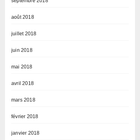
septembre 2018
août 2018
juillet 2018
juin 2018
mai 2018
avril 2018
mars 2018
février 2018
janvier 2018