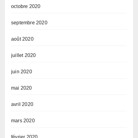
octobre 2020
septembre 2020
août 2020
juillet 2020
juin 2020
mai 2020
avril 2020
mars 2020
février 2020