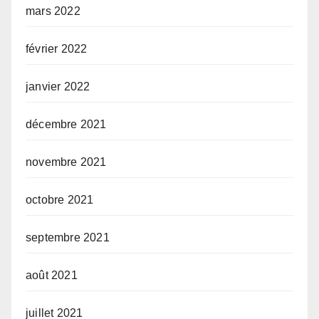
mars 2022
février 2022
janvier 2022
décembre 2021
novembre 2021
octobre 2021
septembre 2021
août 2021
juillet 2021