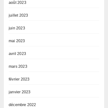
août 2023
juillet 2023
juin 2023
mai 2023
avril 2023
mars 2023
février 2023
janvier 2023
décembre 2022