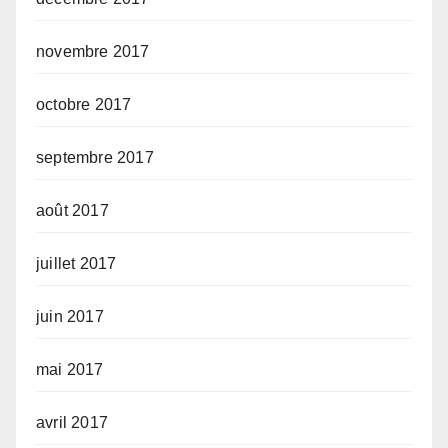
novembre 2017
octobre 2017
septembre 2017
août 2017
juillet 2017
juin 2017
mai 2017
avril 2017