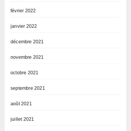
février 2022
janvier 2022
décembre 2021
novembre 2021
octobre 2021
septembre 2021
août 2021
juillet 2021