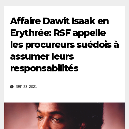
Affaire Dawit Isaak en
Erythrée: RSF appelle
les procureurs suédois à
assumer leurs
responsabilités
SEP 23, 2021