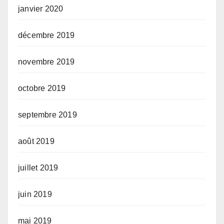
janvier 2020
décembre 2019
novembre 2019
octobre 2019
septembre 2019
août 2019
juillet 2019
juin 2019
mai 2019