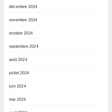
décembre 2024
novembre 2024
octobre 2024
septembre 2024
août 2024
juillet 2024
juin 2024
mai 2024