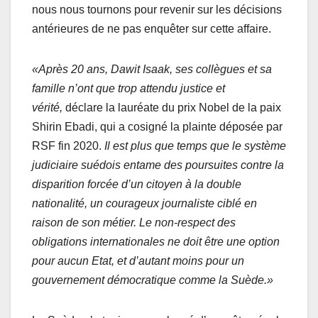
nous nous tournons pour revenir sur les décisions
antérieures de ne pas enquêter sur cette affaire.
«Après 20 ans, Dawit Isaak, ses collègues et sa
famille n’ont que trop attendu justice et
vérité,
déclare la lauréate du prix Nobel de la paix
Shirin Ebadi, qui a cosigné la plainte déposée par
RSF fin 2020.
Il est plus que temps que le système
judiciaire suédois entame des poursuites contre la
disparition forcée d’un citoyen à la double
nationalité, un courageux journaliste ciblé en
raison de son métier. Le non-respect des
obligations internationales ne doit être une option
pour aucun Etat, et d’autant moins pour un
gouvernement démocratique comme la Suède.»