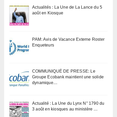
Actualités : La Une de La Lance du 5
août en Kiosque
PAM: Avis de Vacance Externe Roster
Enqueteurs
COMMUNIQUÉ DE PRESSE: Le
Groupe Ecobank maintient une solide
dynamique…
Actualité : La Une du Lynx N° 1790 du
3 août en kiosques au ministère …