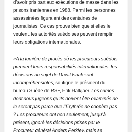
d’avoir pris part aux exécutions de masse dans les
prisons iraniennes en 1988. Parmi les personnes
assassinées figuraient des centaines de
journalistes. Ce cas prouve bien que si elles le
veulent, les autorités suédoises peuvent remplir
leurs obligations internationales.
«A la lumière de procès où les procureurs suédois
prennent leurs responsabilités internationales, les
décisions au sujet de Dawit Isaak sont
incompréhensibles,
souligne le président du
bureau Suède de RSF, Erik Halkjaer.
Les crimes
dont nous jugeons qu’ils doivent être examinés ne
le seront pas parce que l’Erythrée ne coopère pas
? Les procureurs ont non seulement, jusqu’à
présent, ignoré les décisions prises par le
Procureur général Anders Perklev, mais se