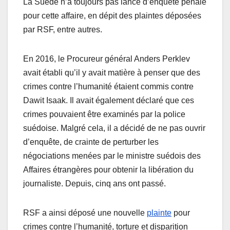
La Suède n’a toujours pas lancé d’enquête pénale
pour cette affaire, en dépit des plaintes déposées
par RSF, entre autres.
En 2016, le Procureur général Anders Perklev
avait établi qu’il y avait matière à penser que des
crimes contre l’humanité étaient commis contre
Dawit Isaak. Il avait également déclaré que ces
crimes pouvaient être examinés par la police
suédoise. Malgré cela, il a décidé de ne pas ouvrir
d’enquête, de crainte de perturber les
négociations menées par le ministre suédois des
Affaires étrangères pour obtenir la libération du
journaliste. Depuis, cinq ans ont passé.
RSF a ainsi déposé une nouvelle
plainte
pour
crimes contre l’humanité, torture et disparition