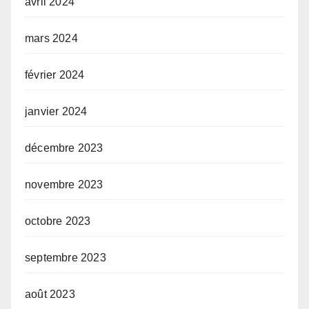
avril 2024
mars 2024
février 2024
janvier 2024
décembre 2023
novembre 2023
octobre 2023
septembre 2023
août 2023