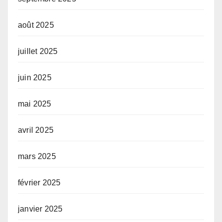
août 2025
juillet 2025
juin 2025
mai 2025
avril 2025
mars 2025
février 2025
janvier 2025