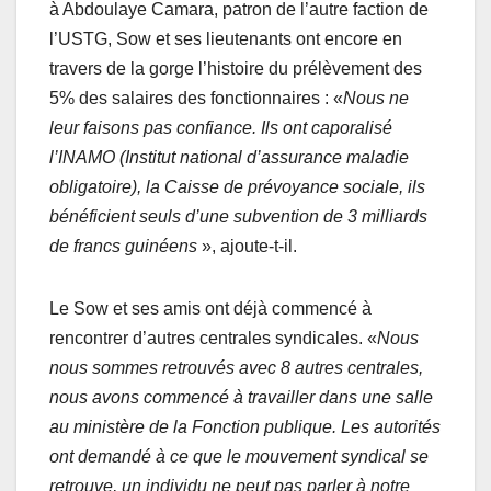
à Abdoulaye Camara, patron de l’autre faction de
l’USTG, Sow et ses lieutenants ont encore en
travers de la gorge l’histoire du prélèvement des
5% des salaires des fonctionnaires : «
Nous ne
leur faisons pas confiance. Ils ont caporalisé
l’INAMO (Institut national d’assurance maladie
obligatoire), la Caisse de prévoyance sociale, ils
bénéficient seuls d’une subvention de 3 milliards
de francs guinéens
», ajoute-t-il.
Le Sow et ses amis ont déjà commencé à
rencontrer d’autres centrales syndicales. «
Nous
nous sommes retrouvés avec 8 autres centrales,
nous avons commencé à travailler dans une salle
au ministère de la Fonction publique. Les autorités
ont demandé à ce que le mouvement syndical se
retrouve, un individu ne peut pas parler à notre