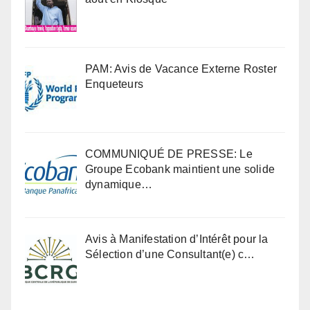
PAM: Avis de Vacance Externe Roster
Enqueteurs
COMMUNIQUÉ DE PRESSE: Le
Groupe Ecobank maintient une solide
dynamique…
Avis à Manifestation d’Intérêt pour la
Sélection d’une Consultant(e) c…