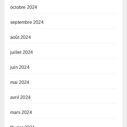
octobre 2024
septembre 2024
août 2024
juillet 2024
juin 2024
mai 2024
avril 2024
mars 2024