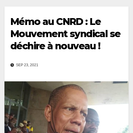
Mémo au CNRD : Le
Mouvement syndical se
déchire à nouveau !
SEP 23, 2021