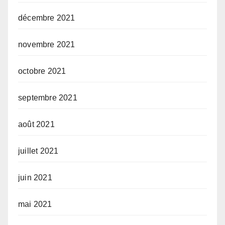
décembre 2021
novembre 2021
octobre 2021
septembre 2021
août 2021
juillet 2021
juin 2021
mai 2021