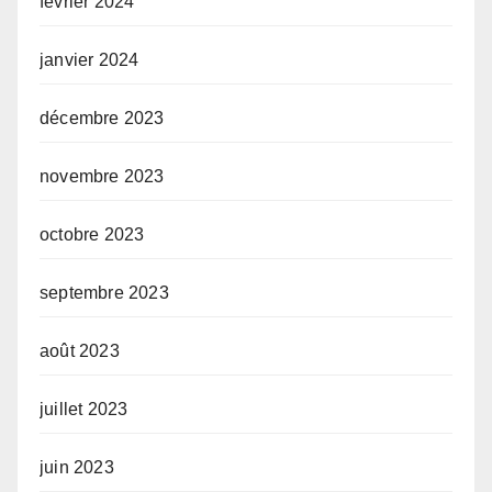
février 2024
janvier 2024
décembre 2023
novembre 2023
octobre 2023
septembre 2023
août 2023
juillet 2023
juin 2023