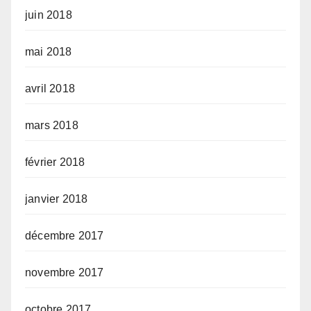
juin 2018
mai 2018
avril 2018
mars 2018
février 2018
janvier 2018
décembre 2017
novembre 2017
octobre 2017