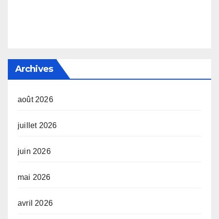
Archives
août 2026
juillet 2026
juin 2026
mai 2026
avril 2026