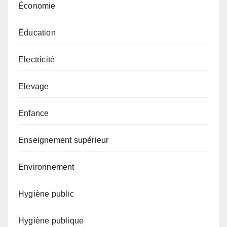
Économie
Éducation
Electricité
Elevage
Enfance
Enseignement supérieur
Environnement
Hygiène public
Hygiène publique