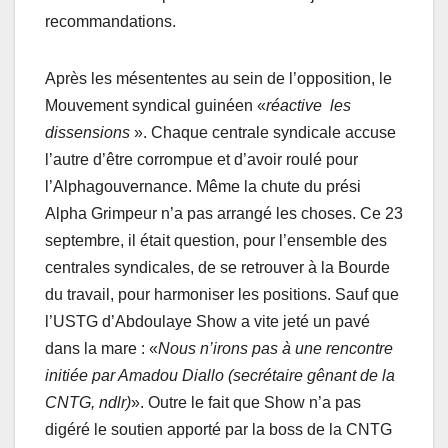
recommandations.
Après les mésententes au sein de l’opposition, le
Mouvement syndical guinéen «
réactive les
dissensions
». Chaque centrale syndicale accuse
l’autre d’être corrompue et d’avoir roulé pour
l’Alphagouvernance. Même la chute du prési
Alpha Grimpeur n’a pas arrangé les choses. Ce 23
septembre, il était question, pour l’ensemble des
centrales syndicales, de se retrouver à la Bourde
du travail, pour harmoniser les positions. Sauf que
l’USTG d’Abdoulaye Show a vite jeté un pavé
dans la mare : «
Nous n’irons pas à une rencontre
initiée par Amadou Diallo (secrétaire gênant de la
CNTG, ndlr)
». Outre le fait que Show n’a pas
digéré le soutien apporté par la boss de la CNTG