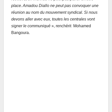
place. Amadou Diallo ne peut pas convoquer une
réunion au nom du mouvement syndical. Si nous
devons aller avec eux, toutes les centrales vont
signer le communiqué
», renchérit Mohamed
Bangoura.