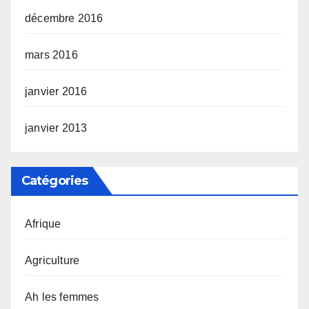
décembre 2016
mars 2016
janvier 2016
janvier 2013
Catégories
Afrique
Agriculture
Ah les femmes