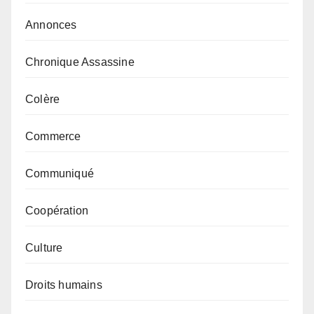
Annonces
Chronique Assassine
Colère
Commerce
Communiqué
Coopération
Culture
Droits humains