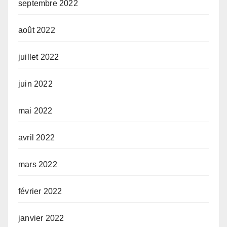
septembre 2022
août 2022
juillet 2022
juin 2022
mai 2022
avril 2022
mars 2022
février 2022
janvier 2022