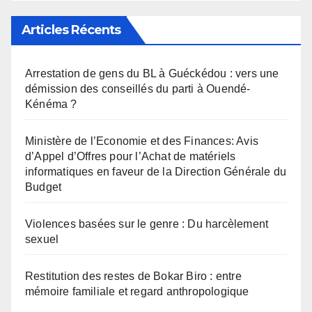
Articles Récents
Arrestation de gens du BL à Guéckédou : vers une
démission des conseillés du parti à Ouendé-
Kénéma ?
Ministère de l’Economie et des Finances: Avis
d’Appel d’Offres pour l’Achat de matériels
informatiques en faveur de la Direction Générale du
Budget
Violences basées sur le genre : Du harcèlement
sexuel
Restitution des restes de Bokar Biro : entre
mémoire familiale et regard anthropologique