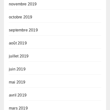
novembre 2019
octobre 2019
septembre 2019
août 2019
juillet 2019
juin 2019
mai 2019
avril 2019
mars 2019