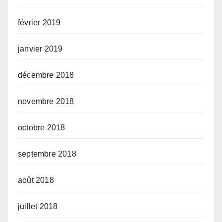
février 2019
janvier 2019
décembre 2018
novembre 2018
octobre 2018
septembre 2018
août 2018
juillet 2018