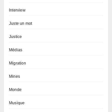
Interview
Juste un mot
Justice
Médias
Migration
Mines
Monde
Musique