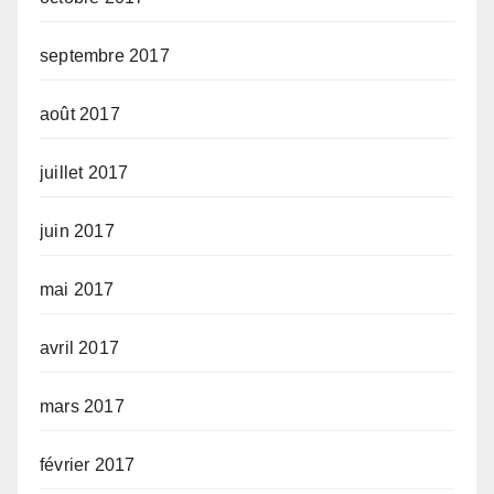
septembre 2017
août 2017
juillet 2017
juin 2017
mai 2017
avril 2017
mars 2017
février 2017