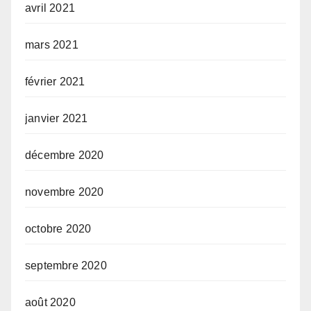
avril 2021
mars 2021
février 2021
janvier 2021
décembre 2020
novembre 2020
octobre 2020
septembre 2020
août 2020