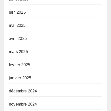
juin 2025
mai 2025
avril 2025
mars 2025
février 2025
janvier 2025
décembre 2024
novembre 2024