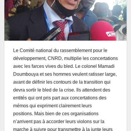
Le Comité national du rassemblement pour le
développement, CNRD, multiplie les concertations
avec les farces vives du bled. Le colonel Mamadi
Doumbouya et ses hommes veulent ratisser large,
avant de définir les contours de la transition qui
devra sortir le bled de la crise. Ils attendent des
entités qui ont pris part aux concertations des
mémos qui expriment clairement leurs
positions. Mais bien de ces organisations
n’arrivent pas à accorder leurs violons sur la
marche à suivre pour transmettre à la junte leurs