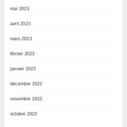
mai 2023
avril 2023
mars 2023
février 2023
janvier 2023
décembre 2022
novembre 2022
octobre 2022