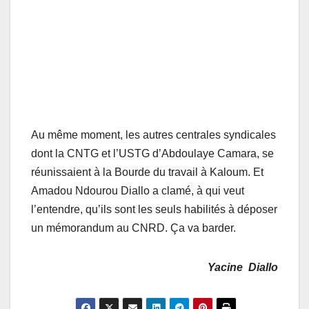
Au même moment, les autres centrales syndicales
dont la CNTG et l’USTG d’Abdoulaye Camara, se
réunissaient à la Bourde du travail à Kaloum. Et
Amadou Ndourou Diallo a clamé, à qui veut
l’entendre, qu’ils sont les seuls habilités à déposer
un mémorandum au CNRD. Ça va barder.
Yacine Diallo