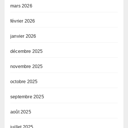
mars 2026
février 2026
janvier 2026
décembre 2025
novembre 2025
octobre 2025
septembre 2025
août 2025
juillet 2025