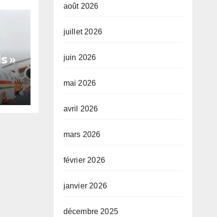
août 2026
juillet 2026
s »
juin 2026
mai 2026
te,
avril 2026
mars 2026
février 2026
janvier 2026
décembre 2025