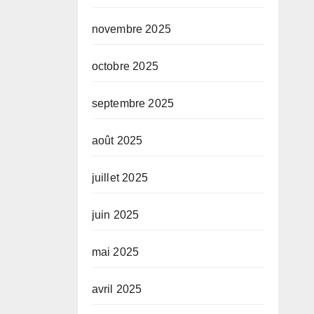
novembre 2025
octobre 2025
septembre 2025
août 2025
juillet 2025
juin 2025
mai 2025
avril 2025