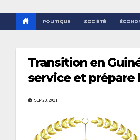
POLITIQUE
SOCIÉTÉ
ÉCONO
Transition en Guin
service et prépare l
SEP 23, 2021