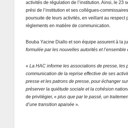
activités de régulation de l’institution. Ainsi, le 
prési de l’institution et ses collègues-commissaires
poursuite de leurs activités, en veillant au respect
règlements en matière de communication.
Bouba Yacine Diallo et son équipe assurent à la j
formulée par les nouvelles autorités et l’ensembl
«
La HAC informe les associations de presse, les pa
communication de la reprise effective de ses activi
presse et les patrons de presse, pour échanger sur l
préserver la quiétude sociale et la cohésion nation
de privilégier, «
plus que par le passé, un traiteme
d’une transition apaisée
».