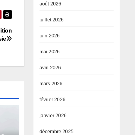
août 2026
juillet 2026
ition
juin 2026
sie
mai 2026
avril 2026
mars 2026
février 2026
janvier 2026
décembre 2025