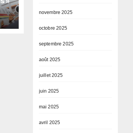
s »
novembre 2025
octobre 2025
te,
septembre 2025
août 2025
juillet 2025
juin 2025
mai 2025
avril 2025