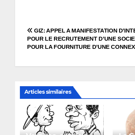
Navigation
GIZ: APPEL A MANIFESTATION D’IN
POUR LE RECRUTEMENT D’UNE SOCI
de
POUR LA FOURNITURE D’UNE CONNEX
l’article
Articles similaires