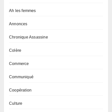
Ah les femmes
Annonces
Chronique Assassine
Colère
Commerce
Communiqué
Coopération
Culture