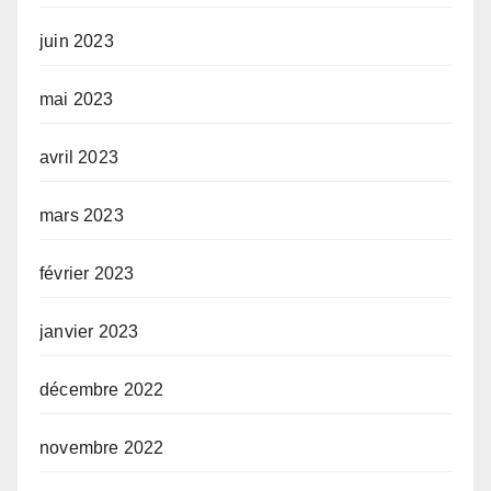
juin 2023
mai 2023
avril 2023
mars 2023
février 2023
janvier 2023
décembre 2022
novembre 2022