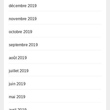
décembre 2019
novembre 2019
octobre 2019
septembre 2019
août 2019
juillet 2019
juin 2019
mai 2019
avril 2019