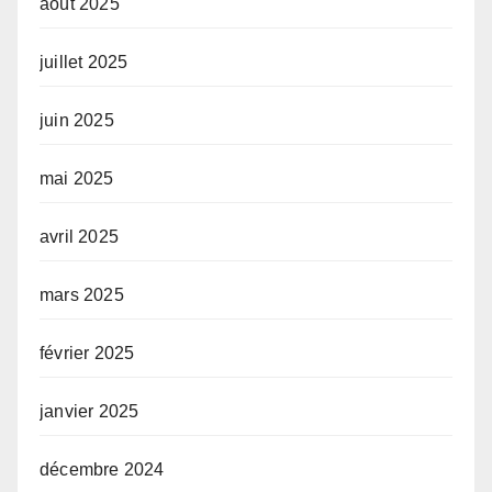
août 2025
juillet 2025
juin 2025
mai 2025
avril 2025
mars 2025
février 2025
janvier 2025
décembre 2024