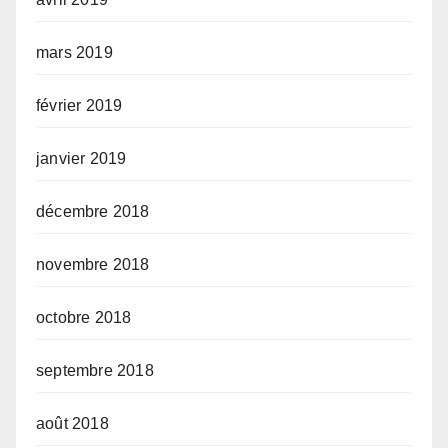
mars 2019
février 2019
janvier 2019
décembre 2018
novembre 2018
octobre 2018
septembre 2018
août 2018