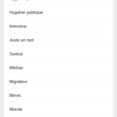
Hygiène publique
Interview
Juste un mot
Justice
Médias
Migration
Mines
Monde