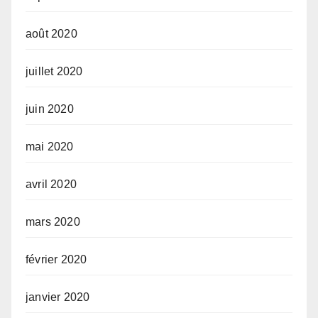
août 2020
juillet 2020
juin 2020
mai 2020
avril 2020
mars 2020
février 2020
janvier 2020