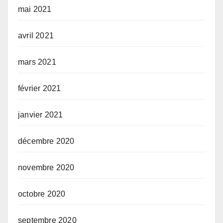
mai 2021
avril 2021
mars 2021
février 2021
janvier 2021
décembre 2020
novembre 2020
octobre 2020
septembre 2020