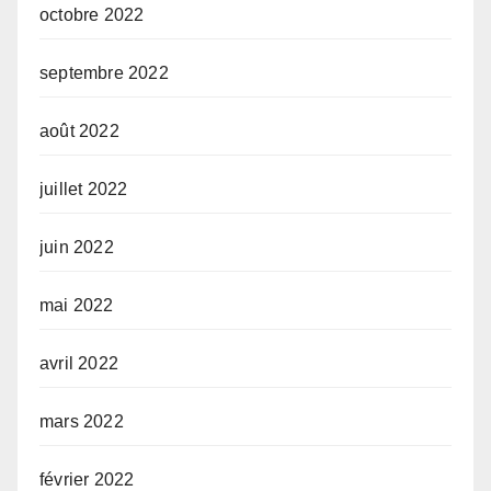
octobre 2022
septembre 2022
août 2022
juillet 2022
juin 2022
mai 2022
avril 2022
mars 2022
février 2022