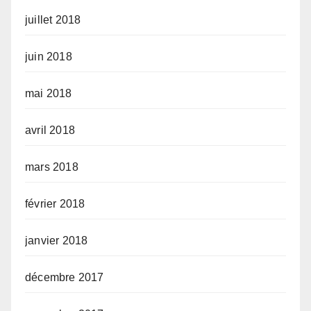
juillet 2018
juin 2018
mai 2018
avril 2018
mars 2018
février 2018
janvier 2018
décembre 2017