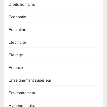
Droits humains
Économie
Éducation
Electricité
Elevage
Enfance
Enseignement supérieur
Environnement
Hygiène public