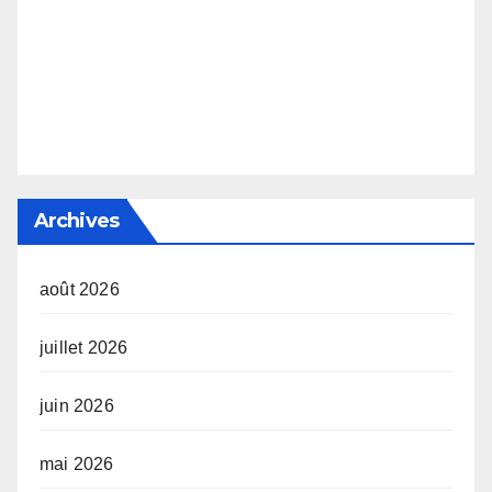
Archives
août 2026
juillet 2026
juin 2026
mai 2026