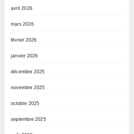
avril 2026
mars 2026
février 2026
janvier 2026
décembre 2025
novembre 2025
octobre 2025
septembre 2025