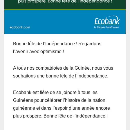
Bonne fête de l’Indépendance ! Regardons
l’avenir avec optimisme !
A tous nos compatriotes de la Guinée, nous vous
souhaitons une bonne fête de l’indépendance.
Ecobank est fière de se joindre à tous les
Guinéens pour célébrer l’histoire de la nation
guinéenne et dans l’espoir d’une année encore
plus prospère. Bonne fête de l’indépendance !