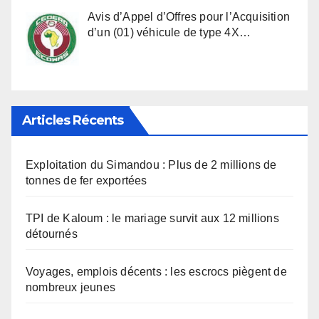
Avis d’Appel d’Offres pour l’Acquisition
d’un (01) véhicule de type 4X…
Articles Récents
Exploitation du Simandou : Plus de 2 millions de
tonnes de fer exportées
TPI de Kaloum : le mariage survit aux 12 millions
détournés
Voyages, emplois décents : les escrocs piègent de
nombreux jeunes