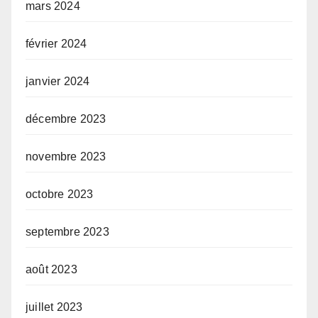
mars 2024
février 2024
janvier 2024
décembre 2023
novembre 2023
octobre 2023
septembre 2023
août 2023
juillet 2023