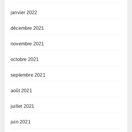
janvier 2022
décembre 2021
novembre 2021
octobre 2021
septembre 2021
août 2021
juillet 2021
juin 2021