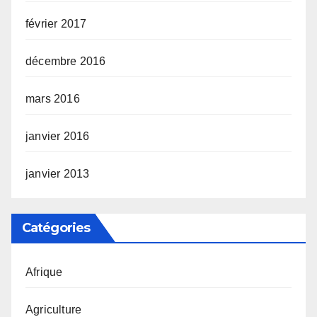
février 2017
décembre 2016
mars 2016
janvier 2016
janvier 2013
Catégories
Afrique
Agriculture