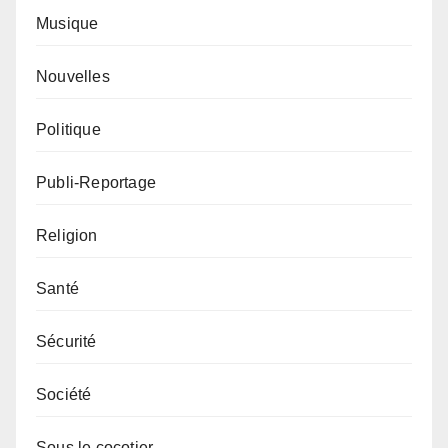
Musique
Nouvelles
Politique
Publi-Reportage
Religion
Santé
Sécurité
Société
Sous le cocotier