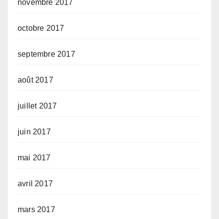
novembre 2017
octobre 2017
septembre 2017
août 2017
juillet 2017
juin 2017
mai 2017
avril 2017
mars 2017