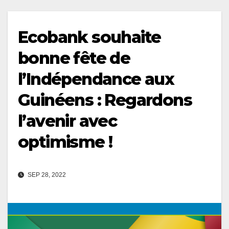
Ecobank souhaite
bonne fête de
l’Indépendance aux
Guinéens : Regardons
l’avenir avec
optimisme !
SEP 28, 2022