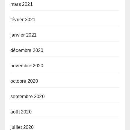
mars 2021
février 2021
janvier 2021
décembre 2020
novembre 2020
octobre 2020
septembre 2020
août 2020
juillet 2020