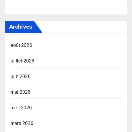
Archives
août 2026
juillet 2026
juin 2026
mai 2026
avril 2026
mars 2026