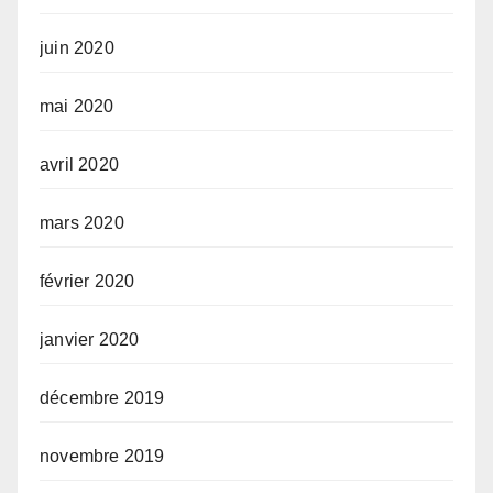
juin 2020
mai 2020
avril 2020
mars 2020
février 2020
janvier 2020
décembre 2019
novembre 2019