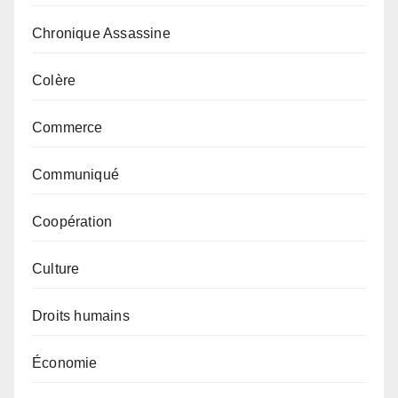
Chronique Assassine
Colère
Commerce
Communiqué
Coopération
Culture
Droits humains
Économie