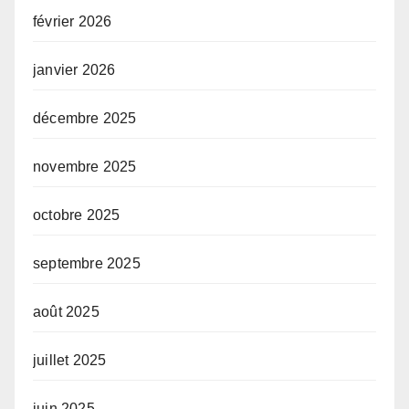
février 2026
janvier 2026
décembre 2025
novembre 2025
octobre 2025
septembre 2025
août 2025
juillet 2025
juin 2025