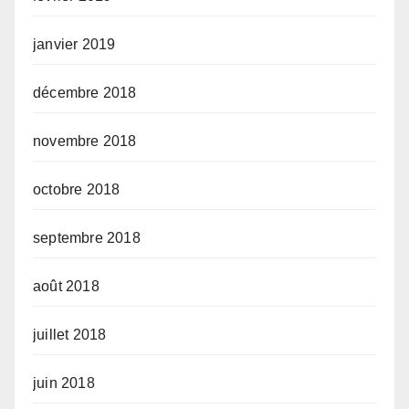
janvier 2019
décembre 2018
novembre 2018
octobre 2018
septembre 2018
août 2018
juillet 2018
juin 2018