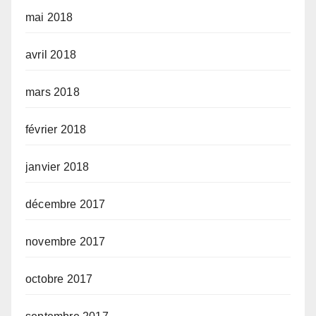
mai 2018
avril 2018
mars 2018
février 2018
janvier 2018
décembre 2017
novembre 2017
octobre 2017