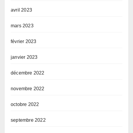
avril 2023
mars 2023
février 2023
janvier 2023
décembre 2022
novembre 2022
octobre 2022
septembre 2022