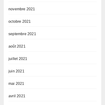
novembre 2021
octobre 2021
septembre 2021
août 2021
juillet 2021
juin 2021
mai 2021
avril 2021