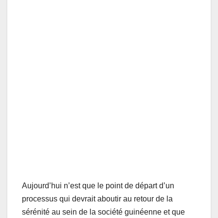
Aujourd’hui n’est que le point de départ d’un
processus qui devrait aboutir au retour de la
sérénité au sein de la société guinéenne et que