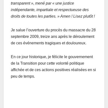
transparent », mené par « une justice
indépendante, impartiale et respectueuse des
droits de toutes les parties. » Amen ! Lisez plutôt !
Je salue l’ouverture du procès du massacre du 28
septembre 2009, treize ans après le déroulement
de ces événements tragiques et douloureux.
En ce jour historique, je félicite le gouvernement
de la Transition pour cette volonté politique
affichée et de ces actions positives réalisées en si
peu de temps.