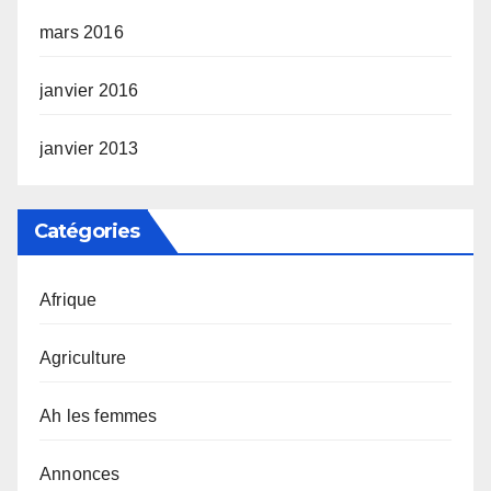
mars 2016
janvier 2016
janvier 2013
Catégories
Afrique
Agriculture
Ah les femmes
Annonces