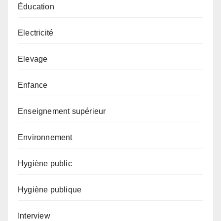
Éducation
Electricité
Elevage
Enfance
Enseignement supérieur
Environnement
Hygiène public
Hygiène publique
Interview