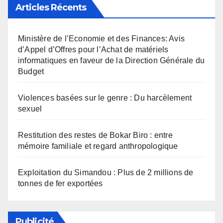
Articles Récents
Ministère de l’Economie et des Finances: Avis
d’Appel d’Offres pour l’Achat de matériels
informatiques en faveur de la Direction Générale du
Budget
Violences basées sur le genre : Du harcèlement
sexuel
Restitution des restes de Bokar Biro : entre
mémoire familiale et regard anthropologique
Exploitation du Simandou : Plus de 2 millions de
tonnes de fer exportées
Publicité