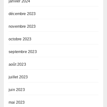
janvier 2024
décembre 2023
novembre 2023
octobre 2023
septembre 2023
août 2023
juillet 2023
juin 2023
mai 2023