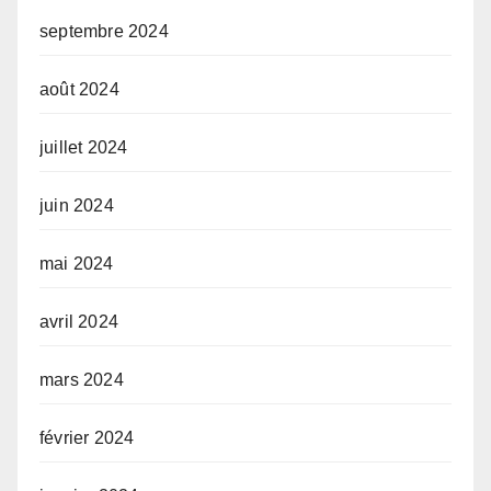
septembre 2024
août 2024
juillet 2024
juin 2024
mai 2024
avril 2024
mars 2024
février 2024