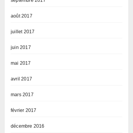
septembre 2017
août 2017
juillet 2017
juin 2017
mai 2017
avril 2017
mars 2017
février 2017
décembre 2016