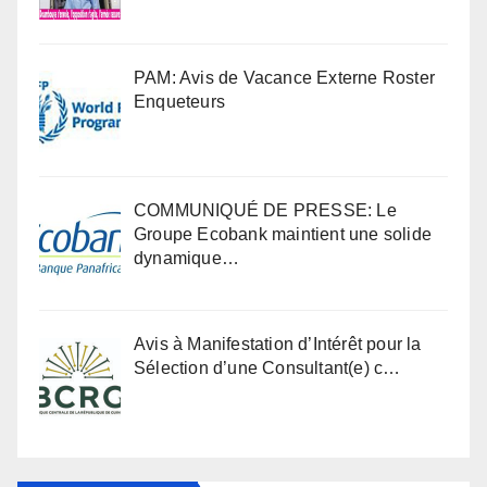
PAM: Avis de Vacance Externe Roster
Enqueteurs
COMMUNIQUÉ DE PRESSE: Le
Groupe Ecobank maintient une solide
dynamique…
Avis à Manifestation d’Intérêt pour la
Sélection d’une Consultant(e) c…