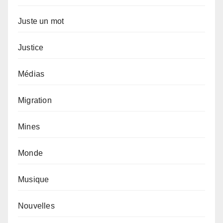
Juste un mot
Justice
Médias
Migration
Mines
Monde
Musique
Nouvelles