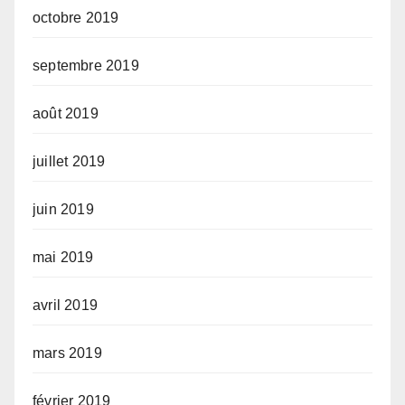
octobre 2019
septembre 2019
août 2019
juillet 2019
juin 2019
mai 2019
avril 2019
mars 2019
février 2019