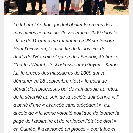
Le tribunal Ad hoc qui doit abriter le procès des
massacres commis le 28 septembre 2009 dans le
stade de Dixinn a été inauguré ce 28 septembre.
Pour l’occasion, le ministre de la Justice, des
droits de l’Homme et garde des Sceaux, Alphonse
Charles Wright, s’est adressé aux citoyens. Selon
lui, le procès des massacres de 2009 qui va
démarrer ce 28 septembre n’est « le point de
départ d’un processus qui devrait aboutir au retour
de la sérénité au sein de la société guinéenne ». Il
a parlé d’une « avancée sans précédent », qui
atteste de « la ferme volonté politique de tourner la
page de l’arbitraire et de renforcer l’état de droit »
en Guinée. Il a annoncé un procès « équitable et