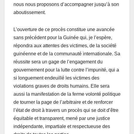
nous nous proposons d’accompagner jusqu’à son
aboutissement.
L’ouverture de ce procès constitue une avancée
sans précédent pour la Guinée qui, je l’espère,
répondra aux attentes des victimes, de la société
guinéenne et de la communauté internationale. Sa
réussite sera un gage de l’engagement du
gouvernement pour la lutte contre l’impunité, qui a
si longuement endeuillé les victimes des
violations graves de droits humains. Elle sera
aussi la manifestation de la ferme volonté politique
de tourner la page de l’arbitraire et de renforcer
l’état de droit à travers un procès qui se doit d’être
équitable et transparent, mené par une justice
indépendante, impartiale et respectueuse des