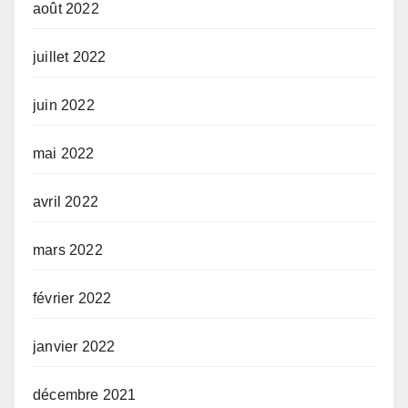
août 2022
juillet 2022
juin 2022
mai 2022
avril 2022
mars 2022
février 2022
janvier 2022
décembre 2021