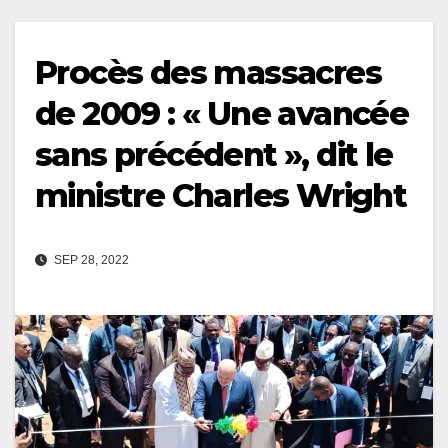
Procès des massacres
de 2009 : « Une avancée
sans précédent », dit le
ministre Charles Wright
SEP 28, 2022