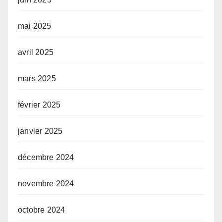
mai 2025
avril 2025
mars 2025
février 2025
janvier 2025
décembre 2024
novembre 2024
octobre 2024