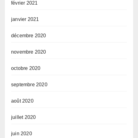
février 2021
janvier 2021
décembre 2020
novembre 2020
octobre 2020
septembre 2020
août 2020
juillet 2020
juin 2020