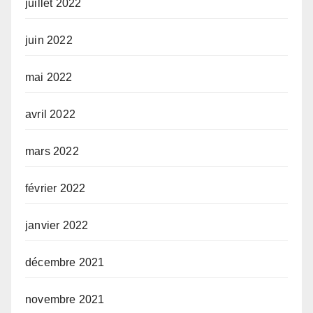
juillet 2022
juin 2022
mai 2022
avril 2022
mars 2022
février 2022
janvier 2022
décembre 2021
novembre 2021