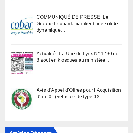
COMMUNIQUÉ DE PRESSE: Le
Groupe Ecobank maintient une solide
dynamique…
Actualité : La Une du Lynx N° 1790 du
3 août en kiosques au ministère …
Avis d’Appel d’Offres pour l’Acquisition
d’un (01) véhicule de type 4X…