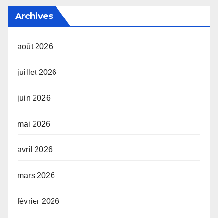
Archives
août 2026
juillet 2026
juin 2026
mai 2026
avril 2026
mars 2026
février 2026