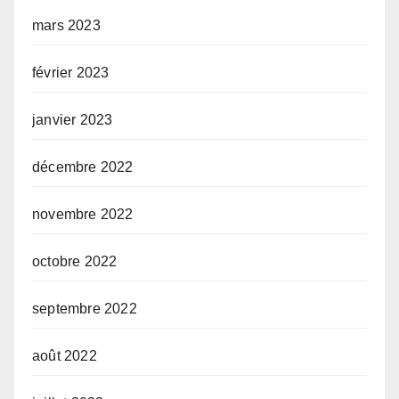
mars 2023
février 2023
janvier 2023
décembre 2022
novembre 2022
octobre 2022
septembre 2022
août 2022