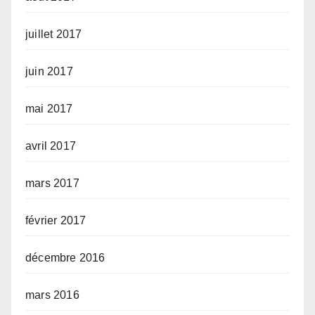
juillet 2017
juin 2017
mai 2017
avril 2017
mars 2017
février 2017
décembre 2016
mars 2016