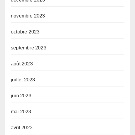
novembre 2023
octobre 2023
septembre 2023
août 2023
juillet 2023
juin 2023
mai 2023
avril 2023