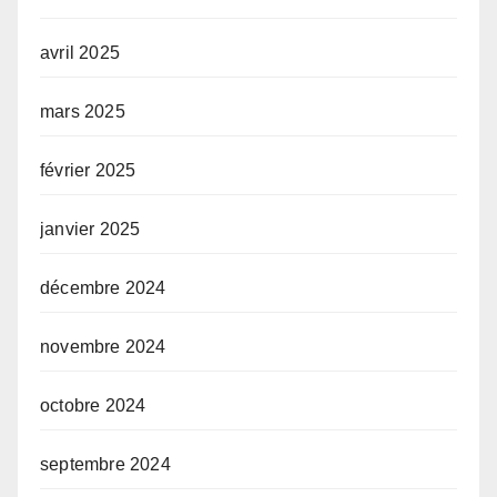
avril 2025
mars 2025
février 2025
janvier 2025
décembre 2024
novembre 2024
octobre 2024
septembre 2024