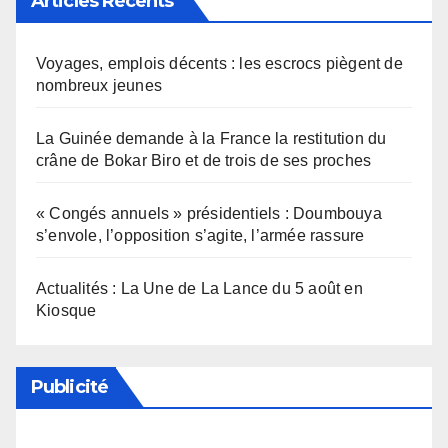
Articles Récents
Voyages, emplois décents : les escrocs piègent de
nombreux jeunes
La Guinée demande à la France la restitution du
crâne de Bokar Biro et de trois de ses proches
« Congés annuels » présidentiels : Doumbouya
s’envole, l’opposition s’agite, l’armée rassure
Actualités : La Une de La Lance du 5 août en
Kiosque
Publicité