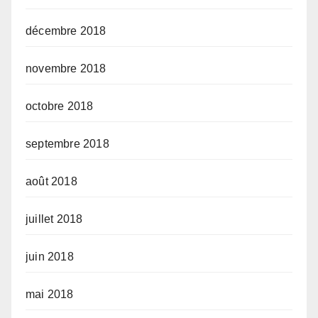
décembre 2018
novembre 2018
octobre 2018
septembre 2018
août 2018
juillet 2018
juin 2018
mai 2018