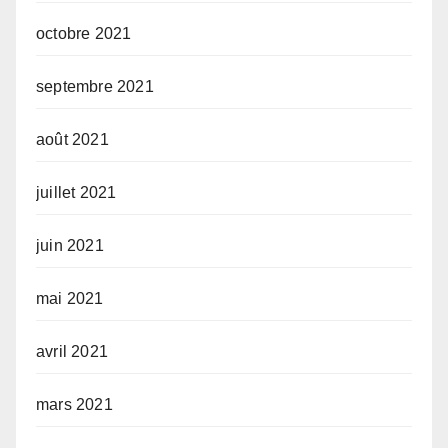
octobre 2021
septembre 2021
août 2021
juillet 2021
juin 2021
mai 2021
avril 2021
mars 2021