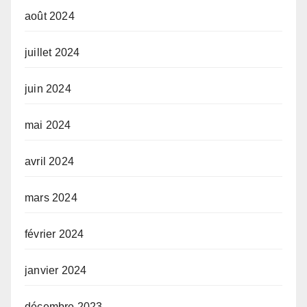
août 2024
juillet 2024
juin 2024
mai 2024
avril 2024
mars 2024
février 2024
janvier 2024
décembre 2023