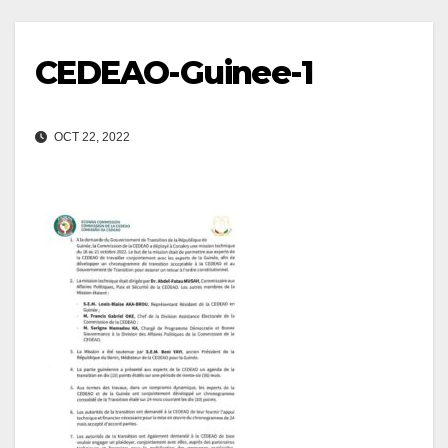
CEDEAO-Guinee-1
OCT 22, 2022