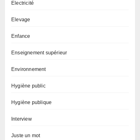
Electricité
Elevage
Enfance
Enseignement supérieur
Environnement
Hygiène public
Hygiène publique
Interview
Juste un mot