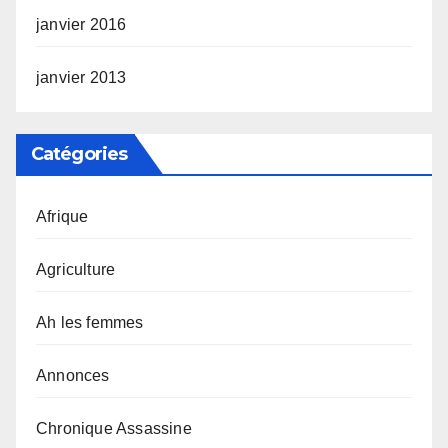
janvier 2016
janvier 2013
Catégories
Afrique
Agriculture
Ah les femmes
Annonces
Chronique Assassine