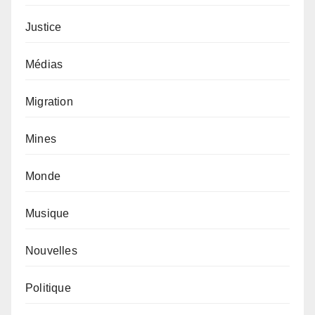
Justice
Médias
Migration
Mines
Monde
Musique
Nouvelles
Politique