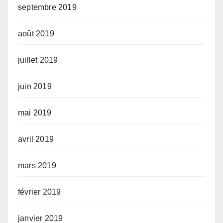
septembre 2019
août 2019
juillet 2019
juin 2019
mai 2019
avril 2019
mars 2019
février 2019
janvier 2019