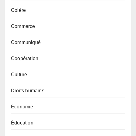
Colère
Commerce
Communiqué
Coopération
Culture
Droits humains
Économie
Éducation