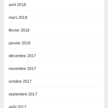
avril 2018
mars 2018
février 2018
janvier 2018
décembre 2017
novembre 2017
octobre 2017
septembre 2017
août 2017