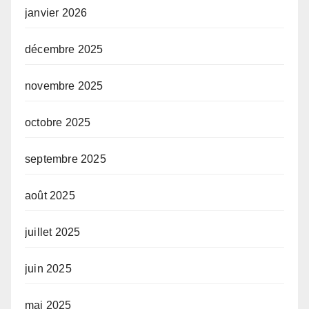
janvier 2026
décembre 2025
novembre 2025
octobre 2025
septembre 2025
août 2025
juillet 2025
juin 2025
mai 2025