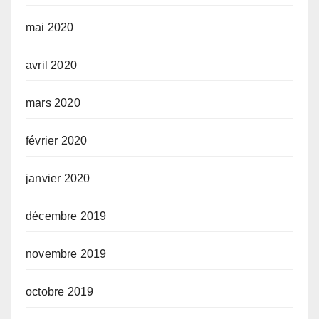
mai 2020
avril 2020
mars 2020
février 2020
janvier 2020
décembre 2019
novembre 2019
octobre 2019