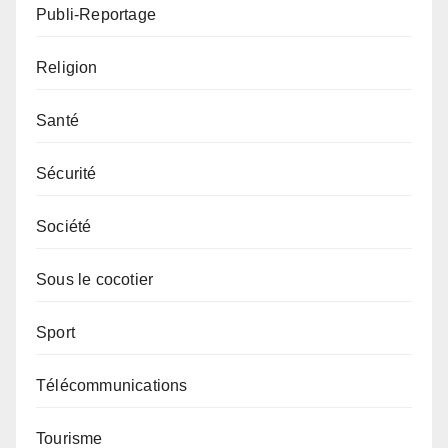
Publi-Reportage
Religion
Santé
Sécurité
Société
Sous le cocotier
Sport
Télécommunications
Tourisme