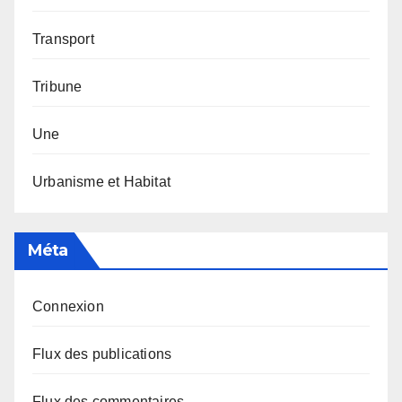
Transport
Tribune
Une
Urbanisme et Habitat
Méta
Connexion
Flux des publications
Flux des commentaires