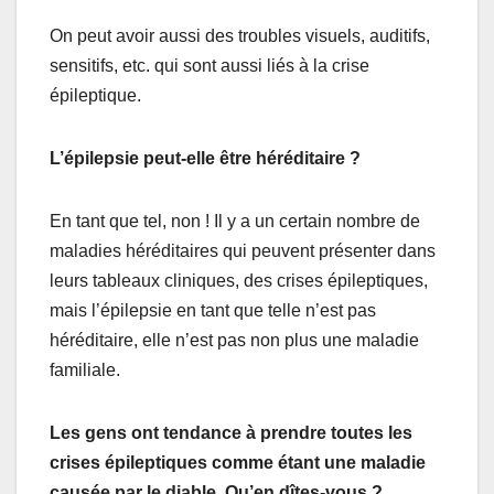
On peut avoir aussi des troubles visuels, auditifs,
sensitifs, etc. qui sont aussi liés à la crise
épileptique.
L’épilepsie peut-elle être héréditaire ?
En tant que tel, non ! Il y a un certain nombre de
maladies héréditaires qui peuvent présenter dans
leurs tableaux cliniques, des crises épileptiques,
mais l’épilepsie en tant que telle n’est pas
héréditaire, elle n’est pas non plus une maladie
familiale.
Les gens ont tendance à prendre toutes les
crises épileptiques comme étant une maladie
causée par le diable. Qu’en dîtes-vous ?