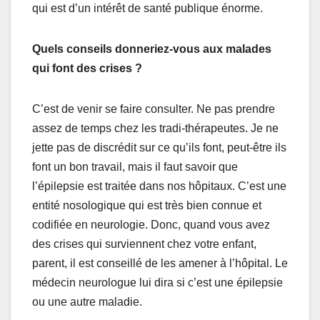
qui est d’un intérêt de santé publique énorme.
Quels conseils donneriez-vous aux malades
qui font des crises ?
C’est de venir se faire consulter. Ne pas prendre
assez de temps chez les tradi-thérapeutes. Je ne
jette pas de discrédit sur ce qu’ils font, peut-être ils
font un bon travail, mais il faut savoir que
l’épilepsie est traitée dans nos hôpitaux. C’est une
entité nosologique qui est très bien connue et
codifiée en neurologie. Donc, quand vous avez
des crises qui surviennent chez votre enfant,
parent, il est conseillé de les amener à l’hôpital. Le
médecin neurologue lui dira si c’est une épilepsie
ou une autre maladie.