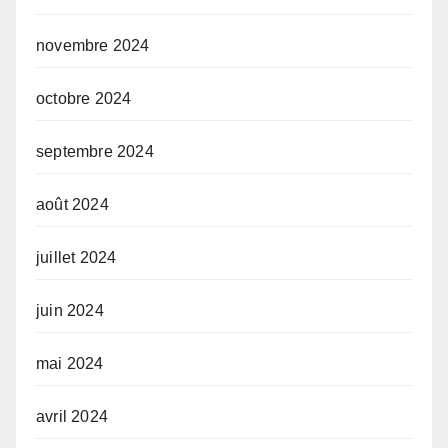
novembre 2024
octobre 2024
septembre 2024
août 2024
juillet 2024
juin 2024
mai 2024
avril 2024