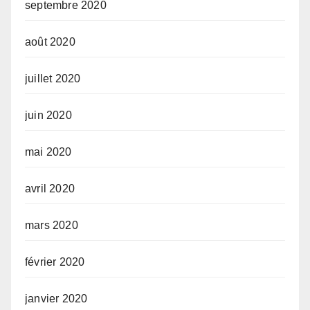
septembre 2020
août 2020
juillet 2020
juin 2020
mai 2020
avril 2020
mars 2020
février 2020
janvier 2020