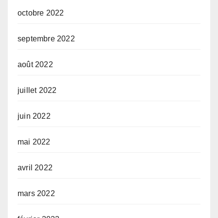
octobre 2022
septembre 2022
août 2022
juillet 2022
juin 2022
mai 2022
avril 2022
mars 2022