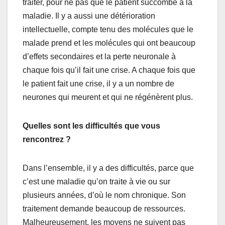
traiter, pour ne pas que le patient succombe à la
maladie. Il y a aussi une détérioration
intellectuelle, compte tenu des molécules que le
malade prend et les molécules qui ont beaucoup
d’effets secondaires et la perte neuronale à
chaque fois qu’il fait une crise. A chaque fois que
le patient fait une crise, il y a un nombre de
neurones qui meurent et qui ne régénèrent plus.
Quelles sont les difficultés que vous
rencontrez ?
Dans l’ensemble, il y a des difficultés, parce que
c’est une maladie qu’on traite à vie ou sur
plusieurs années, d’où le nom chronique. Son
traitement demande beaucoup de ressources.
Malheureusement, les moyens ne suivent pas