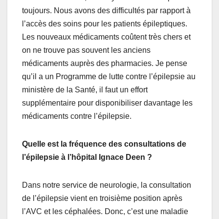
toujours. Nous avons des difficultés par rapport à
l’accès des soins pour les patients épileptiques.
Les nouveaux médicaments coûtent très chers et
on ne trouve pas souvent les anciens
médicaments auprès des pharmacies. Je pense
qu’il a un Programme de lutte contre l’épilepsie au
ministère de la Santé, il faut un effort
supplémentaire pour disponibiliser davantage les
médicaments contre l’épilepsie.
Quelle est la fréquence des consultations de
l’épilepsie à l’hôpital Ignace Deen ?
Dans notre service de neurologie, la consultation
de l’épilepsie vient en troisième position après
l’AVC et les céphalées. Donc, c’est une maladie