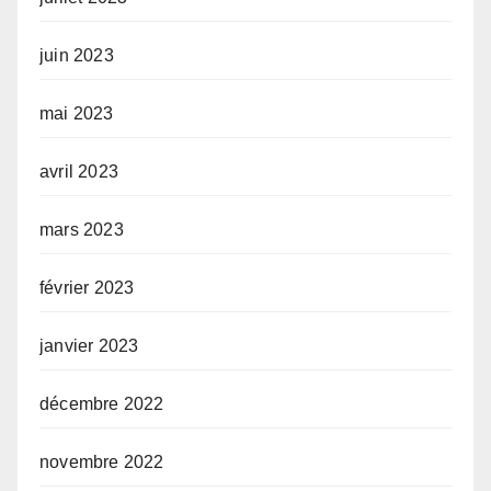
juin 2023
mai 2023
avril 2023
mars 2023
février 2023
janvier 2023
décembre 2022
novembre 2022