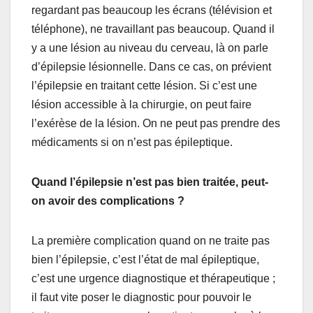
regardant pas beaucoup les écrans (télévision et
téléphone), ne travaillant pas beaucoup. Quand il
y a une lésion au niveau du cerveau, là on parle
d’épilepsie lésionnelle. Dans ce cas, on prévient
l’épilepsie en traitant cette lésion. Si c’est une
lésion accessible à la chirurgie, on peut faire
l’exérèse de la lésion. On ne peut pas prendre des
médicaments si on n’est pas épileptique.
Quand l’épilepsie n’est pas bien traitée, peut-
on avoir des complications ?
La première complication quand on ne traite pas
bien l’épilepsie, c’est l’état de mal épileptique,
c’est une urgence diagnostique et thérapeutique ;
il faut vite poser le diagnostic pour pouvoir le