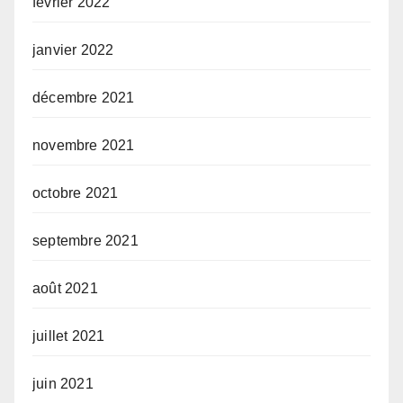
février 2022
janvier 2022
décembre 2021
novembre 2021
octobre 2021
septembre 2021
août 2021
juillet 2021
juin 2021