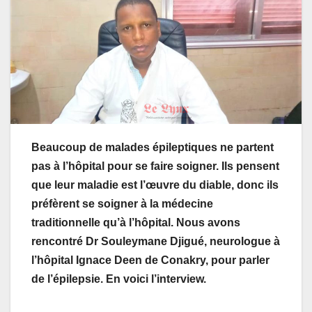
Beaucoup de malades épileptiques ne partent
pas à l’hôpital pour se faire soigner. Ils pensent
que leur maladie est l’œuvre du diable, donc ils
préfèrent se soigner à la médecine
traditionnelle qu’à l’hôpital. Nous avons
rencontré Dr Souleymane Djigué, neurologue à
l’hôpital Ignace Deen de Conakry, pour parler
de l’épilepsie. En voici l’interview.