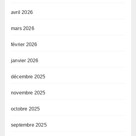
avril 2026
mars 2026
février 2026
janvier 2026
décembre 2025
novembre 2025
octobre 2025
septembre 2025