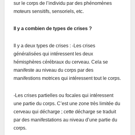
sur le corps de l’individu par des phénomènes
moteurs sensitifs, sensoriels, etc.
Il y a combien de types de crises ?
Il y a deux types de crises : -Les crises
généralisées qui intéressent les deux
hémisphères cérébraux du cerveau. Cela se
manifeste au niveau du corps par des
manifestions motrices qui intéressent tout le corps.
-Les crises partielles ou focales qui intéressent
une partie du corps. C’est une zone très limitée du
cerveau qui décharge ; cette décharge se traduit
par des manifestations au niveau d’une partie du
corps.