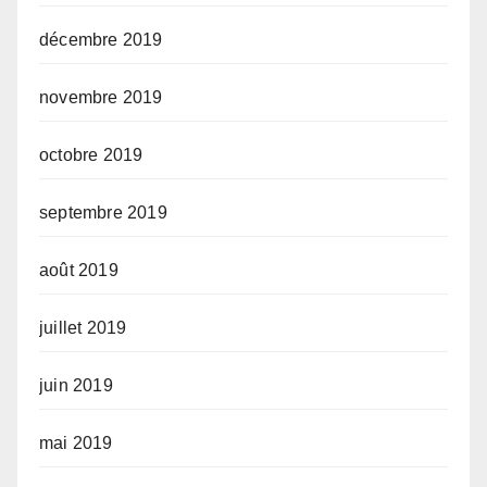
décembre 2019
novembre 2019
octobre 2019
septembre 2019
août 2019
juillet 2019
juin 2019
mai 2019