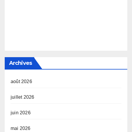
Archives
août 2026
juillet 2026
juin 2026
mai 2026