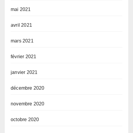
mai 2021
avril 2021
mars 2021
février 2021
janvier 2021
décembre 2020
novembre 2020
octobre 2020