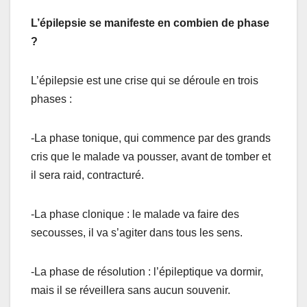
L’épilepsie se manifeste en combien de phase
?
L’épilepsie est une crise qui se déroule en trois
phases :
-La phase tonique, qui commence par des grands
cris que le malade va pousser, avant de tomber et
il sera raid, contracturé.
-La phase clonique : le malade va faire des
secousses, il va s’agiter dans tous les sens.
-La phase de résolution : l’épileptique va dormir,
mais il se réveillera sans aucun souvenir.