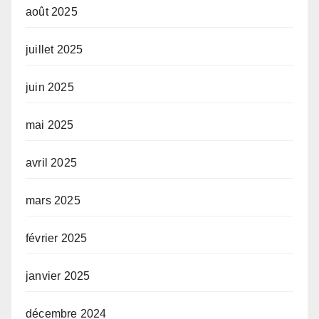
août 2025
juillet 2025
juin 2025
mai 2025
avril 2025
mars 2025
février 2025
janvier 2025
décembre 2024