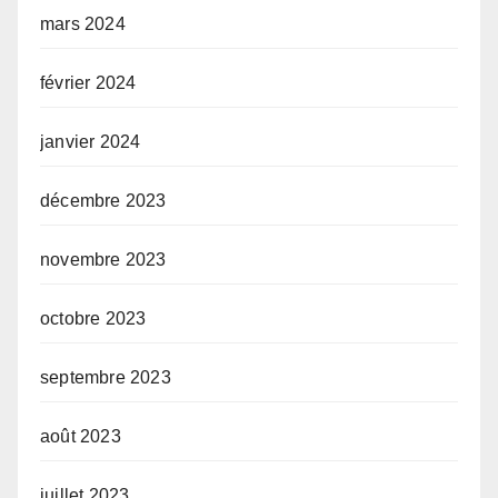
mars 2024
février 2024
janvier 2024
décembre 2023
novembre 2023
octobre 2023
septembre 2023
août 2023
juillet 2023