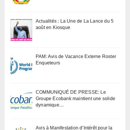
Actualités : La Une de La Lance du 5
août en Kiosque
PAM: Avis de Vacance Externe Roster
Enqueteurs
COMMUNIQUÉ DE PRESSE: Le
Groupe Ecobank maintient une solide
dynamique…
Avis à Manifestation d’Intérêt pour la