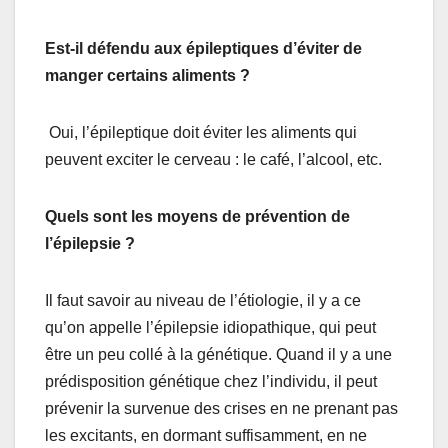
Est-il défendu aux épileptiques d’éviter de
manger certains aliments ?
Oui, l’épileptique doit éviter les aliments qui
peuvent exciter le cerveau : le café, l’alcool, etc.
Quels sont les moyens de prévention de
l’épilepsie ?
Il faut savoir au niveau de l’étiologie, il y a ce
qu’on appelle l’épilepsie idiopathique, qui peut
être un peu collé à la génétique. Quand il y a une
prédisposition génétique chez l’individu, il peut
prévenir la survenue des crises en ne prenant pas
les excitants, en dormant suffisamment, en ne