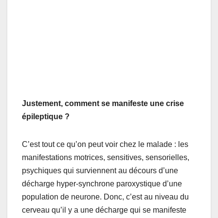
Justement, comment se manifeste une crise
épileptique ?
C’est tout ce qu’on peut voir chez le malade : les
manifestations motrices, sensitives, sensorielles,
psychiques qui surviennent au décours d’une
décharge hyper-synchrone paroxystique d’une
population de neurone. Donc, c’est au niveau du
cerveau qu’il y a une décharge qui se manifeste