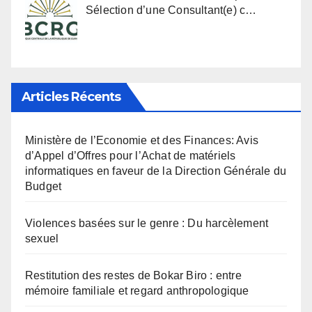
Sélection d’une Consultant(e) c…
Articles Récents
Ministère de l’Economie et des Finances: Avis
d’Appel d’Offres pour l’Achat de matériels
informatiques en faveur de la Direction Générale du
Budget
Violences basées sur le genre : Du harcèlement
sexuel
Restitution des restes de Bokar Biro : entre
mémoire familiale et regard anthropologique