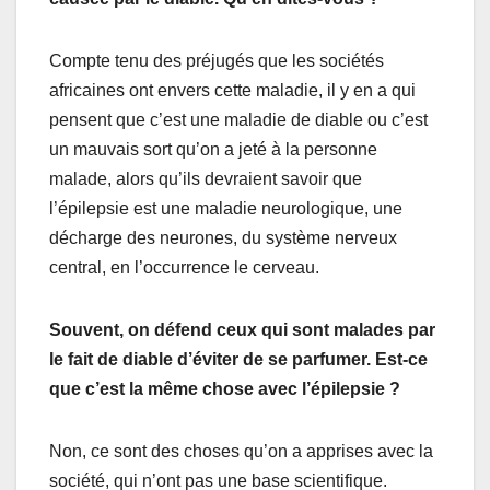
Compte tenu des préjugés que les sociétés
africaines ont envers cette maladie, il y en a qui
pensent que c’est une maladie de diable ou c’est
un mauvais sort qu’on a jeté à la personne
malade, alors qu’ils devraient savoir que
l’épilepsie est une maladie neurologique, une
décharge des neurones, du système nerveux
central, en l’occurrence le cerveau.
Souvent, on défend ceux qui sont malades par
le fait de diable d’éviter de se parfumer. Est-ce
que c’est la même chose avec l’épilepsie ?
Non, ce sont des choses qu’on a apprises avec la
société, qui n’ont pas une base scientifique.