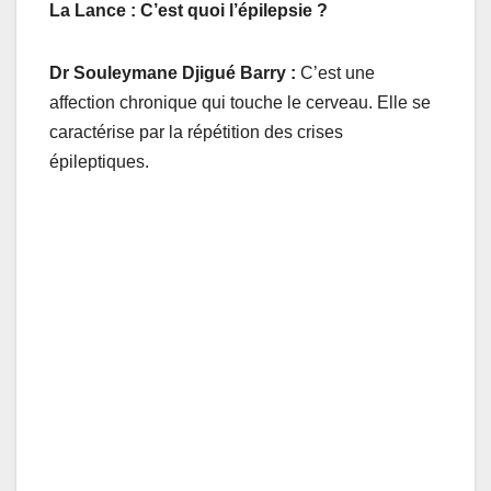
La Lance : C’est quoi l’épilepsie ?
Dr Souleymane Djigué Barry :
C’est une
affection chronique qui touche le cerveau. Elle se
caractérise par la répétition des crises
épileptiques.