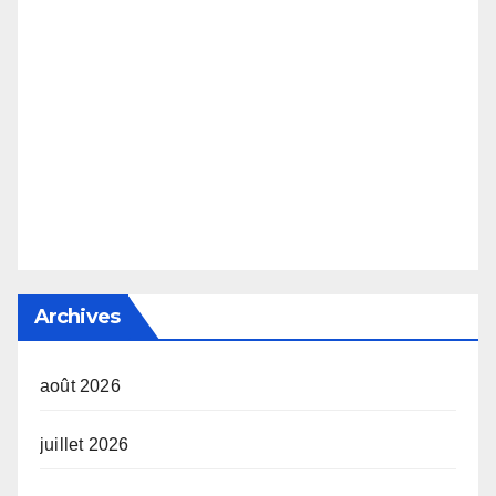
Archives
août 2026
juillet 2026