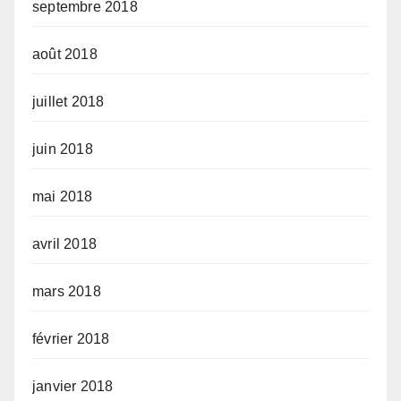
septembre 2018
août 2018
juillet 2018
juin 2018
mai 2018
avril 2018
mars 2018
février 2018
janvier 2018