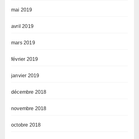
mai 2019
avril 2019
mars 2019
février 2019
janvier 2019
décembre 2018
novembre 2018
octobre 2018