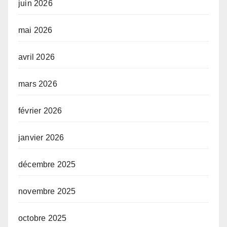
juin 2026
mai 2026
avril 2026
mars 2026
février 2026
janvier 2026
décembre 2025
novembre 2025
octobre 2025