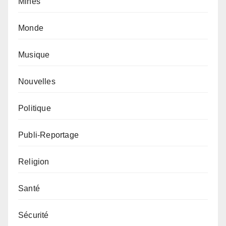
Mines
Monde
Musique
Nouvelles
Politique
Publi-Reportage
Religion
Santé
Sécurité