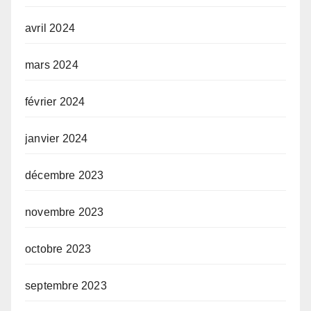
avril 2024
mars 2024
février 2024
janvier 2024
décembre 2023
novembre 2023
octobre 2023
septembre 2023