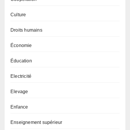
Culture
Droits humains
Économie
Éducation
Electricité
Elevage
Enfance
Enseignement supérieur