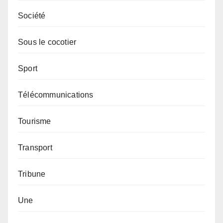
Société
Sous le cocotier
Sport
Télécommunications
Tourisme
Transport
Tribune
Une