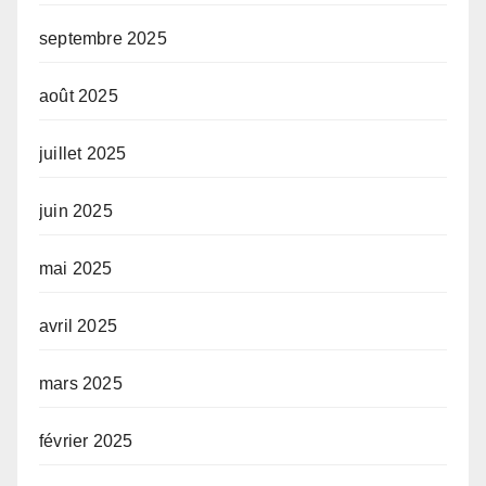
septembre 2025
août 2025
juillet 2025
juin 2025
mai 2025
avril 2025
mars 2025
février 2025