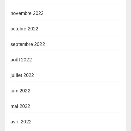
novembre 2022
octobre 2022
septembre 2022
août 2022
juillet 2022
juin 2022
mai 2022
avril 2022