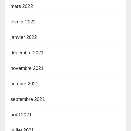
mars 2022
février 2022
janvier 2022
décembre 2021
novembre 2021
octobre 2021
septembre 2021
août 2021
juillet 2021