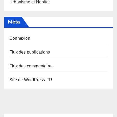
Urbanisme et Habitat
Méta
Connexion
Flux des publications
Flux des commentaires
Site de WordPress-FR