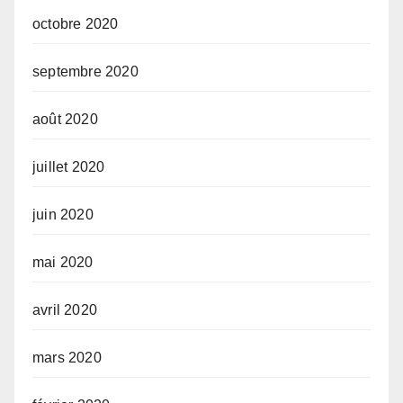
octobre 2020
septembre 2020
août 2020
juillet 2020
juin 2020
mai 2020
avril 2020
mars 2020