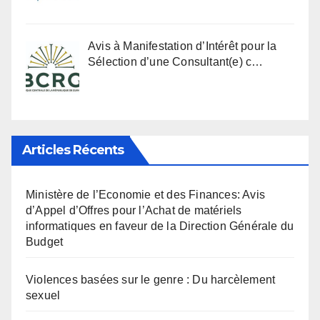
Avis à Manifestation d’Intérêt pour la
Sélection d’une Consultant(e) c…
Articles Récents
Ministère de l’Economie et des Finances: Avis
d’Appel d’Offres pour l’Achat de matériels
informatiques en faveur de la Direction Générale du
Budget
Violences basées sur le genre : Du harcèlement
sexuel