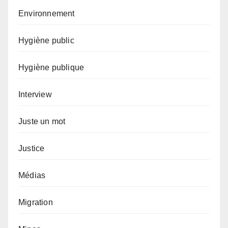
Environnement
Hygiène public
Hygiène publique
Interview
Juste un mot
Justice
Médias
Migration