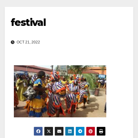
festival
OCT 21, 2022