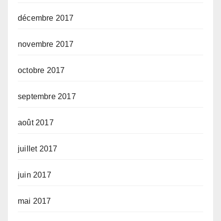
décembre 2017
novembre 2017
octobre 2017
septembre 2017
août 2017
juillet 2017
juin 2017
mai 2017