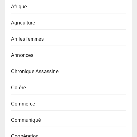
Afrique
Agriculture
Ah les femmes
Annonces
Chronique Assassine
Colère
Commerce
Communiqué
Coopération