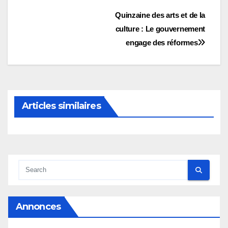
Navigation
Quinzaine des arts et de la
culture : Le gouvernement
de
engage des réformes
l’article
Articles similaires
Annonces