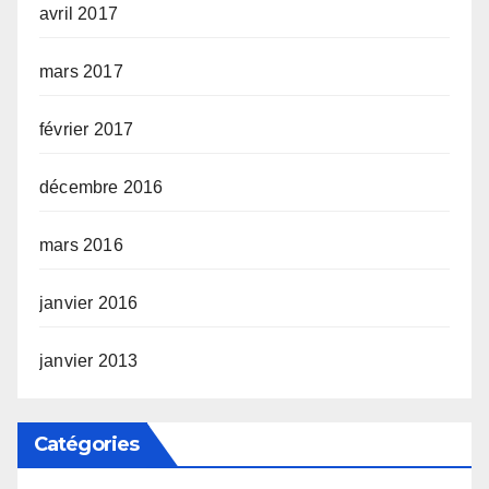
avril 2017
mars 2017
février 2017
décembre 2016
mars 2016
janvier 2016
janvier 2013
Catégories