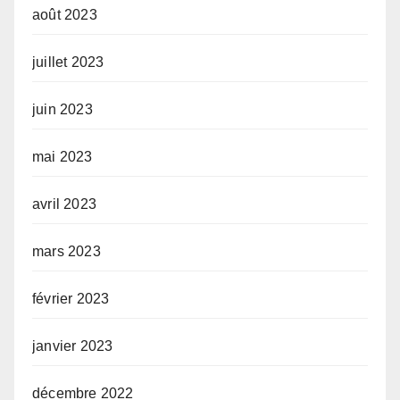
août 2023
juillet 2023
juin 2023
mai 2023
avril 2023
mars 2023
février 2023
janvier 2023
décembre 2022