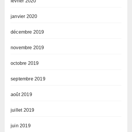
février 2020
janvier 2020
décembre 2019
novembre 2019
octobre 2019
septembre 2019
août 2019
juillet 2019
juin 2019