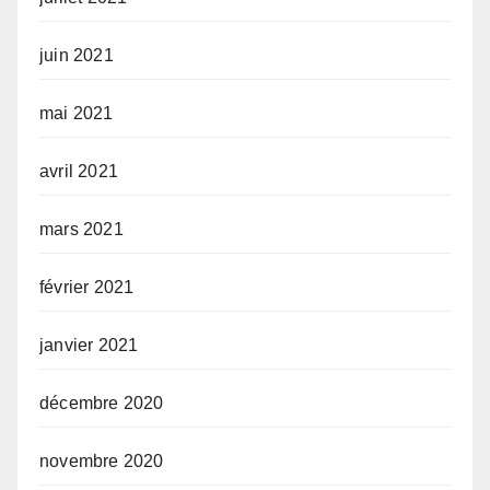
juin 2021
mai 2021
avril 2021
mars 2021
février 2021
janvier 2021
décembre 2020
novembre 2020