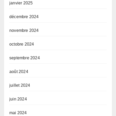
janvier 2025
décembre 2024
novembre 2024
octobre 2024
septembre 2024
août 2024
juillet 2024
juin 2024
mai 2024