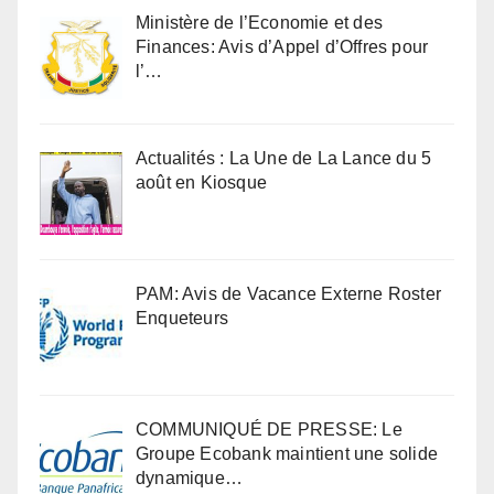
Ministère de l’Economie et des
Finances: Avis d’Appel d’Offres pour
l’…
Actualités : La Une de La Lance du 5
août en Kiosque
PAM: Avis de Vacance Externe Roster
Enqueteurs
COMMUNIQUÉ DE PRESSE: Le
Groupe Ecobank maintient une solide
dynamique…