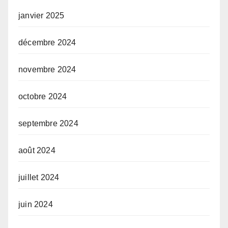
janvier 2025
décembre 2024
novembre 2024
octobre 2024
septembre 2024
août 2024
juillet 2024
juin 2024