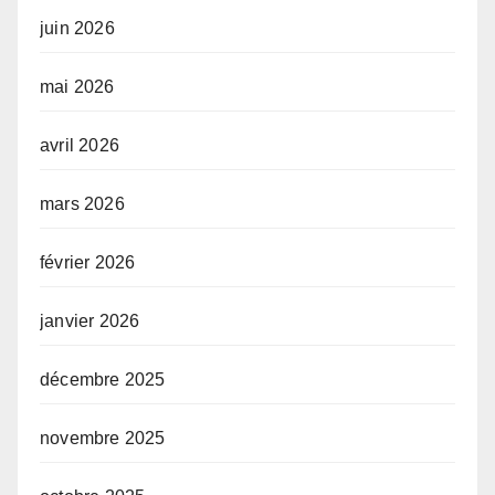
juin 2026
mai 2026
avril 2026
mars 2026
février 2026
janvier 2026
décembre 2025
novembre 2025