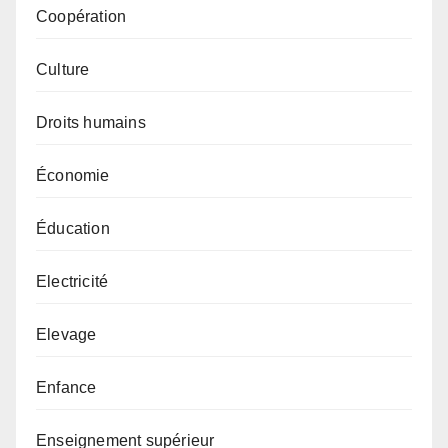
Coopération
Culture
Droits humains
Économie
Éducation
Electricité
Elevage
Enfance
Enseignement supérieur