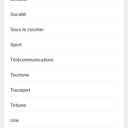
Société
Sous le cocotier
Sport
Télécommunications
Tourisme
Transport
Tribune
Une