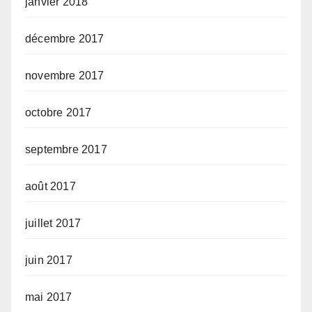
janvier 2018
décembre 2017
novembre 2017
octobre 2017
septembre 2017
août 2017
juillet 2017
juin 2017
mai 2017