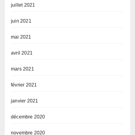
juillet 2021
juin 2021
mai 2021
avril 2021
mars 2021
février 2021
janvier 2021
décembre 2020
novembre 2020