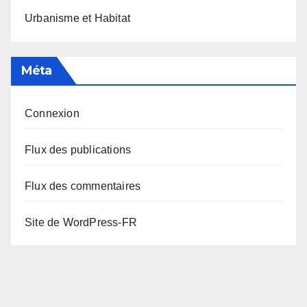
Urbanisme et Habitat
Méta
Connexion
Flux des publications
Flux des commentaires
Site de WordPress-FR