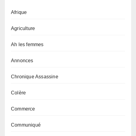
Afrique
Agriculture
Ah les femmes
Annonces
Chronique Assassine
Colère
Commerce
Communiqué