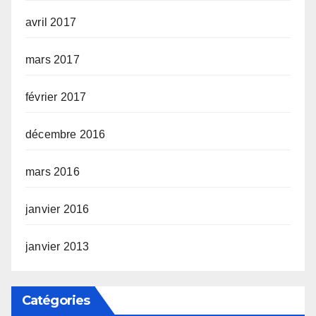
avril 2017
mars 2017
février 2017
décembre 2016
mars 2016
janvier 2016
janvier 2013
Catégories