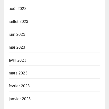
août 2023
juillet 2023
juin 2023
mai 2023
avril 2023
mars 2023
février 2023
janvier 2023