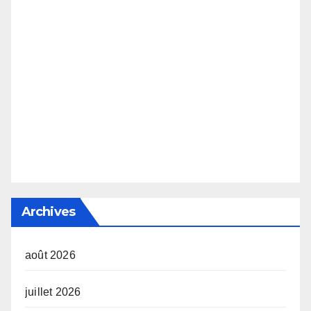
Archives
août 2026
juillet 2026