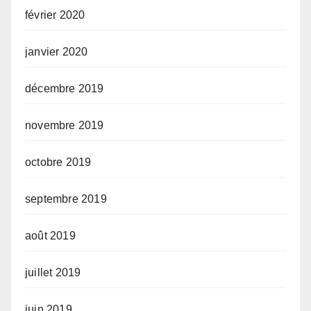
février 2020
janvier 2020
décembre 2019
novembre 2019
octobre 2019
septembre 2019
août 2019
juillet 2019
juin 2019