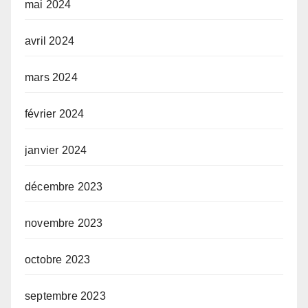
mai 2024
avril 2024
mars 2024
février 2024
janvier 2024
décembre 2023
novembre 2023
octobre 2023
septembre 2023