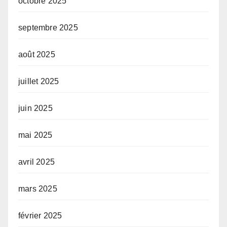
octobre 2025
septembre 2025
août 2025
juillet 2025
juin 2025
mai 2025
avril 2025
mars 2025
février 2025