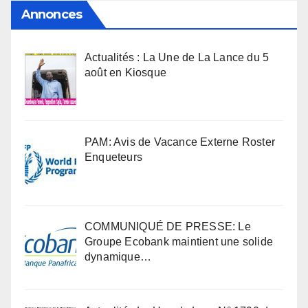
Annonces
Actualités : La Une de La Lance du 5
août en Kiosque
PAM: Avis de Vacance Externe Roster
Enqueteurs
COMMUNIQUÉ DE PRESSE: Le
Groupe Ecobank maintient une solide
dynamique…