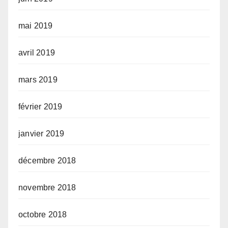
mai 2019
avril 2019
mars 2019
février 2019
janvier 2019
décembre 2018
novembre 2018
octobre 2018