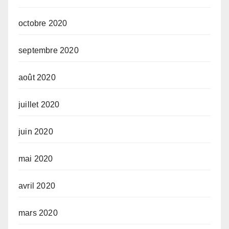
octobre 2020
septembre 2020
août 2020
juillet 2020
juin 2020
mai 2020
avril 2020
mars 2020