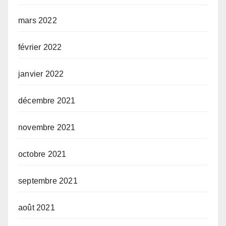
mars 2022
février 2022
janvier 2022
décembre 2021
novembre 2021
octobre 2021
septembre 2021
août 2021