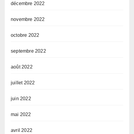
décembre 2022
novembre 2022
octobre 2022
septembre 2022
août 2022
juillet 2022
juin 2022
mai 2022
avril 2022