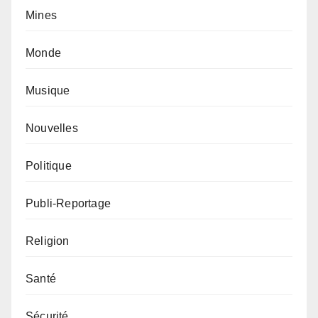
Mines
Monde
Musique
Nouvelles
Politique
Publi-Reportage
Religion
Santé
Sécurité