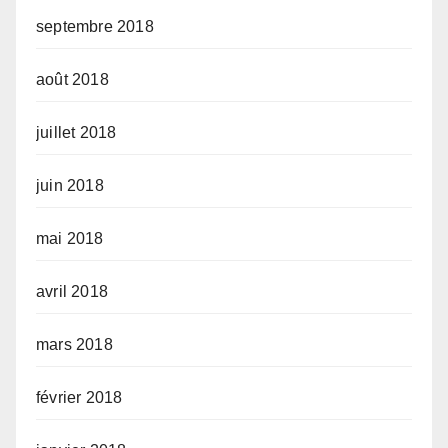
septembre 2018
août 2018
juillet 2018
juin 2018
mai 2018
avril 2018
mars 2018
février 2018