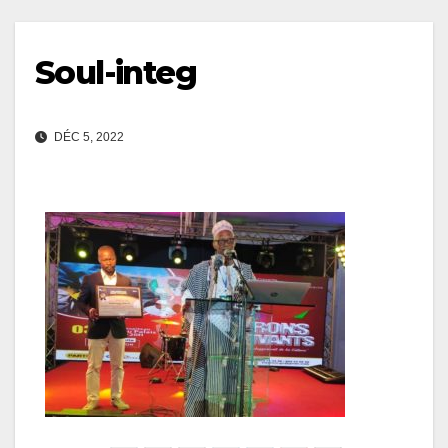
Soul-integ
DÉC 5, 2022