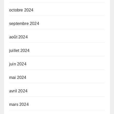
octobre 2024
septembre 2024
août 2024
juillet 2024
juin 2024
mai 2024
avril 2024
mars 2024