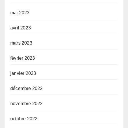
mai 2023
avril 2023
mars 2023
février 2023
janvier 2023
décembre 2022
novembre 2022
octobre 2022