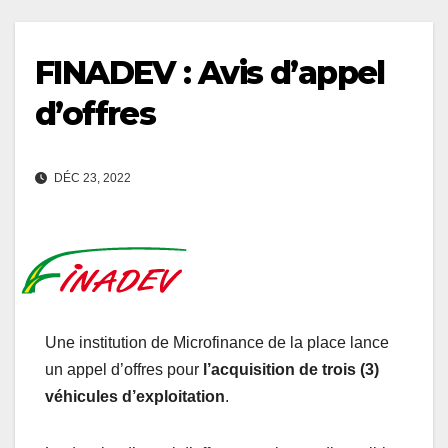
FINADEV : Avis d’appel
d’offres
DÉC 23, 2022
Une institution de Microfinance de la place lance
un appel d’offres pour
l’acquisition de trois (3)
véhicules d’exploitation
.