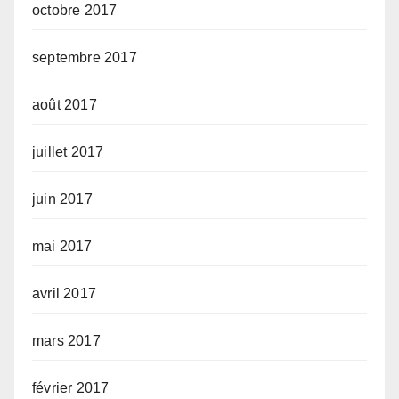
octobre 2017
septembre 2017
août 2017
juillet 2017
juin 2017
mai 2017
avril 2017
mars 2017
février 2017