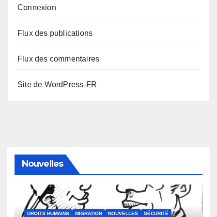
Connexion
Flux des publications
Flux des commentaires
Site de WordPress-FR
Nouvelles
DROITS HUMAINS
MIGRATION
NOUVELLES
SÉCURITÉ