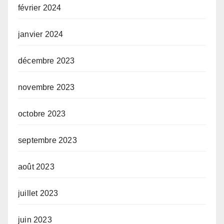
février 2024
janvier 2024
décembre 2023
novembre 2023
octobre 2023
septembre 2023
août 2023
juillet 2023
juin 2023