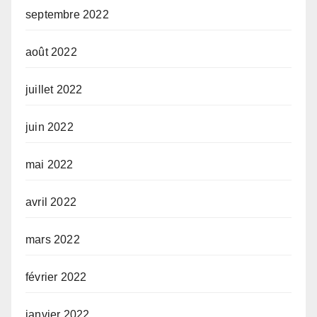
septembre 2022
août 2022
juillet 2022
juin 2022
mai 2022
avril 2022
mars 2022
février 2022
janvier 2022