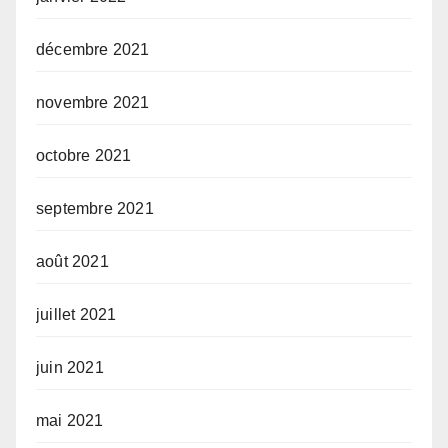
décembre 2021
novembre 2021
octobre 2021
septembre 2021
août 2021
juillet 2021
juin 2021
mai 2021