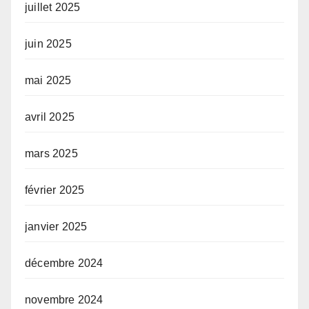
juillet 2025
juin 2025
mai 2025
avril 2025
mars 2025
février 2025
janvier 2025
décembre 2024
novembre 2024