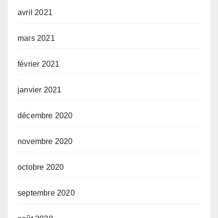
avril 2021
mars 2021
février 2021
janvier 2021
décembre 2020
novembre 2020
octobre 2020
septembre 2020