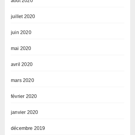
août 2020
juillet 2020
juin 2020
mai 2020
avril 2020
mars 2020
février 2020
janvier 2020
décembre 2019