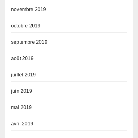
novembre 2019
octobre 2019
septembre 2019
août 2019
juillet 2019
juin 2019
mai 2019
avril 2019