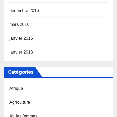
décembre 2016
mars 2016
janvier 2016
janvier 2013
Catégories
Afrique
Agriculture
Ah les femmes