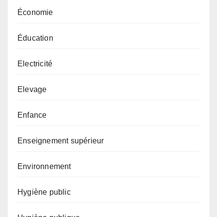
Économie
Éducation
Electricité
Elevage
Enfance
Enseignement supérieur
Environnement
Hygiène public