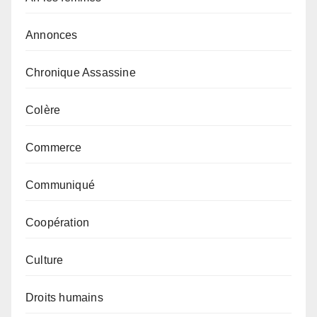
Annonces
Chronique Assassine
Colère
Commerce
Communiqué
Coopération
Culture
Droits humains