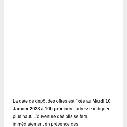
La date de dépôt des offres est fixée au
Mardi 10
Janvier 2023 à 10h précises
l’adresse indiquée
plus haut. L’ouverture des plis se fera
immédiatement en présence des