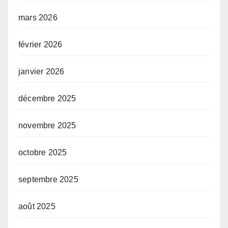
mars 2026
février 2026
janvier 2026
décembre 2025
novembre 2025
octobre 2025
septembre 2025
août 2025