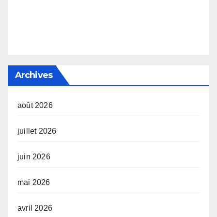
Archives
août 2026
juillet 2026
juin 2026
mai 2026
avril 2026