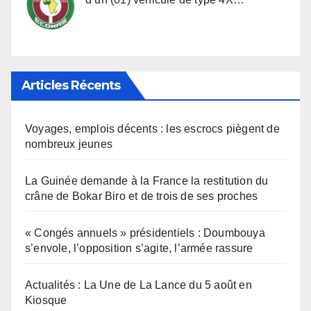
Articles Récents
Voyages, emplois décents : les escrocs piègent de
nombreux jeunes
La Guinée demande à la France la restitution du
crâne de Bokar Biro et de trois de ses proches
« Congés annuels » présidentiels : Doumbouya
s’envole, l’opposition s’agite, l’armée rassure
Actualités : La Une de La Lance du 5 août en
Kiosque