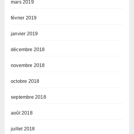
mars 2019
février 2019
janvier 2019
décembre 2018
novembre 2018
octobre 2018
septembre 2018
août 2018
juillet 2018