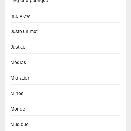
Hygiène publique
Interview
Juste un mot
Justice
Médias
Migration
Mines
Monde
Musique