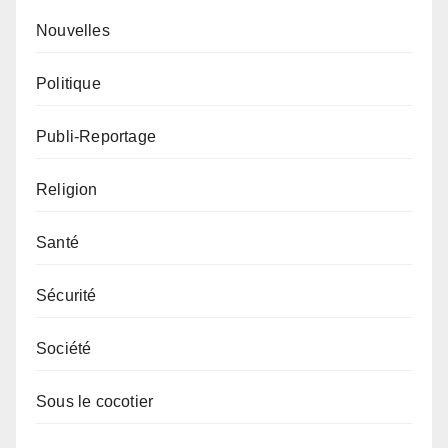
Nouvelles
Politique
Publi-Reportage
Religion
Santé
Sécurité
Société
Sous le cocotier