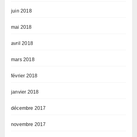
juin 2018
mai 2018
avril 2018
mars 2018
février 2018
janvier 2018
décembre 2017
novembre 2017