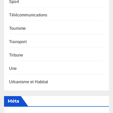
Sport
Télécommunications
Tourisme
Transport
Tribune
Une
Urbanisme et Habitat
Méta