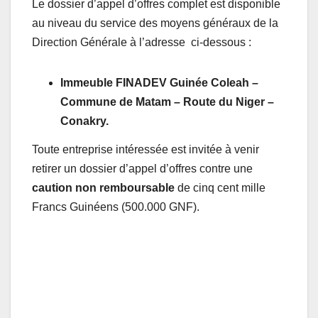
Le dossier d’appel d’offres complet est disponible
au niveau du service des moyens généraux de la
Direction Générale à l’adresse ci-dessous :
Immeuble FINADEV Guinée Coleah –
Commune de Matam – Route du Niger –
Conakry.
Toute entreprise intéressée est invitée à venir
retirer un dossier d’appel d’offres contre une
caution non remboursable
de cinq cent mille
Francs Guinéens (500.000 GNF).