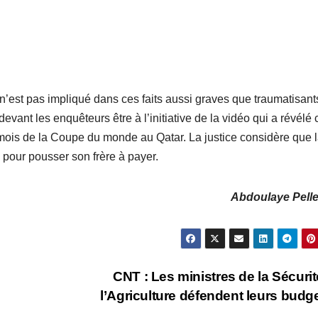
est pas impliqué dans ces faits aussi graves que traumatisant
vant les enquêteurs être à l’initiative de la vidéo qui a révélé 
x mois de la Coupe du monde au Qatar. La justice considère que 
 pour pousser son frère à payer.
Abdoulaye Pelle
CNT : Les ministres de la Sécurit
l’Agriculture défendent leurs budg