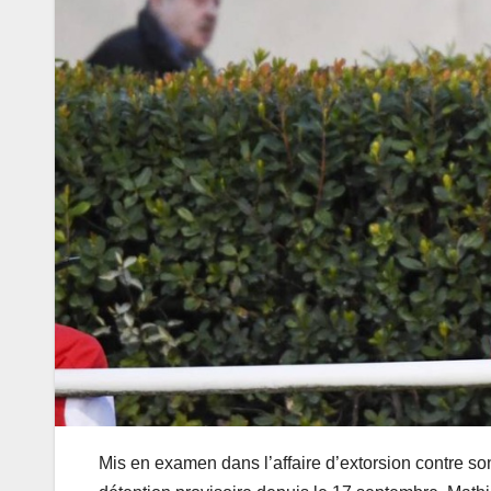
Mis en examen dans l’affaire d’extorsion contre so