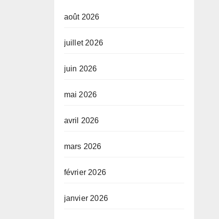
août 2026
juillet 2026
juin 2026
mai 2026
avril 2026
mars 2026
février 2026
janvier 2026