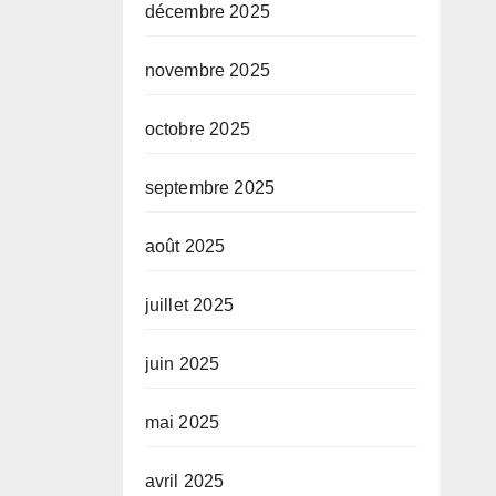
décembre 2025
novembre 2025
octobre 2025
septembre 2025
août 2025
juillet 2025
juin 2025
mai 2025
avril 2025