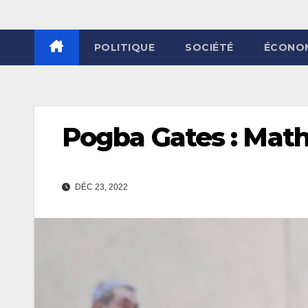
POLITIQUE
SOCIÉTÉ
ÉCONO
Pogba Gates : Mathi
DÉC 23, 2022