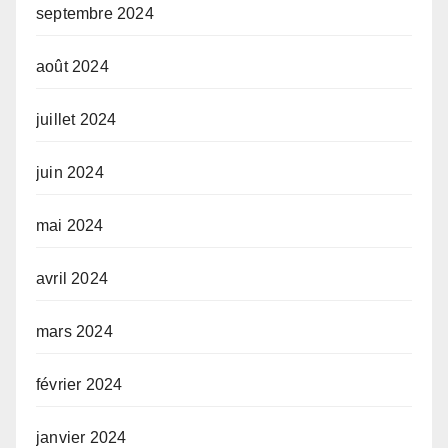
septembre 2024
août 2024
juillet 2024
juin 2024
mai 2024
avril 2024
mars 2024
février 2024
janvier 2024