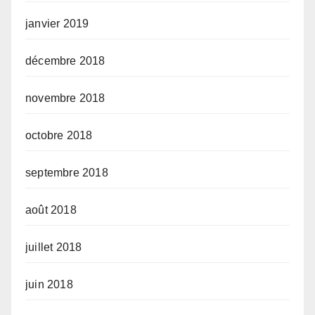
janvier 2019
décembre 2018
novembre 2018
octobre 2018
septembre 2018
août 2018
juillet 2018
juin 2018