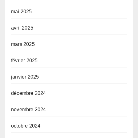
mai 2025
avril 2025
mars 2025
février 2025
janvier 2025
décembre 2024
novembre 2024
octobre 2024