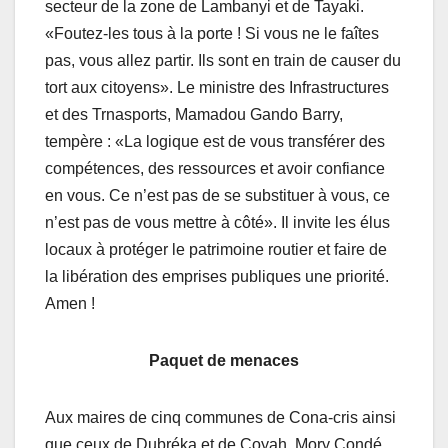
secteur de la zone de Lambanyi et de Tayaki.
«Foutez-les tous à la porte ! Si vous ne le faîtes
pas, vous allez partir. Ils sont en train de causer du
tort aux citoyens». Le ministre des Infrastructures
et des Trnasports, Mamadou Gando Barry,
tempère : «La logique est de vous transférer des
compétences, des ressources et avoir confiance
en vous. Ce n’est pas de se substituer à vous, ce
n’est pas de vous mettre à côté». Il invite les élus
locaux à protéger le patrimoine routier et faire de
la libération des emprises publiques une priorité.
Amen !
Paquet de menaces
Aux maires de cinq communes de Cona-cris ainsi
que ceux de Dubréka et de Coyah, Mory Condé