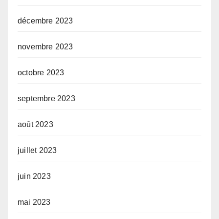
décembre 2023
novembre 2023
octobre 2023
septembre 2023
août 2023
juillet 2023
juin 2023
mai 2023