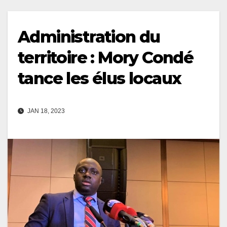
Administration du
territoire : Mory Condé
tance les élus locaux
JAN 18, 2023