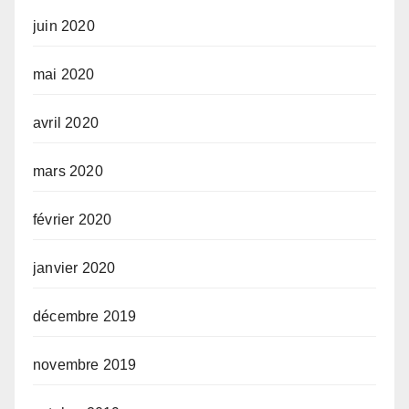
juin 2020
mai 2020
avril 2020
mars 2020
février 2020
janvier 2020
décembre 2019
novembre 2019