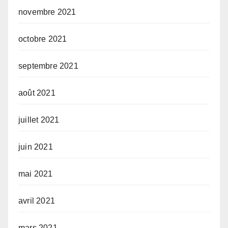
novembre 2021
octobre 2021
septembre 2021
août 2021
juillet 2021
juin 2021
mai 2021
avril 2021
mars 2021