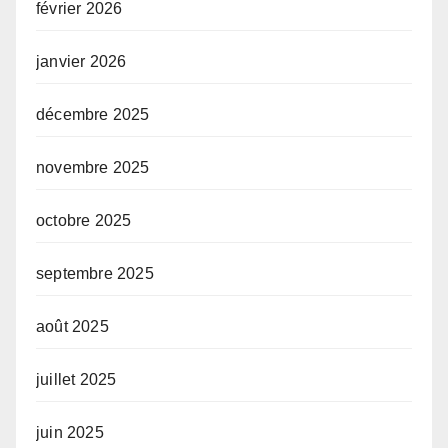
février 2026
janvier 2026
décembre 2025
novembre 2025
octobre 2025
septembre 2025
août 2025
juillet 2025
juin 2025