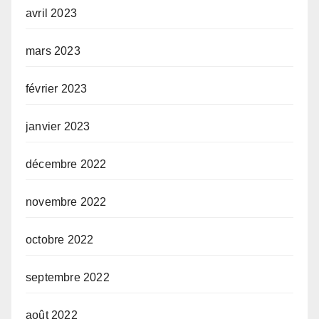
avril 2023
mars 2023
février 2023
janvier 2023
décembre 2022
novembre 2022
octobre 2022
septembre 2022
août 2022