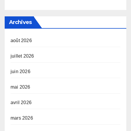
Archives
août 2026
juillet 2026
juin 2026
mai 2026
avril 2026
mars 2026