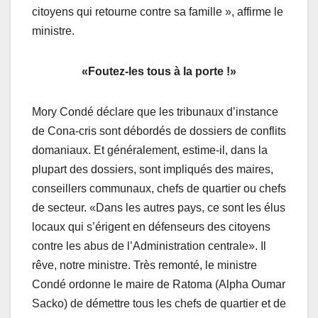
citoyens qui retourne contre sa famille », affirme le
ministre.
«Foutez-les tous à la porte !»
Mory Condé déclare que les tribunaux d’instance
de Cona-cris sont débordés de dossiers de conflits
domaniaux. Et généralement, estime-il, dans la
plupart des dossiers, sont impliqués des maires,
conseillers communaux, chefs de quartier ou chefs
de secteur. «Dans les autres pays, ce sont les élus
locaux qui s’érigent en défenseurs des citoyens
contre les abus de l’Administration centrale». Il
rêve, notre ministre. Très remonté, le ministre
Condé ordonne le maire de Ratoma (Alpha Oumar
Sacko) de démettre tous les chefs de quartier et de