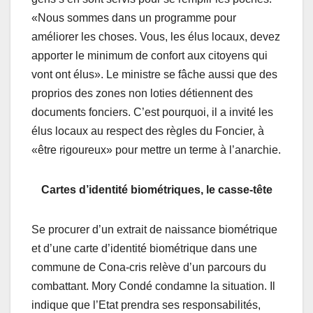
«Nous sommes dans un programme pour
améliorer les choses. Vous, les élus locaux, devez
apporter le minimum de confort aux citoyens qui
vont ont élus». Le ministre se fâche aussi que des
proprios des zones non loties détiennent des
documents fonciers. C’est pourquoi, il a invité les
élus locaux au respect des règles du Foncier, à
«être rigoureux» pour mettre un terme à l’anarchie.
Cartes d’identité biométriques, le casse-tête
Se procurer d’un extrait de naissance biométrique
et d’une carte d’identité biométrique dans une
commune de Cona-cris relève d’un parcours du
combattant. Mory Condé condamne la situation. Il
indique que l’Etat prendra ses responsabilités,