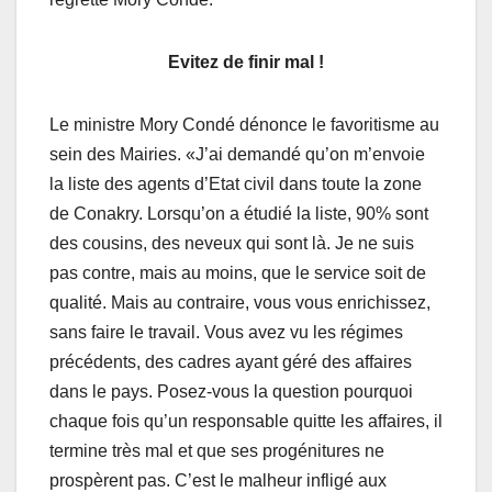
Evitez de finir mal !
Le ministre Mory Condé dénonce le favoritisme au
sein des Mairies. «J’ai demandé qu’on m’envoie
la liste des agents d’Etat civil dans toute la zone
de Conakry. Lorsqu’on a étudié la liste, 90% sont
des cousins, des neveux qui sont là. Je ne suis
pas contre, mais au moins, que le service soit de
qualité. Mais au contraire, vous vous enrichissez,
sans faire le travail. Vous avez vu les régimes
précédents, des cadres ayant géré des affaires
dans le pays. Posez-vous la question pourquoi
chaque fois qu’un responsable quitte les affaires, il
termine très mal et que ses progénitures ne
prospèrent pas. C’est le malheur infligé aux