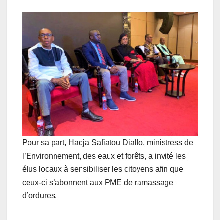
Pour sa part, Hadja Safiatou Diallo, ministress de
l’Environnement, des eaux et forêts, a invité les
élus locaux à sensibiliser les citoyens afin que
ceux-ci s’abonnent aux PME de ramassage
d’ordures.