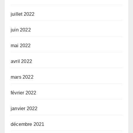
juillet 2022
juin 2022
mai 2022
avril 2022
mars 2022
février 2022
janvier 2022
décembre 2021