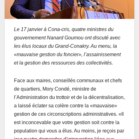
Le 17 janvier à Cona-cris, quatre ministres du
gouvernement Nanard Goumou ont discuté avec
les élus locaux du Grand-Conakry. Au menu, la
«mauvaise gestion du foncier», l’assainissement
et la gestion des ressources des collectivités.
Face aux maires, conseillés communaux et chefs
de quartiers, Mory Condé, ministre de
l’Administration du trottoir et de la décentralisation,
a laissé éclater sa colère contre la «mauvaise»
gestion de ces circonscriptions administratives. «Il
est inconcevable que votre gestion soit contre la
population qui vous a élus. Au moins, je reçois par