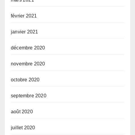
février 2021
janvier 2021
décembre 2020
novembre 2020
octobre 2020
septembre 2020
août 2020
juillet 2020