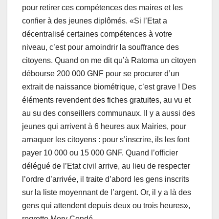
pour retirer ces compétences des maires et les
confier à des jeunes diplômés. «Si l’Etat a
décentralisé certaines compétences à votre
niveau, c’est pour amoindrir la souffrance des
citoyens. Quand on me dit qu’à Ratoma un citoyen
débourse 200 000 GNF pour se procurer d’un
extrait de naissance biométrique, c’est grave ! Des
éléments revendent des fiches gratuites, au vu et
au su des conseillers communaux. Il y a aussi des
jeunes qui arrivent à 6 heures aux Mairies, pour
arnaquer les citoyens : pour s’inscrire, ils les font
payer 10 000 ou 15 000 GNF. Quand l’officier
délégué de l’Etat civil arrive, au lieu de respecter
l’ordre d’arrivée, il traite d’abord les gens inscrits
sur la liste moyennant de l’argent. Or, il y a là des
gens qui attendent depuis deux ou trois heures»,
regrette Mory Condé.