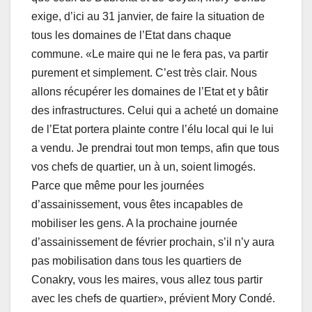
exige, d’ici au 31 janvier, de faire la situation de
tous les domaines de l’Etat dans chaque
commune. «Le maire qui ne le fera pas, va partir
purement et simplement. C’est très clair. Nous
allons récupérer les domaines de l’Etat et y bâtir
des infrastructures. Celui qui a acheté un domaine
de l’Etat portera plainte contre l’élu local qui le lui
a vendu. Je prendrai tout mon temps, afin que tous
vos chefs de quartier, un à un, soient limogés.
Parce que même pour les journées
d’assainissement, vous êtes incapables de
mobiliser les gens. A la prochaine journée
d’assainissement de février prochain, s’il n’y aura
pas mobilisation dans tous les quartiers de
Conakry, vous les maires, vous allez tous partir
avec les chefs de quartier», prévient Mory Condé.