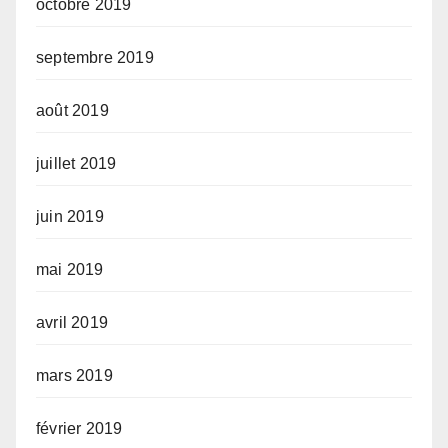
octobre 2019
septembre 2019
août 2019
juillet 2019
juin 2019
mai 2019
avril 2019
mars 2019
février 2019