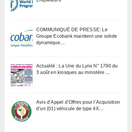
COMMUNIQUÉ DE PRESSE: Le
Groupe Ecobank maintient une solide
dynamique…
Actualité : La Une du Lynx N° 1790 du
3 août en kiosques au ministère …
Avis d’Appel d’Offres pour l’Acquisition
d’un (01) véhicule de type 4X…