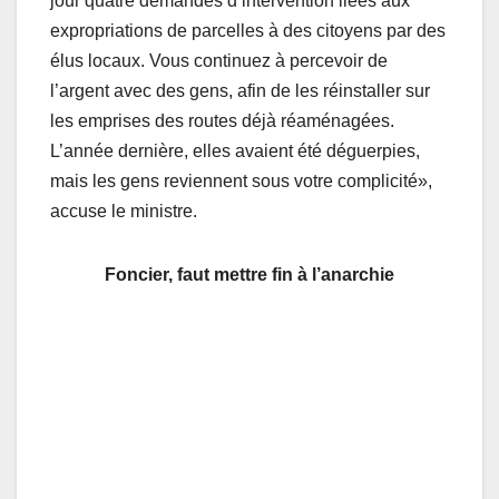
jour quatre demandes d’intervention liées aux
expropriations de parcelles à des citoyens par des
élus locaux. Vous continuez à percevoir de
l’argent avec des gens, afin de les réinstaller sur
les emprises des routes déjà réaménagées.
L’année dernière, elles avaient été déguerpies,
mais les gens reviennent sous votre complicité»,
accuse le ministre.
Foncier, faut mettre fin à l’anarchie