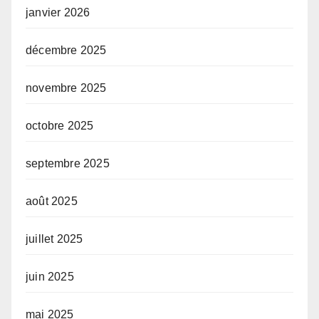
janvier 2026
décembre 2025
novembre 2025
octobre 2025
septembre 2025
août 2025
juillet 2025
juin 2025
mai 2025