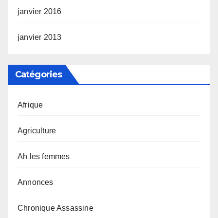
janvier 2016
janvier 2013
Catégories
Afrique
Agriculture
Ah les femmes
Annonces
Chronique Assassine