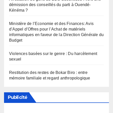
démission des conseillés du parti à Ouendé-
Kénéma ?
Ministère de l’Economie et des Finances: Avis
d’Appel d’Offres pour l’Achat de matériels
informatiques en faveur de la Direction Générale du
Budget
Violences basées sur le genre : Du harcèlement
sexuel
Restitution des restes de Bokar Biro : entre
mémoire familiale et regard anthropologique
Publicité