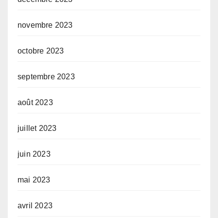
novembre 2023
octobre 2023
septembre 2023
août 2023
juillet 2023
juin 2023
mai 2023
avril 2023