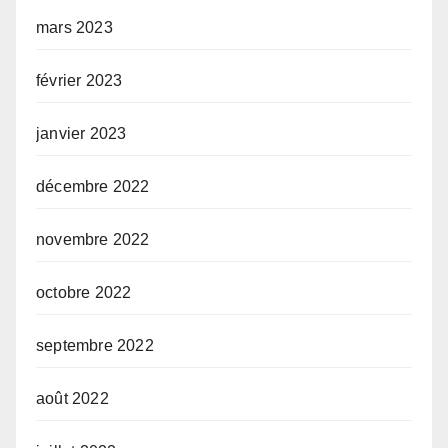
mars 2023
février 2023
janvier 2023
décembre 2022
novembre 2022
octobre 2022
septembre 2022
août 2022