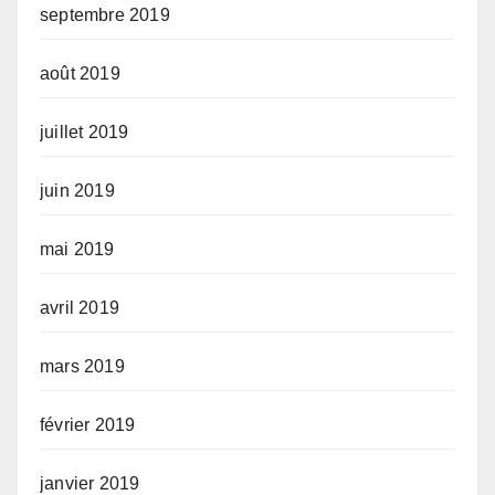
septembre 2019
août 2019
juillet 2019
juin 2019
mai 2019
avril 2019
mars 2019
février 2019
janvier 2019