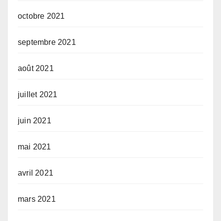
octobre 2021
septembre 2021
août 2021
juillet 2021
juin 2021
mai 2021
avril 2021
mars 2021