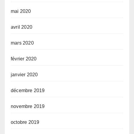
mai 2020
avril 2020
mars 2020
février 2020
janvier 2020
décembre 2019
novembre 2019
octobre 2019