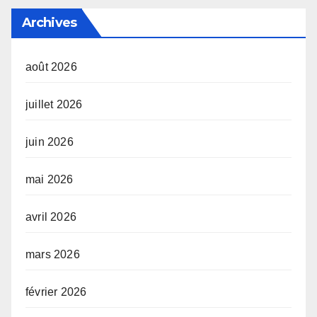
Archives
août 2026
juillet 2026
juin 2026
mai 2026
avril 2026
mars 2026
février 2026