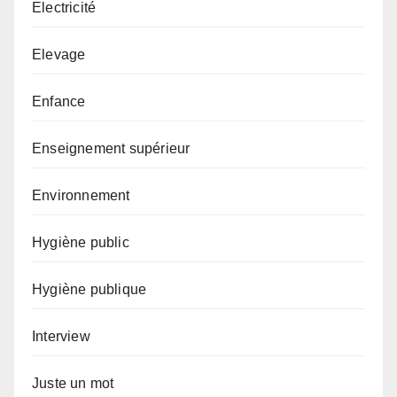
Electricité
Elevage
Enfance
Enseignement supérieur
Environnement
Hygiène public
Hygiène publique
Interview
Juste un mot