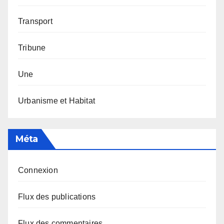
Transport
Tribune
Une
Urbanisme et Habitat
Méta
Connexion
Flux des publications
Flux des commentaires