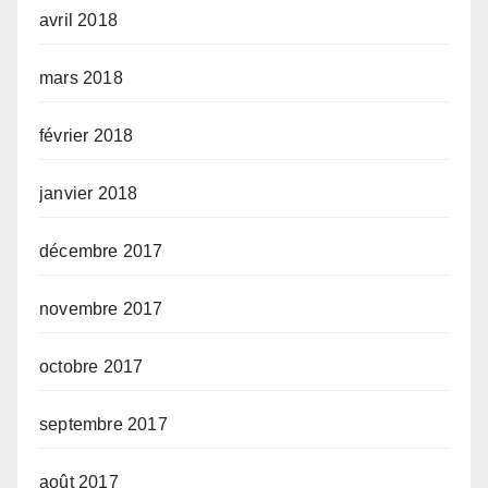
avril 2018
mars 2018
février 2018
janvier 2018
décembre 2017
novembre 2017
octobre 2017
septembre 2017
août 2017