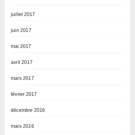
juillet 2017
juin 2017
mai 2017
avril 2017
mars 2017
février 2017
décembre 2016
mars 2016