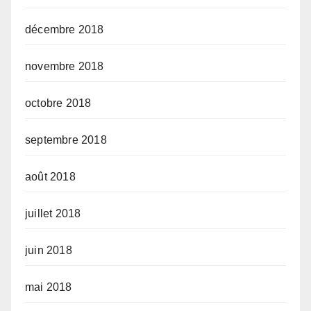
décembre 2018
novembre 2018
octobre 2018
septembre 2018
août 2018
juillet 2018
juin 2018
mai 2018