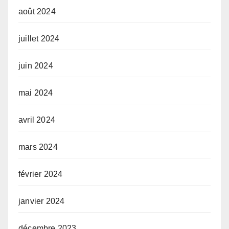
août 2024
juillet 2024
juin 2024
mai 2024
avril 2024
mars 2024
février 2024
janvier 2024
décembre 2023