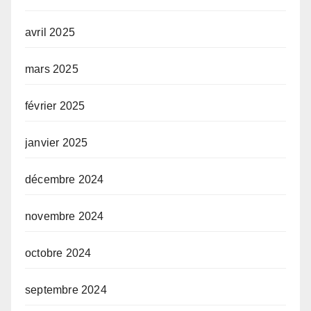
avril 2025
mars 2025
février 2025
janvier 2025
décembre 2024
novembre 2024
octobre 2024
septembre 2024