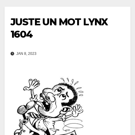
JUSTE UN MOT LYNX
1604
JAN 8, 2023