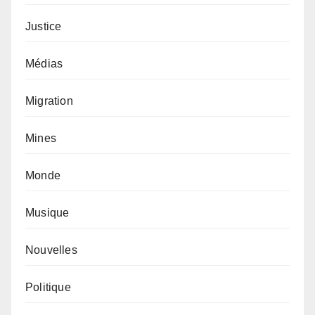
Justice
Médias
Migration
Mines
Monde
Musique
Nouvelles
Politique