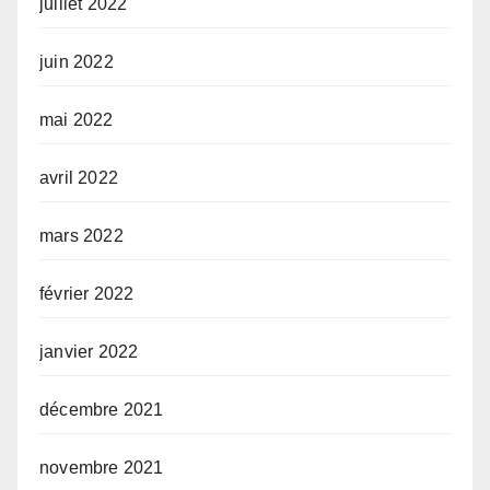
juillet 2022
juin 2022
mai 2022
avril 2022
mars 2022
février 2022
janvier 2022
décembre 2021
novembre 2021