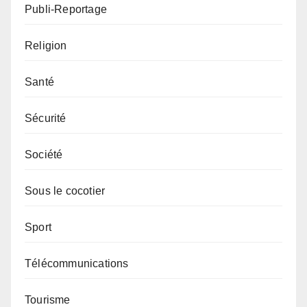
Publi-Reportage
Religion
Santé
Sécurité
Société
Sous le cocotier
Sport
Télécommunications
Tourisme