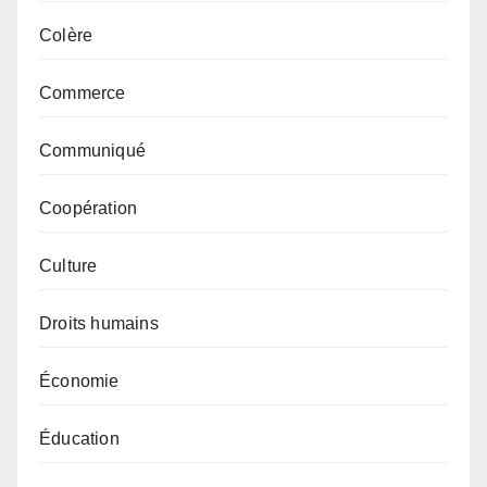
Colère
Commerce
Communiqué
Coopération
Culture
Droits humains
Économie
Éducation