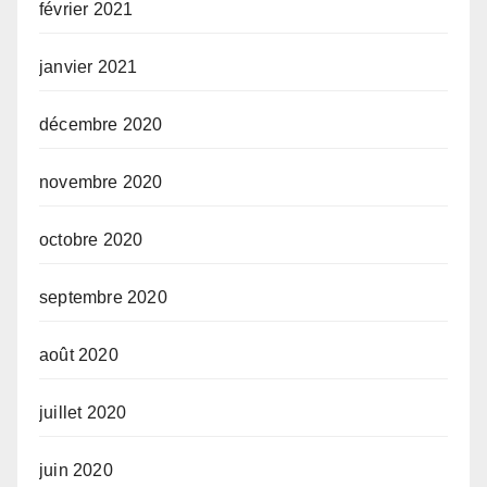
février 2021
janvier 2021
décembre 2020
novembre 2020
octobre 2020
septembre 2020
août 2020
juillet 2020
juin 2020