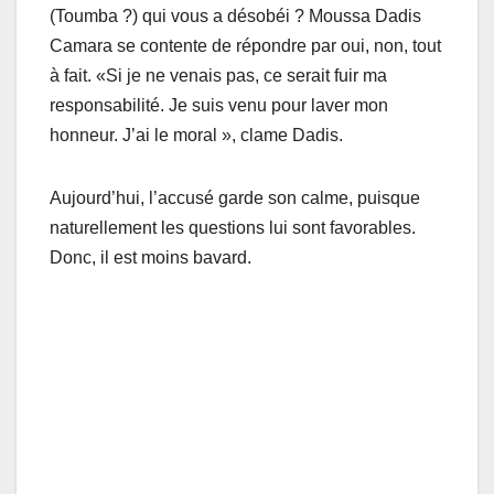
(Toumba ?) qui vous a désobéi ? Moussa Dadis
Camara se contente de répondre par oui, non, tout
à fait. «Si je ne venais pas, ce serait fuir ma
responsabilité. Je suis venu pour laver mon
honneur. J’ai le moral », clame Dadis.
Aujourd’hui, l’accusé garde son calme, puisque
naturellement les questions lui sont favorables.
Donc, il est moins bavard.