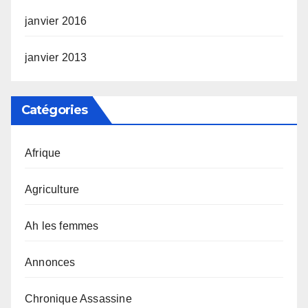
janvier 2016
janvier 2013
Catégories
Afrique
Agriculture
Ah les femmes
Annonces
Chronique Assassine