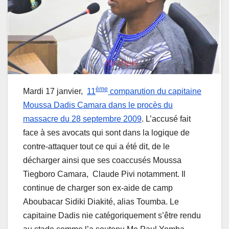
ème
Mardi 17 janvier,
11
comparution du capitaine
Moussa Dadis Camara dans le procès du
massacre du 28 septembre 2009
. L’accusé fait
face à ses avocats qui sont dans la logique de
contre-attaquer tout ce qui a été dit, de le
décharger ainsi que ses coaccusés Moussa
Tiegboro Camara, Claude Pivi notamment. Il
continue de charger son ex-aide de camp
Aboubacar Sidiki Diakité, alias Toumba. Le
capitaine Dadis nie catégoriquement s’être rendu