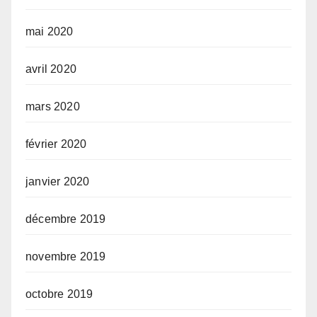
mai 2020
avril 2020
mars 2020
février 2020
janvier 2020
décembre 2019
novembre 2019
octobre 2019