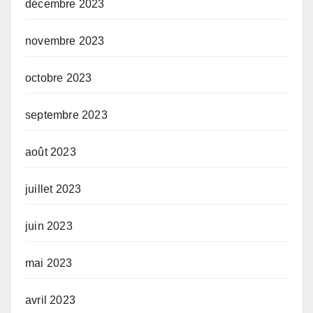
décembre 2023
novembre 2023
octobre 2023
septembre 2023
août 2023
juillet 2023
juin 2023
mai 2023
avril 2023