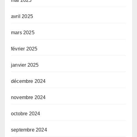
mai 2025
avril 2025
mars 2025
février 2025
janvier 2025
décembre 2024
novembre 2024
octobre 2024
septembre 2024