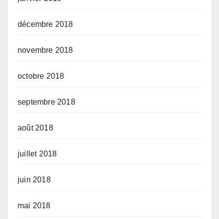
décembre 2018
novembre 2018
octobre 2018
septembre 2018
août 2018
juillet 2018
juin 2018
mai 2018