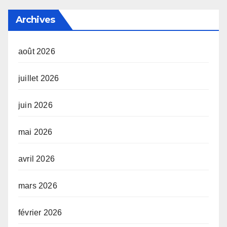
Archives
août 2026
juillet 2026
juin 2026
mai 2026
avril 2026
mars 2026
février 2026