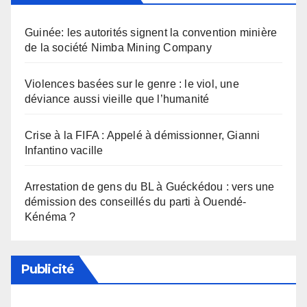
Guinée: les autorités signent la convention minière
de la société Nimba Mining Company
Violences basées sur le genre : le viol, une
déviance aussi vieille que l’humanité
Crise à la FIFA : Appelé à démissionner, Gianni
Infantino vacille
Arrestation de gens du BL à Guéckédou : vers une
démission des conseillés du parti à Ouendé-
Kénéma ?
Publicité