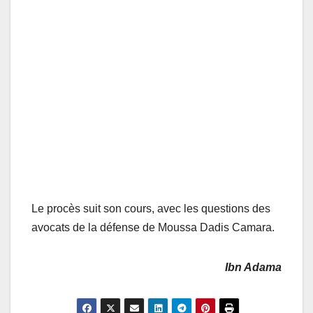
Le procès suit son cours, avec les questions des
avocats de la défense de Moussa Dadis Camara.
Ibn Adama