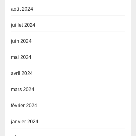
août 2024
juillet 2024
juin 2024
mai 2024
avril 2024
mars 2024
février 2024
janvier 2024