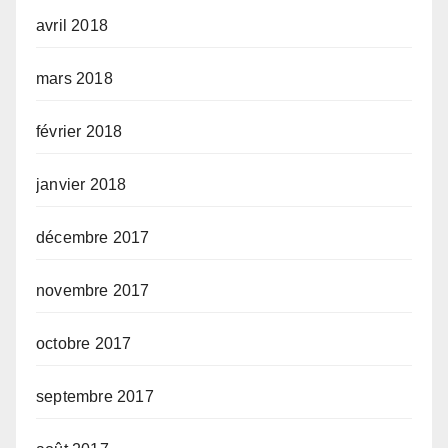
avril 2018
mars 2018
février 2018
janvier 2018
décembre 2017
novembre 2017
octobre 2017
septembre 2017