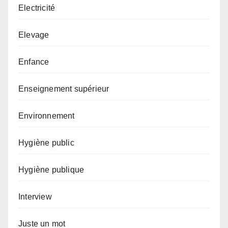
Electricité
Elevage
Enfance
Enseignement supérieur
Environnement
Hygiène public
Hygiène publique
Interview
Juste un mot