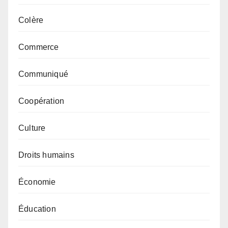
Colère
Commerce
Communiqué
Coopération
Culture
Droits humains
Économie
Éducation