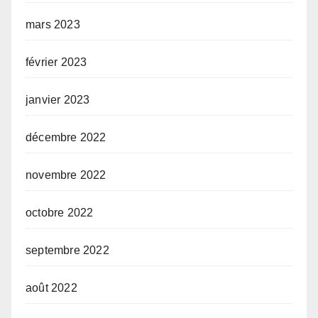
mars 2023
février 2023
janvier 2023
décembre 2022
novembre 2022
octobre 2022
septembre 2022
août 2022