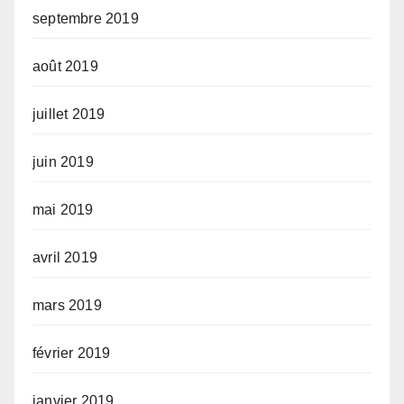
septembre 2019
août 2019
juillet 2019
juin 2019
mai 2019
avril 2019
mars 2019
février 2019
janvier 2019