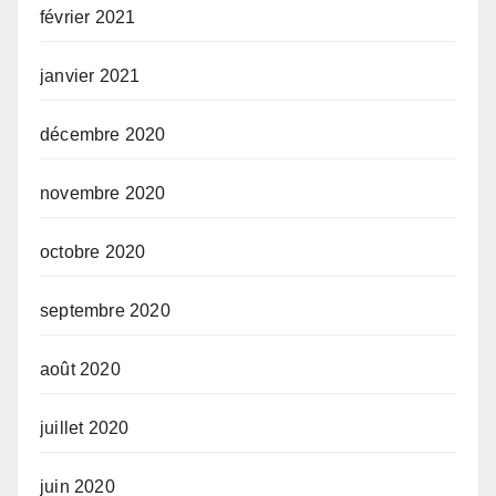
février 2021
janvier 2021
décembre 2020
novembre 2020
octobre 2020
septembre 2020
août 2020
juillet 2020
juin 2020