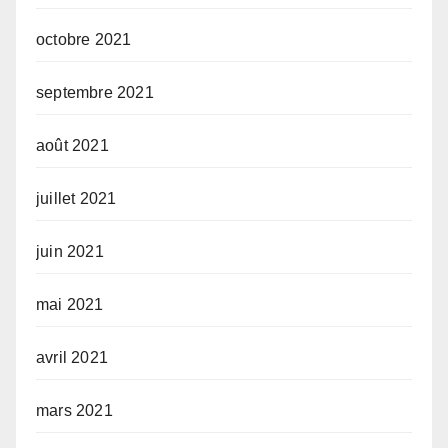
octobre 2021
septembre 2021
août 2021
juillet 2021
juin 2021
mai 2021
avril 2021
mars 2021