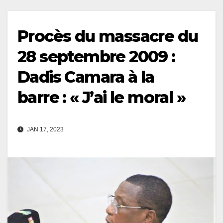
Procès du massacre du
28 septembre 2009 :
Dadis Camara à la
barre : « J’ai le moral »
JAN 17, 2023