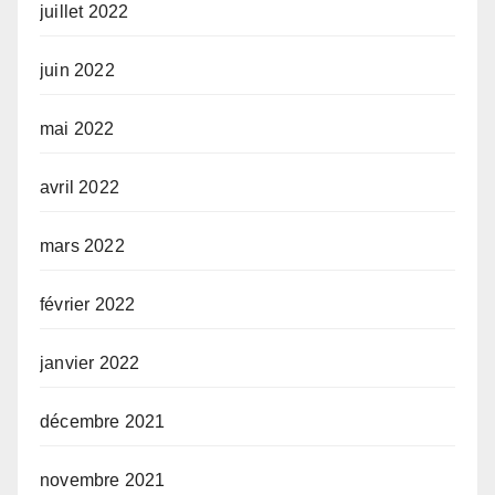
juillet 2022
juin 2022
mai 2022
avril 2022
mars 2022
février 2022
janvier 2022
décembre 2021
novembre 2021