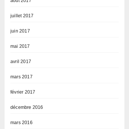
août 2017
juillet 2017
juin 2017
mai 2017
avril 2017
mars 2017
février 2017
décembre 2016
mars 2016