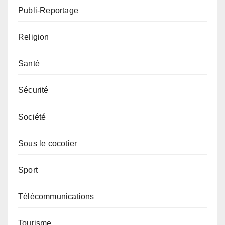
Publi-Reportage
Religion
Santé
Sécurité
Société
Sous le cocotier
Sport
Télécommunications
Tourisme