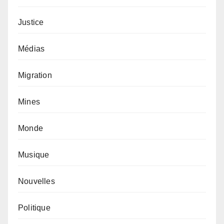
Justice
Médias
Migration
Mines
Monde
Musique
Nouvelles
Politique