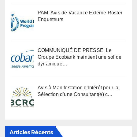
PAM: Avis de Vacance Externe Roster
Enqueteurs
COMMUNIQUÉ DE PRESSE: Le
Groupe Ecobank maintient une solide
dynamique…
Avis à Manifestation d’Intérêt pour la
Sélection d’une Consultant(e) c…
Articles Récents