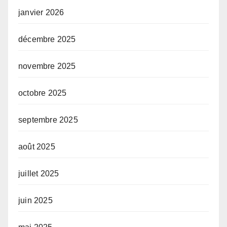
janvier 2026
décembre 2025
novembre 2025
octobre 2025
septembre 2025
août 2025
juillet 2025
juin 2025