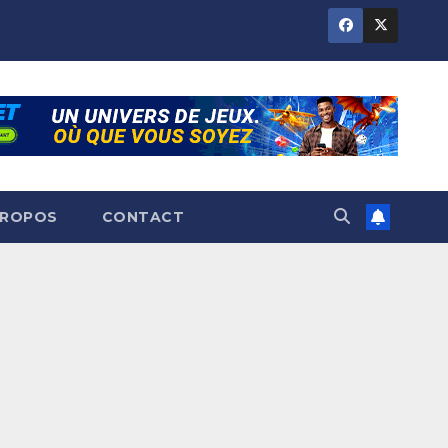
PROPOS
CONTACT