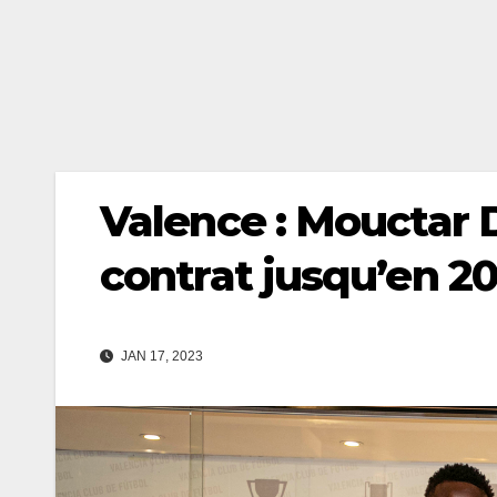
Valence : Mouctar 
contrat jusqu’en 20
JAN 17, 2023