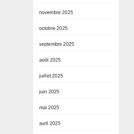
novembre 2025
octobre 2025
septembre 2025
août 2025
juillet 2025
juin 2025
mai 2025
avril 2025