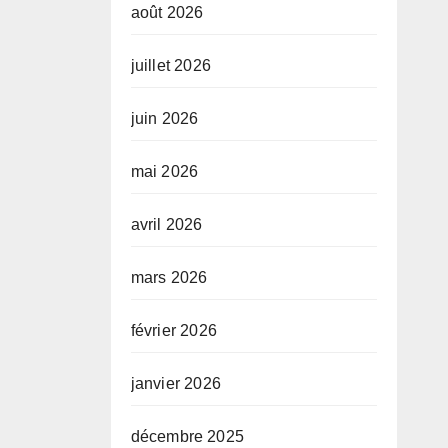
août 2026
juillet 2026
juin 2026
mai 2026
avril 2026
mars 2026
février 2026
janvier 2026
décembre 2025