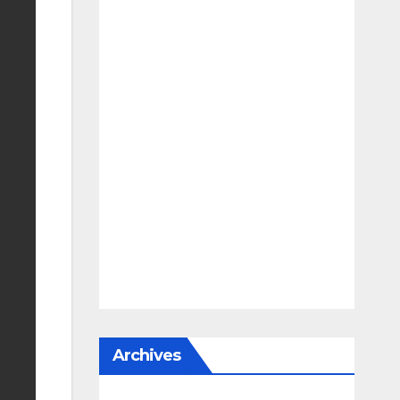
Archives