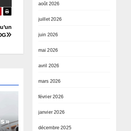
août 2026
juillet 2026
qu’un
FDG
juin 2026
mai 2026
avril 2026
mars 2026
février 2026
janvier 2026
s »
décembre 2025