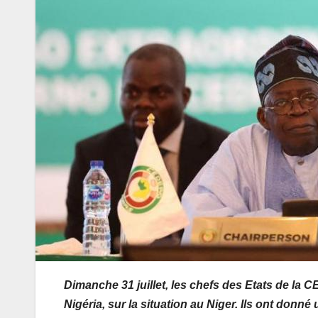
Dimanche 31 juillet, les chefs des Etats de la
Nigéria, sur la situation au Niger. Ils ont donn