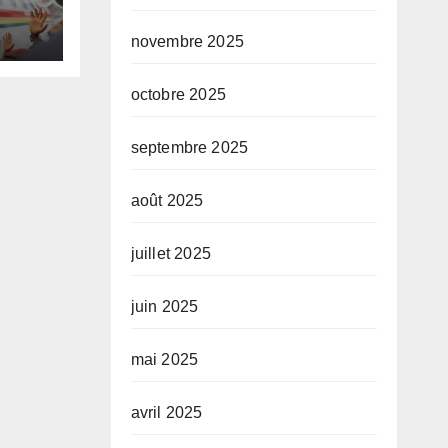
novembre 2025
te,
octobre 2025
septembre 2025
août 2025
juillet 2025
juin 2025
mai 2025
avril 2025