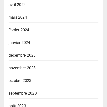
avril 2024
mars 2024
février 2024
janvier 2024
décembre 2023
novembre 2023
octobre 2023
septembre 2023
août 2023