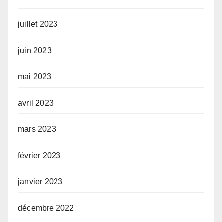
juillet 2023
juin 2023
mai 2023
avril 2023
mars 2023
février 2023
janvier 2023
décembre 2022