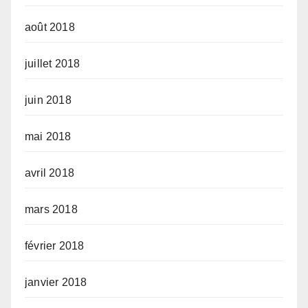
août 2018
juillet 2018
juin 2018
mai 2018
avril 2018
mars 2018
février 2018
janvier 2018