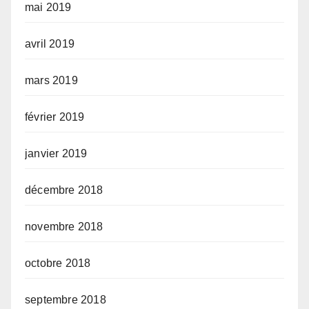
mai 2019
avril 2019
mars 2019
février 2019
janvier 2019
décembre 2018
novembre 2018
octobre 2018
septembre 2018