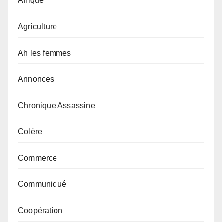
Afrique
Agriculture
Ah les femmes
Annonces
Chronique Assassine
Colère
Commerce
Communiqué
Coopération