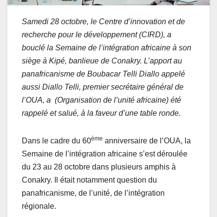
Samedi 28 octobre, le Centre d’innovation et de
recherche pour le développement (CIRD), a
bouclé la Semaine de l’intégration africaine à son
siège à Kipé, banlieue de Conakry. L’apport au
panafricanisme de Boubacar Telli Diallo appelé
aussi Diallo Telli, premier secrétaire général de
l’OUA, a (Organisation de l’unité africaine) été
rappelé et salué, à la faveur d’une table ronde.
ème
Dans le cadre du 60
anniversaire de l’OUA, la
Semaine de l’intégration africaine s’est déroulée
du 23 au 28 octobre dans plusieurs amphis à
Conakry. Il était notamment question du
panafricanisme, de l’unité, de l’intégration
régionale.