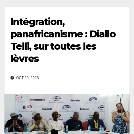
Intégration,
panafricanisme : Diallo
Telli, sur toutes les
lèvres
OCT 29, 2023