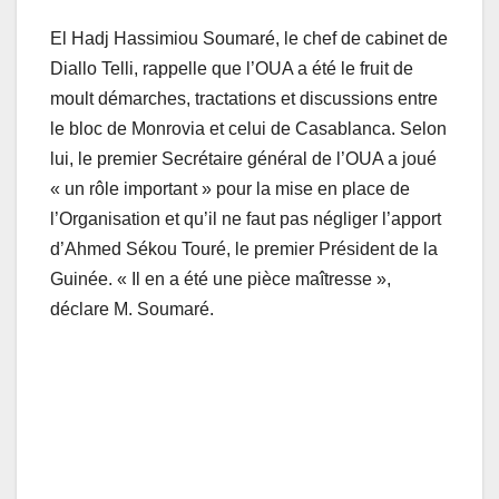
El Hadj Hassimiou Soumaré, le chef de cabinet de
Diallo Telli, rappelle que l’OUA a été le fruit de
moult démarches, tractations et discussions entre
le bloc de Monrovia et celui de Casablanca. Selon
lui, le premier Secrétaire général de l’OUA a joué
« un rôle important » pour la mise en place de
l’Organisation et qu’il ne faut pas négliger l’apport
d’Ahmed Sékou Touré, le premier Président de la
Guinée. « Il en a été une pièce maîtresse »,
déclare M. Soumaré.