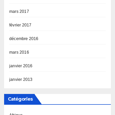
mars 2017
février 2017
décembre 2016
mars 2016
janvier 2016
janvier 2013
Catégories