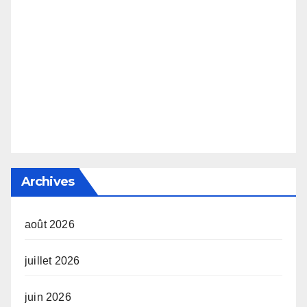
Archives
août 2026
juillet 2026
juin 2026