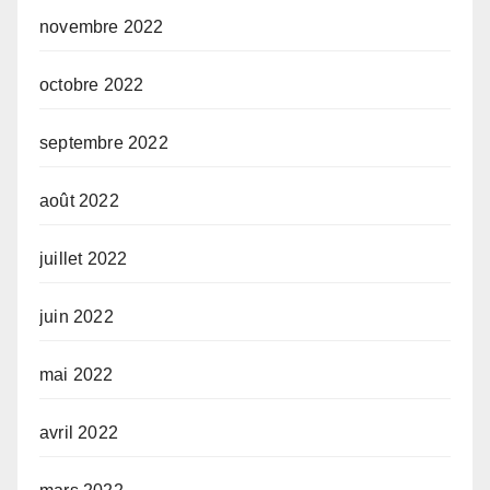
novembre 2022
octobre 2022
septembre 2022
août 2022
juillet 2022
juin 2022
mai 2022
avril 2022