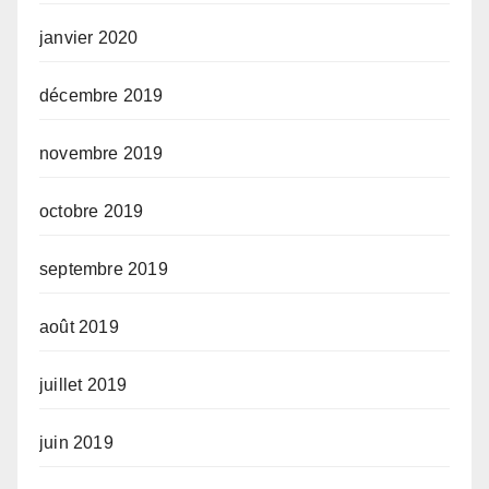
janvier 2020
décembre 2019
novembre 2019
octobre 2019
septembre 2019
août 2019
juillet 2019
juin 2019