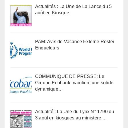
Actualités : La Une de La Lance du 5
août en Kiosque
PAM: Avis de Vacance Externe Roster
Enqueteurs
COMMUNIQUÉ DE PRESSE: Le
Groupe Ecobank maintient une solide
dynamique…
Actualité : La Une du Lynx N° 1790 du
3 août en kiosques au ministère …