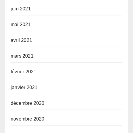
juin 2021
mai 2021
avril 2021
mars 2021
février 2021
janvier 2021
décembre 2020
novembre 2020