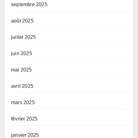
septembre 2025
août 2025
juillet 2025
juin 2025
mai 2025
avril 2025
mars 2025
février 2025
janvier 2025