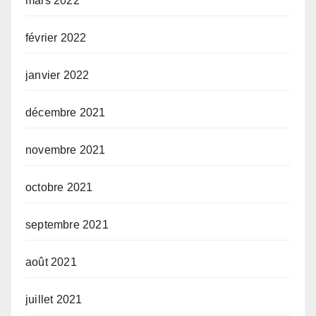
mars 2022
février 2022
janvier 2022
décembre 2021
novembre 2021
octobre 2021
septembre 2021
août 2021
juillet 2021