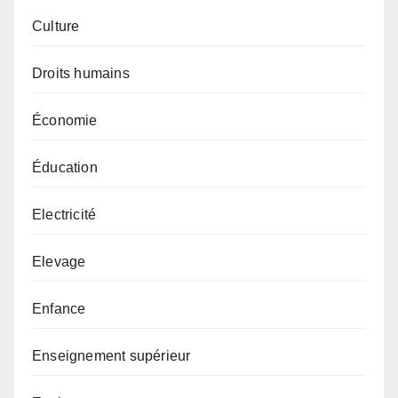
Culture
Droits humains
Économie
Éducation
Electricité
Elevage
Enfance
Enseignement supérieur