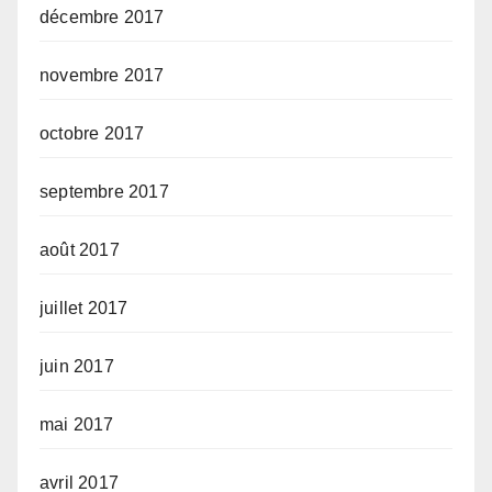
décembre 2017
novembre 2017
octobre 2017
septembre 2017
août 2017
juillet 2017
juin 2017
mai 2017
avril 2017