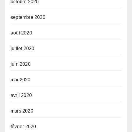
octobre 2020
septembre 2020
août 2020
juillet 2020
juin 2020
mai 2020
avril 2020
mars 2020
février 2020