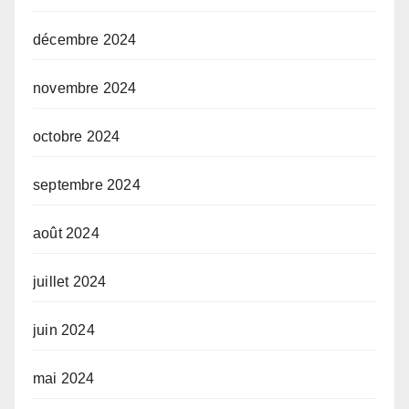
décembre 2024
novembre 2024
octobre 2024
septembre 2024
août 2024
juillet 2024
juin 2024
mai 2024