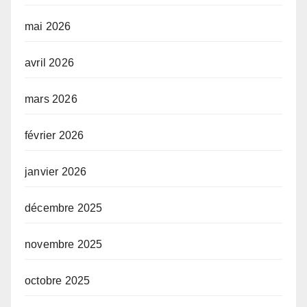
mai 2026
avril 2026
mars 2026
février 2026
janvier 2026
décembre 2025
novembre 2025
octobre 2025