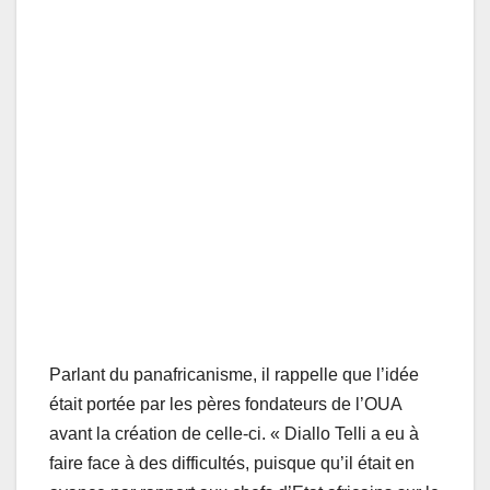
Parlant du panafricanisme, il rappelle que l’idée
était portée par les pères fondateurs de l’OUA
avant la création de celle-ci. « Diallo Telli a eu à
faire face à des difficultés, puisque qu’il était en