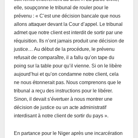
elle, soupçonne le tribunal de rouler pour le
prévenu : « C’est une décision bancale que nous
allons attaquer devant la Cour d’appel. Le tribunal
admet que notre client est interdit de sortir par une
réquisition. Ils n’ont jamais produit une décision de
justice… Au début de la procédure, le prévenu
refusait de comparaître, il a fallu qu’on tape du
poing sur la table pour qu’il vienne. Si on le libère
aujourd’hui et qu’on condamne notre client, cela
ne nous étonnerait pas. Nous comprenons que le
tribunal a reçu des instructions pour le libérer.
Sinon, il devait s’évertuer à nous montrer une
décision de justice ou un acte administratif
interdisant à notre client de sortir du pays ».
En partance pour le Niger après une incarcération