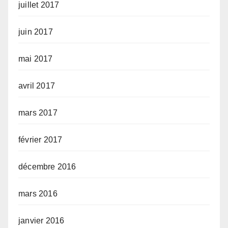
juillet 2017
juin 2017
mai 2017
avril 2017
mars 2017
février 2017
décembre 2016
mars 2016
janvier 2016