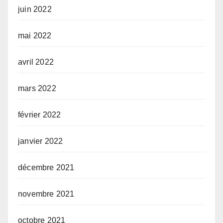
juin 2022
mai 2022
avril 2022
mars 2022
février 2022
janvier 2022
décembre 2021
novembre 2021
octobre 2021