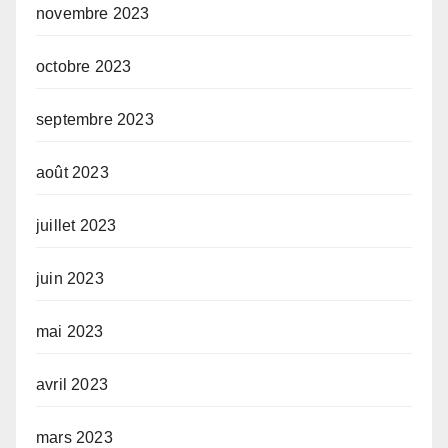
novembre 2023
octobre 2023
septembre 2023
août 2023
juillet 2023
juin 2023
mai 2023
avril 2023
mars 2023