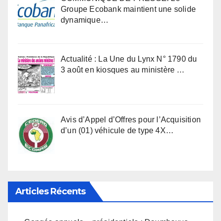
Groupe Ecobank maintient une solide
dynamique…
Actualité : La Une du Lynx N° 1790 du
3 août en kiosques au ministère …
Avis d’Appel d’Offres pour l’Acquisition
d’un (01) véhicule de type 4X…
Articles Récents