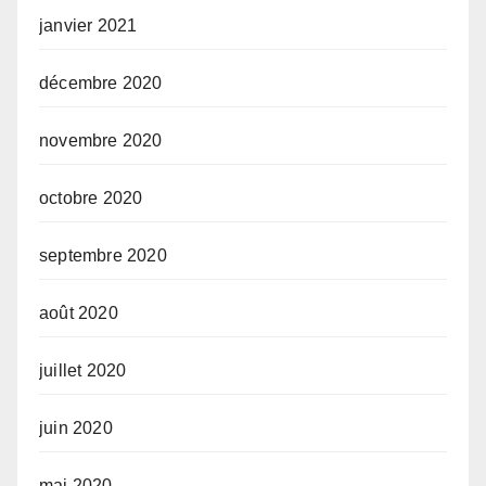
janvier 2021
décembre 2020
novembre 2020
octobre 2020
septembre 2020
août 2020
juillet 2020
juin 2020
mai 2020