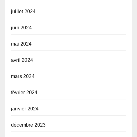
juillet 2024
juin 2024
mai 2024
avril 2024
mars 2024
février 2024
janvier 2024
décembre 2023