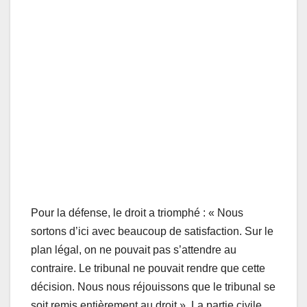
Pour la défense, le droit a triomphé : « Nous
sortons d’ici avec beaucoup de satisfaction. Sur le
plan légal, on ne pouvait pas s’attendre au
contraire. Le tribunal ne pouvait rendre que cette
décision. Nous nous réjouissons que le tribunal se
soit remis entièrement au droit ». La partie civile,