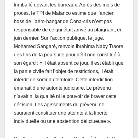
trimballé devant les barreaux. Après des mois de
procès, le TPI de Mafanco estime que l’ancien
boss de l’aéro-hangar de Cona-cris n’est pas
responsable de ce qui était arrivé au plaignant, en
juin dernier. Sur l’action publique, le juge,
Mohamed Sangaré, renvoie Ibrahima Naby Traoré
des fins de la poursuite pour délit non constitué à
son égard : « Il était absent ce jour. Il est établi que
la partie civile fait l’objet de restrictions, il était
interdit de sortir du territoire. Cette interdiction
émanait d’une autorité judiciaire. Le prévenu
n’avait ni la qualité ni le pouvoir de braver cette
décision. Les agissements du prévenu ne
sauraient constituer une atteinte à la liberté
individuelle ou une abstention délictueuse ».