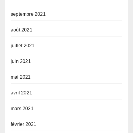
septembre 2021
août 2021
juillet 2021
juin 2021
mai 2021
avril 2021
mars 2021
février 2021