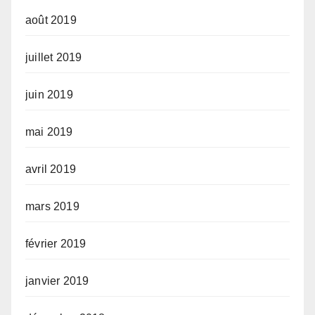
août 2019
juillet 2019
juin 2019
mai 2019
avril 2019
mars 2019
février 2019
janvier 2019