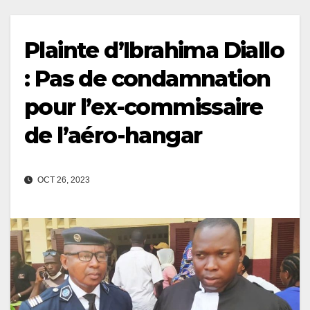
Plainte d’Ibrahima Diallo
: Pas de condamnation
pour l’ex-commissaire
de l’aéro-hangar
OCT 26, 2023