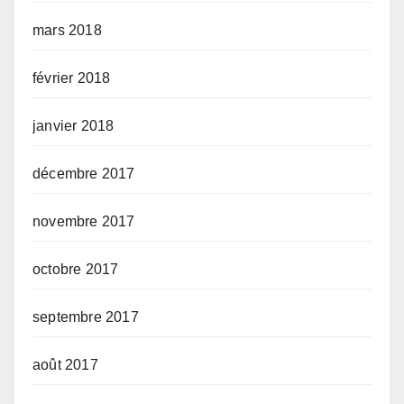
mars 2018
février 2018
janvier 2018
décembre 2017
novembre 2017
octobre 2017
septembre 2017
août 2017