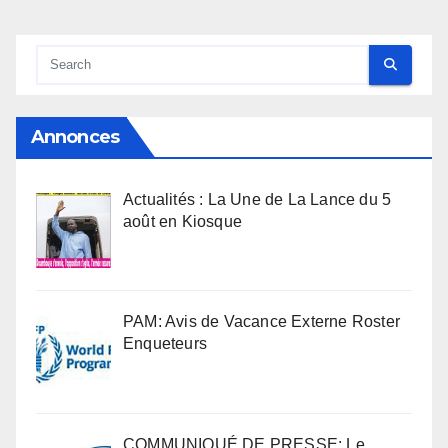
Annonces
Actualités : La Une de La Lance du 5
août en Kiosque
PAM: Avis de Vacance Externe Roster
Enqueteurs
COMMUNIQUÉ DE PRESSE: Le