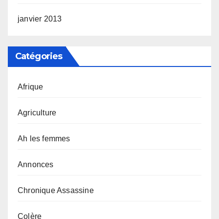
janvier 2013
Catégories
Afrique
Agriculture
Ah les femmes
Annonces
Chronique Assassine
Colère