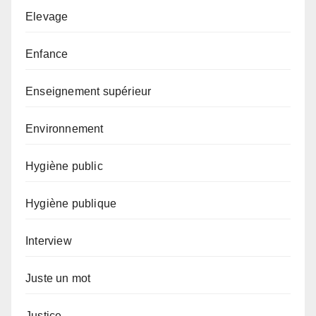
Elevage
Enfance
Enseignement supérieur
Environnement
Hygiène public
Hygiène publique
Interview
Juste un mot
Justice