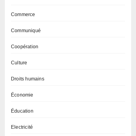
Commerce
Communiqué
Coopération
Culture
Droits humains
Économie
Éducation
Electricité