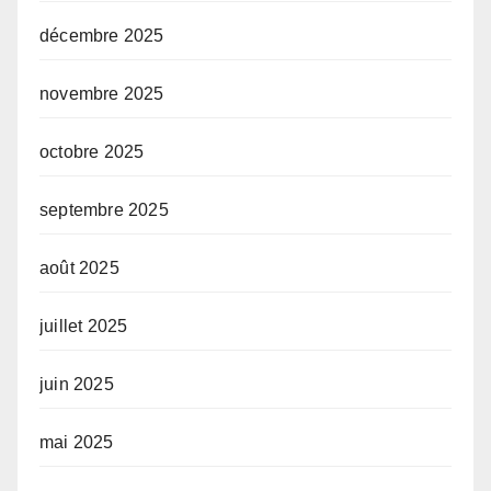
décembre 2025
novembre 2025
octobre 2025
septembre 2025
août 2025
juillet 2025
juin 2025
mai 2025