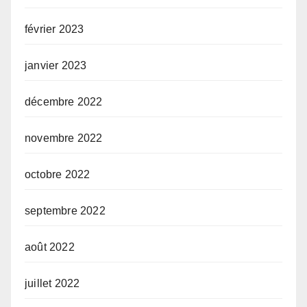
février 2023
janvier 2023
décembre 2022
novembre 2022
octobre 2022
septembre 2022
août 2022
juillet 2022