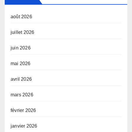
août 2026
juillet 2026
juin 2026
mai 2026
avril 2026
mars 2026
février 2026
janvier 2026