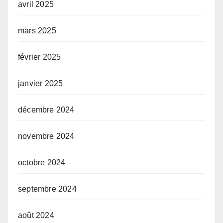
avril 2025
mars 2025
février 2025
janvier 2025
décembre 2024
novembre 2024
octobre 2024
septembre 2024
août 2024