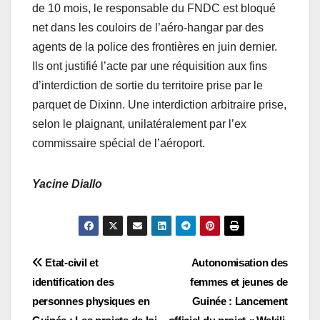
de 10 mois, le responsable du FNDC est bloqué
net dans les couloirs de l’aéro-hangar par des
agents de la police des frontières en juin dernier.
Ils ont justifié l’acte par une réquisition aux fins
d’interdiction de sortie du territoire prise par le
parquet de Dixinn. Une interdiction arbitraire prise,
selon le plaignant, unilatéralement par l’ex
commissaire spécial de l’aéroport.
Yacine Diallo
Navigation
Etat-civil et
Autonomisation des
identification des
femmes et jeunes de
de
personnes physiques en
Guinée : Lancement