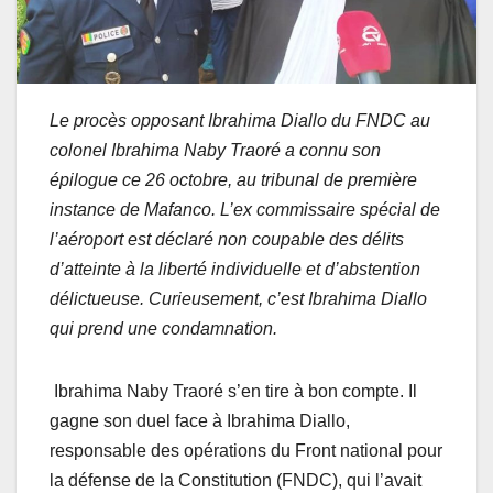
Le procès opposant Ibrahima Diallo du FNDC au
colonel Ibrahima Naby Traoré a connu son
épilogue ce 26 octobre, au tribunal de première
instance de Mafanco. L’ex commissaire spécial de
l’aéroport est déclaré non coupable des délits
d’atteinte à la liberté individuelle et d’abstention
délictueuse. Curieusement, c’est Ibrahima Diallo
qui prend une condamnation.
Ibrahima Naby Traoré s’en tire à bon compte. Il
gagne son duel face à Ibrahima Diallo,
responsable des opérations du Front national pour
la défense de la Constitution (FNDC), qui l’avait