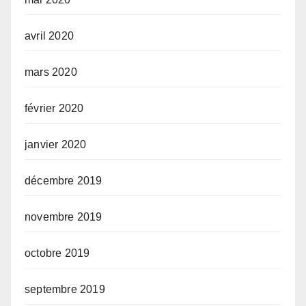
avril 2020
mars 2020
février 2020
janvier 2020
décembre 2019
novembre 2019
octobre 2019
septembre 2019