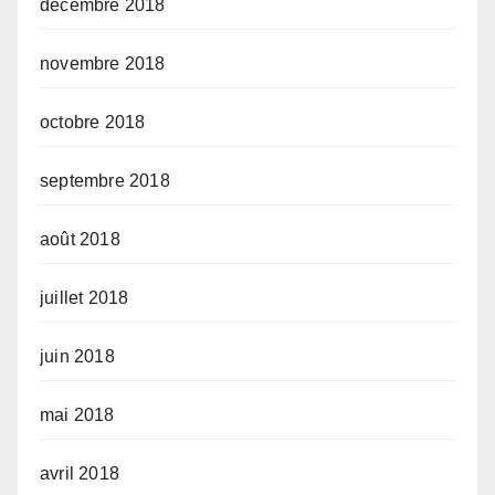
décembre 2018
novembre 2018
octobre 2018
septembre 2018
août 2018
juillet 2018
juin 2018
mai 2018
avril 2018