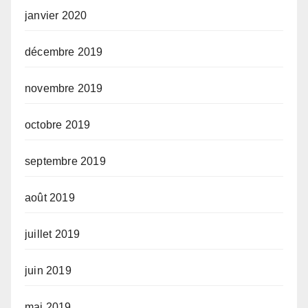
janvier 2020
décembre 2019
novembre 2019
octobre 2019
septembre 2019
août 2019
juillet 2019
juin 2019
mai 2019