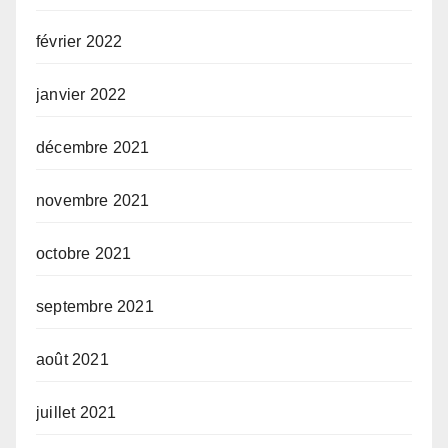
février 2022
janvier 2022
décembre 2021
novembre 2021
octobre 2021
septembre 2021
août 2021
juillet 2021