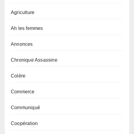
Agriculture
Ah les femmes
Annonces
Chronique Assassine
Colère
Commerce
Communiqué
Coopération