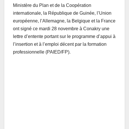
Ministère du Plan et de la Coopération
internationale, la République de Guinée, l’Union
européenne, l’Allemagne, la Belgique et la France
ont signé ce mardi 28 novembre à Conakry une
lettre d’entente portant sur le programme d’appui à
l’insertion et à l’emploi décent par la formation
professionnelle (PAIED/FP).