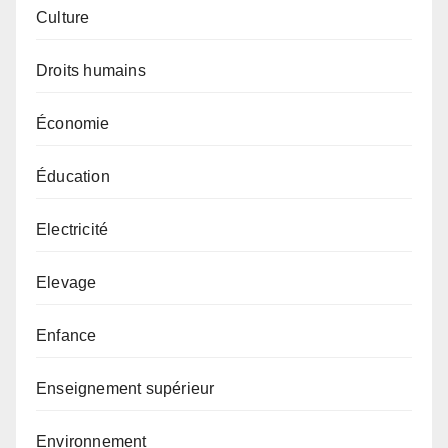
Culture
Droits humains
Économie
Éducation
Electricité
Elevage
Enfance
Enseignement supérieur
Environnement