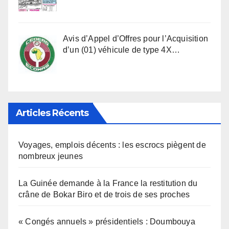
Avis d’Appel d’Offres pour l’Acquisition
d’un (01) véhicule de type 4X…
Articles Récents
Voyages, emplois décents : les escrocs piègent de
nombreux jeunes
La Guinée demande à la France la restitution du
crâne de Bokar Biro et de trois de ses proches
« Congés annuels » présidentiels : Doumbouya