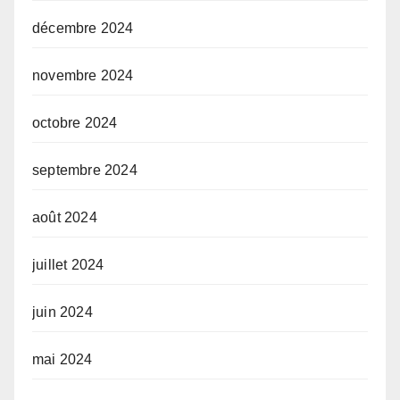
décembre 2024
novembre 2024
octobre 2024
septembre 2024
août 2024
juillet 2024
juin 2024
mai 2024