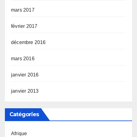
mars 2017
février 2017
décembre 2016
mars 2016
janvier 2016
janvier 2013
Catégories
Afrique