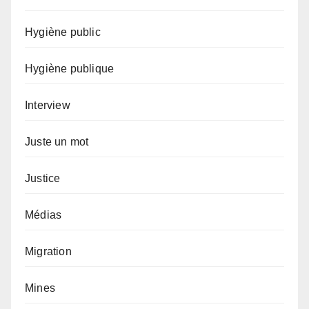
Hygiène public
Hygiène publique
Interview
Juste un mot
Justice
Médias
Migration
Mines