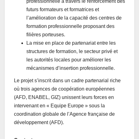
professionnelle à travers le renforcement des
futurs formateurs et formatrices et
l’amélioration de la capacité des centres de
formation professionnelle proposant des
filières porteuses.
La mise en place de partenariat entre les
structures de formation, le secteur privé et
les autorités locales pour améliorer les
mécanismes d’insertion professionnelle.
Le projet s’inscrit dans un cadre partenarial riche
où trois agences de coopération européennes
(AFD, ENABEL, GIZ) unissent leurs forces en
intervenant en « Equipe Europe » sous la
coordination globale de l’Agence française de
développement (AFD).