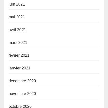
juin 2021
mai 2021
avril 2021
mars 2021
février 2021
janvier 2021
décembre 2020
novembre 2020
octobre 2020