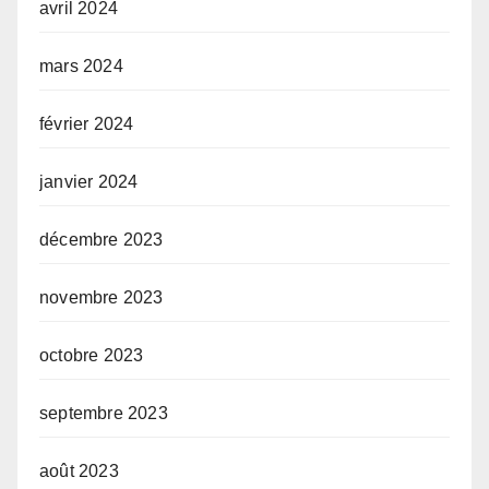
avril 2024
mars 2024
février 2024
janvier 2024
décembre 2023
novembre 2023
octobre 2023
septembre 2023
août 2023