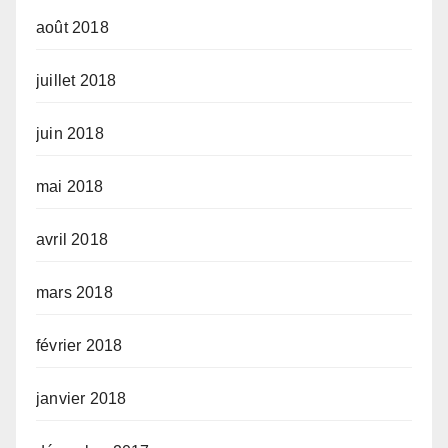
août 2018
juillet 2018
juin 2018
mai 2018
avril 2018
mars 2018
février 2018
janvier 2018