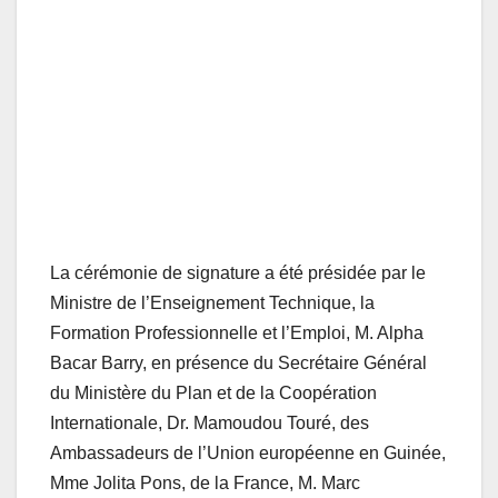
La cérémonie de signature a été présidée par le
Ministre de l’Enseignement Technique, la
Formation Professionnelle et l’Emploi, M. Alpha
Bacar Barry, en présence du Secrétaire Général
du Ministère du Plan et de la Coopération
Internationale, Dr. Mamoudou Touré, des
Ambassadeurs de l’Union européenne en Guinée,
Mme Jolita Pons, de la France, M. Marc