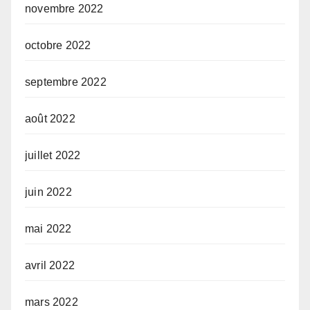
novembre 2022
octobre 2022
septembre 2022
août 2022
juillet 2022
juin 2022
mai 2022
avril 2022
mars 2022