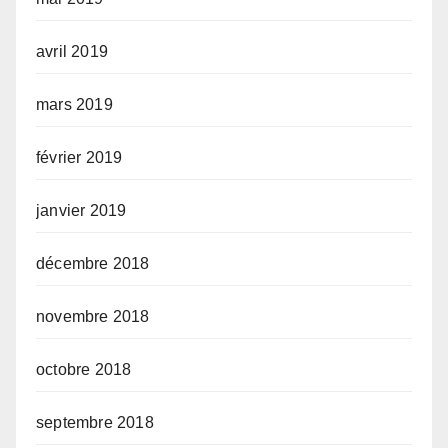
avril 2019
mars 2019
février 2019
janvier 2019
décembre 2018
novembre 2018
octobre 2018
septembre 2018