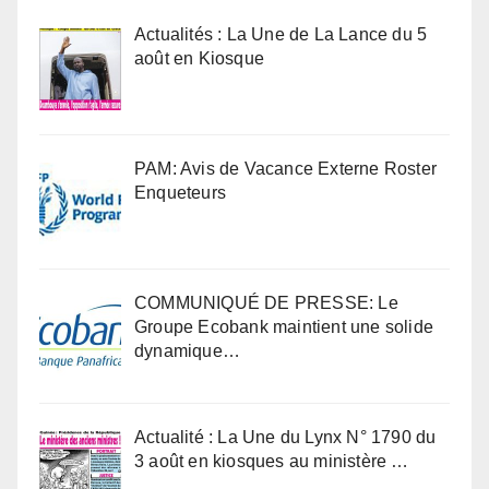
Actualités : La Une de La Lance du 5
août en Kiosque
PAM: Avis de Vacance Externe Roster
Enqueteurs
COMMUNIQUÉ DE PRESSE: Le
Groupe Ecobank maintient une solide
dynamique…
Actualité : La Une du Lynx N° 1790 du
3 août en kiosques au ministère …