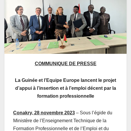
COMMUNIQUE DE PRESSE
La Guinée et l’Equipe Europe lancent le projet
d’appui à l’insertion et à l’emploi décent par la
formation professionnelle
Conakry, 28 novembre 2023
– Sous l’égide du
Ministère de l’Enseignement Technique de la
Formation Professionnelle et de l’Emploi et du