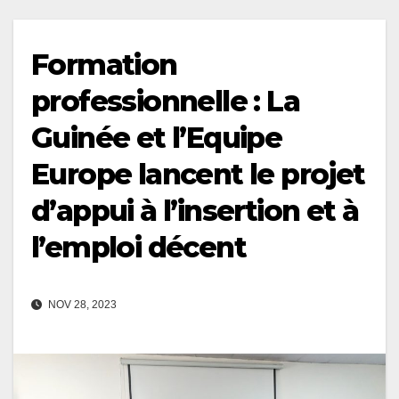
Formation
professionnelle : La
Guinée et l’Equipe
Europe lancent le projet
d’appui à l’insertion et à
l’emploi décent
NOV 28, 2023