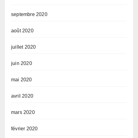
septembre 2020
août 2020
juillet 2020
juin 2020
mai 2020
avril 2020
mars 2020
février 2020