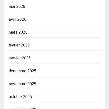
mai 2026
avril 2026
mars 2026
février 2026
janvier 2026
décembre 2025
novembre 2025
octobre 2025