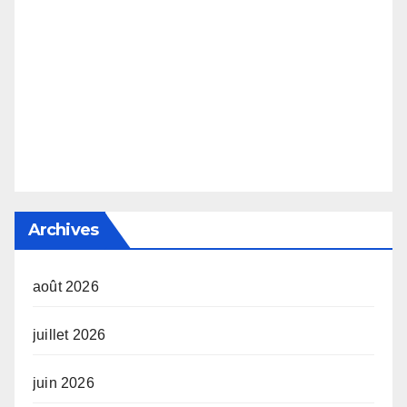
Archives
août 2026
juillet 2026
juin 2026