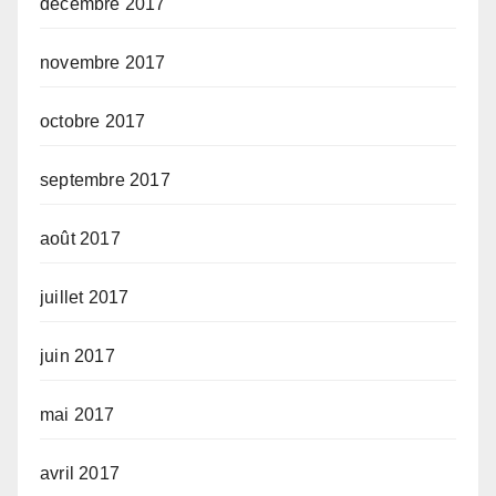
décembre 2017
novembre 2017
octobre 2017
septembre 2017
août 2017
juillet 2017
juin 2017
mai 2017
avril 2017