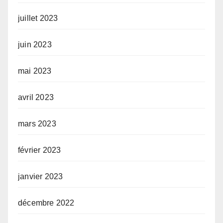
juillet 2023
juin 2023
mai 2023
avril 2023
mars 2023
février 2023
janvier 2023
décembre 2022