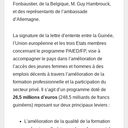
Fonbaustier, de la Belgique, M. Guy Hambrouck,
et des représentants de l’ambassade
d’Allemagne.
La signature de la lettre d’entente entre la Guinée,
l’Union européenne et les trois Etats membres
concernant le programme PAIED/FP, vise à
accompagner le pays dans l’amélioration de
l’accès des jeunes femmes et hommes à des
emplois décents à travers l’amélioration de la
formation professionnelle et la participation du
secteur privé. Il s’agit d’un programme doté de
26,5 millions d’euros
(248,5 milliards de francs
guinéens) reposant sur deux principaux leviers :
L’amélioration de la qualité de la formation