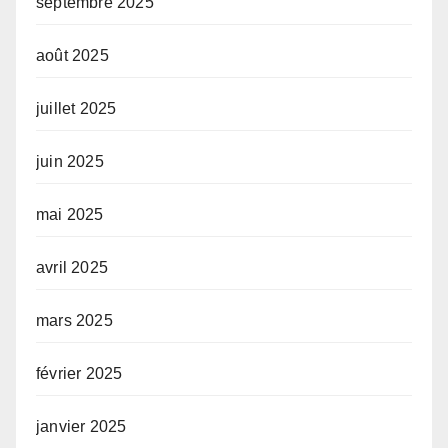
septembre 2025
août 2025
juillet 2025
juin 2025
mai 2025
avril 2025
mars 2025
février 2025
janvier 2025