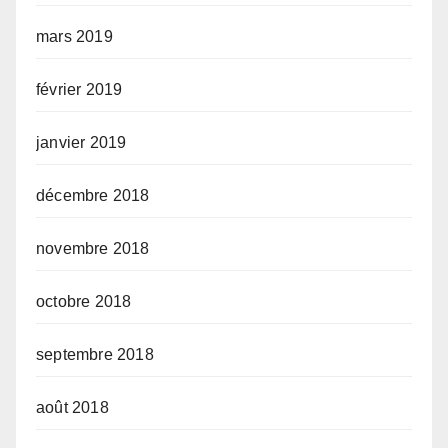
mars 2019
février 2019
janvier 2019
décembre 2018
novembre 2018
octobre 2018
septembre 2018
août 2018