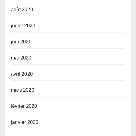
août 2020
juillet 2020
juin 2020
mai 2020
avril 2020
mars 2020
février 2020
janvier 2020