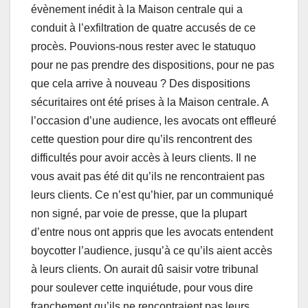
évènement inédit à la Maison centrale qui a
conduit à l’exfiltration de quatre accusés de ce
procès. Pouvions-nous rester avec le statuquo
pour ne pas prendre des dispositions, pour ne pas
que cela arrive à nouveau ? Des dispositions
sécuritaires ont été prises à la Maison centrale. A
l’occasion d’une audience, les avocats ont effleuré
cette question pour dire qu’ils rencontrent des
difficultés pour avoir accès à leurs clients. Il ne
vous avait pas été dit qu’ils ne rencontraient pas
leurs clients. Ce n’est qu’hier, par un communiqué
non signé, par voie de presse, que la plupart
d’entre nous ont appris que les avocats entendent
boycotter l’audience, jusqu’à ce qu’ils aient accès
à leurs clients. On aurait dû saisir votre tribunal
pour soulever cette inquiétude, pour vous dire
franchement qu’ils ne rencontraient pas leurs