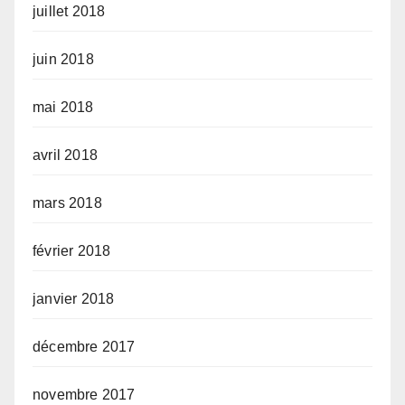
juillet 2018
juin 2018
mai 2018
avril 2018
mars 2018
février 2018
janvier 2018
décembre 2017
novembre 2017