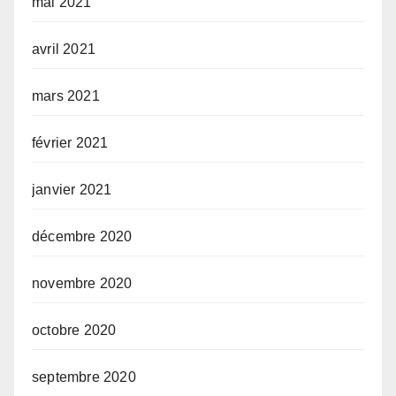
mai 2021
avril 2021
mars 2021
février 2021
janvier 2021
décembre 2020
novembre 2020
octobre 2020
septembre 2020