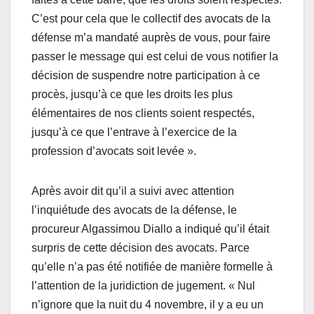
C’est pour cela que le collectif des avocats de la
défense m’a mandaté auprès de vous, pour faire
passer le message qui est celui de vous notifier la
décision de suspendre notre participation à ce
procès, jusqu’à ce que les droits les plus
élémentaires de nos clients soient respectés,
jusqu’à ce que l’entrave à l’exercice de la
profession d’avocats soit levée ».
Après avoir dit qu’il a suivi avec attention
l’inquiétude des avocats de la défense, le
procureur Algassimou Diallo a indiqué qu’il était
surpris de cette décision des avocats. Parce
qu’elle n’a pas été notifiée de manière formelle à
l’attention de la juridiction de jugement. « Nul
n’ignore que la nuit du 4 novembre, il y a eu un