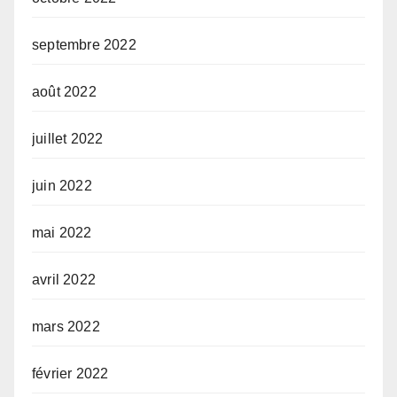
septembre 2022
août 2022
juillet 2022
juin 2022
mai 2022
avril 2022
mars 2022
février 2022