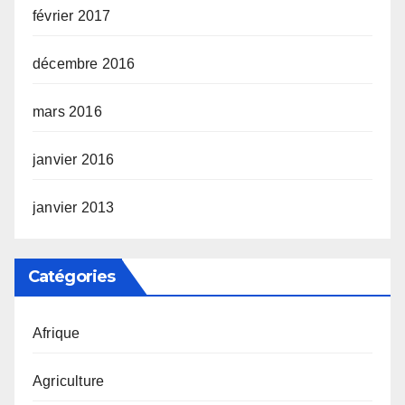
février 2017
décembre 2016
mars 2016
janvier 2016
janvier 2013
Catégories
Afrique
Agriculture