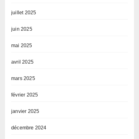
juillet 2025
juin 2025
mai 2025
avril 2025
mars 2025
février 2025
janvier 2025
décembre 2024