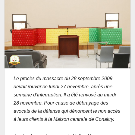
Le procès du massacre du 28 septembre 2009
devait rouvrir ce lundi 27 novembre, après une
semaine d’interruption. Il a été renvoyé au mardi
28 novembre. Pour cause de débrayage des
avocats de la défense qui dénoncent le non accès
à leurs clients à la Maison centrale de Conakry.