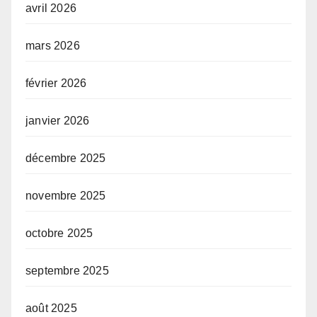
avril 2026
mars 2026
février 2026
janvier 2026
décembre 2025
novembre 2025
octobre 2025
septembre 2025
août 2025