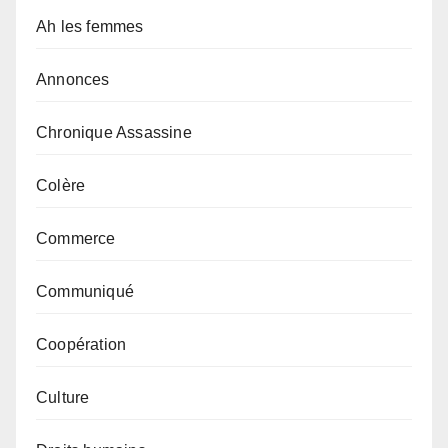
Ah les femmes
Annonces
Chronique Assassine
Colère
Commerce
Communiqué
Coopération
Culture