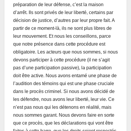
préparation de leur défense, c’est la maison
d’arrêt. Ils sont privés de leur liberté, certains par
décision de justice, d’autres par leur propre fait. A
partir de ce moment-là, ils ne sont plus libres de
leur mouvement. Et nous les conseillons, parce
que notre présence dans cette procédure est
obligatoire. Les acteurs que nous sommes, si nous
devons participer à cette procédure (il ne s’agit
pas d’une participation passive), la participation
doit être active. Nous avons entamé une phase de
l’audition des témoins qui est une phase cruciale
dans le procès criminel. Si nous avons décidé de
les défendre, nous avons leur liberté, leur vie. Ce
n’est pas nous qui les détenons en réalité, mais
nous sommes garant. Nous devons faire en sorte
que ce procès, que les déclarations qui vont être
faites à cette barre, que les droits soient respectés.