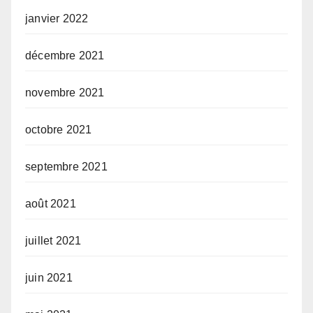
janvier 2022
décembre 2021
novembre 2021
octobre 2021
septembre 2021
août 2021
juillet 2021
juin 2021