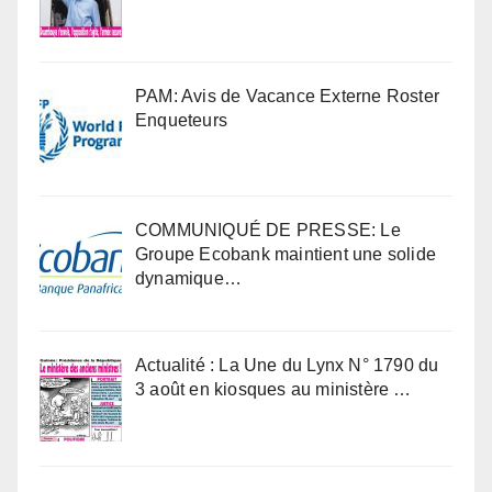
PAM: Avis de Vacance Externe Roster
Enqueteurs
COMMUNIQUÉ DE PRESSE: Le
Groupe Ecobank maintient une solide
dynamique…
Actualité : La Une du Lynx N° 1790 du
3 août en kiosques au ministère …