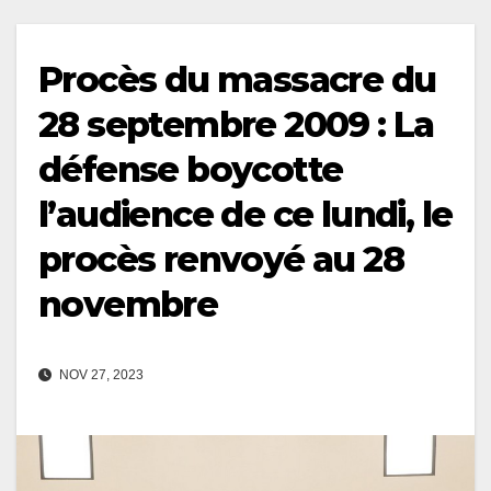
Procès du massacre du
28 septembre 2009 : La
défense boycotte
l’audience de ce lundi, le
procès renvoyé au 28
novembre
NOV 27, 2023