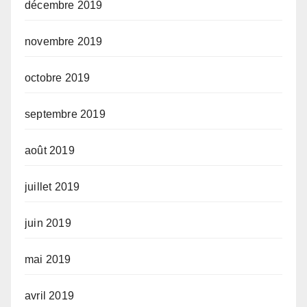
décembre 2019
novembre 2019
octobre 2019
septembre 2019
août 2019
juillet 2019
juin 2019
mai 2019
avril 2019