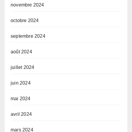
novembre 2024
octobre 2024
septembre 2024
août 2024
juillet 2024
juin 2024
mai 2024
avril 2024
mars 2024