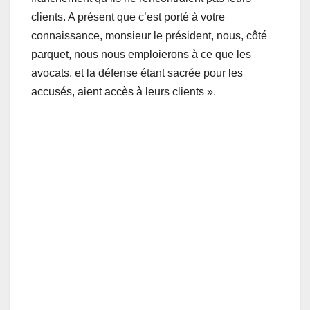
clients. A présent que c’est porté à votre
connaissance, monsieur le président, nous, côté
parquet, nous nous emploierons à ce que les
avocats, et la défense étant sacrée pour les
accusés, aient accès à leurs clients ».