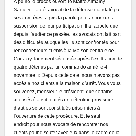
A peine le procès ouvert, le Maître Almamy
Samory Traoré, avocat de la défense mandaté par
ses confrères, a pris la parole pour annoncer la
suspension de leur participation. Il a rappelé que
depuis l’audience passée, les avocats ont fait part
des difficultés auxquelles ils sont confrontés pour
rencontrer leurs clients à la Maison centrale de
Conakry, fortement sécurisée après l’exfiltration de
quatre détenus par un commando armé le 4
novembre. « Depuis cette date, nous n’avons pas
accès à nos clients à la maison d’arrêt. Vous vous
souvenez, monsieur le président, que certains
accusés étaient placés en détention provisoire,
d’autres se sont constitués prisonniers à
l’ouverture de cette procédure. Et le seul
endroit pour nous avocats de rencontrer nos
clients pour discuter avec eux dans le cadre de la