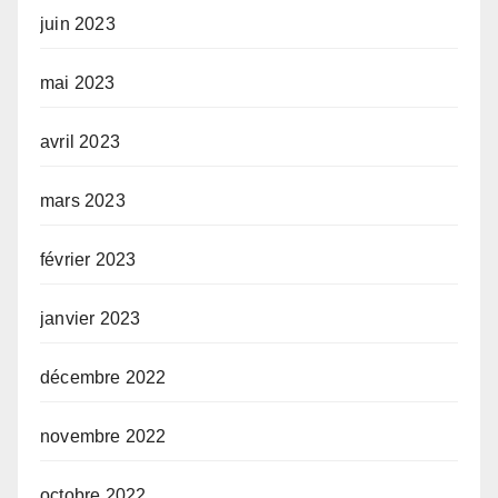
juin 2023
mai 2023
avril 2023
mars 2023
février 2023
janvier 2023
décembre 2022
novembre 2022
octobre 2022