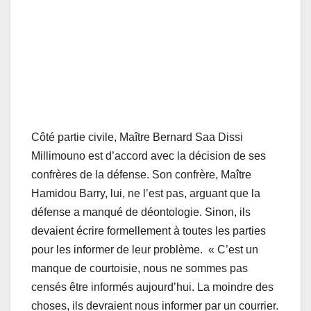
Côté partie civile, Maître Bernard Saa Dissi
Millimouno est d’accord avec la décision de ses
confrères de la défense. Son confrère, Maître
Hamidou Barry, lui, ne l’est pas, arguant que la
défense a manqué de déontologie. Sinon, ils
devaient écrire formellement à toutes les parties
pour les informer de leur problème. « C’est un
manque de courtoisie, nous ne sommes pas
censés être informés aujourd’hui. La moindre des
choses, ils devraient nous informer par un courrier.