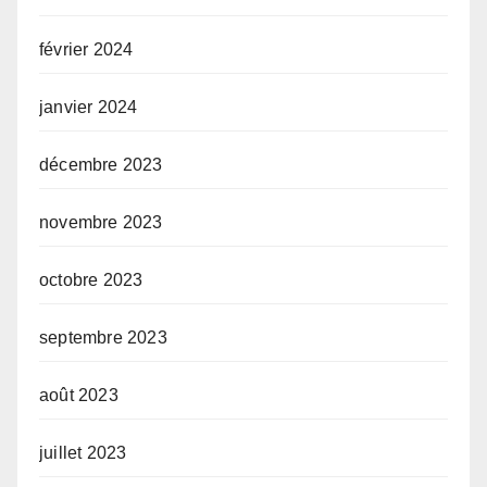
février 2024
janvier 2024
décembre 2023
novembre 2023
octobre 2023
septembre 2023
août 2023
juillet 2023