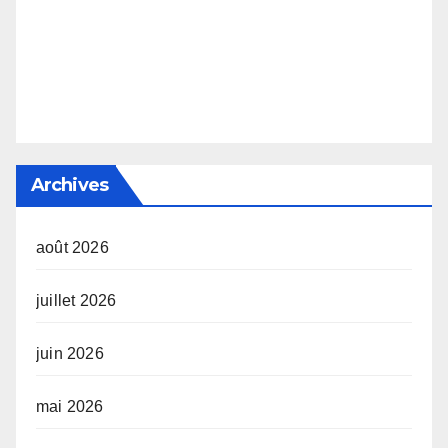
Archives
août 2026
juillet 2026
juin 2026
mai 2026