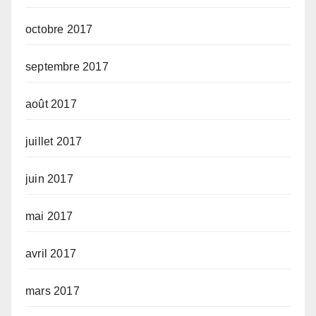
octobre 2017
septembre 2017
août 2017
juillet 2017
juin 2017
mai 2017
avril 2017
mars 2017