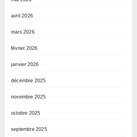
avril 2026
mars 2026
février 2026
janvier 2026
décembre 2025
novembre 2025
octobre 2025
septembre 2025