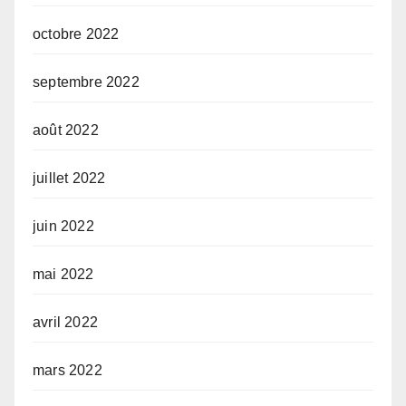
octobre 2022
septembre 2022
août 2022
juillet 2022
juin 2022
mai 2022
avril 2022
mars 2022