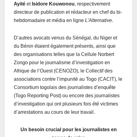
Ayité
et
Isidore Kouwonou
, respectivement
directeur de publication et rédacteur en chef du bi-
hebdomadaire et média en ligne
L’Alternative
.
D’autres avocats venus du Sénégal, du Niger et
du Bénin étaient également présents, ainsi que
des organisations telles que la Cellule Norbert
Zongo pour le journalisme d’investigation en
Afrique de l’Ouest (CENOZO), le Collectif des
associations contre l’impunité au Togo (CACIT), le
Consortium togolais des journalistes d’enquête
(Togo Reporting Post) ou encore des journalistes
d’investigation qui ont plusieurs fois été victimes
d’arrestations au cours de leur travail.
Un besoin crucial pour les journalistes en