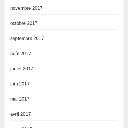
novembre 2017
octobre 2017
septembre 2017
août 2017
juillet 2017
juin 2017
mai 2017
avril 2017