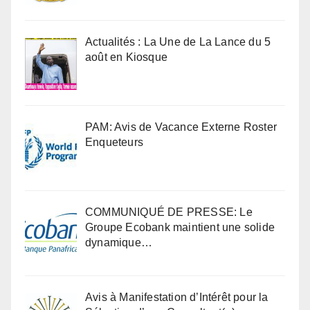
Actualités : La Une de La Lance du 5
août en Kiosque
PAM: Avis de Vacance Externe Roster
Enqueteurs
COMMUNIQUÉ DE PRESSE: Le
Groupe Ecobank maintient une solide
dynamique…
Avis à Manifestation d’Intérêt pour la