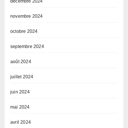
décembre 2024
novembre 2024
octobre 2024
septembre 2024
août 2024
juillet 2024
juin 2024
mai 2024
avril 2024