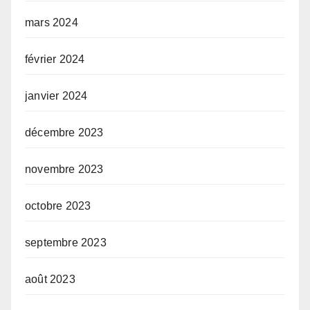
mars 2024
février 2024
janvier 2024
décembre 2023
novembre 2023
octobre 2023
septembre 2023
août 2023