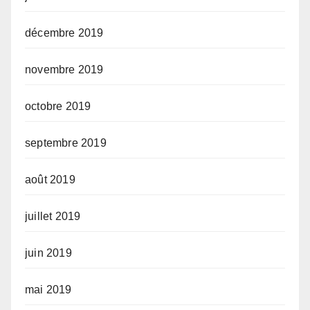
décembre 2019
novembre 2019
octobre 2019
septembre 2019
août 2019
juillet 2019
juin 2019
mai 2019