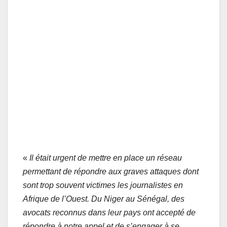
«
Il était urgent de mettre en place un réseau
permettant de répondre aux graves attaques dont
sont trop souvent victimes les journalistes en
Afrique de l’Ouest. Du Niger au Sénégal, des
avocats reconnus dans leur pays ont accepté de
répondre à notre appel et de s’engager à se