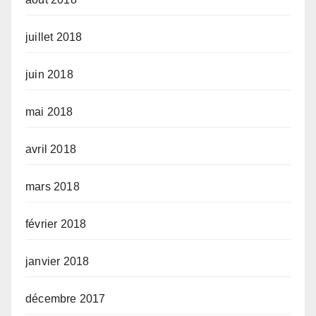
juillet 2018
juin 2018
mai 2018
avril 2018
mars 2018
février 2018
janvier 2018
décembre 2017