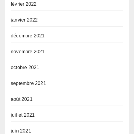
février 2022
janvier 2022
décembre 2021
novembre 2021
octobre 2021
septembre 2021
août 2021
juillet 2021
juin 2021