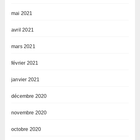
mai 2021
avril 2021
mars 2021
février 2021
janvier 2021
décembre 2020
novembre 2020
octobre 2020