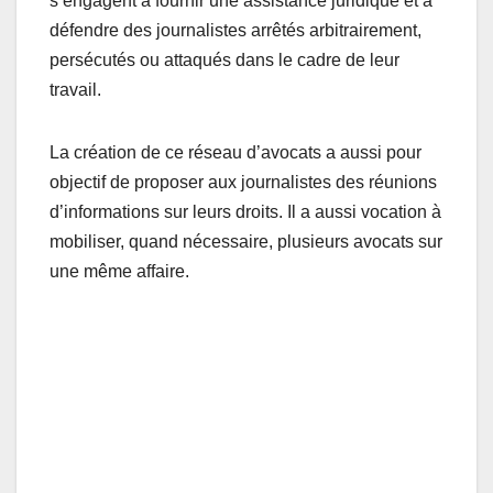
s’engagent à fournir une assistance juridique et à
défendre des journalistes arrêtés arbitrairement,
persécutés ou attaqués dans le cadre de leur
travail.
La création de ce réseau d’avocats a aussi pour
objectif de proposer aux journalistes des réunions
d’informations sur leurs droits. Il a aussi vocation à
mobiliser, quand nécessaire, plusieurs avocats sur
une même affaire.