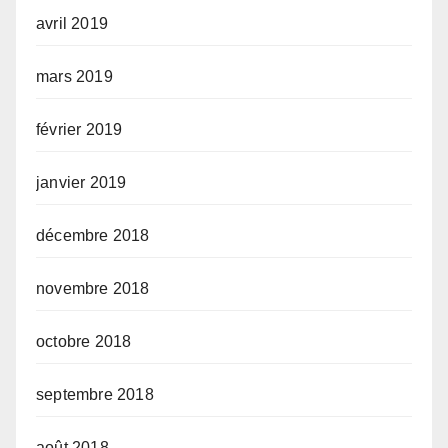
avril 2019
mars 2019
février 2019
janvier 2019
décembre 2018
novembre 2018
octobre 2018
septembre 2018
août 2018