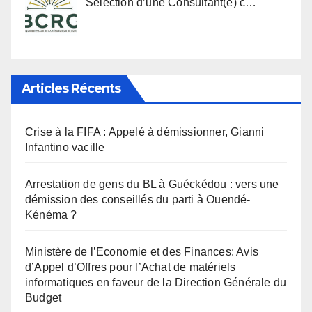
Sélection d’une Consultant(e) c…
Articles Récents
Crise à la FIFA : Appelé à démissionner, Gianni
Infantino vacille
Arrestation de gens du BL à Guéckédou : vers une
démission des conseillés du parti à Ouendé-
Kénéma ?
Ministère de l’Economie et des Finances: Avis
d’Appel d’Offres pour l’Achat de matériels
informatiques en faveur de la Direction Générale du
Budget