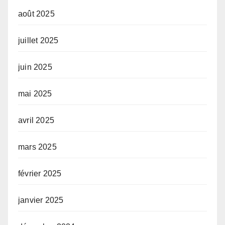
août 2025
juillet 2025
juin 2025
mai 2025
avril 2025
mars 2025
février 2025
janvier 2025