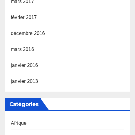
mars 2017
février 2017
décembre 2016
mars 2016
janvier 2016
janvier 2013
Catégories
Afrique