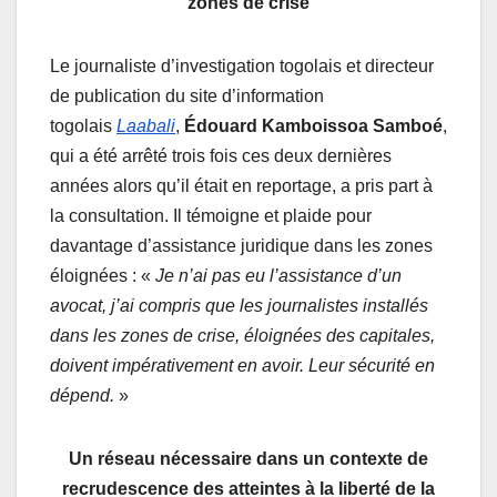
zones de crise
Le journaliste d’investigation togolais et directeur
de publication du site d’information
togolais
Laabali
,
Édouard Kamboissoa Samboé
,
qui a été arrêté trois fois ces deux dernières
années alors qu’il était en reportage, a pris part à
la consultation. Il témoigne et plaide pour
davantage d’assistance juridique dans les zones
éloignées : «
Je n’ai pas eu l’assistance d’un
avocat, j’ai compris que les journalistes installés
dans les zones de crise, éloignées des capitales,
doivent impérativement en avoir. Leur sécurité en
dépend.
»
Un réseau nécessaire dans un contexte de
recrudescence des atteintes à la liberté de la