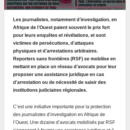
Les journalistes, notamment d’investigation, en
Afrique de l’Ouest paient souvent le prix fort
pour leurs enquêtes et révélations, et sont
victimes de persécutions, d’attaques
physiques et d’arrestations arbitraires.
Reporters sans frontières (RSF) se mobilise en
mettant en place un réseau d’avocats pour leur
proposer une assistance juridique en cas
d’arrestation ou de nécessité de saisir des
institutions judiciaires régionales.
C’est une initiative importante pour la protection
des journalistes d’investigation en Afrique de
l’Ouest. Une dizaine d’avocats mobilisés par RSF