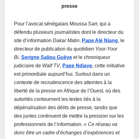
presse
Pour l’avocat sénégalais Moussa Sarr, qui a
défendu plusieurs journalistes dont le directeur du
site d’information
Dakar Matin
,
Pape Alé Niang
, le
directeur de publication du quotidien
Yoor-Yoor
Bi
,
Serigne Saliou Guèye
et le chroniqueur
judiciaire de
Walf TV
,
Pape Ndiaye
, cette initiative
est primordiale aujourd’hui. Surtout dans un
contexte de recrudescence des atteintes à la
liberté de la presse en Afrique de l’Ouest, où des
autorités contournent les textes liés à la
dépénalisation des délits de presse, tandis que
des juntes continuent de mettre la pression sur les
professionnels de l’information. «
Ce réseau va
donc être un cadre d’échanges d’expériences et