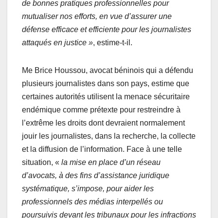
de bonnes pratiques professionnelles pour
mutualiser nos efforts, en vue d’assurer une
défense efficace et efficiente pour les journalistes
attaqués en justice »
, estime-t-il.
Me Brice Houssou, avocat béninois qui a défendu
plusieurs journalistes dans son pays, estime que
certaines autorités utilisent la menace sécuritaire
endémique comme prétexte pour restreindre à
l’extrême les droits dont devraient normalement
jouir les journalistes, dans la recherche, la collecte
et la diffusion de l’information. Face à une telle
situation, «
la mise en place d’un réseau
d’avocats, à des fins d’assistance juridique
systématique, s’impose, pour aider les
professionnels des médias interpellés ou
poursuivis devant les tribunaux pour les infractions