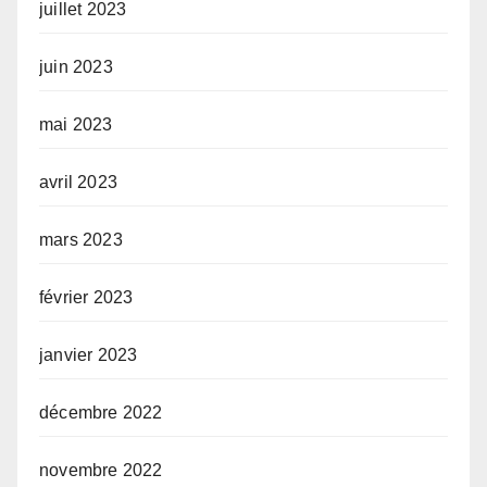
juillet 2023
juin 2023
mai 2023
avril 2023
mars 2023
février 2023
janvier 2023
décembre 2022
novembre 2022