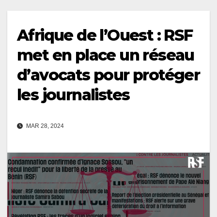
Afrique de l’Ouest : RSF
met en place un réseau
d’avocats pour protéger
les journalistes
MAR 28, 2024