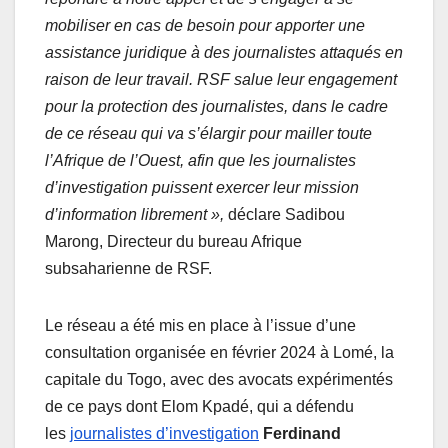
mobiliser en cas de besoin pour apporter une
assistance juridique à des journalistes attaqués en
raison de leur travail. RSF salue leur engagement
pour la protection des journalistes, dans le cadre
de ce réseau qui va s’élargir pour mailler toute
l’Afrique de l’Ouest, afin que les journalistes
d’investigation puissent exercer leur mission
d’information librement »,
déclare Sadibou
Marong, Directeur du bureau Afrique
subsaharienne de RSF.
Le réseau a été mis en place à l’issue d’une
consultation organisée en février 2024 à Lomé, la
capitale du Togo, avec des avocats expérimentés
de ce pays dont Elom Kpadé, qui a défendu
les
journalistes d’investigation
Ferdinand