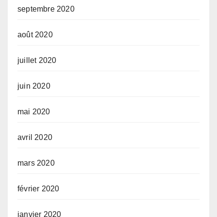
septembre 2020
août 2020
juillet 2020
juin 2020
mai 2020
avril 2020
mars 2020
février 2020
janvier 2020