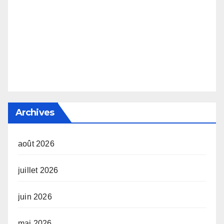
Archives
août 2026
juillet 2026
juin 2026
mai 2026