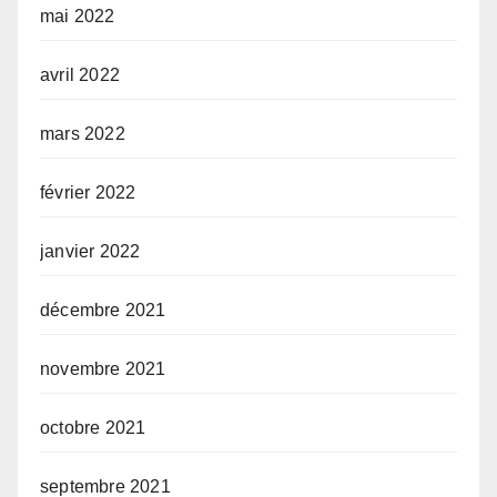
mai 2022
avril 2022
mars 2022
février 2022
janvier 2022
décembre 2021
novembre 2021
octobre 2021
septembre 2021