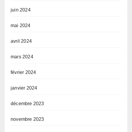
juin 2024
mai 2024
avril 2024
mars 2024
février 2024
janvier 2024
décembre 2023
novembre 2023