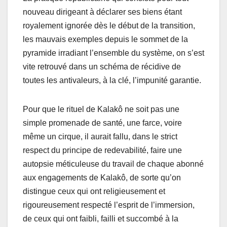
nouveau dirigeant à déclarer ses biens étant
royalement ignorée dès le début de la transition,
les mauvais exemples depuis le sommet de la
pyramide irradiant l’ensemble du système, on s’est
vite retrouvé dans un schéma de récidive de
toutes les antivaleurs, à la clé, l’impunité garantie.
Pour que le rituel de Kalakô ne soit pas une
simple promenade de santé, une farce, voire
même un cirque, il aurait fallu, dans le strict
respect du principe de redevabilité, faire une
autopsie méticuleuse du travail de chaque abonné
aux engagements de Kalakô, de sorte qu’on
distingue ceux qui ont religieusement et
rigoureusement respecté l’esprit de l’immersion,
de ceux qui ont faibli, failli et succombé à la