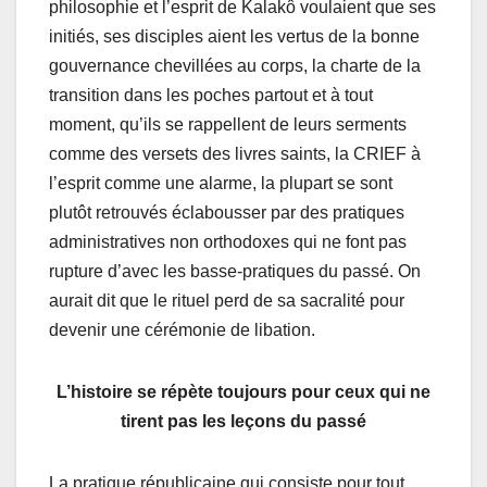
philosophie et l’esprit de Kalakô voulaient que ses
initiés, ses disciples aient les vertus de la bonne
gouvernance chevillées au corps, la charte de la
transition dans les poches partout et à tout
moment, qu’ils se rappellent de leurs serments
comme des versets des livres saints, la CRIEF à
l’esprit comme une alarme, la plupart se sont
plutôt retrouvés éclabousser par des pratiques
administratives non orthodoxes qui ne font pas
rupture d’avec les basse-pratiques du passé. On
aurait dit que le rituel perd de sa sacralité pour
devenir une cérémonie de libation.
L’histoire se répète toujours pour ceux qui ne
tirent pas les leçons du passé
La pratique républicaine qui consiste pour tout