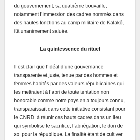
du gouvernement, sa quatrième trouvaille,
notamment l’immersion des cadres nommés dans
des hautes fonctions au camp militaire de Kalakô,
fût unanimement saluée.
La quintessence du rituel
Il est clair que l’idéal d’une gouvernance
transparente et juste, tenue par des hommes et
femmes habités par des valeurs républicaines qui
les mettraient à l’abri de toute tentation non
honorable comme notre pays en a toujours connu,
transparaissait dans cette initiative consistant pour
le CNRD, à réunir ces hauts cadres dans un lieu
qui symbolise le sacrifice, l’abnégation, le don de
soi pour la république. La finalité étant de cultiver