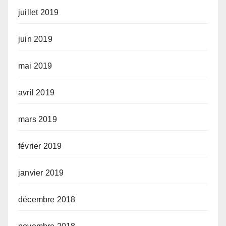
juillet 2019
juin 2019
mai 2019
avril 2019
mars 2019
février 2019
janvier 2019
décembre 2018