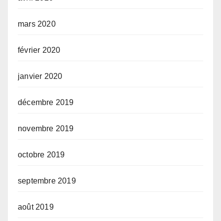
mars 2020
février 2020
janvier 2020
décembre 2019
novembre 2019
octobre 2019
septembre 2019
août 2019