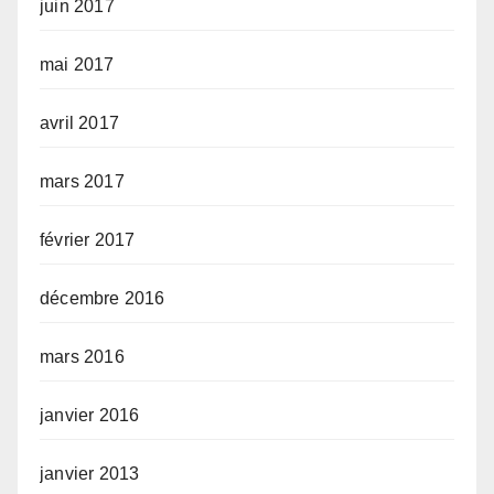
juin 2017
mai 2017
avril 2017
mars 2017
février 2017
décembre 2016
mars 2016
janvier 2016
janvier 2013