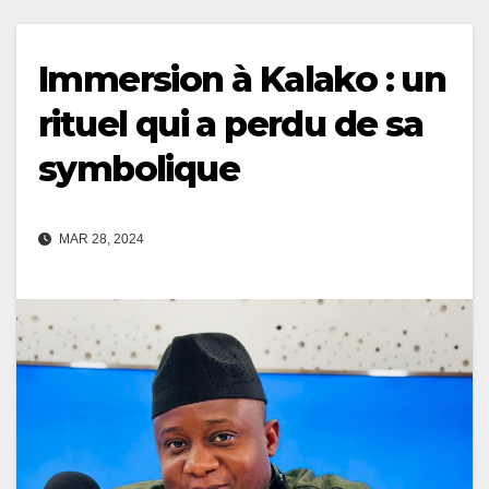
Immersion à Kalako : un
rituel qui a perdu de sa
symbolique
MAR 28, 2024