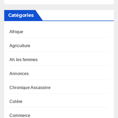
Catégories
Afrique
Agriculture
Ah les femmes
Annonces
Chronique Assassine
Colère
Commerce