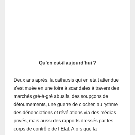
Qu’en est-il aujourd’hui ?
Deux ans après, la catharsis qui en était attendue
s’est muée en une foire à scandales à travers des
marchés gré-à-gré abusifs, des soupçons de
détournements, une guerre de clocher, au rythme
des dénonciations et révélations via des médias
privés, mais aussi des rapports dressés par les
corps de contrôle de l’Etat. Alors que la