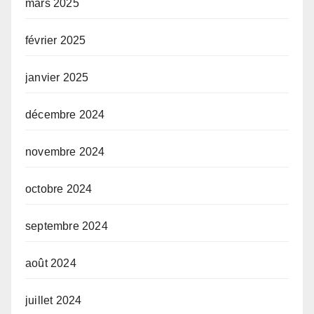
mars 2025
février 2025
janvier 2025
décembre 2024
novembre 2024
octobre 2024
septembre 2024
août 2024
juillet 2024