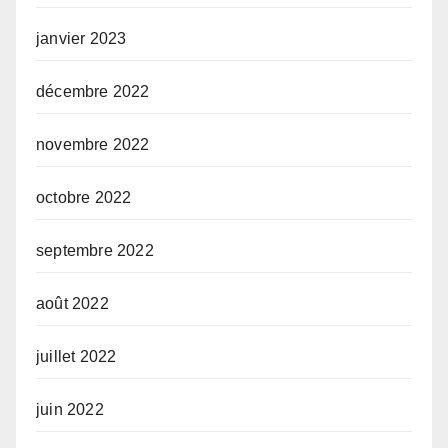
janvier 2023
décembre 2022
novembre 2022
octobre 2022
septembre 2022
août 2022
juillet 2022
juin 2022