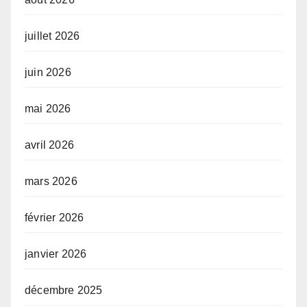
juillet 2026
juin 2026
mai 2026
avril 2026
mars 2026
février 2026
janvier 2026
décembre 2025