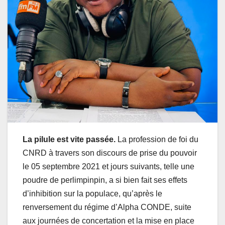
La pilule est vite passée.
La profession de foi du
CNRD à travers son discours de prise du pouvoir
le 05 septembre 2021 et jours suivants, telle une
poudre de perlimpinpin, a si bien fait ses effets
d’inhibition sur la populace, qu’après le
renversement du régime d’Alpha CONDE, suite
aux journées de concertation et la mise en place