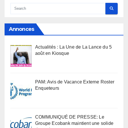
Annonces
Actualités : La Une de La Lance du 5
août en Kiosque
PAM: Avis de Vacance Externe Roster
Enqueteurs
COMMUNIQUÉ DE PRESSE: Le
Groupe Ecobank maintient une solide