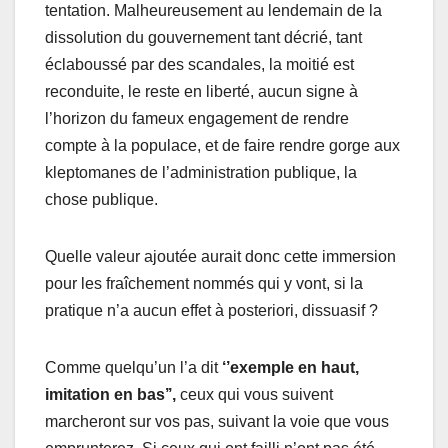
tentation. Malheureusement au lendemain de la
dissolution du gouvernement tant décrié, tant
éclaboussé par des scandales, la moitié est
reconduite, le reste en liberté, aucun signe à
l’horizon du fameux engagement de rendre
compte à la populace, et de faire rendre gorge aux
kleptomanes de l’administration publique, la
chose publique.
Quelle valeur ajoutée aurait donc cette immersion
pour les fraîchement nommés qui y vont, si la
pratique n’a aucun effet à posteriori, dissuasif ?
Comme quelqu’un l’a dit
‘’exemple en haut,
imitation en bas’’,
ceux qui vous suivent
marcheront sur vos pas, suivant la voie que vous