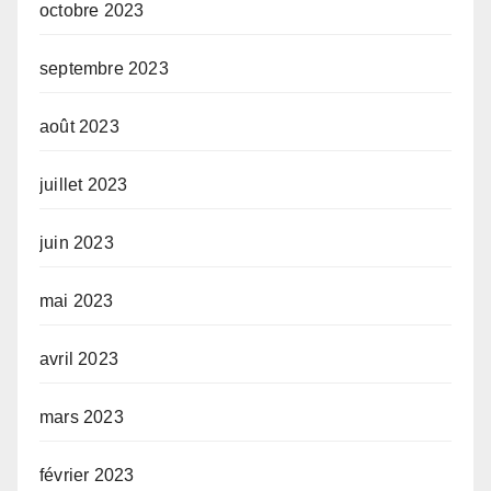
octobre 2023
septembre 2023
août 2023
juillet 2023
juin 2023
mai 2023
avril 2023
mars 2023
février 2023