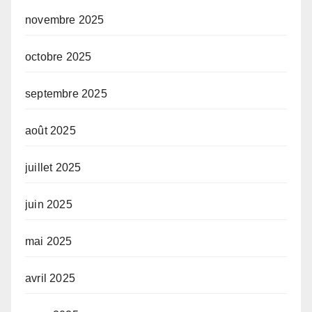
novembre 2025
octobre 2025
septembre 2025
août 2025
juillet 2025
juin 2025
mai 2025
avril 2025