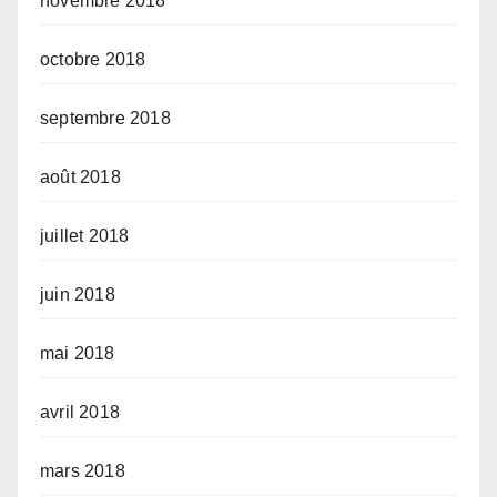
novembre 2018
octobre 2018
septembre 2018
août 2018
juillet 2018
juin 2018
mai 2018
avril 2018
mars 2018