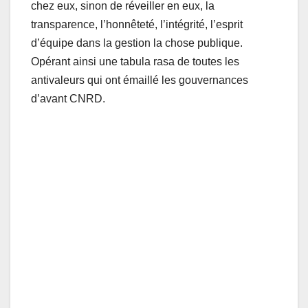
chez eux, sinon de réveiller en eux, la
transparence, l’honnêteté, l’intégrité, l’esprit
d’équipe dans la gestion la chose publique.
Opérant ainsi une tabula rasa de toutes les
antivaleurs qui ont émaillé les gouvernances
d’avant CNRD.