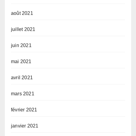
août 2021
juillet 2021
juin 2021
mai 2021
avril 2021
mars 2021
février 2021
janvier 2021