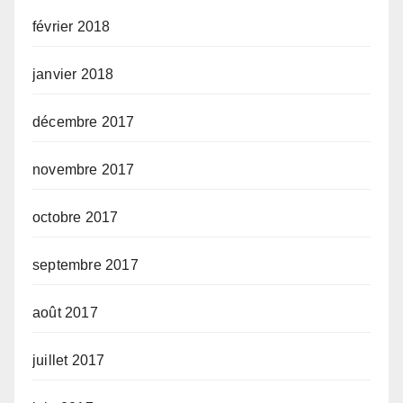
février 2018
janvier 2018
décembre 2017
novembre 2017
octobre 2017
septembre 2017
août 2017
juillet 2017