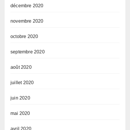
décembre 2020
novembre 2020
octobre 2020
septembre 2020
août 2020
juillet 2020
juin 2020
mai 2020
avril 2020