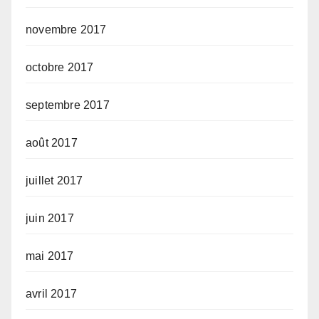
novembre 2017
octobre 2017
septembre 2017
août 2017
juillet 2017
juin 2017
mai 2017
avril 2017