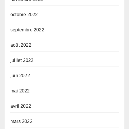
octobre 2022
septembre 2022
août 2022
juillet 2022
juin 2022
mai 2022
avril 2022
mars 2022