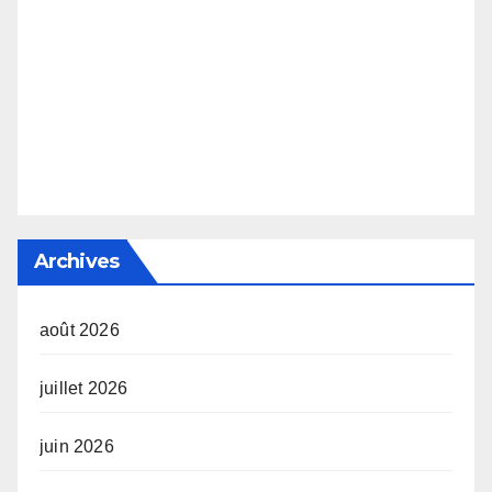
Archives
août 2026
juillet 2026
juin 2026