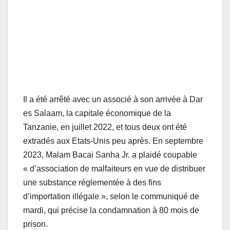
Il a été arrêté avec un associé à son arrivée à Dar
es Salaam, la capitale économique de la
Tanzanie, en juillet 2022, et tous deux ont été
extradés aux Etats-Unis peu après. En septembre
2023, Malam Bacai Sanha Jr. a plaidé coupable
« d’association de malfaiteurs en vue de distribuer
une substance réglementée à des fins
d’importation illégale », selon le communiqué de
mardi, qui précise la condamnation à 80 mois de
prison.