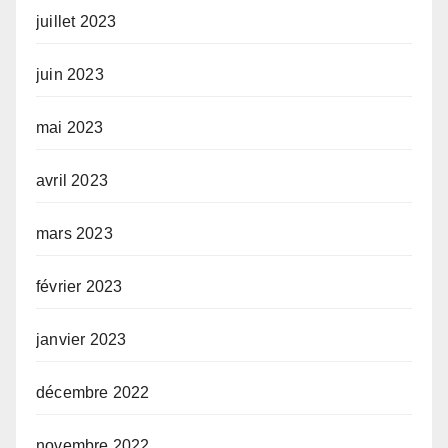
juillet 2023
juin 2023
mai 2023
avril 2023
mars 2023
février 2023
janvier 2023
décembre 2022
novembre 2022