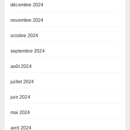
décembre 2024
novembre 2024
octobre 2024
septembre 2024
août 2024
juillet 2024
juin 2024
mai 2024
avril 2024