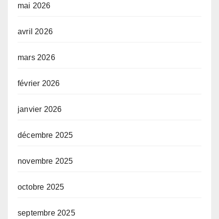
mai 2026
avril 2026
mars 2026
février 2026
janvier 2026
décembre 2025
novembre 2025
octobre 2025
septembre 2025