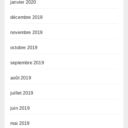
janvier 2020
décembre 2019
novembre 2019
octobre 2019
septembre 2019
août 2019
juillet 2019
juin 2019
mai 2019