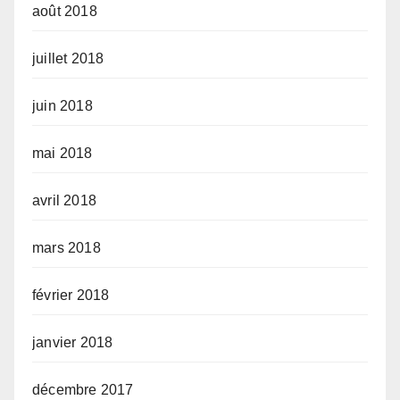
août 2018
juillet 2018
juin 2018
mai 2018
avril 2018
mars 2018
février 2018
janvier 2018
décembre 2017