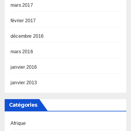
mars 2017
février 2017
décembre 2016
mars 2016
janvier 2016
janvier 2013
Catégories
Afrique