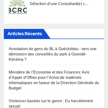
Sélection d’une Consultant(e) c…
Articles Récents
Arrestation de gens du BL à Guéckédou : vers une
démission des conseillés du parti à Ouendé-
Kénéma ?
Ministère de l’Economie et des Finances: Avis
d’Appel d’Offres pour l’Achat de matériels
informatiques en faveur de la Direction Générale du
Budget
Violences basées sur le genre : Du harcèlement
sexuel