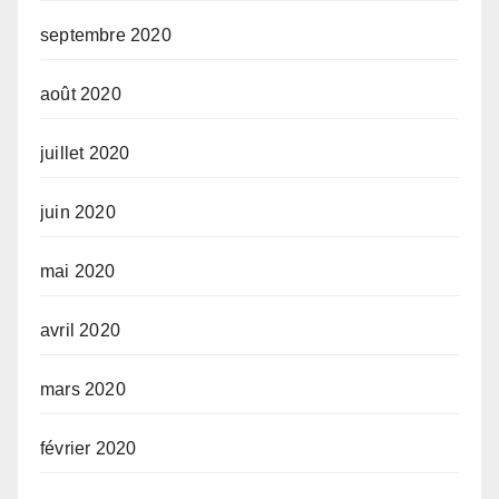
septembre 2020
août 2020
juillet 2020
juin 2020
mai 2020
avril 2020
mars 2020
février 2020