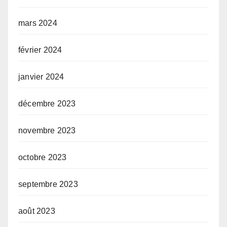
mars 2024
février 2024
janvier 2024
décembre 2023
novembre 2023
octobre 2023
septembre 2023
août 2023