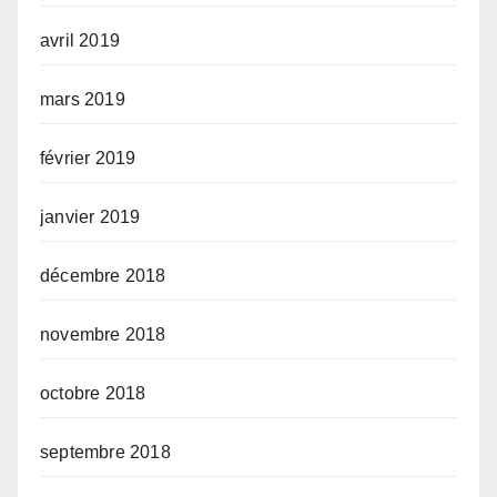
avril 2019
mars 2019
février 2019
janvier 2019
décembre 2018
novembre 2018
octobre 2018
septembre 2018