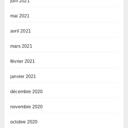
juin 2021
mai 2021
avril 2021
mars 2021
février 2021
janvier 2021
décembre 2020
novembre 2020
octobre 2020