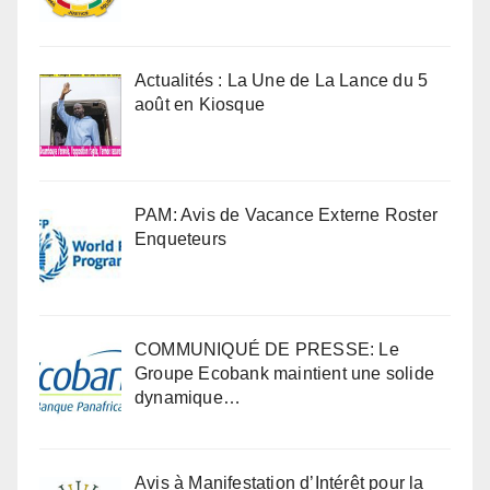
Actualités : La Une de La Lance du 5
août en Kiosque
PAM: Avis de Vacance Externe Roster
Enqueteurs
COMMUNIQUÉ DE PRESSE: Le
Groupe Ecobank maintient une solide
dynamique…
Avis à Manifestation d’Intérêt pour la