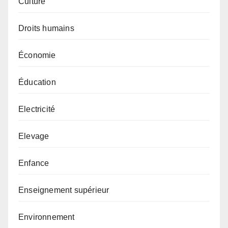
Culture
Droits humains
Économie
Éducation
Electricité
Elevage
Enfance
Enseignement supérieur
Environnement