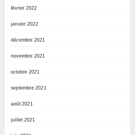
février 2022
janvier 2022
décembre 2021
novembre 2021
octobre 2021
septembre 2021
août 2021
juillet 2021