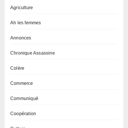
Agriculture
Ah les femmes
Annonces
Chronique Assassine
Colère
Commerce
Communiqué
Coopération