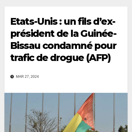
Etats-Unis : un fils d’ex-
président de la Guinée-
Bissau condamné pour
trafic de drogue (AFP)
MAR 27, 2024