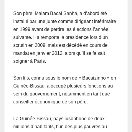
Son père, Malam Bacai Sanha, a d’abord été
installé par une junte comme dirigeant intérimaire
en 1999 avant de perdre les élections l’année
suivante. Il a remporté la présidence lors d’un
scrutin en 2009, mais est décédé en cours de
mandat en janvier 2012, alors qu’il se faisait
soigner à Paris.
Son fils, connu sous le nom de « Bacaizinho » en
Guinée-Bissau, a occupé plusieurs fonctions au
sein du gouvernement, notamment en tant que
conseiller économique de son père.
La Guinée-Bissau, pays lusophone de deux
millions d’habitants, l’un des plus pauvres au