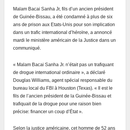
Malam Bacai Sanha Jr, fils d’un ancien président
de Guinée-Bissau, a été condamné à plus de six
ans de prison aux Etats-Unis pour son implication
dans un trafic international d’héroïne, a annoncé
mardi le ministère américain de la Justice dans un
communiqué.
« Malam Bacai Sanha Jr. n’était pas un trafiquant
de drogue international ordinaire », a déclaré
Douglas Williams, agent spécial responsable du
bureau local du FBI à Houston (Texas). « Il est le
fils de l’ancien président de la Guinée-Bissau et
trafiquait de la drogue pour une raison bien
précise: financer un coup d’État ».
Selon la justice américaine, cet homme de 52 ans