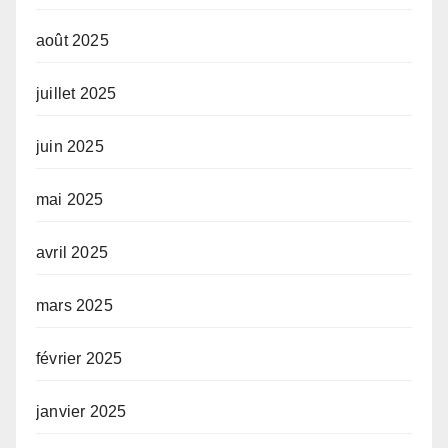
août 2025
juillet 2025
juin 2025
mai 2025
avril 2025
mars 2025
février 2025
janvier 2025