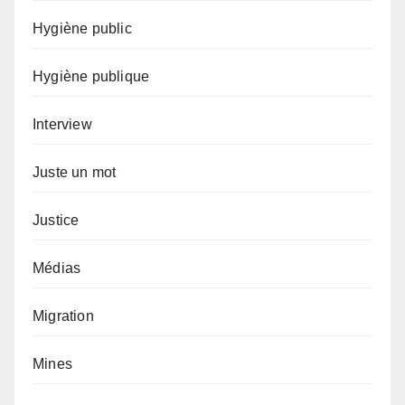
Hygiène public
Hygiène publique
Interview
Juste un mot
Justice
Médias
Migration
Mines