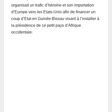
organisait un trafic d’héroïne et son importation
d’Europe vers les Etats-Unis afin de financer un
coup d’Etat en Guinée-Bissau visant à l’installer à
la présidence de ce petit pays d’Afrique
occidentale.