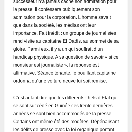
successeur n’a jamais caché son admiration pour
la presse. Il confessera publiquement son
admiration pour la corporation. L’homme savait
que dans la société, les médias ont leur
importance. Fait inédit : un groupe de journalistes
rend visite au capitaine El Dadis, au sommet de sa
gloire. Parmi eux, il y a un qui souffrait d’un
handicap physique. A sa question de savoir « si ce
monsieur est journaliste », la réponse est
affirmative. Séance tenante, le bouillant capitaine
ordonna qu’une voiture neuve lui soit remise.
C’est autant dire que les différents chefs d’Etat qui
se sont succédé en Guinée ces trente dernières
années se sont bien accommodés de la presse.
Certains ont même été des modèles. Dépénalisant
les délits de presse avec la loi organique portant