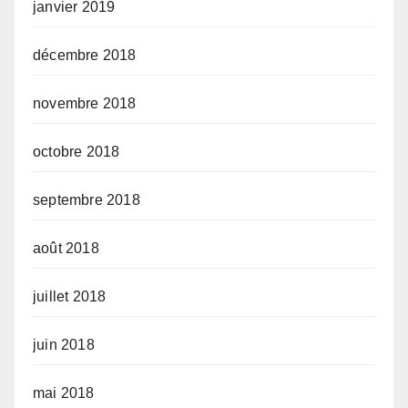
janvier 2019
décembre 2018
novembre 2018
octobre 2018
septembre 2018
août 2018
juillet 2018
juin 2018
mai 2018