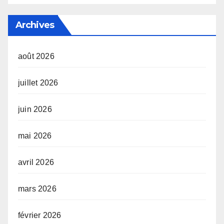
Archives
août 2026
juillet 2026
juin 2026
mai 2026
avril 2026
mars 2026
février 2026