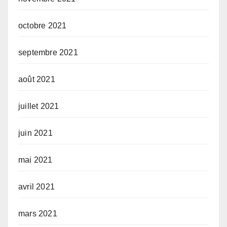
octobre 2021
septembre 2021
août 2021
juillet 2021
juin 2021
mai 2021
avril 2021
mars 2021