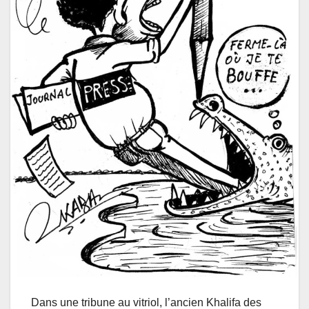
Dans une tribune au vitriol, l’ancien Khalifa des