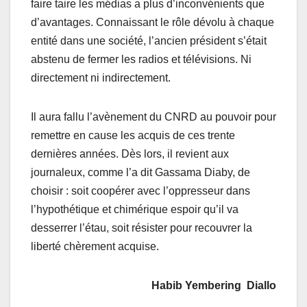
faire taire les médias a plus d’inconvénients que
d’avantages. Connaissant le rôle dévolu à chaque
entité dans une société, l’ancien président s’était
abstenu de fermer les radios et télévisions. Ni
directement ni indirectement.
Il aura fallu l’avènement du CNRD au pouvoir pour
remettre en cause les acquis de ces trente
dernières années. Dès lors, il revient aux
journaleux, comme l’a dit Gassama Diaby, de
choisir : soit coopérer avec l’oppresseur dans
l’hypothétique et chimérique espoir qu’il va
desserrer l’étau, soit résister pour recouvrer la
liberté chèrement acquise.
Habib Yembering Diallo