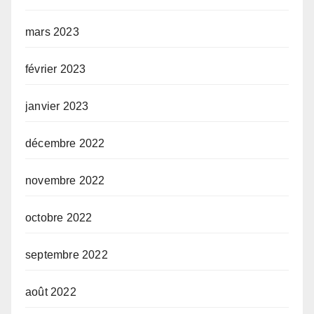
mars 2023
février 2023
janvier 2023
décembre 2022
novembre 2022
octobre 2022
septembre 2022
août 2022