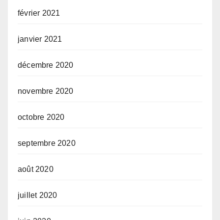
février 2021
janvier 2021
décembre 2020
novembre 2020
octobre 2020
septembre 2020
août 2020
juillet 2020