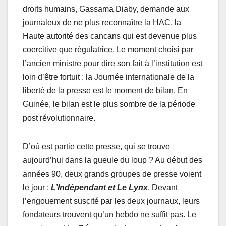
droits humains, Gassama Diaby, demande aux
journaleux de ne plus reconnaître la HAC, la
Haute autorité des cancans qui est devenue plus
coercitive que régulatrice. Le moment choisi par
l’ancien ministre pour dire son fait à l’institution est
loin d’être fortuit : la Journée internationale de la
liberté de la presse est le moment de bilan. En
Guinée, le bilan est le plus sombre de la période
post révolutionnaire.
D’où est partie cette presse, qui se trouve
aujourd’hui dans la gueule du loup ? Au début des
années 90, deux grands groupes de presse voient
le jour :
L’Indépendant et Le Lynx
. Devant
l’engouement suscité par les deux journaux, leurs
fondateurs trouvent qu’un hebdo ne suffit pas. Le