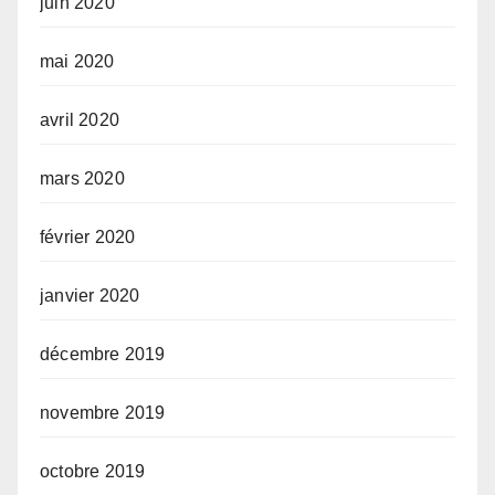
juin 2020
mai 2020
avril 2020
mars 2020
février 2020
janvier 2020
décembre 2019
novembre 2019
octobre 2019