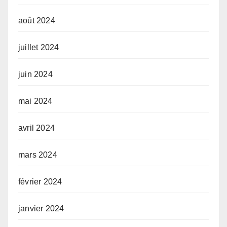
août 2024
juillet 2024
juin 2024
mai 2024
avril 2024
mars 2024
février 2024
janvier 2024