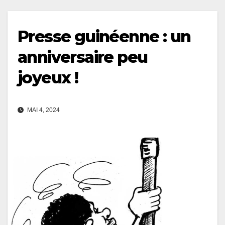
Presse guinéenne : un
anniversaire peu
joyeux !
MAI 4, 2024