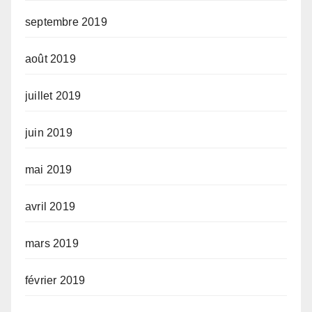
septembre 2019
août 2019
juillet 2019
juin 2019
mai 2019
avril 2019
mars 2019
février 2019