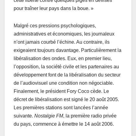
cette liberté contre quelques piges en devises
pour traîner leur pays dans la boue. »
Malgré ces pressions psychologiques,
administratives et économiques, les journaleux
n’ont jamais courbé l’échine. Au contraire, ils
exigeaient toujours davantage. Particulièrement la
libéralisation des ondes. Eux, en premier lieu,
l’opposition, la société civile et les partenaires au
développement font de la libéralisation du secteur
de l’audiovisuel une condition non négociable.
Finalement, le président Fory Coco cède. Le
décret de libéralisation est signé le 20 août 2005.
Les premières stations sont lancées l’année
suivante.
Nostalgie FM
, la première radio privée
du pays, commence à émettre le 14 août 2006.