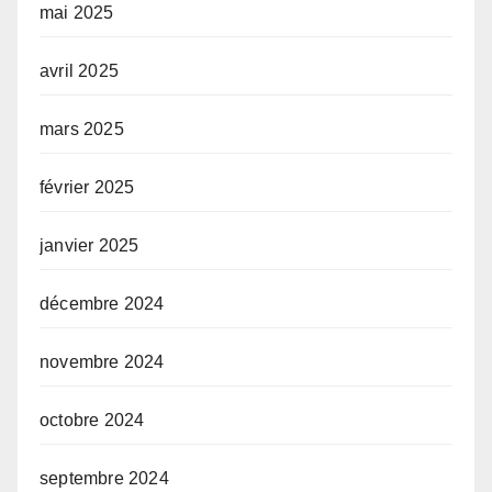
mai 2025
avril 2025
mars 2025
février 2025
janvier 2025
décembre 2024
novembre 2024
octobre 2024
septembre 2024