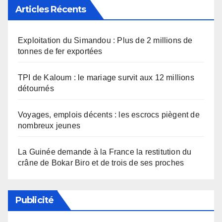
Articles Récents
Exploitation du Simandou : Plus de 2 millions de
tonnes de fer exportées
TPI de Kaloum : le mariage survit aux 12 millions
détournés
Voyages, emplois décents : les escrocs piègent de
nombreux jeunes
La Guinée demande à la France la restitution du
crâne de Bokar Biro et de trois de ses proches
Publicité