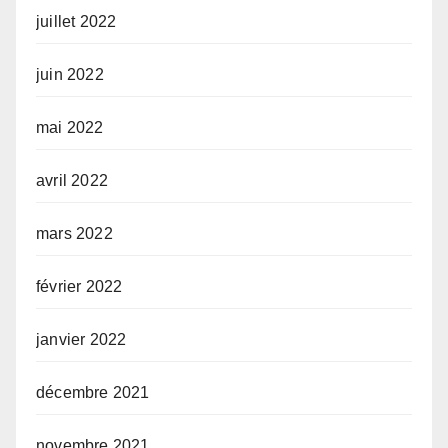
juillet 2022
juin 2022
mai 2022
avril 2022
mars 2022
février 2022
janvier 2022
décembre 2021
novembre 2021