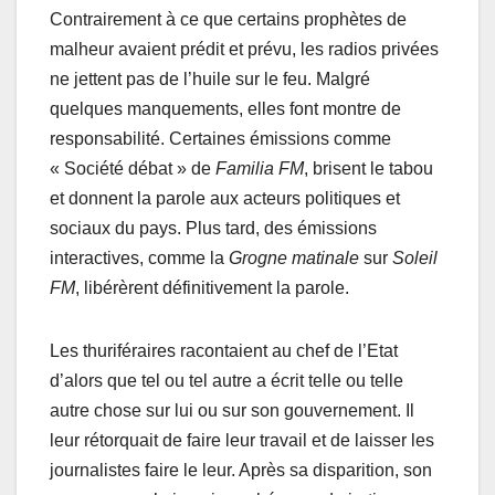
Contrairement à ce que certains prophètes de
malheur avaient prédit et prévu, les radios privées
ne jettent pas de l’huile sur le feu. Malgré
quelques manquements, elles font montre de
responsabilité. Certaines émissions comme
« Société débat » de
Familia FM
, brisent le tabou
et donnent la parole aux acteurs politiques et
sociaux du pays. Plus tard, des émissions
interactives, comme la
Grogne matinale
sur
Soleil
FM
, libérèrent définitivement la parole.
Les thuriféraires racontaient au chef de l’Etat
d’alors que tel ou tel autre a écrit telle ou telle
autre chose sur lui ou sur son gouvernement. Il
leur rétorquait de faire leur travail et de laisser les
journalistes faire le leur. Après sa disparition, son