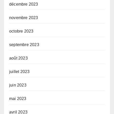
décembre 2023
novembre 2023
octobre 2023
septembre 2023
août 2023
juillet 2023
juin 2023
mai 2023
avril 2023