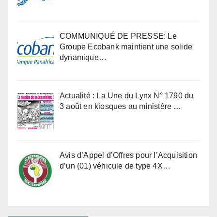
COMMUNIQUÉ DE PRESSE: Le
Groupe Ecobank maintient une solide
dynamique…
Actualité : La Une du Lynx N° 1790 du
3 août en kiosques au ministère …
Avis d’Appel d’Offres pour l’Acquisition
d’un (01) véhicule de type 4X…