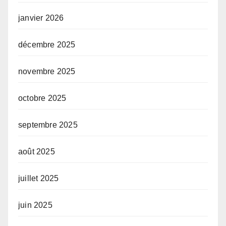
janvier 2026
décembre 2025
novembre 2025
octobre 2025
septembre 2025
août 2025
juillet 2025
juin 2025