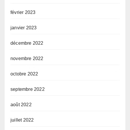
février 2023
janvier 2023
décembre 2022
novembre 2022
octobre 2022
septembre 2022
août 2022
juillet 2022