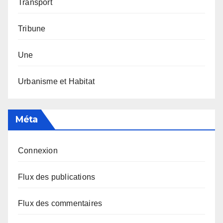
Transport
Tribune
Une
Urbanisme et Habitat
Méta
Connexion
Flux des publications
Flux des commentaires