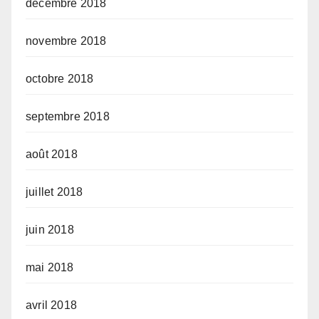
décembre 2018
novembre 2018
octobre 2018
septembre 2018
août 2018
juillet 2018
juin 2018
mai 2018
avril 2018