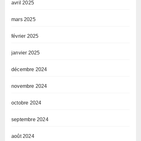
avril 2025
mars 2025
février 2025
janvier 2025
décembre 2024
novembre 2024
octobre 2024
septembre 2024
août 2024