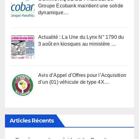
Groupe Ecobank maintient une solide
dynamique…
Actualité : La Une du Lynx N° 1790 du
3 août en kiosques au ministère …
Avis d’Appel d’Offres pour l’Acquisition
d’un (01) véhicule de type 4X…
Articles Récents