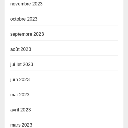
novembre 2023
octobre 2023
septembre 2023
août 2023
juillet 2023
juin 2023
mai 2023
avril 2023
mars 2023