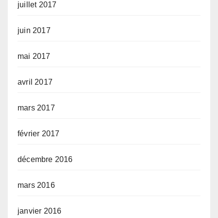
juillet 2017
juin 2017
mai 2017
avril 2017
mars 2017
février 2017
décembre 2016
mars 2016
janvier 2016