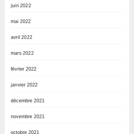
juin 2022
mai 2022
avril 2022
mars 2022
février 2022
janvier 2022
décembre 2021
novembre 2021
octobre 2021