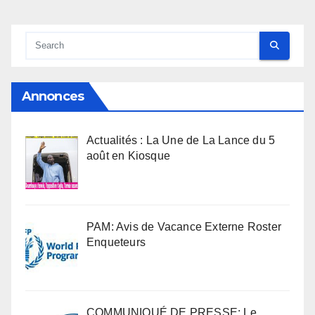
Annonces
Actualités : La Une de La Lance du 5
août en Kiosque
PAM: Avis de Vacance Externe Roster
Enqueteurs
COMMUNIQUÉ DE PRESSE: Le