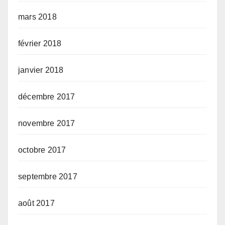
mars 2018
février 2018
janvier 2018
décembre 2017
novembre 2017
octobre 2017
septembre 2017
août 2017