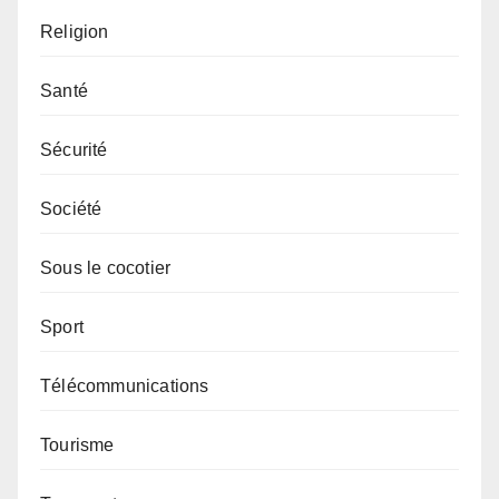
Religion
Santé
Sécurité
Société
Sous le cocotier
Sport
Télécommunications
Tourisme