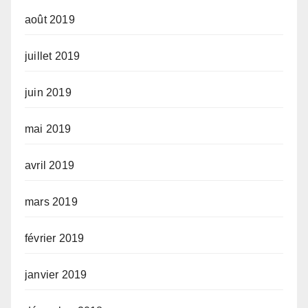
août 2019
juillet 2019
juin 2019
mai 2019
avril 2019
mars 2019
février 2019
janvier 2019