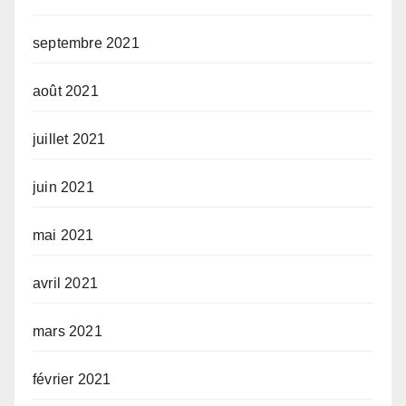
septembre 2021
août 2021
juillet 2021
juin 2021
mai 2021
avril 2021
mars 2021
février 2021