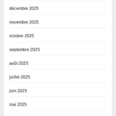
décembre 2025
novembre 2025
octobre 2025
septembre 2025
août 2025
juillet 2025
juin 2025
mai 2025