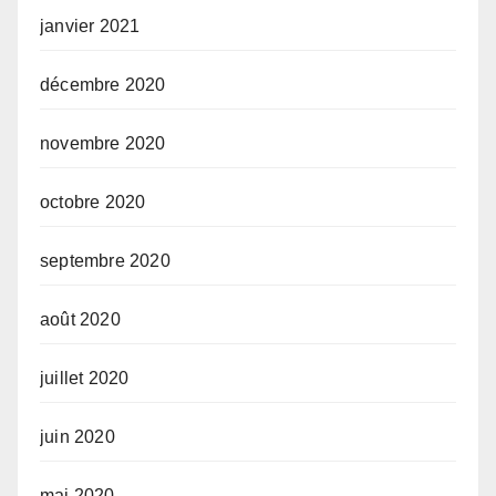
janvier 2021
décembre 2020
novembre 2020
octobre 2020
septembre 2020
août 2020
juillet 2020
juin 2020
mai 2020