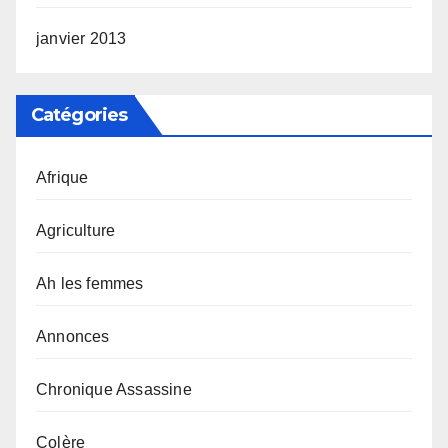
janvier 2013
Catégories
Afrique
Agriculture
Ah les femmes
Annonces
Chronique Assassine
Colère