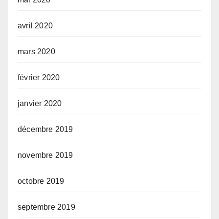
avril 2020
mars 2020
février 2020
janvier 2020
décembre 2019
novembre 2019
octobre 2019
septembre 2019