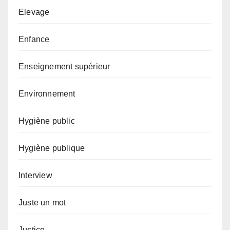
Elevage
Enfance
Enseignement supérieur
Environnement
Hygiène public
Hygiène publique
Interview
Juste un mot
Justice