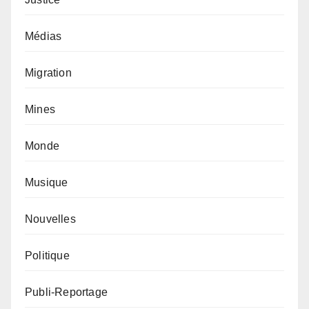
Médias
Migration
Mines
Monde
Musique
Nouvelles
Politique
Publi-Reportage