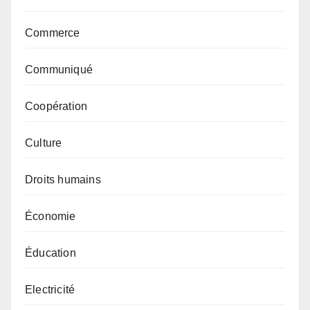
Commerce
Communiqué
Coopération
Culture
Droits humains
Économie
Éducation
Electricité