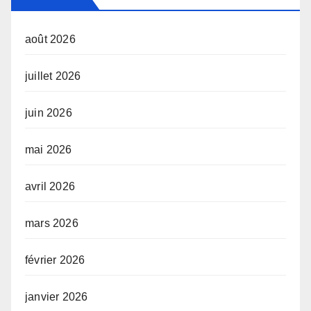
août 2026
juillet 2026
juin 2026
mai 2026
avril 2026
mars 2026
février 2026
janvier 2026