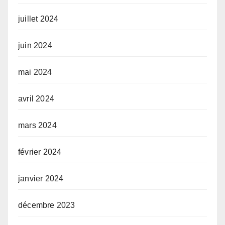
juillet 2024
juin 2024
mai 2024
avril 2024
mars 2024
février 2024
janvier 2024
décembre 2023