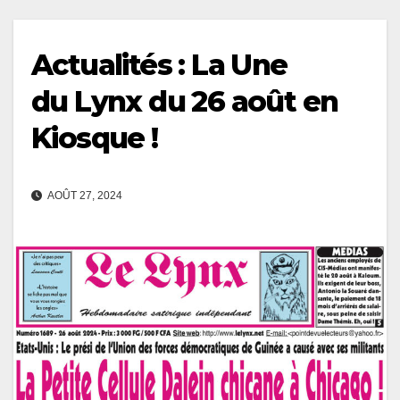
Actualités : La Une
du Lynx du 26 août en
Kiosque !
AOÛT 27, 2024