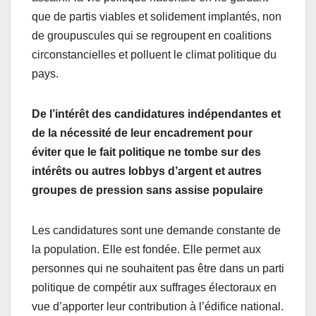
que de partis viables et solidement implantés, non
de groupuscules qui se regroupent en coalitions
circonstancielles et polluent le climat politique du
pays.
De l’intérêt des candidatures indépendantes et
de la nécessité de leur encadrement pour
éviter que le fait politique ne tombe sur des
intérêts ou autres lobbys d’argent et autres
groupes de pression sans assise populaire
Les candidatures sont une demande constante de
la population. Elle est fondée. Elle permet aux
personnes qui ne souhaitent pas être dans un parti
politique de compétir aux suffrages électoraux en
vue d’apporter leur contribution à l’édifice national.