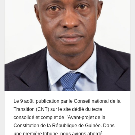
Le 9 août, publication par le Conseil national de la
Transition (CNT) sur le site dédié du texte
consolidé et complet de l’Avant-projet de la
Constitution de la République de Guinée. Dans
une première tribune, nous avions abordé