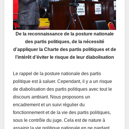
De la reconnaissance de la posture nationale
des partis politiques, de la nécessité
d’appliquer la Charte des partis politiques et de
l’intérêt d’éviter le risque de leur diabolisation
Le rappel de la posture nationale des partis
politique est à saluer. Cependant, il y a un risque
de diabolisation des partis politiques avec tout le
discours ambiant. Nous proposons un
encadrement et un suivi régulier du
fonctionnement et de la vie des partis politiques,
sous le contrôle du juge. Cela est de nature à
assainir la vie politique nationale en ne gardant