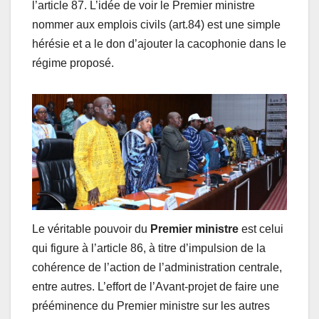
l’article 87. L’idée de voir le Premier ministre
nommer aux emplois civils (art.84) est une simple
hérésie et a le don d’ajouter la cacophonie dans le
régime proposé.
Le véritable pouvoir du
Premier ministre
est celui
qui figure à l’article 86, à titre d’impulsion de la
cohérence de l’action de l’administration centrale,
entre autres. L’effort de l’Avant-projet de faire une
prééminence du Premier ministre sur les autres