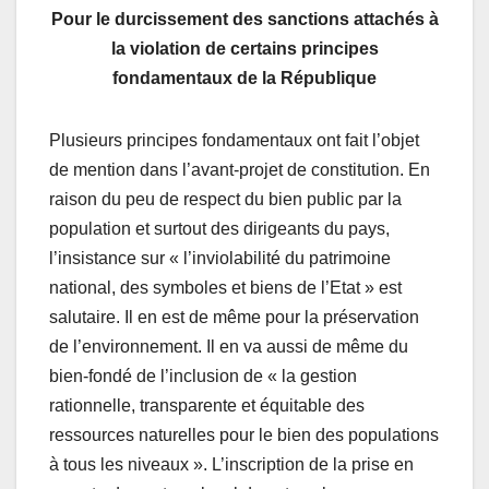
Pour le durcissement des sanctions attachés à
la violation de certains principes
fondamentaux de la République
Plusieurs principes fondamentaux ont fait l’objet
de mention dans l’avant-projet de constitution. En
raison du peu de respect du bien public par la
population et surtout des dirigeants du pays,
l’insistance sur « l’inviolabilité du patrimoine
national, des symboles et biens de l’Etat » est
salutaire. Il en est de même pour la préservation
de l’environnement. Il en va aussi de même du
bien-fondé de l’inclusion de « la gestion
rationnelle, transparente et équitable des
ressources naturelles pour le bien des populations
à tous les niveaux ». L’inscription de la prise en