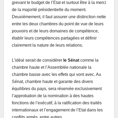
grevant le budget de l’Etat et surtout être à la merci
de la majorité présidentielle du moment.
Deuxièmement, il faut assurer une distinction nette
entre les deux chambres du point de vue de leurs
pouvoirs et de leurs domaines de compétence,
établir leurs compétences partagées et définir
clairement la nature de leurs relations.
L’idéal serait de considérer
le Sénat
comme la
chambre haute et l’Assemblée nationale la
chambre basse avec les effets qui vont avec. Au
Sénat, chambre haute et garante des divers
équilibres du pays, sera réservée exclusivement
l’approbation de la nomination à des hautes
fonctions de l’exécutif, à la ratification des traités
internationaux et l’engagement de l’Etat dans les
conflits armés, entre autres.