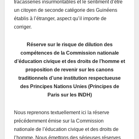
tracasseries insurmontables et le sentiment d’être
un citoyen de seconde catégorie des Guinéens
établis à l’étranger, aspect qu’il importe de
corriger.
Réserve sur le risque de dilution des
compétences de la Commission nationale
d’éducation civique et des droits de l’homme et
proposition de revenir sur les canons
traditionnels d’une institution respectueuse
des Principes Nations Unies (Principes de
Paris sur les INDH)
Nous reprenons textuellement ici la réserve
précédemment émise sur la Commission
nationale de l’éducation civique et des droits de
l’homme. Nous émettons des sérieuses réserves