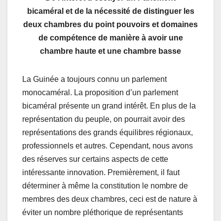
bicaméral et de la nécessité de distinguer les
deux chambres du point pouvoirs et domaines
de compétence de manière à avoir une
chambre haute et une chambre basse
La Guinée a toujours connu un parlement
monocaméral. La proposition d’un parlement
bicaméral présente un grand intérêt. En plus de la
représentation du peuple, on pourrait avoir des
représentations des grands équilibres régionaux,
professionnels et autres. Cependant, nous avons
des réserves sur certains aspects de cette
intéressante innovation. Premièrement, il faut
déterminer à même la constitution le nombre de
membres des deux chambres, ceci est de nature à
éviter un nombre pléthorique de représentants