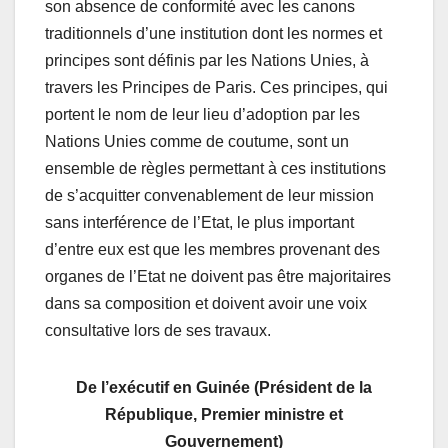
son absence de conformité avec les canons
traditionnels d’une institution dont les normes et
principes sont définis par les Nations Unies, à
travers les Principes de Paris. Ces principes, qui
portent le nom de leur lieu d’adoption par les
Nations Unies comme de coutume, sont un
ensemble de règles permettant à ces institutions
de s’acquitter convenablement de leur mission
sans interférence de l’Etat, le plus important
d’entre eux est que les membres provenant des
organes de l’Etat ne doivent pas être majoritaires
dans sa composition et doivent avoir une voix
consultative lors de ses travaux.
De l’exécutif en Guinée (Président de la
République, Premier ministre et
Gouvernement)