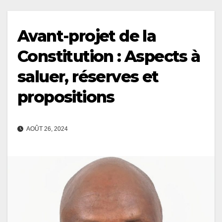
Avant-projet de la
Constitution : Aspects à
saluer, réserves et
propositions
AOÛT 26, 2024