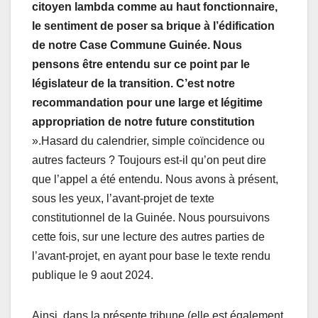
citoyen lambda comme au haut fonctionnaire,
le sentiment de poser sa brique à l’édification
de notre Case Commune Guinée. Nous
pensons être entendu sur ce point par le
législateur de la transition. C’est notre
recommandation pour une large et légitime
appropriation de notre future constitution
».Hasard du calendrier, simple coïncidence ou
autres facteurs ? Toujours est-il qu’on peut dire
que l’appel a été entendu. Nous avons à présent,
sous les yeux, l’avant-projet de texte
constitutionnel de la Guinée. Nous poursuivons
cette fois, sur une lecture des autres parties de
l’avant-projet, en ayant pour base le texte rendu
publique le 9 aout 2024.
Ainsi, dans la présente tribune (elle est également