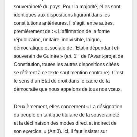
souveraineté du pays. Pour la majorité, elles sont
identiques aux dispositions figurant dans les
constitutions antérieures. Il s’agit, entre autres,
premièrement de : « L’affirmation de la forme
républicaine, unitaire, indivisible, laïque,
démocratique et sociale de l’Etat indépendant et
er
souverain de Guinée » (art. 1
de l’Avant-projet de
Constitution, toutes les autres dispositions citées
se réfèrent à ce texte sauf mention contraire). C’est
le sens d’un Etat de droit dans le cadre de la
démocratie que nous appelons de tous nos vœux.
Deuxièmement, elles concernent « La désignation
du peuple en tant que titulaire de la souveraineté
et la déclinaison des modes direct et indirect de
son exercice. » (Art.3). Ici, il faut insister sur