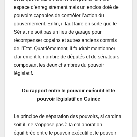
espace d’enregistrement mais un enclos doté de
pouvoirs capables de contrôler l’action du
gouvernement. Enfin, il faut faire en sorte que le
Sénat ne soit pas un lieu de garage pour
récompenser copains et autres anciens commis
de l’Etat. Quatrièmement, il faudrait mentionner
clairement le nombre de députés et de sénateurs
composant les deux chambres du pouvoir
législatif.
Du rapport entre le pouvoir exécutif et le
pouvoir législatif en Guinée
Le principe de séparation des pouvoirs, si cardinal
soit-il, ne s’oppose pas à la collaboration
équilibrée entre le pouvoir exécutif et le pouvoir