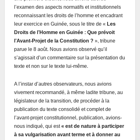
l’examen des aspects normatifs et institutionnels
reconnaissant les droits de l’homme et encadrant
leur exercice en Guinée, sous le titre de «
Les
Droits de l’Homme en Guinée : Que prévoit
l’Avant-Projet de la Constitution ?
», tribune
parue le 8 août. Nous avions observé qu’il
s’agissait d’un commentaire sur la présentation du
texte et non sur le texte lui-même.
A l’instar d’autres observateurs, nous avions
vivement recommandé, à même ladite tribune, au
législateur de la transition, de procéder à la
publication du texte consolidé et complet de
l’avant-projet constitutionnel, publication, avions-
nous indiqué, qui est
« est de nature à participer
à sa vulgarisation avant terme et à donner au