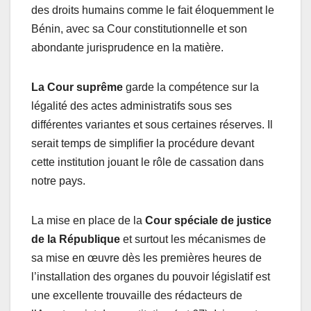
des droits humains comme le fait éloquemment le
Bénin, avec sa Cour constitutionnelle et son
abondante jurisprudence en la matière.
La Cour suprême
garde la compétence sur la
légalité des actes administratifs sous ses
différentes variantes et sous certaines réserves. Il
serait temps de simplifier la procédure devant
cette institution jouant le rôle de cassation dans
notre pays.
La mise en place de la
Cour spéciale de justice
de la
République
et surtout les mécanismes de
sa mise en œuvre dès les premières heures de
l’installation des organes du pouvoir législatif est
une excellente trouvaille des rédacteurs de