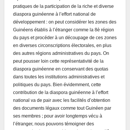
pratiques de la participation de la riche et diverse
diaspora guinéenne à l’effort national de
développement : on peut considérer les zones des
Guinéens établis à l’étranger comme la 8è région
du pays et procéder à un découpage de ces zones
en diverses circonscriptions électorales, en plus
des autres régions administratives du pays. On
peut pousser loin cette représentativité de la
diaspora guinéenne en conservant des quotas
dans toutes les institutions administratives et
politiques du pays. Bien évidemment, cette
contribution de la diaspora guinéenne à l’effort
national va de pair avec les facilités d’obtention
des documents légaux comme tout Guinéen par
ses membres ; pour avoir longtemps vécu à
l’étranger, nous pouvons témoigner des