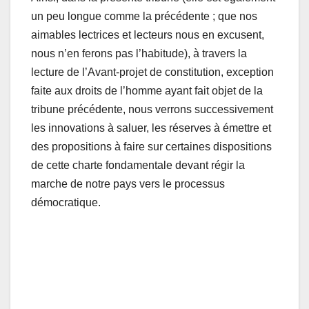
un peu longue comme la précédente ; que nos
aimables lectrices et lecteurs nous en excusent,
nous n’en ferons pas l’habitude), à travers la
lecture de l’Avant-projet de constitution, exception
faite aux droits de l’homme ayant fait objet de la
tribune précédente, nous verrons successivement
les innovations à saluer, les réserves à émettre et
des propositions à faire sur certaines dispositions
de cette charte fondamentale devant régir la
marche de notre pays vers le processus
démocratique.