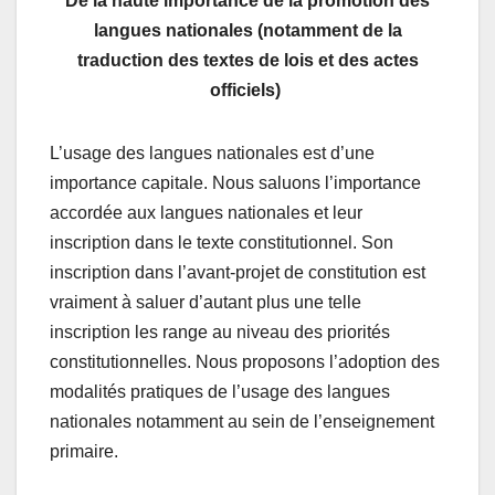
De la haute importance de la promotion des
langues nationales (notamment de la
traduction des textes de lois et des actes
officiels)
L’usage des langues nationales est d’une
importance capitale. Nous saluons l’importance
accordée aux langues nationales et leur
inscription dans le texte constitutionnel. Son
inscription dans l’avant-projet de constitution est
vraiment à saluer d’autant plus une telle
inscription les range au niveau des priorités
constitutionnelles. Nous proposons l’adoption des
modalités pratiques de l’usage des langues
nationales notamment au sein de l’enseignement
primaire.