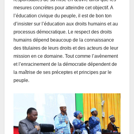
mesures concrètes pour atteindre cet objectif. A
l’éducation civique du peuple, il est de bon ton
d’insister sur l’éducation aux droits humains et au
processus démocratique. Le respect des droits
humains dépend beaucoup de la connaissance
des titulaires de leurs droits et des acteurs de leur
mission en ce domaine. Tout comme l’avènement
et l’enracinement de la démocratie dépendent de
la maîtrise de ses préceptes et principes par le
peuple.