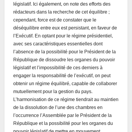
législatif. Ici également, on note des efforts des
rédacteurs dans la recherche de cet équilibre ;
cependant, force est de constater que le
déséquilibre entre eux est persistant, en faveur de
l’Exécutif. En optant pour le régime présidentiel,
avec ses caractéristiques essentielles dont
l’absence de la possibilité pour le Président de la
République de dissoudre les organes du pouvoir
législatif et l’impossibilité de ces derniers à
engager la responsabilité de l’exécutif, on peut
obtenir un régime équilibré, capable de collaborer
mutuellement pour la gestion du pays.
L’harmonisation de ce régime tiendrait au maintien
de la dissolution de l’une des chambres en
l’occurrence l’Assemblée par le Président de la
République et la possibilité pour les organes du
pouvoir législatif de mettre en mouvement