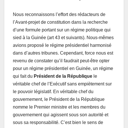
Nous reconnaissons l’effort des rédacteurs de
l’Avant-projet de constitution dans la recherche
d’une formule portant sur un régime politique qui
sied à la Guinée (art 43 et suivants). Nous-mêmes
avions proposé le régime présidentiel harmonisé
dans d’autres tribunes. Cependant, force nous est
revenu de constater qu’il faudrait peut-être opter
pour un régime présidentiel en Guinée, un régime
qui fait du
Président de la République
le
véritable chef de l’Exécutif sans empiètement sur
le pouvoir législatif. En véritable chef du
gouvernement, le Président de la République
nomme le Premier ministre et les membres du
gouvernement qui agissent sous son autorité et
sous sa responsabilité. C’est bien le sens de