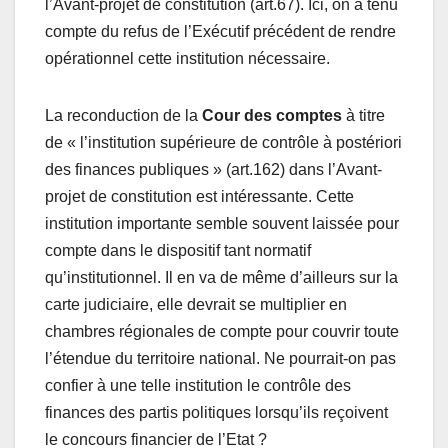
l’Avant-projet de constitution (art.67). Ici, on a tenu
compte du refus de l’Exécutif précédent de rendre
opérationnel cette institution nécessaire.
La reconduction de la
Cour des comptes
à titre
de « l’institution supérieure de contrôle à postériori
des finances publiques » (art.162) dans l’Avant-
projet de constitution est intéressante. Cette
institution importante semble souvent laissée pour
compte dans le dispositif tant normatif
qu’institutionnel. Il en va de même d’ailleurs sur la
carte judiciaire, elle devrait se multiplier en
chambres régionales de compte pour couvrir toute
l’étendue du territoire national. Ne pourrait-on pas
confier à une telle institution le contrôle des
finances des partis politiques lorsqu’ils reçoivent
le concours financier de l’Etat ?