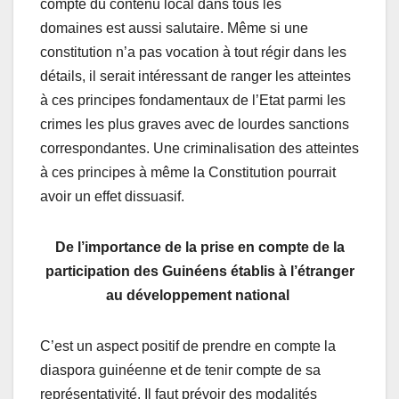
compte du contenu local dans tous les
domaines est aussi salutaire. Même si une
constitution n’a pas vocation à tout régir dans les
détails, il serait intéressant de ranger les atteintes
à ces principes fondamentaux de l’Etat parmi les
crimes les plus graves avec de lourdes sanctions
correspondantes. Une criminalisation des atteintes
à ces principes à même la Constitution pourrait
avoir un effet dissuasif.
De l’importance de la prise en compte de la
participation des Guinéens établis à l’étranger
au développement national
C’est un aspect positif de prendre en compte la
diaspora guinéenne et de tenir compte de sa
représentativité. Il faut prévoir des modalités