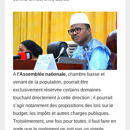
A
l’Assemblée nationale
, chambre basse et
venant de la population, pourrait être
exclusivement réservée certains domaines
touchant directement à cette direction ; il pourrait
s’agir notamment des propositions des lois sur le
budget, les impôts et autres charges publiques.
Troisièmement, une fois pour toutes, il faut faire en
sorte que le parlement ne soit pas un simple