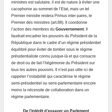
ministres est salutaire, il est de nature à éviter une
cacophonie au sommet de l’Etat, mais un tel
Premier ministre restera Primus inter pares, le
Premier des ministres (art.88). Il coordonne
l’action des membres du
Gouvernement
. Il
faudrait encadrer les pouvoirs du Président de la
République dans le cadre d’un régime présidentiel
équilibré pour éviter de tomber sous le régime
présidentialiste connu jusque-là et qui consacre
de droit ou de fait l’hégémonie du Président sur
tous les autres pouvoirs. Il n’est pas utile ici de
rappeler l’instabilité qui caractérise le régime
semi-présidentiel ou semi-parlementaire encore
moins la nécessite de collaboration dans un
régime parlementaire.
De l’intérêt d’essayer un Parlement