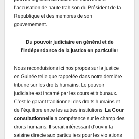
l’accusation de haute trahison du Président de la
République et des membres de son
gouvernement.
Du pouvoir judiciaire en général et de
l’indépendance de la justice en particulier
Nous reconduisions ici nos propos sur la justice
en Guinée telle que rappelée dans notre dernière
tribune sur les droits humains. Le pouvoir
judiciaire est incarné par les cours et tribunaux.
C’est le garant traditionnel des droits humains et
de l’équilibre entre les autres institutions.
La Cour
constitutionnelle
a compétence sur le champ des
droits humains. Il serait intéressant d’ouvrir la
saisine directe aux particuliers pour les violations