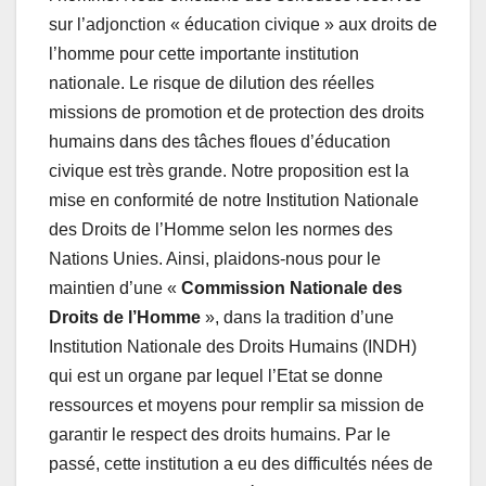
sur l’adjonction « éducation civique » aux droits de
l’homme pour cette importante institution
nationale. Le risque de dilution des réelles
missions de promotion et de protection des droits
humains dans des tâches floues d’éducation
civique est très grande. Notre proposition est la
mise en conformité de notre Institution Nationale
des Droits de l’Homme selon les normes des
Nations Unies. Ainsi, plaidons-nous pour le
maintien d’une «
Commission Nationale des
Droits de l’Homme
», dans la tradition d’une
Institution Nationale des Droits Humains (INDH)
qui est un organe par lequel l’Etat se donne
ressources et moyens pour remplir sa mission de
garantir le respect des droits humains. Par le
passé, cette institution a eu des difficultés nées de