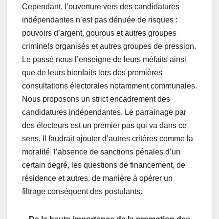
Cependant, l’ouverture vers des candidatures
indépendantes n’est pas dénuée de risques :
pouvoirs d’argent, gourous et autres groupes
criminels organisés et autres groupes de pression.
Le passé nous l’enseigne de leurs méfaits ainsi
que de leurs bienfaits lors des premières
consultations électorales notamment communales.
Nous proposons un strict encadrement des
candidatures indépendantes. Le parrainage par
des électeurs est un premier pas qui va dans ce
sens. Il faudrait ajouter d’autres critères comme la
moralité, l’absence de sanctions pénales d’un
certain degré, les questions de financement, de
résidence et autres, de manière à opérer un
filtrage conséquent des postulants.