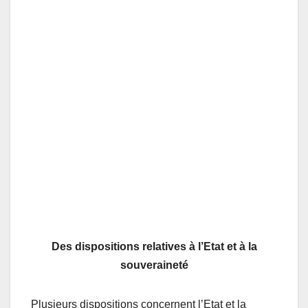
Des dispositions relatives à l’Etat et à la
souveraineté
Plusieurs dispositions concernent l’Etat et la