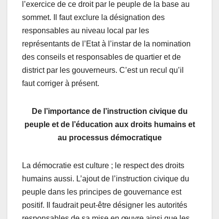
l’exercice de ce droit par le peuple de la base au
sommet. Il faut exclure la désignation des
responsables au niveau local par les
représentants de l’Etat à l’instar de la nomination
des conseils et responsables de quartier et de
district par les gouverneurs. C’est un recul qu’il
faut corriger à présent.
De l’importance de l’instruction civique du
peuple et de l’éducation aux droits humains et
au processus démocratique
La démocratie est culture ; le respect des droits
humains aussi. L’ajout de l’instruction civique du
peuple dans les principes de gouvernance est
positif. Il faudrait peut-être désigner les autorités
responsables de sa mise en œuvre ainsi que les