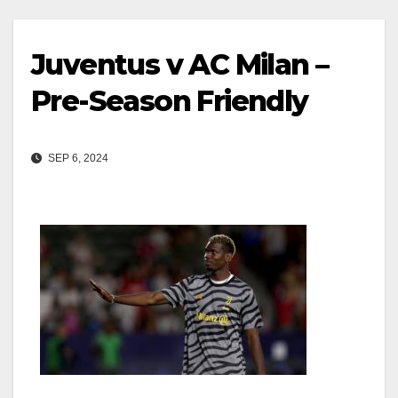
Juventus v AC Milan –
Pre-Season Friendly
SEP 6, 2024