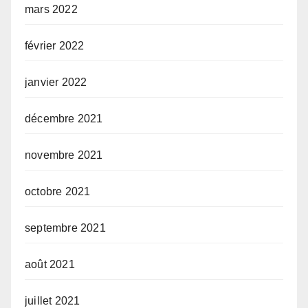
mars 2022
février 2022
janvier 2022
décembre 2021
novembre 2021
octobre 2021
septembre 2021
août 2021
juillet 2021