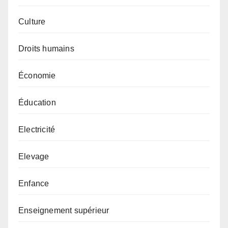
Culture
Droits humains
Économie
Éducation
Electricité
Elevage
Enfance
Enseignement supérieur