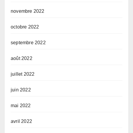
novembre 2022
octobre 2022
septembre 2022
août 2022
juillet 2022
juin 2022
mai 2022
avril 2022