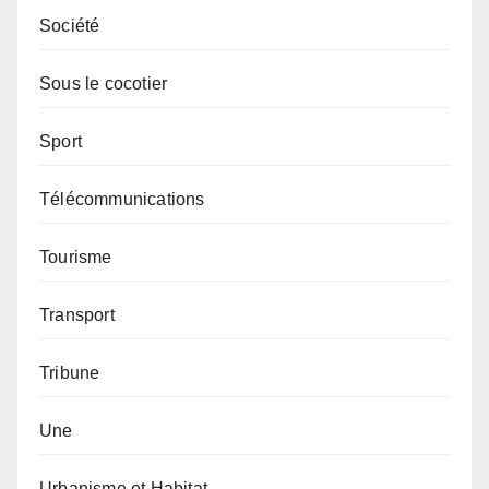
Société
Sous le cocotier
Sport
Télécommunications
Tourisme
Transport
Tribune
Une
Urbanisme et Habitat