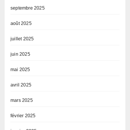
septembre 2025
août 2025
juillet 2025
juin 2025
mai 2025
avril 2025
mars 2025
février 2025