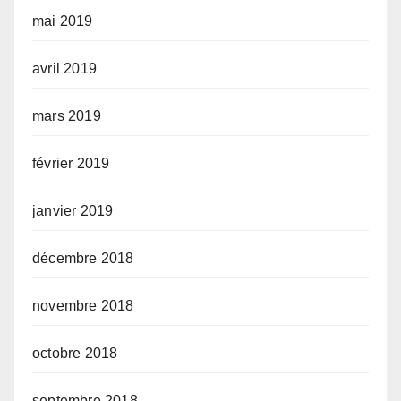
mai 2019
avril 2019
mars 2019
février 2019
janvier 2019
décembre 2018
novembre 2018
octobre 2018
septembre 2018