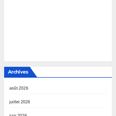
Archives
août 2026
juillet 2026
juin 2026