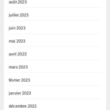
août 2023
juillet 2023
juin 2023
mai 2023
avril 2023
mars 2023
février 2023
janvier 2023
décembre 2022