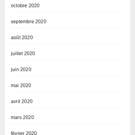
octobre 2020
septembre 2020
août 2020
juillet 2020
juin 2020
mai 2020
avril 2020
mars 2020
février 2020