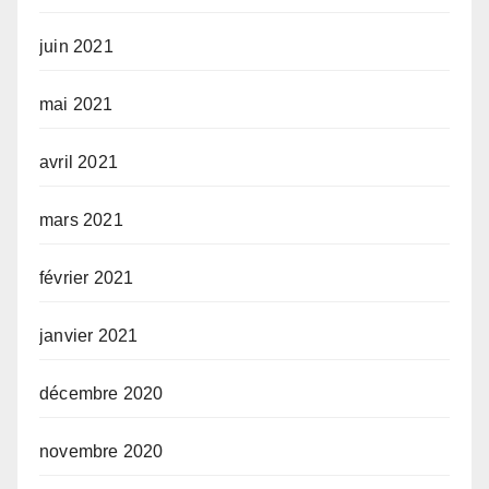
juin 2021
mai 2021
avril 2021
mars 2021
février 2021
janvier 2021
décembre 2020
novembre 2020