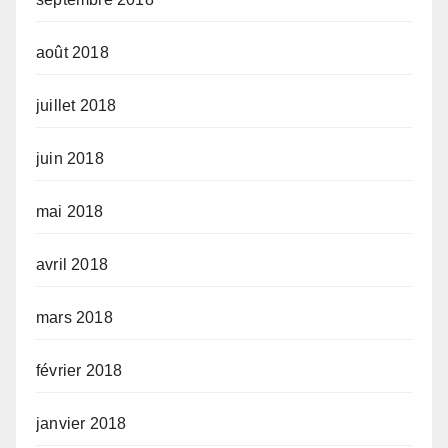
août 2018
juillet 2018
juin 2018
mai 2018
avril 2018
mars 2018
février 2018
janvier 2018