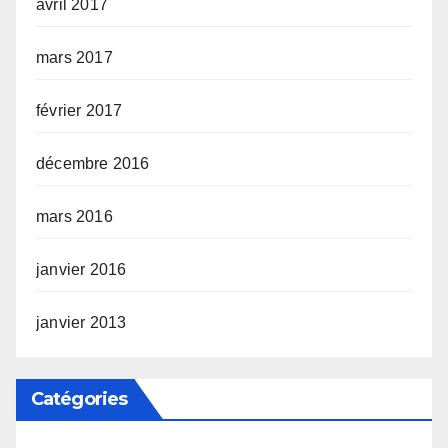
avril 2017
mars 2017
février 2017
décembre 2016
mars 2016
janvier 2016
janvier 2013
Catégories