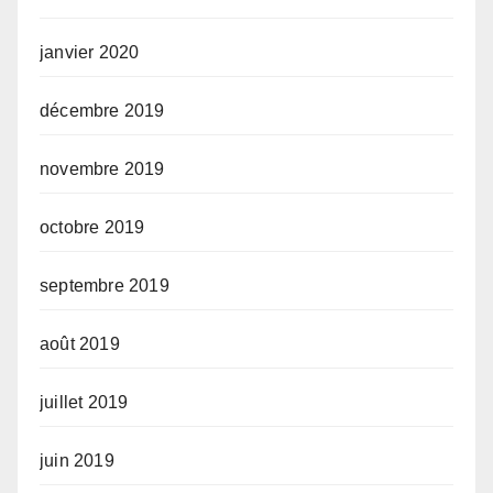
janvier 2020
décembre 2019
novembre 2019
octobre 2019
septembre 2019
août 2019
juillet 2019
juin 2019