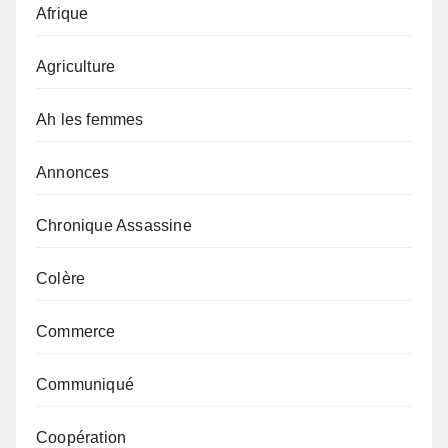
Afrique
Agriculture
Ah les femmes
Annonces
Chronique Assassine
Colère
Commerce
Communiqué
Coopération