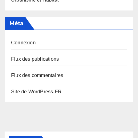
Méta
Connexion
Flux des publications
Flux des commentaires
Site de WordPress-FR