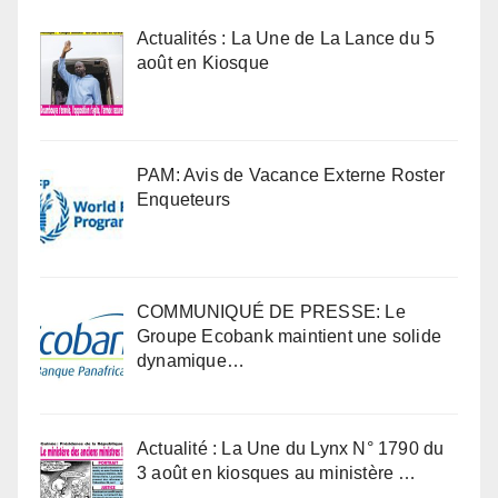
Actualités : La Une de La Lance du 5
août en Kiosque
PAM: Avis de Vacance Externe Roster
Enqueteurs
COMMUNIQUÉ DE PRESSE: Le
Groupe Ecobank maintient une solide
dynamique…
Actualité : La Une du Lynx N° 1790 du
3 août en kiosques au ministère …