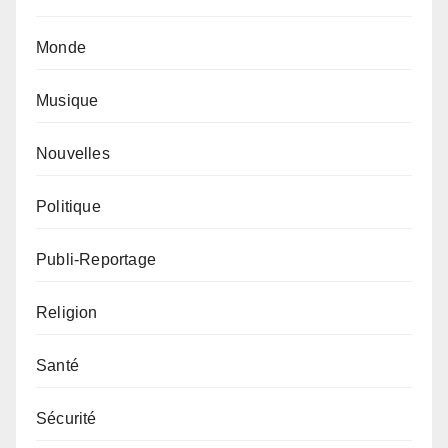
Monde
Musique
Nouvelles
Politique
Publi-Reportage
Religion
Santé
Sécurité