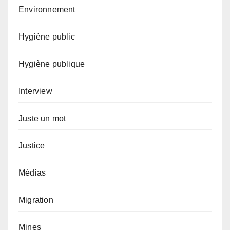
Environnement
Hygiène public
Hygiène publique
Interview
Juste un mot
Justice
Médias
Migration
Mines