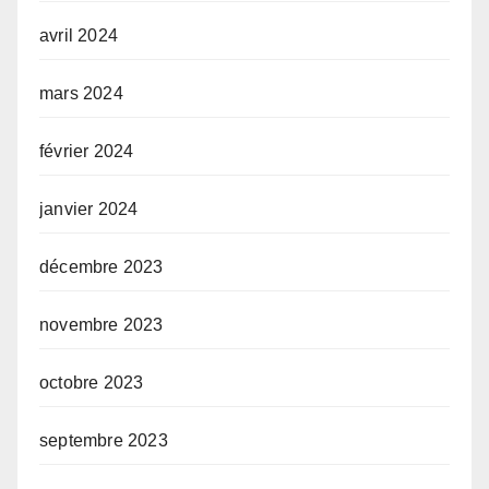
avril 2024
mars 2024
février 2024
janvier 2024
décembre 2023
novembre 2023
octobre 2023
septembre 2023