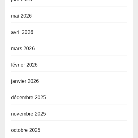
mai 2026
avril 2026
mars 2026
février 2026
janvier 2026
décembre 2025
novembre 2025
octobre 2025