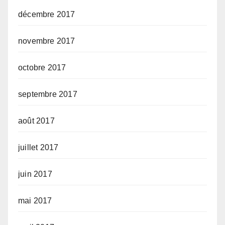
décembre 2017
novembre 2017
octobre 2017
septembre 2017
août 2017
juillet 2017
juin 2017
mai 2017