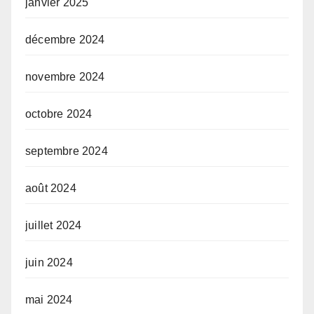
janvier 2025
décembre 2024
novembre 2024
octobre 2024
septembre 2024
août 2024
juillet 2024
juin 2024
mai 2024