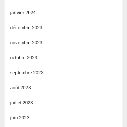
janvier 2024
décembre 2023
novembre 2023
octobre 2023
septembre 2023
août 2023
juillet 2023
juin 2023