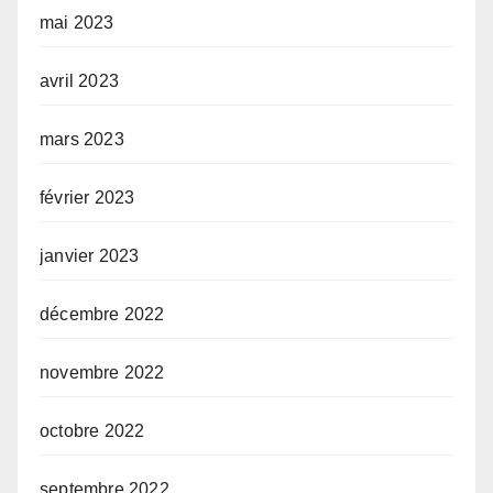
mai 2023
avril 2023
mars 2023
février 2023
janvier 2023
décembre 2022
novembre 2022
octobre 2022
septembre 2022