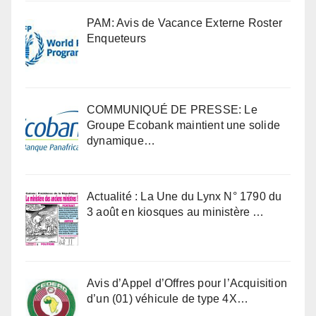
PAM: Avis de Vacance Externe Roster
Enqueteurs
COMMUNIQUÉ DE PRESSE: Le
Groupe Ecobank maintient une solide
dynamique…
Actualité : La Une du Lynx N° 1790 du
3 août en kiosques au ministère …
Avis d’Appel d’Offres pour l’Acquisition
d’un (01) véhicule de type 4X…