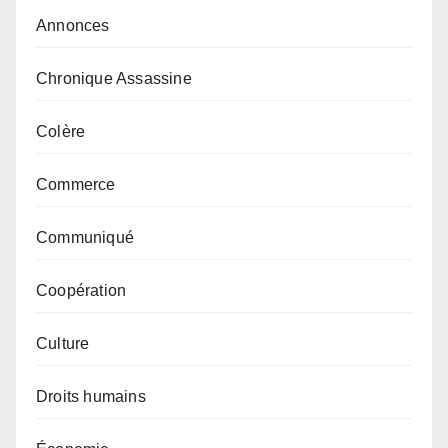
Annonces
Chronique Assassine
Colère
Commerce
Communiqué
Coopération
Culture
Droits humains