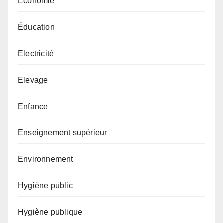
Économie
Éducation
Electricité
Elevage
Enfance
Enseignement supérieur
Environnement
Hygiène public
Hygiène publique