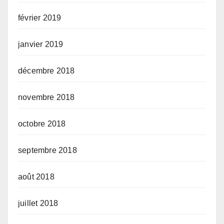
février 2019
janvier 2019
décembre 2018
novembre 2018
octobre 2018
septembre 2018
août 2018
juillet 2018