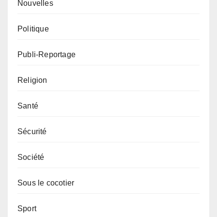
Nouvelles
Politique
Publi-Reportage
Religion
Santé
Sécurité
Société
Sous le cocotier
Sport