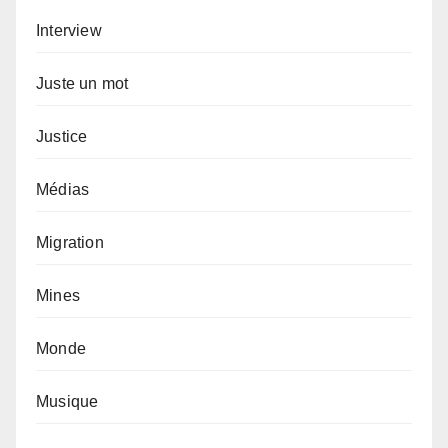
Interview
Juste un mot
Justice
Médias
Migration
Mines
Monde
Musique