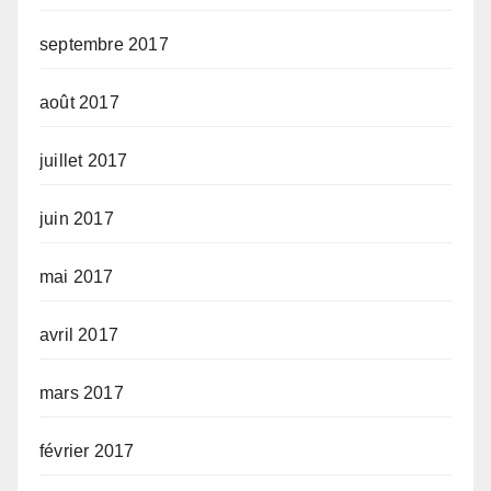
septembre 2017
août 2017
juillet 2017
juin 2017
mai 2017
avril 2017
mars 2017
février 2017