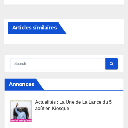
Articles similaires
Annonces
Actualités : La Une de La Lance du 5
août en Kiosque