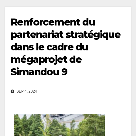
Renforcement du
partenariat stratégique
dans le cadre du
mégaprojet de
Simandou 9
SEP 4, 2024