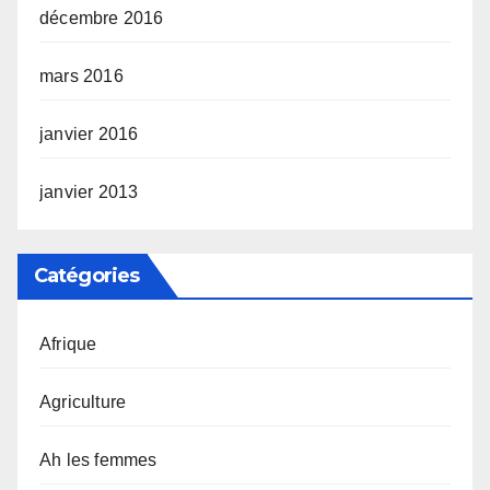
décembre 2016
mars 2016
janvier 2016
janvier 2013
Catégories
Afrique
Agriculture
Ah les femmes