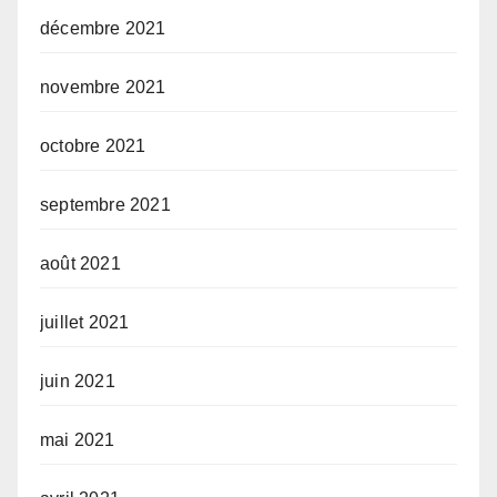
décembre 2021
novembre 2021
octobre 2021
septembre 2021
août 2021
juillet 2021
juin 2021
mai 2021