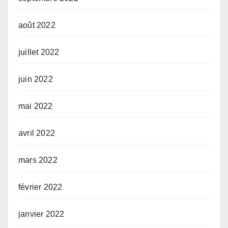
août 2022
juillet 2022
juin 2022
mai 2022
avril 2022
mars 2022
février 2022
janvier 2022