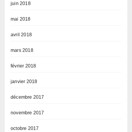
juin 2018
mai 2018
avril 2018
mars 2018
février 2018
janvier 2018
décembre 2017
novembre 2017
octobre 2017