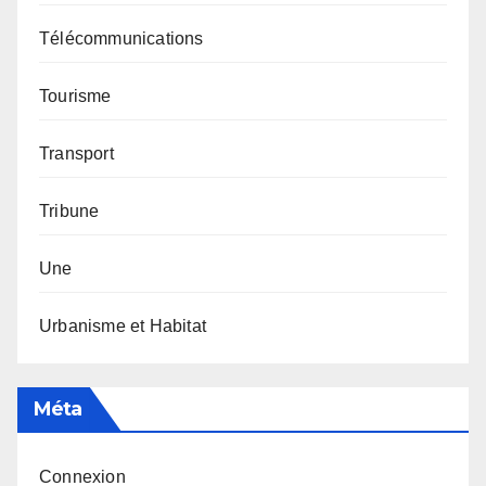
Télécommunications
Tourisme
Transport
Tribune
Une
Urbanisme et Habitat
Méta
Connexion