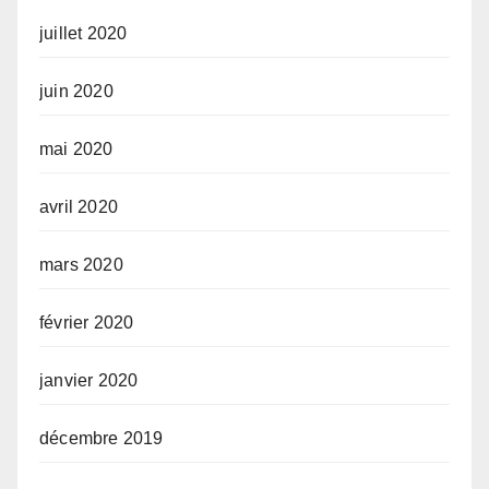
juillet 2020
juin 2020
mai 2020
avril 2020
mars 2020
février 2020
janvier 2020
décembre 2019