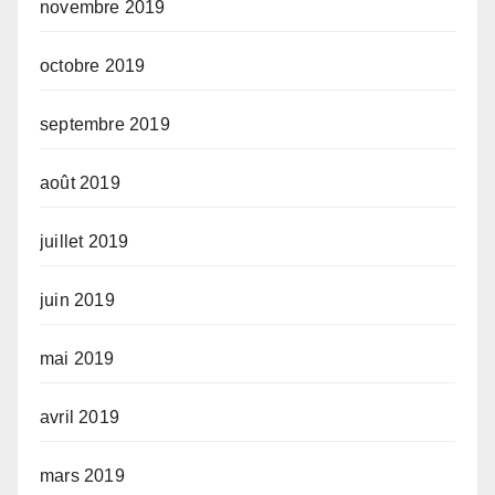
novembre 2019
octobre 2019
septembre 2019
août 2019
juillet 2019
juin 2019
mai 2019
avril 2019
mars 2019