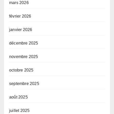
mars 2026
février 2026
janvier 2026
décembre 2025
novembre 2025
octobre 2025
septembre 2025
août 2025
juillet 2025