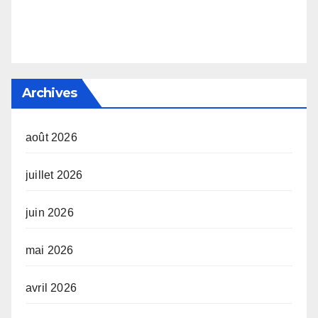
Archives
août 2026
juillet 2026
juin 2026
mai 2026
avril 2026