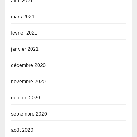
avril 2021
mars 2021
février 2021
janvier 2021
décembre 2020
novembre 2020
octobre 2020
septembre 2020
août 2020