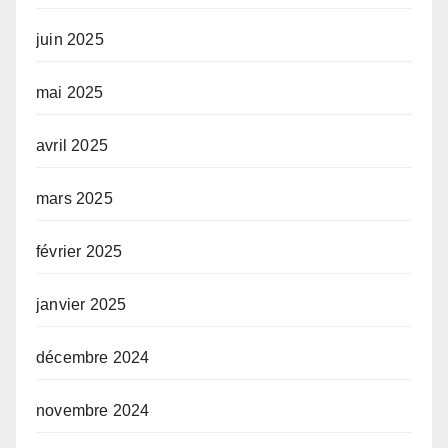
juin 2025
mai 2025
avril 2025
mars 2025
février 2025
janvier 2025
décembre 2024
novembre 2024