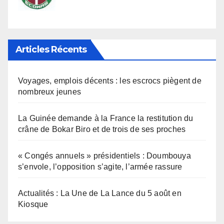
Articles Récents
Voyages, emplois décents : les escrocs piègent de
nombreux jeunes
La Guinée demande à la France la restitution du
crâne de Bokar Biro et de trois de ses proches
« Congés annuels » présidentiels : Doumbouya
s’envole, l’opposition s’agite, l’armée rassure
Actualités : La Une de La Lance du 5 août en
Kiosque