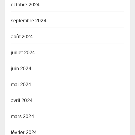
octobre 2024
septembre 2024
août 2024
juillet 2024
juin 2024
mai 2024
avril 2024
mars 2024
février 2024