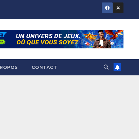
PROPOS
CONTACT