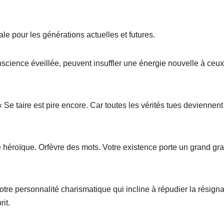
ale pour les générations actuelles et futures.
science éveillée, peuvent insuffler une énergie nouvelle à ceux
Se taire est pire encore. Car toutes les vérités tues deviennent
 héroïque. Orfèvre des mots. Votre existence porte un grand gra
otre personnalité charismatique qui incline à répudier la résigna
rit.