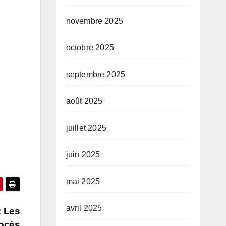
novembre 2025
octobre 2025
septembre 2025
août 2025
juillet 2025
juin 2025
mai 2025
avril 2025
: Les
rocès