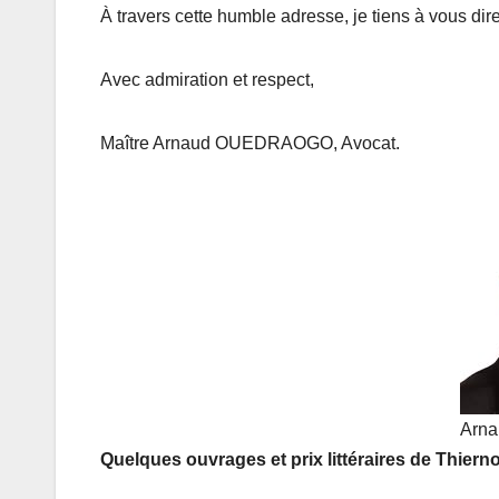
À travers cette humble adresse, je tiens à vous dire
Avec admiration et respect,
Maître Arnaud OUEDRAOGO, Avocat.
Arna
Quelques ouvrages et prix littéraires de Thie