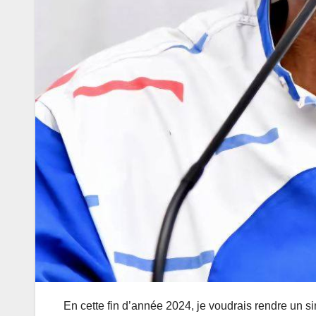
En cette fin d’année 2024, je voudrais rendre un