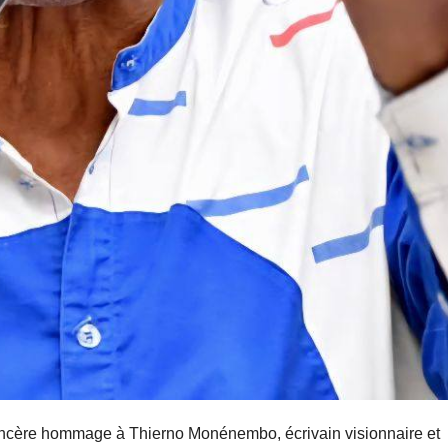
 sincère hommage à Thierno Monénembo, écrivain visionnaire et