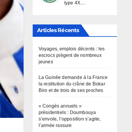
type 4X…
Articles Récents
Voyages, emplois décents : les
escrocs piègent de nombreux
jeunes
La Guinée demande à la France
la restitution du crâne de Bokar
Biro et de trois de ses proches
« Congés annuels »
présidentiels : Doumbouya
s’envole, l’opposition s’agite,
l’armée rassure