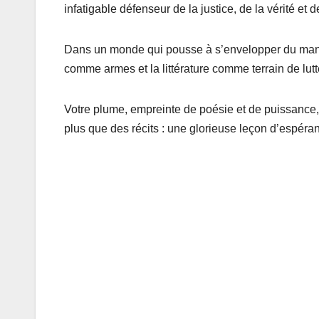
infatigable défenseur de la justice, de la vérité et de
Dans un monde qui pousse à s’envelopper du mante
comme armes et la littérature comme terrain de lutte
Votre plume, empreinte de poésie et de puissance, 
plus que des récits : une glorieuse leçon d’espéra