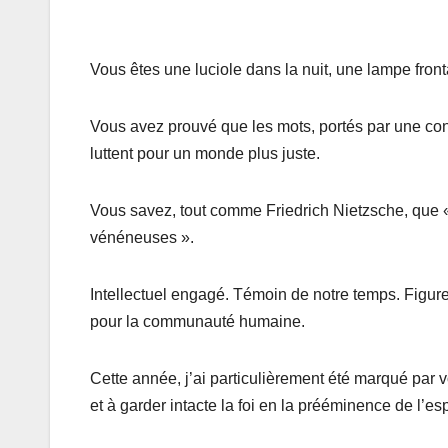
Vous êtes une luciole dans la nuit, une lampe front
Vous avez prouvé que les mots, portés par une con
luttent pour un monde plus juste.
Vous savez, tout comme Friedrich Nietzsche, que « 
vénéneuses ».
Intellectuel engagé. Témoin de notre temps. Figure
pour la communauté humaine.
Cette année, j’ai particulièrement été marqué par v
et à garder intacte la foi en la prééminence de l’esp