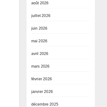
août 2026
juillet 2026
juin 2026
mai 2026
avril 2026
mars 2026
février 2026
janvier 2026
décembre 2025