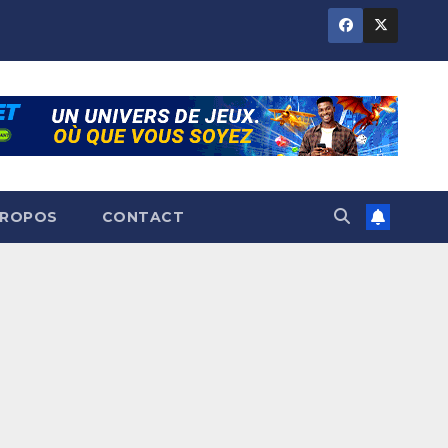
PROPOS
CONTACT