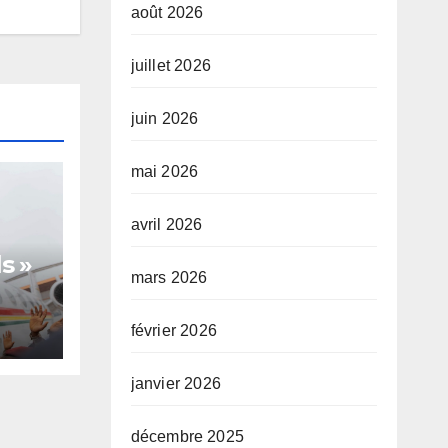
août 2026
juillet 2026
juin 2026
mai 2026
avril 2026
s »
mars 2026
février 2026
te,
janvier 2026
décembre 2025