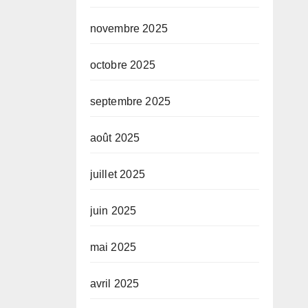
novembre 2025
octobre 2025
septembre 2025
août 2025
juillet 2025
juin 2025
mai 2025
avril 2025