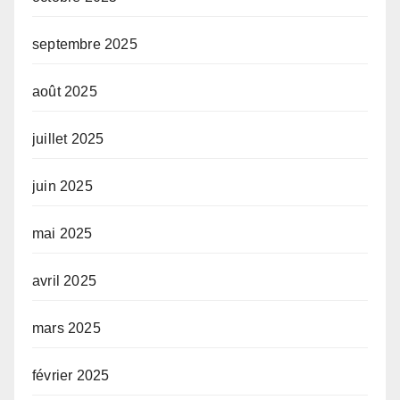
septembre 2025
août 2025
juillet 2025
juin 2025
mai 2025
avril 2025
mars 2025
février 2025