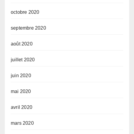
octobre 2020
septembre 2020
août 2020
juillet 2020
juin 2020
mai 2020
avril 2020
mars 2020