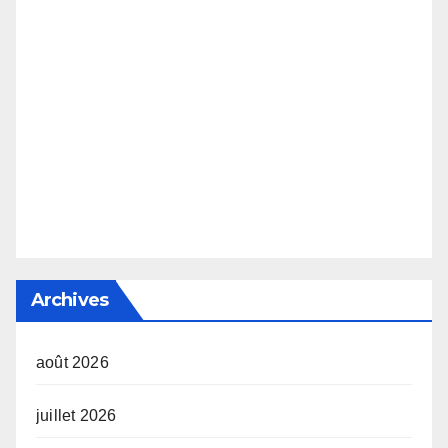
Archives
août 2026
juillet 2026