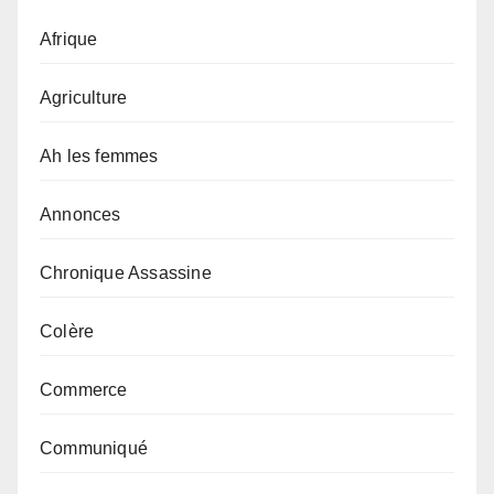
Afrique
Agriculture
Ah les femmes
Annonces
Chronique Assassine
Colère
Commerce
Communiqué