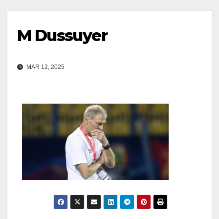
M Dussuyer
MAR 12, 2025