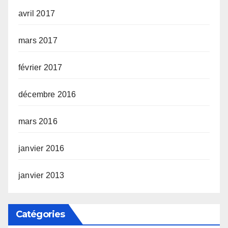
avril 2017
mars 2017
février 2017
décembre 2016
mars 2016
janvier 2016
janvier 2013
Catégories