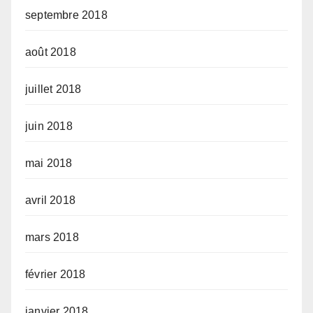
septembre 2018
août 2018
juillet 2018
juin 2018
mai 2018
avril 2018
mars 2018
février 2018
janvier 2018