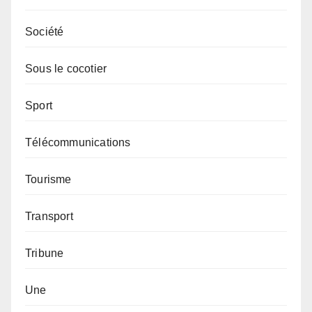
Société
Sous le cocotier
Sport
Télécommunications
Tourisme
Transport
Tribune
Une