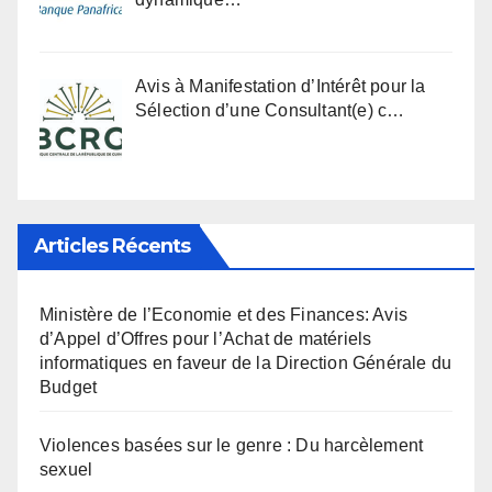
Avis à Manifestation d’Intérêt pour la
Sélection d’une Consultant(e) c…
Articles Récents
Ministère de l’Economie et des Finances: Avis
d’Appel d’Offres pour l’Achat de matériels
informatiques en faveur de la Direction Générale du
Budget
Violences basées sur le genre : Du harcèlement
sexuel