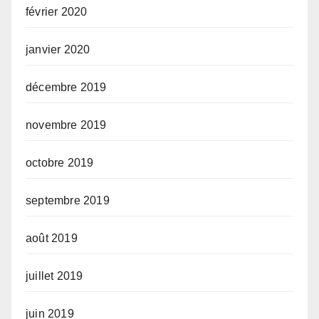
février 2020
janvier 2020
décembre 2019
novembre 2019
octobre 2019
septembre 2019
août 2019
juillet 2019
juin 2019