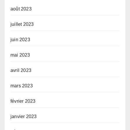
août 2023
juillet 2023
juin 2023
mai 2023
avril 2023
mars 2023
février 2023
janvier 2023