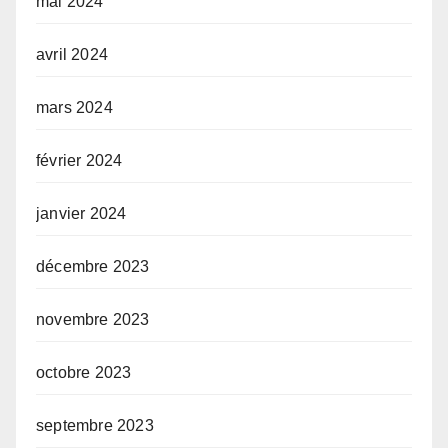
mai 2024
avril 2024
mars 2024
février 2024
janvier 2024
décembre 2023
novembre 2023
octobre 2023
septembre 2023