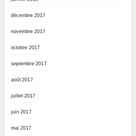
décembre 2017
novembre 2017
octobre 2017
septembre 2017
août 2017
juillet 2017
juin 2017
mai 2017