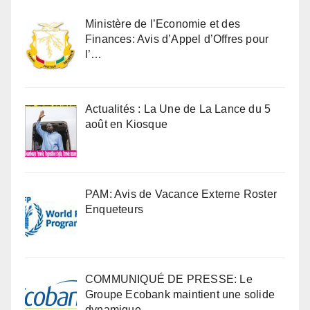
Ministère de l’Economie et des
Finances: Avis d’Appel d’Offres pour
l’…
Actualités : La Une de La Lance du 5
août en Kiosque
PAM: Avis de Vacance Externe Roster
Enqueteurs
COMMUNIQUÉ DE PRESSE: Le
Groupe Ecobank maintient une solide
dynamique…