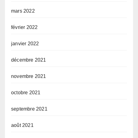
mars 2022
février 2022
janvier 2022
décembre 2021
novembre 2021
octobre 2021
septembre 2021
août 2021