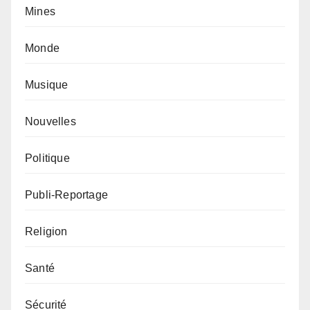
Mines
Monde
Musique
Nouvelles
Politique
Publi-Reportage
Religion
Santé
Sécurité