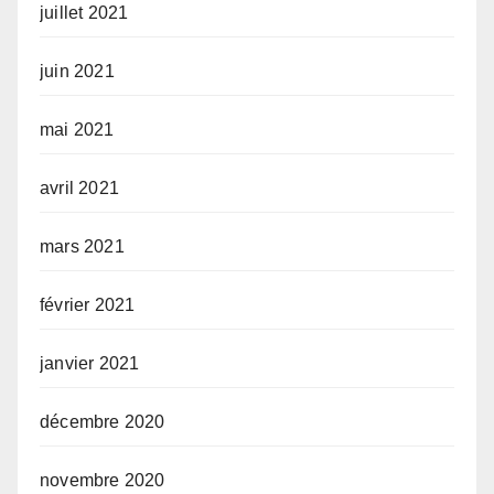
juillet 2021
juin 2021
mai 2021
avril 2021
mars 2021
février 2021
janvier 2021
décembre 2020
novembre 2020