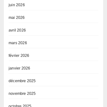
juin 2026
mai 2026
avril 2026
mars 2026
février 2026
janvier 2026
décembre 2025
novembre 2025
octobre 2025