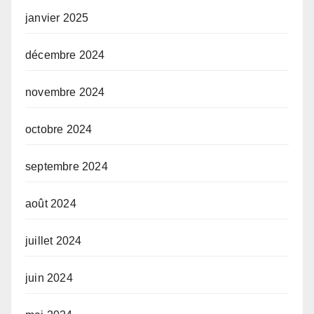
janvier 2025
décembre 2024
novembre 2024
octobre 2024
septembre 2024
août 2024
juillet 2024
juin 2024