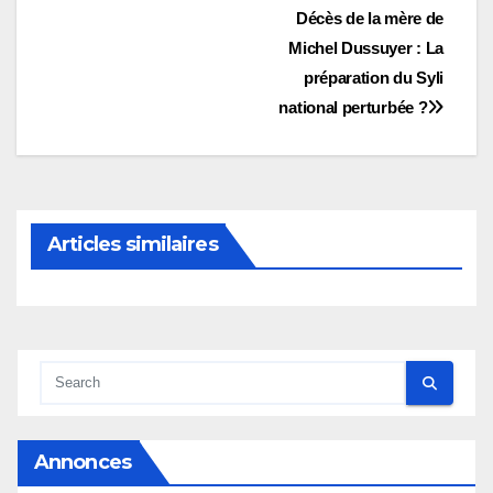
Navigation
Décès de la mère de
Michel Dussuyer : La
de
préparation du Syli
l’article
national perturbée ?
Articles similaires
Annonces