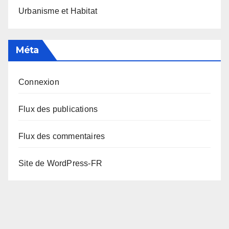
Urbanisme et Habitat
Méta
Connexion
Flux des publications
Flux des commentaires
Site de WordPress-FR