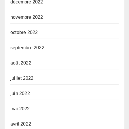
décembre 2022
novembre 2022
octobre 2022
septembre 2022
août 2022
juillet 2022
juin 2022
mai 2022
avril 2022