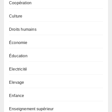
Coopération
Culture
Droits humains
Économie
Éducation
Electricité
Elevage
Enfance
Enseignement supérieur