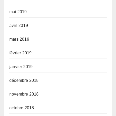
mai 2019
avril 2019
mars 2019
février 2019
janvier 2019
décembre 2018
novembre 2018
octobre 2018