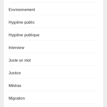
Environnement
Hygiène public
Hygiène publique
Interview
Juste un mot
Justice
Médias
Migration