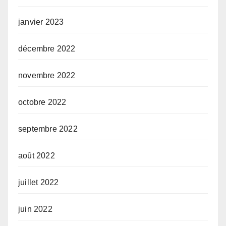
janvier 2023
décembre 2022
novembre 2022
octobre 2022
septembre 2022
août 2022
juillet 2022
juin 2022