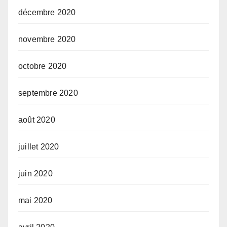
décembre 2020
novembre 2020
octobre 2020
septembre 2020
août 2020
juillet 2020
juin 2020
mai 2020