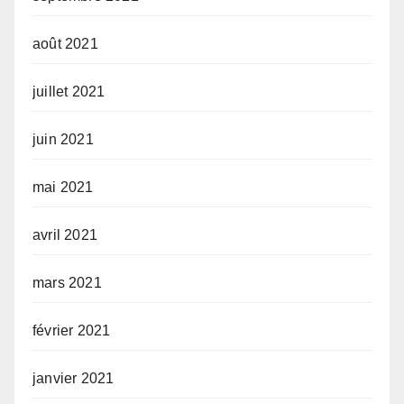
août 2021
juillet 2021
juin 2021
mai 2021
avril 2021
mars 2021
février 2021
janvier 2021