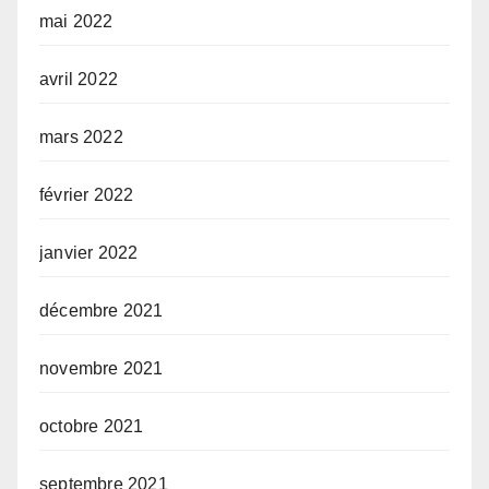
mai 2022
avril 2022
mars 2022
février 2022
janvier 2022
décembre 2021
novembre 2021
octobre 2021
septembre 2021