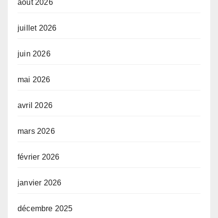
août 2026
juillet 2026
juin 2026
mai 2026
avril 2026
mars 2026
février 2026
janvier 2026
décembre 2025