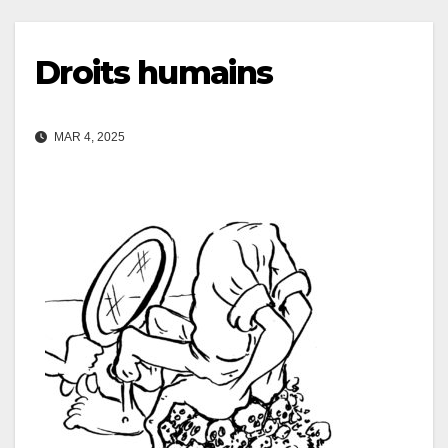
Droits humains
MAR 4, 2025