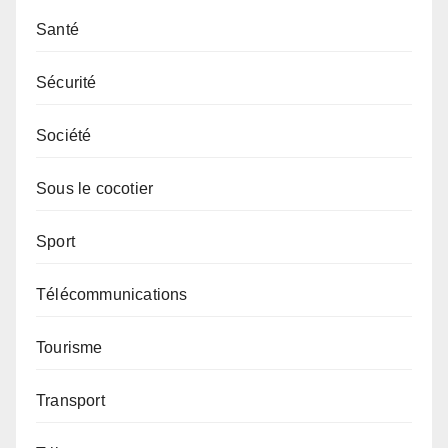
Santé
Sécurité
Société
Sous le cocotier
Sport
Télécommunications
Tourisme
Transport