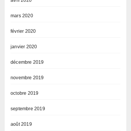
avril 2020
mars 2020
février 2020
janvier 2020
décembre 2019
novembre 2019
octobre 2019
septembre 2019
août 2019