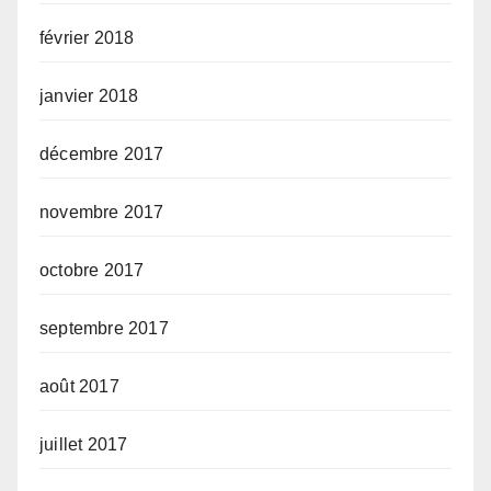
février 2018
janvier 2018
décembre 2017
novembre 2017
octobre 2017
septembre 2017
août 2017
juillet 2017