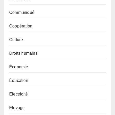
Communiqué
Coopération
Culture
Droits humains
Économie
Éducation
Electricité
Elevage