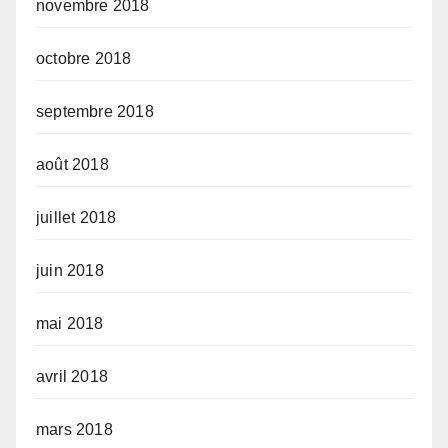
novembre 2018
octobre 2018
septembre 2018
août 2018
juillet 2018
juin 2018
mai 2018
avril 2018
mars 2018