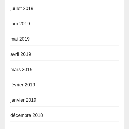
juillet 2019
juin 2019
mai 2019
avril 2019
mars 2019
février 2019
janvier 2019
décembre 2018