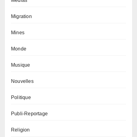
Médias
Migration
Mines
Monde
Musique
Nouvelles
Politique
Publi-Reportage
Religion