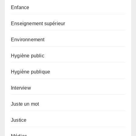
Enfance
Enseignement supérieur
Environnement
Hygiène public
Hygiène publique
Interview
Juste un mot
Justice