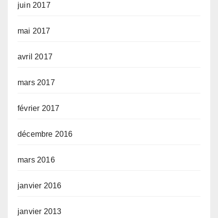
juin 2017
mai 2017
avril 2017
mars 2017
février 2017
décembre 2016
mars 2016
janvier 2016
janvier 2013