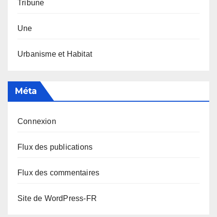
Tribune
Une
Urbanisme et Habitat
Méta
Connexion
Flux des publications
Flux des commentaires
Site de WordPress-FR