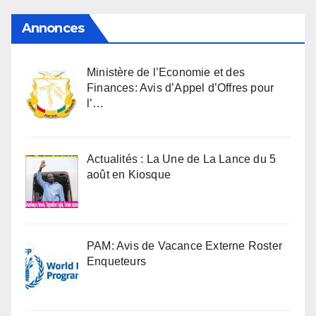
Annonces
Ministère de l’Economie et des
Finances: Avis d’Appel d’Offres pour
l’…
Actualités : La Une de La Lance du 5
août en Kiosque
PAM: Avis de Vacance Externe Roster
Enqueteurs