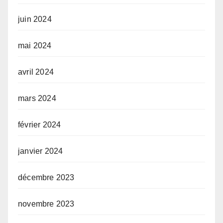
juin 2024
mai 2024
avril 2024
mars 2024
février 2024
janvier 2024
décembre 2023
novembre 2023