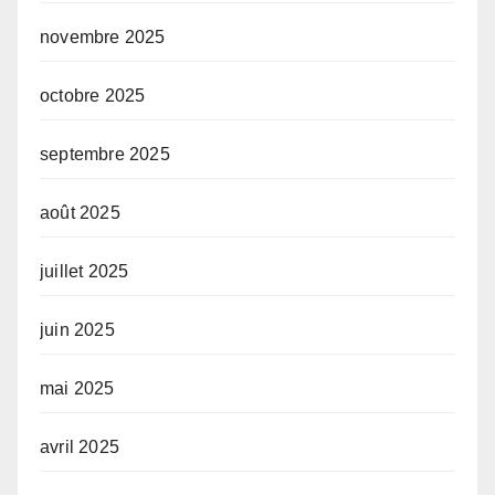
novembre 2025
octobre 2025
septembre 2025
août 2025
juillet 2025
juin 2025
mai 2025
avril 2025