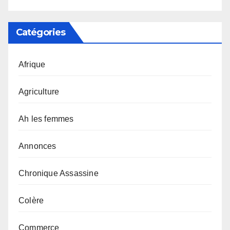
Catégories
Afrique
Agriculture
Ah les femmes
Annonces
Chronique Assassine
Colère
Commerce