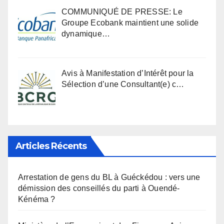
COMMUNIQUÉ DE PRESSE: Le
Groupe Ecobank maintient une solide
dynamique…
Avis à Manifestation d’Intérêt pour la
Sélection d’une Consultant(e) c…
Articles Récents
Arrestation de gens du BL à Guéckédou : vers une
démission des conseillés du parti à Ouendé-
Kénéma ?