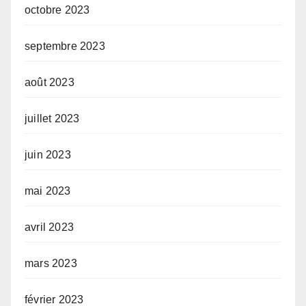
octobre 2023
septembre 2023
août 2023
juillet 2023
juin 2023
mai 2023
avril 2023
mars 2023
février 2023