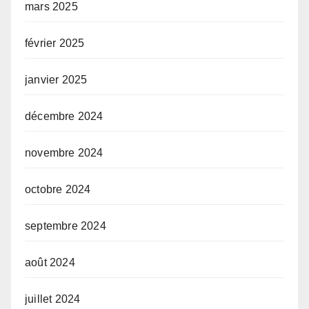
mars 2025
février 2025
janvier 2025
décembre 2024
novembre 2024
octobre 2024
septembre 2024
août 2024
juillet 2024