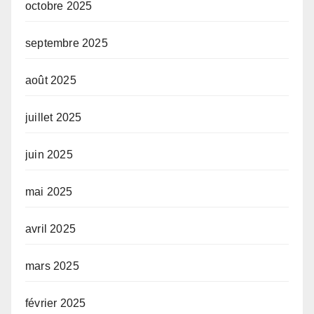
octobre 2025
septembre 2025
août 2025
juillet 2025
juin 2025
mai 2025
avril 2025
mars 2025
février 2025