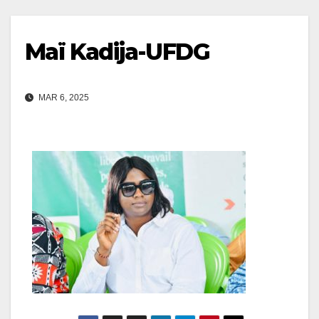
Maï Kadija-UFDG
MAR 6, 2025