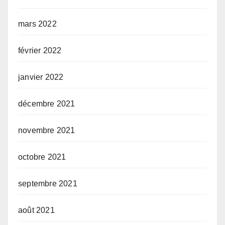
mars 2022
février 2022
janvier 2022
décembre 2021
novembre 2021
octobre 2021
septembre 2021
août 2021