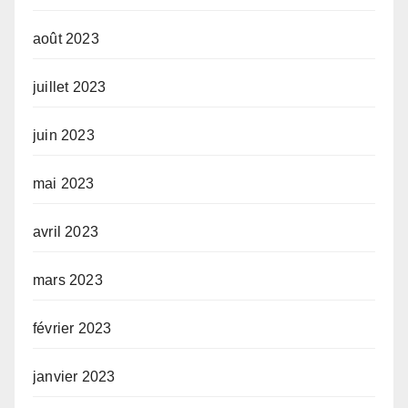
août 2023
juillet 2023
juin 2023
mai 2023
avril 2023
mars 2023
février 2023
janvier 2023