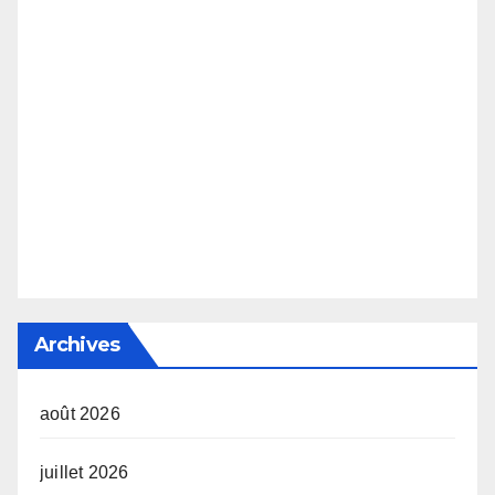
Archives
août 2026
juillet 2026