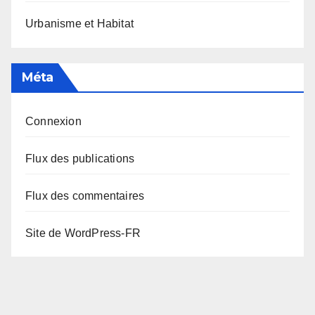
Urbanisme et Habitat
Méta
Connexion
Flux des publications
Flux des commentaires
Site de WordPress-FR