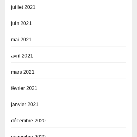
juillet 2021
juin 2021
mai 2021
avril 2021
mars 2021
février 2021
janvier 2021
décembre 2020
novembre 2020