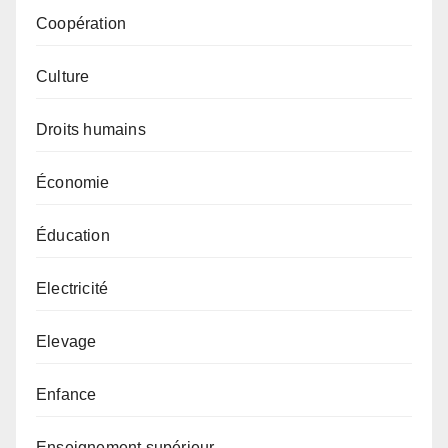
Coopération
Culture
Droits humains
Économie
Éducation
Electricité
Elevage
Enfance
Enseignement supérieur