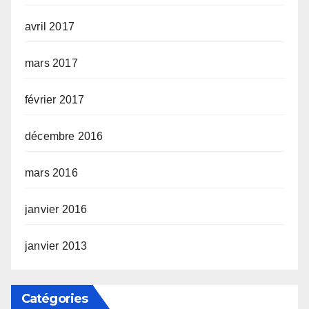
avril 2017
mars 2017
février 2017
décembre 2016
mars 2016
janvier 2016
janvier 2013
Catégories