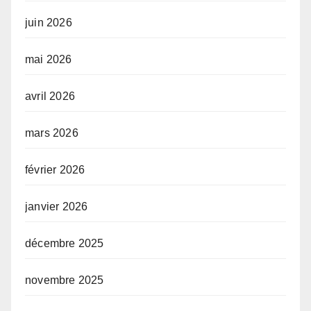
juin 2026
mai 2026
avril 2026
mars 2026
février 2026
janvier 2026
décembre 2025
novembre 2025