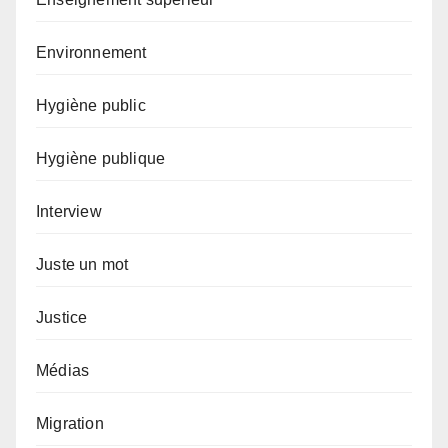
Environnement
Hygiène public
Hygiène publique
Interview
Juste un mot
Justice
Médias
Migration