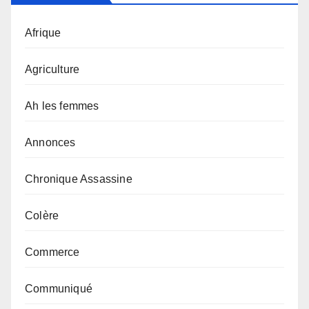
Afrique
Agriculture
Ah les femmes
Annonces
Chronique Assassine
Colère
Commerce
Communiqué