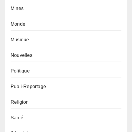
Mines
Monde
Musique
Nouvelles
Politique
Publi-Reportage
Religion
Santé