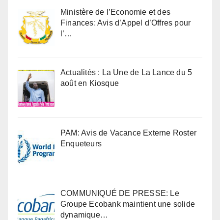
Ministère de l’Economie et des
Finances: Avis d’Appel d’Offres pour
l’…
Actualités : La Une de La Lance du 5
août en Kiosque
PAM: Avis de Vacance Externe Roster
Enqueteurs
COMMUNIQUÉ DE PRESSE: Le
Groupe Ecobank maintient une solide
dynamique…