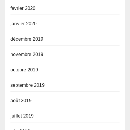
février 2020
janvier 2020
décembre 2019
novembre 2019
octobre 2019
septembre 2019
août 2019
juillet 2019