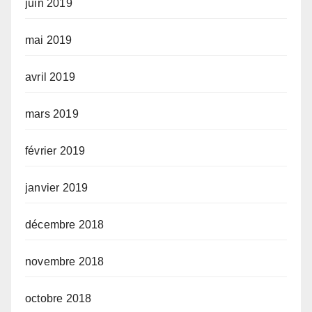
juin 2019
mai 2019
avril 2019
mars 2019
février 2019
janvier 2019
décembre 2018
novembre 2018
octobre 2018