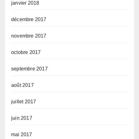
janvier 2018
décembre 2017
novembre 2017
octobre 2017
septembre 2017
août 2017
juillet 2017
juin 2017
mai 2017