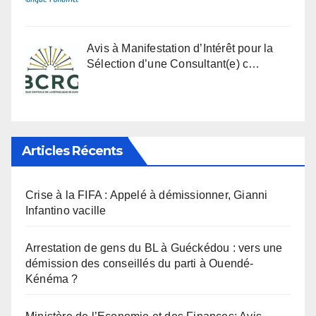
Avis à Manifestation d’Intérêt pour la
Sélection d’une Consultant(e) c…
Articles Récents
Crise à la FIFA : Appelé à démissionner, Gianni
Infantino vacille
Arrestation de gens du BL à Guéckédou : vers une
démission des conseillés du parti à Ouendé-
Kénéma ?