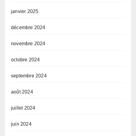
janvier 2025
décembre 2024
novembre 2024
octobre 2024
septembre 2024
août 2024
juillet 2024
juin 2024