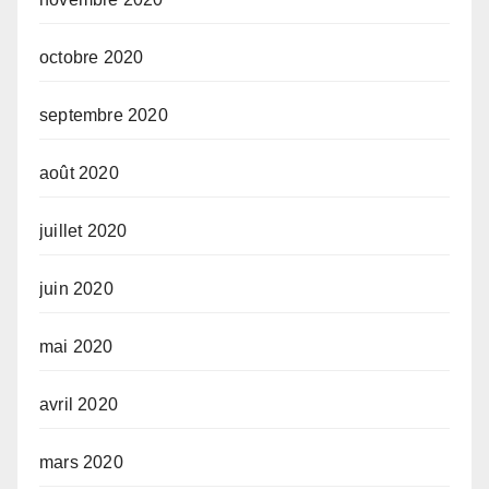
octobre 2020
septembre 2020
août 2020
juillet 2020
juin 2020
mai 2020
avril 2020
mars 2020