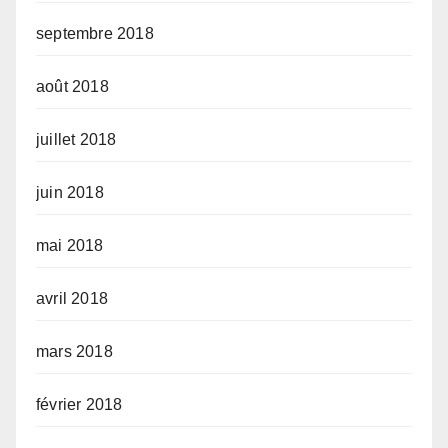
septembre 2018
août 2018
juillet 2018
juin 2018
mai 2018
avril 2018
mars 2018
février 2018