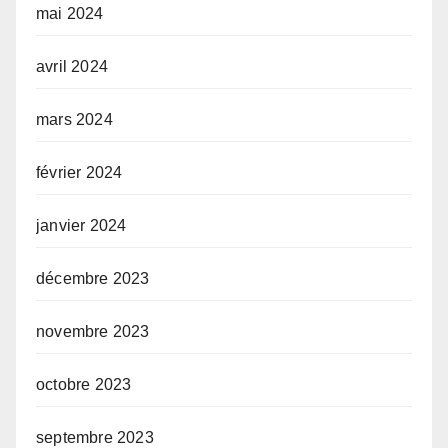
mai 2024
avril 2024
mars 2024
février 2024
janvier 2024
décembre 2023
novembre 2023
octobre 2023
septembre 2023