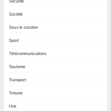
Sécurité
Société
Sous le cocotier
Sport
Télécommunications
Tourisme
Transport
Tribune
Une