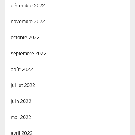
décembre 2022
novembre 2022
octobre 2022
septembre 2022
août 2022
juillet 2022
juin 2022
mai 2022
avril 2022