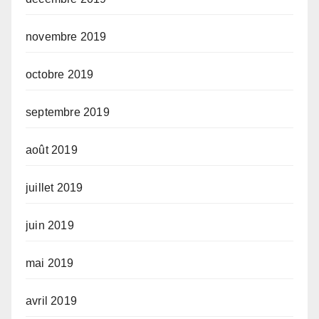
novembre 2019
octobre 2019
septembre 2019
août 2019
juillet 2019
juin 2019
mai 2019
avril 2019