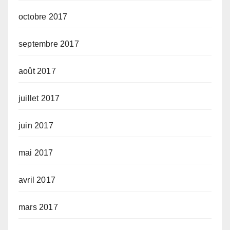
octobre 2017
septembre 2017
août 2017
juillet 2017
juin 2017
mai 2017
avril 2017
mars 2017