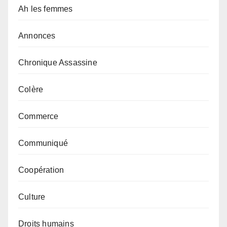
Ah les femmes
Annonces
Chronique Assassine
Colère
Commerce
Communiqué
Coopération
Culture
Droits humains