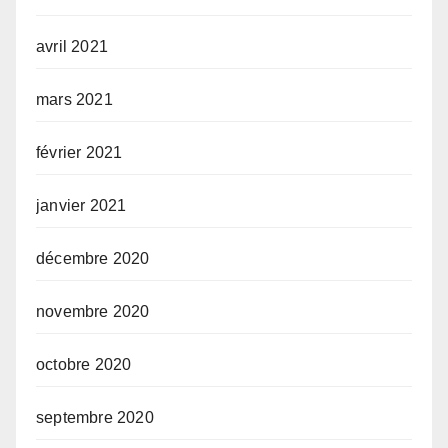
avril 2021
mars 2021
février 2021
janvier 2021
décembre 2020
novembre 2020
octobre 2020
septembre 2020