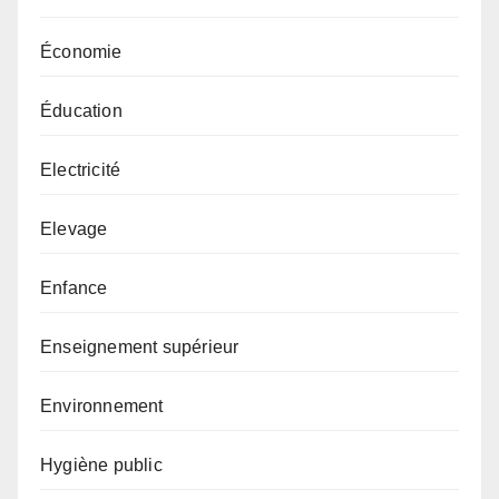
Économie
Éducation
Electricité
Elevage
Enfance
Enseignement supérieur
Environnement
Hygiène public