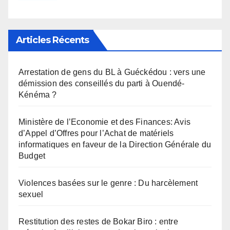
Articles Récents
Arrestation de gens du BL à Guéckédou : vers une
démission des conseillés du parti à Ouendé-
Kénéma ?
Ministère de l’Economie et des Finances: Avis
d’Appel d’Offres pour l’Achat de matériels
informatiques en faveur de la Direction Générale du
Budget
Violences basées sur le genre : Du harcèlement
sexuel
Restitution des restes de Bokar Biro : entre