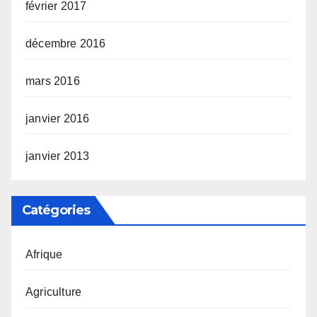
février 2017
décembre 2016
mars 2016
janvier 2016
janvier 2013
Catégories
Afrique
Agriculture