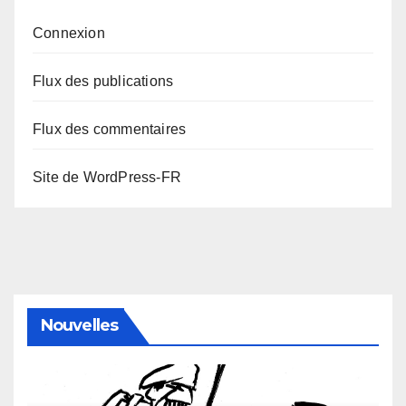
Connexion
Flux des publications
Flux des commentaires
Site de WordPress-FR
Nouvelles