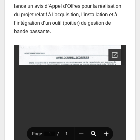
lance un avis d’Appel d’Offres pour la réalisation
du projet relatif à l’acquisition, l’installation et à
l’intégration d’un outil (boitier) de gestion de
bande passante.