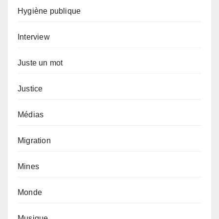
Hygiène publique
Interview
Juste un mot
Justice
Médias
Migration
Mines
Monde
Musique