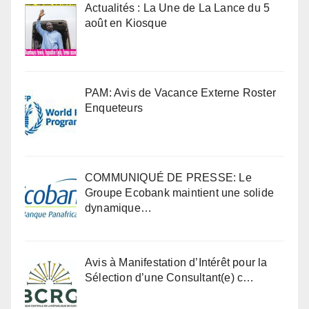
Actualités : La Une de La Lance du 5
août en Kiosque
PAM: Avis de Vacance Externe Roster
Enqueteurs
COMMUNIQUÉ DE PRESSE: Le
Groupe Ecobank maintient une solide
dynamique…
Avis à Manifestation d’Intérêt pour la
Sélection d’une Consultant(e) c…