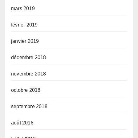
mars 2019
février 2019
janvier 2019
décembre 2018
novembre 2018
octobre 2018
septembre 2018
août 2018