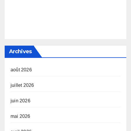
Archives
août 2026
juillet 2026
juin 2026
mai 2026