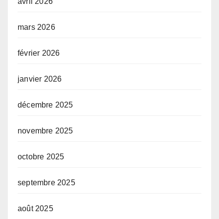
avril 2026
mars 2026
février 2026
janvier 2026
décembre 2025
novembre 2025
octobre 2025
septembre 2025
août 2025