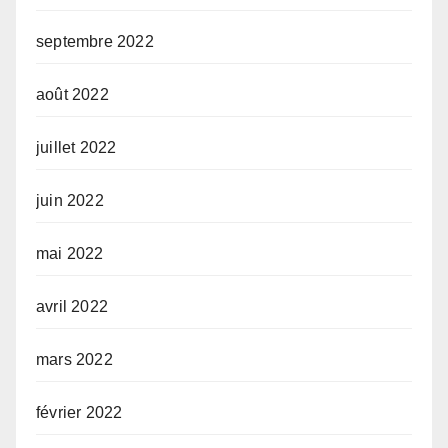
septembre 2022
août 2022
juillet 2022
juin 2022
mai 2022
avril 2022
mars 2022
février 2022