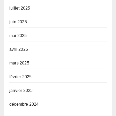
juillet 2025
juin 2025
mai 2025
avril 2025
mars 2025
février 2025
janvier 2025
décembre 2024