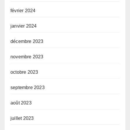
février 2024
janvier 2024
décembre 2023
novembre 2023
octobre 2023
septembre 2023
août 2023
juillet 2023