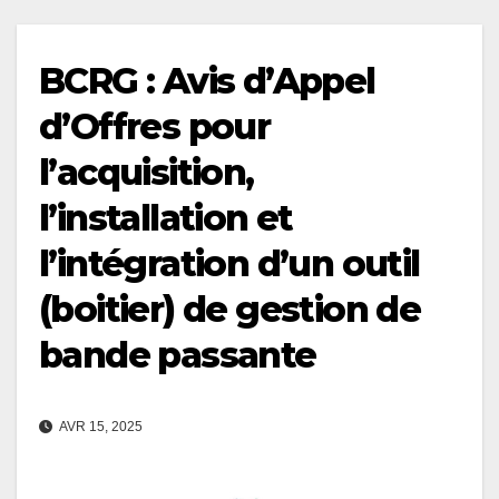
BCRG : Avis d’Appel
d’Offres pour
l’acquisition,
l’installation et
l’intégration d’un outil
(boitier) de gestion de
bande passante
AVR 15, 2025