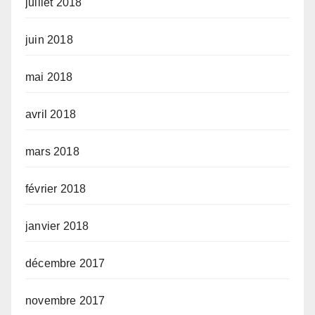
juillet 2018
juin 2018
mai 2018
avril 2018
mars 2018
février 2018
janvier 2018
décembre 2017
novembre 2017