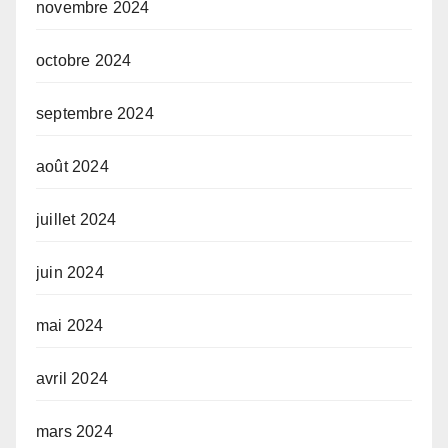
novembre 2024
octobre 2024
septembre 2024
août 2024
juillet 2024
juin 2024
mai 2024
avril 2024
mars 2024