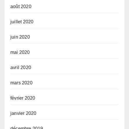
août 2020
juillet 2020
juin 2020
mai 2020
avril 2020
mars 2020
février 2020
janvier 2020
décembre 2019