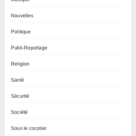
Nouvelles
Politique
Publi-Reportage
Religion
Santé
Sécurité
Société
Sous le cocotier