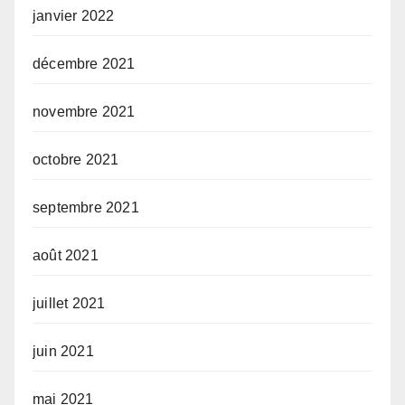
janvier 2022
décembre 2021
novembre 2021
octobre 2021
septembre 2021
août 2021
juillet 2021
juin 2021
mai 2021