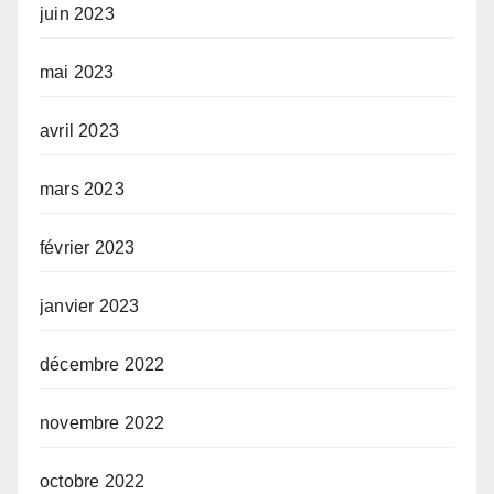
juin 2023
mai 2023
avril 2023
mars 2023
février 2023
janvier 2023
décembre 2022
novembre 2022
octobre 2022