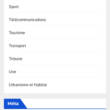
Sport
Télécommunications
Tourisme
Transport
Tribune
Une
Urbanisme et Habitat
Méta