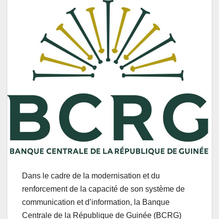
Dans le cadre de la modernisation et du
renforcement de la capacité de son système de
communication et d’information, la Banque
Centrale de la République de Guinée (BCRG)