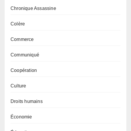
Chronique Assassine
Colère
Commerce
Communiqué
Coopération
Culture
Droits humains
Économie