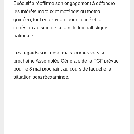
Exécutif a réaffirmé son engagement à défendre
les intérêts moraux et matériels du football
guinéen, tout en œuvrant pour l’unité et la
cohésion au sein de la famille footballistique
nationale.
Les regards sont désormais tournés vers la
prochaine Assemblée Générale de la FGF prévue
pour le 8 mai prochain, au cours de laquelle la
situation sera réexaminée.