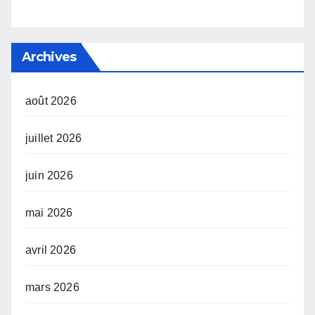
Archives
août 2026
juillet 2026
juin 2026
mai 2026
avril 2026
mars 2026