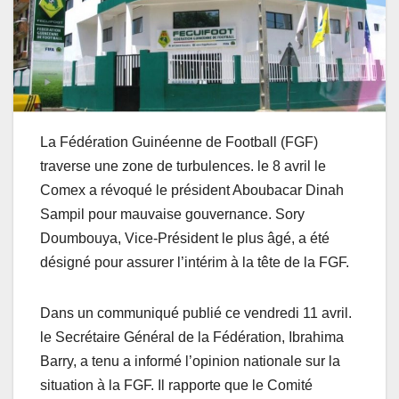
La Fédération Guinéenne de Football (FGF)
traverse une zone de turbulences. le 8 avril le
Comex a révoqué le président Aboubacar Dinah
Sampil pour mauvaise gouvernance. Sory
Doumbouya, Vice-Président le plus âgé, a été
désigné pour assurer l’intérim à la tête de la FGF.
Dans un communiqué publié ce vendredi 11 avril.
le Secrétaire Général de la Fédération, Ibrahima
Barry, a tenu a informé l’opinion nationale sur la
situation à la FGF. Il rapporte que le Comité