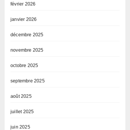
février 2026
janvier 2026
décembre 2025
novembre 2025
octobre 2025
septembre 2025
août 2025
juillet 2025
juin 2025