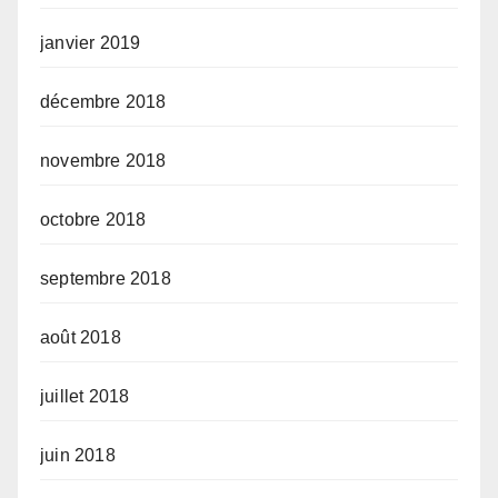
janvier 2019
décembre 2018
novembre 2018
octobre 2018
septembre 2018
août 2018
juillet 2018
juin 2018