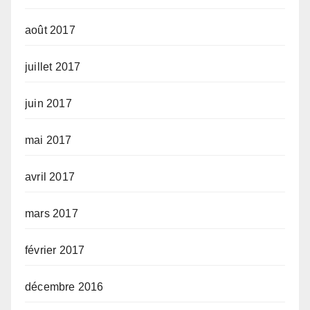
août 2017
juillet 2017
juin 2017
mai 2017
avril 2017
mars 2017
février 2017
décembre 2016