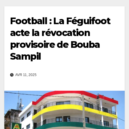
Football : La Féguifoot
acte la révocation
provisoire de Bouba
Sampil
AVR 11, 2025