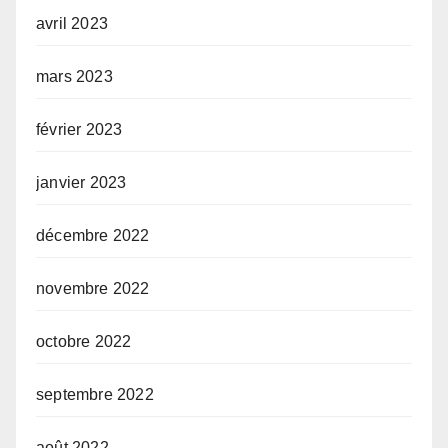
avril 2023
mars 2023
février 2023
janvier 2023
décembre 2022
novembre 2022
octobre 2022
septembre 2022
août 2022