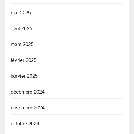
mai 2025
avril 2025
mars 2025
février 2025
janvier 2025
décembre 2024
novembre 2024
octobre 2024