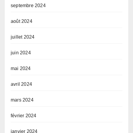
septembre 2024
août 2024
juillet 2024
juin 2024
mai 2024
avril 2024
mars 2024
février 2024
janvier 2024