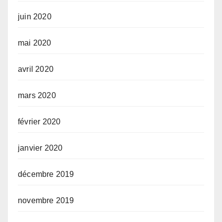
juin 2020
mai 2020
avril 2020
mars 2020
février 2020
janvier 2020
décembre 2019
novembre 2019