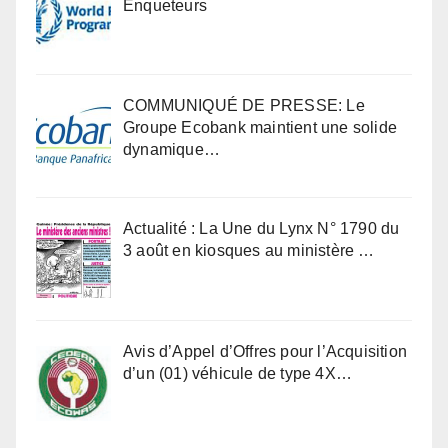
Enqueteurs
COMMUNIQUÉ DE PRESSE: Le
Groupe Ecobank maintient une solide
dynamique…
Actualité : La Une du Lynx N° 1790 du
3 août en kiosques au ministère …
Avis d’Appel d’Offres pour l’Acquisition
d’un (01) véhicule de type 4X…