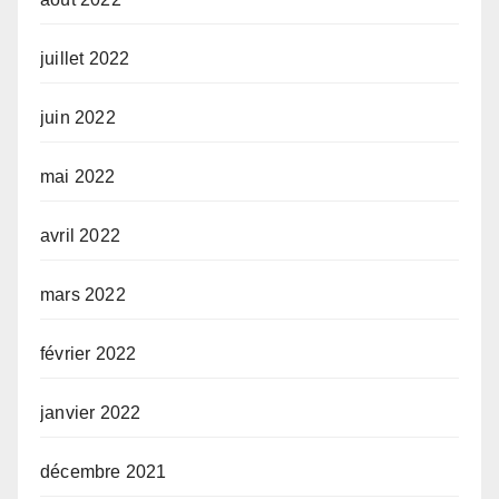
juillet 2022
juin 2022
mai 2022
avril 2022
mars 2022
février 2022
janvier 2022
décembre 2021