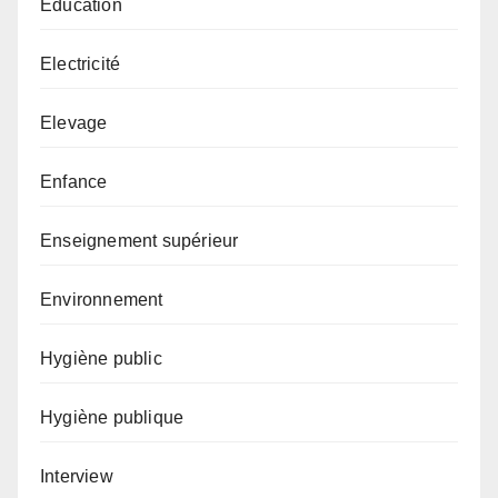
Éducation
Electricité
Elevage
Enfance
Enseignement supérieur
Environnement
Hygiène public
Hygiène publique
Interview