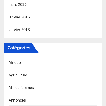
mars 2016
janvier 2016
janvier 2013
Catégories
Afrique
Agriculture
Ah les femmes
Annonces