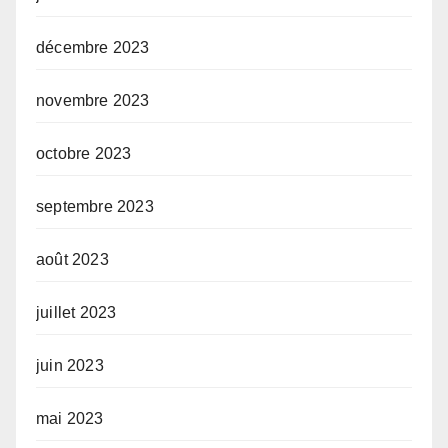
décembre 2023
novembre 2023
octobre 2023
septembre 2023
août 2023
juillet 2023
juin 2023
mai 2023