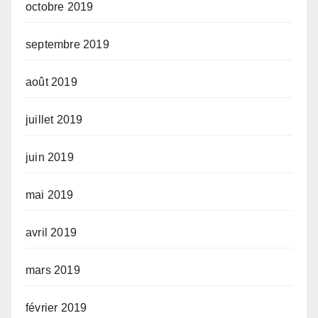
octobre 2019
septembre 2019
août 2019
juillet 2019
juin 2019
mai 2019
avril 2019
mars 2019
février 2019