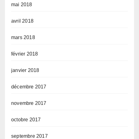
mai 2018
avril 2018
mars 2018
février 2018
janvier 2018
décembre 2017
novembre 2017
octobre 2017
septembre 2017