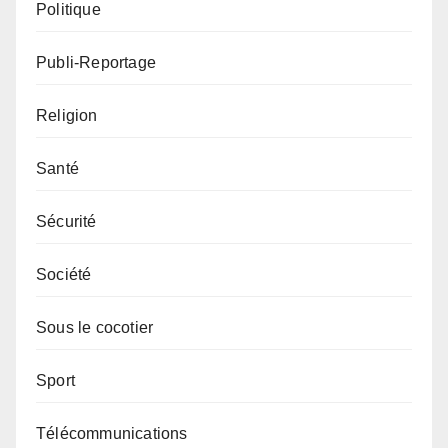
Politique
Publi-Reportage
Religion
Santé
Sécurité
Société
Sous le cocotier
Sport
Télécommunications