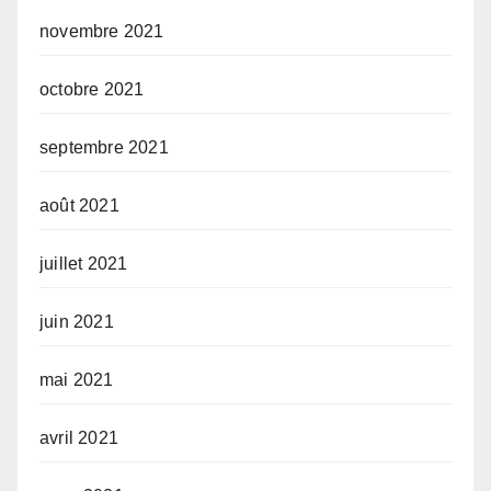
novembre 2021
octobre 2021
septembre 2021
août 2021
juillet 2021
juin 2021
mai 2021
avril 2021