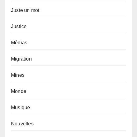
Juste un mot
Justice
Médias
Migration
Mines
Monde
Musique
Nouvelles