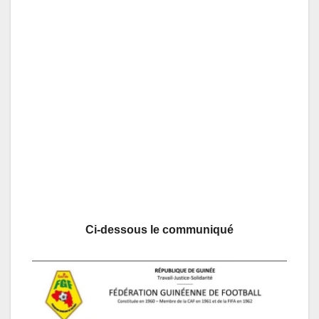
Ci-dessous le communiqué