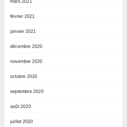
mars 2021
février 2021
janvier 2021
décembre 2020
novembre 2020
octobre 2020
septembre 2020
août 2020
juillet 2020