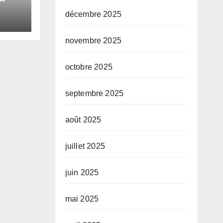
décembre 2025
le
novembre 2025
e
octobre 2025
septembre 2025
août 2025
juillet 2025
juin 2025
mai 2025