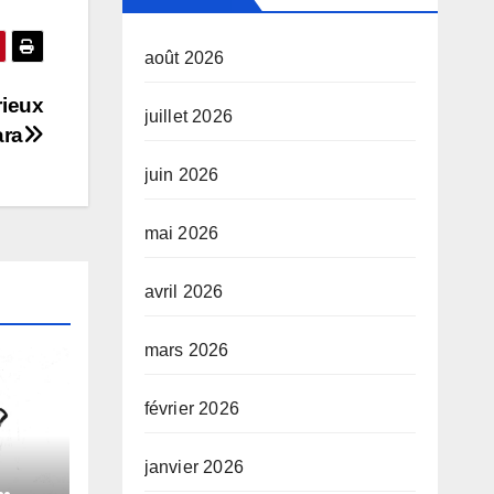
août 2026
rieux
juillet 2026
ra
juin 2026
mai 2026
avril 2026
mars 2026
février 2026
janvier 2026