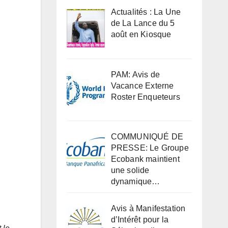
Actualités : La Une
de La Lance du 5
août en Kiosque
PAM: Avis de
Vacance Externe
Roster Enqueteurs
COMMUNIQUÉ DE
PRESSE: Le Groupe
Ecobank maintient
une solide
dynamique…
Avis à Manifestation
d’Intérêt pour la