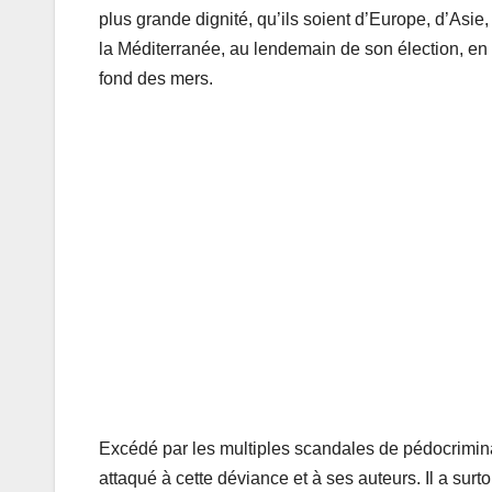
plus grande dignité, qu’ils soient d’Europe, d’Asie
la Méditerranée, au lendemain de son élection, en
fond des mers.
Excédé par les multiples scandales de pédocriminal
attaqué à cette déviance et à ses auteurs. Il a surt