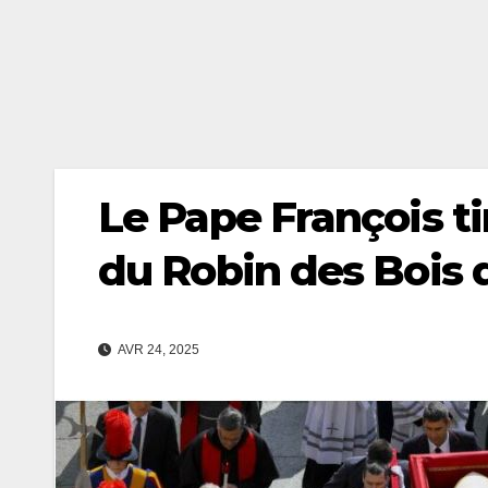
Le Pape François ti
du Robin des Bois d
AVR 24, 2025