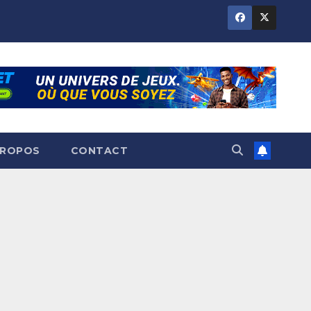
PROPOS
CONTACT