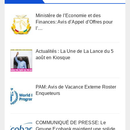
Ministère de l’Economie et des
Finances: Avis d’Appel d’Offres pour
l’…
Actualités : La Une de La Lance du 5
août en Kiosque
PAM: Avis de Vacance Externe Roster
Enqueteurs
COMMUNIQUÉ DE PRESSE: Le
Groupe Ecobank maintient une solide