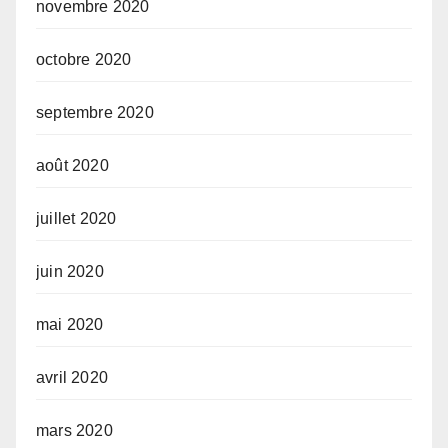
novembre 2020
octobre 2020
septembre 2020
août 2020
juillet 2020
juin 2020
mai 2020
avril 2020
mars 2020