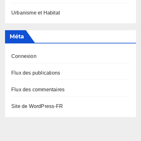
Urbanisme et Habitat
Méta
Connexion
Flux des publications
Flux des commentaires
Site de WordPress-FR