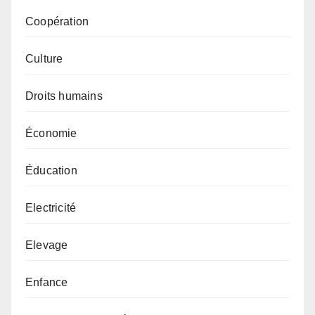
Coopération
Culture
Droits humains
Économie
Éducation
Electricité
Elevage
Enfance