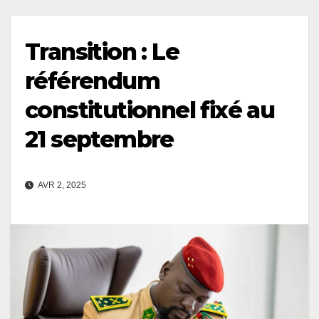
Transition : Le
référendum
constitutionnel fixé au
21 septembre
AVR 2, 2025