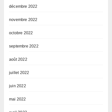
décembre 2022
novembre 2022
octobre 2022
septembre 2022
août 2022
juillet 2022
juin 2022
mai 2022