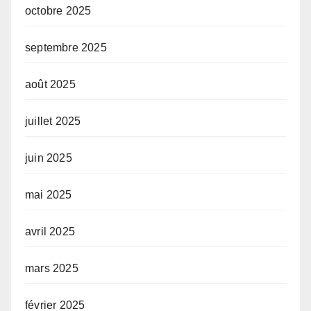
octobre 2025
septembre 2025
août 2025
juillet 2025
juin 2025
mai 2025
avril 2025
mars 2025
février 2025