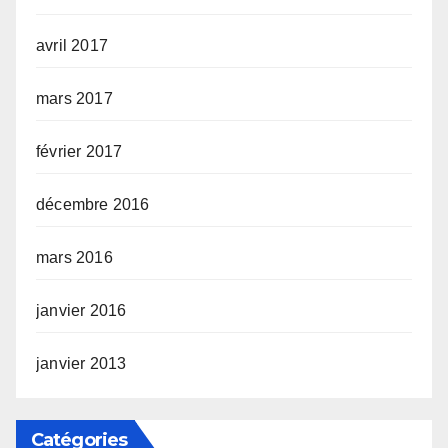
avril 2017
mars 2017
février 2017
décembre 2016
mars 2016
janvier 2016
janvier 2013
Catégories