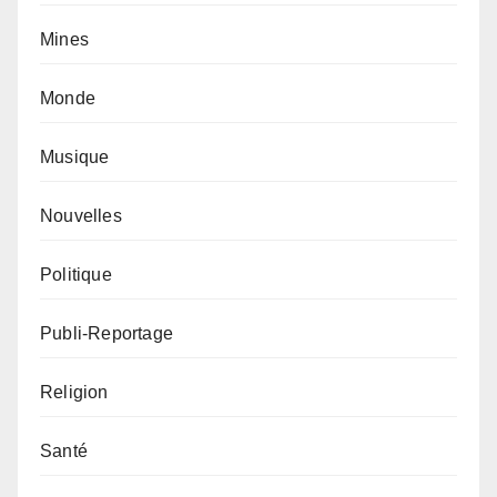
Mines
Monde
Musique
Nouvelles
Politique
Publi-Reportage
Religion
Santé