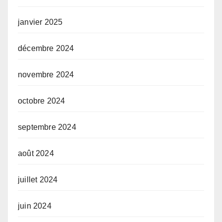
janvier 2025
décembre 2024
novembre 2024
octobre 2024
septembre 2024
août 2024
juillet 2024
juin 2024