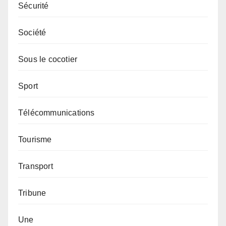
Sécurité
Société
Sous le cocotier
Sport
Télécommunications
Tourisme
Transport
Tribune
Une