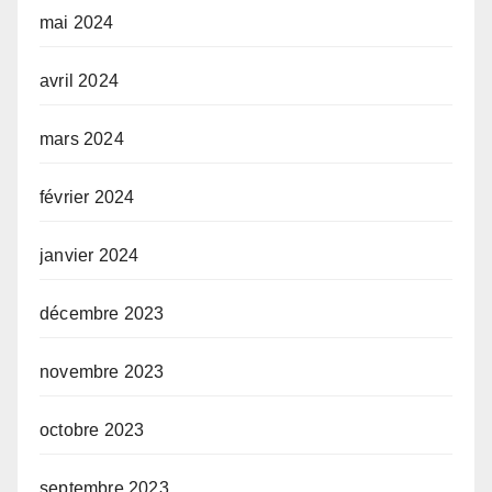
mai 2024
avril 2024
mars 2024
février 2024
janvier 2024
décembre 2023
novembre 2023
octobre 2023
septembre 2023