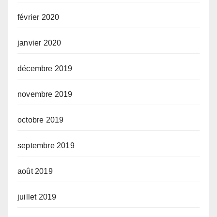
février 2020
janvier 2020
décembre 2019
novembre 2019
octobre 2019
septembre 2019
août 2019
juillet 2019