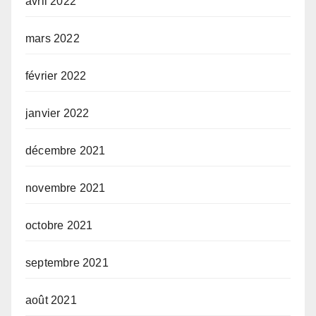
avril 2022
mars 2022
février 2022
janvier 2022
décembre 2021
novembre 2021
octobre 2021
septembre 2021
août 2021