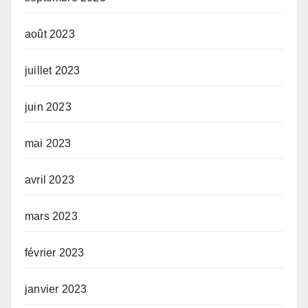
août 2023
juillet 2023
juin 2023
mai 2023
avril 2023
mars 2023
février 2023
janvier 2023