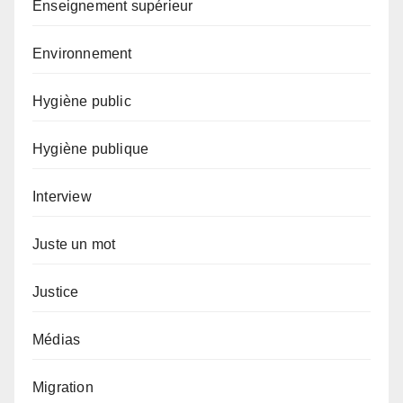
Enseignement supérieur
Environnement
Hygiène public
Hygiène publique
Interview
Juste un mot
Justice
Médias
Migration