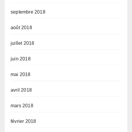
septembre 2018
août 2018
juillet 2018
juin 2018
mai 2018
avril 2018
mars 2018
février 2018