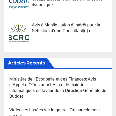
dynamique…
Avis à Manifestation d’Intérêt pour la
Sélection d’une Consultant(e) c…
Articles Récents
Ministère de l’Economie et des Finances: Avis
d’Appel d’Offres pour l’Achat de matériels
informatiques en faveur de la Direction Générale du
Budget
Violences basées sur le genre : Du harcèlement
sexuel