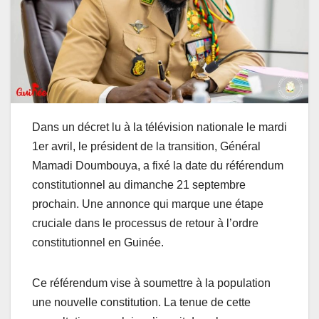
Dans un décret lu à la télévision nationale le mardi
1er avril, le président de la transition, Général
Mamadi Doumbouya, a fixé la date du référendum
constitutionnel au dimanche 21 septembre
prochain. Une annonce qui marque une étape
cruciale dans le processus de retour à l’ordre
constitutionnel en Guinée.
Ce référendum vise à soumettre à la population
une nouvelle constitution. La tenue de cette