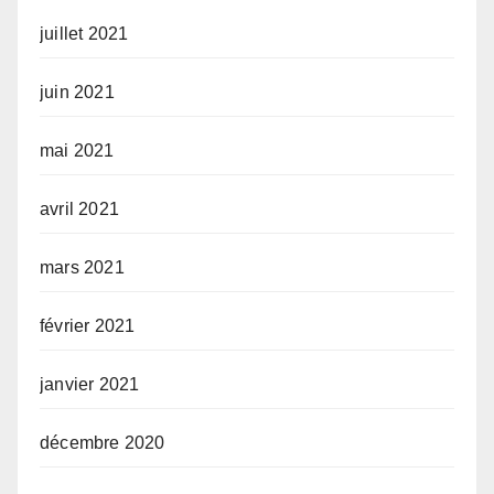
juillet 2021
juin 2021
mai 2021
avril 2021
mars 2021
février 2021
janvier 2021
décembre 2020