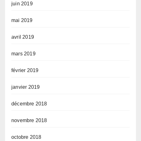
juin 2019
mai 2019
avril 2019
mars 2019
février 2019
janvier 2019
décembre 2018
novembre 2018
octobre 2018