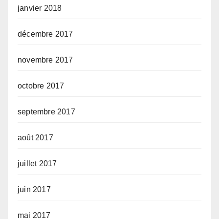
janvier 2018
décembre 2017
novembre 2017
octobre 2017
septembre 2017
août 2017
juillet 2017
juin 2017
mai 2017