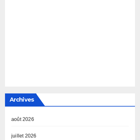
Archives
août 2026
juillet 2026