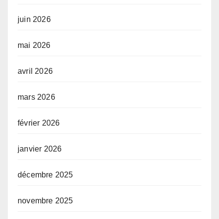
juin 2026
mai 2026
avril 2026
mars 2026
février 2026
janvier 2026
décembre 2025
novembre 2025