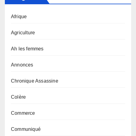
Afrique
Agriculture
Ah les femmes
Annonces
Chronique Assassine
Colère
Commerce
Communiqué