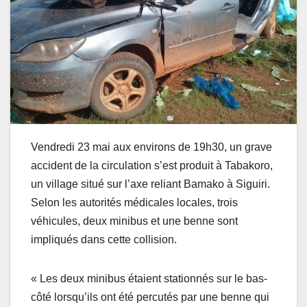
Vendredi 23 mai aux environs de 19h30, un grave
accident de la circulation s’est produit à Tabakoro,
un village situé sur l’axe reliant Bamako à Siguiri.
Selon les autorités médicales locales, trois
véhicules, deux minibus et une benne sont
impliqués dans cette collision.
« Les deux minibus étaient stationnés sur le bas-
côté lorsqu’ils ont été percutés par une benne qui