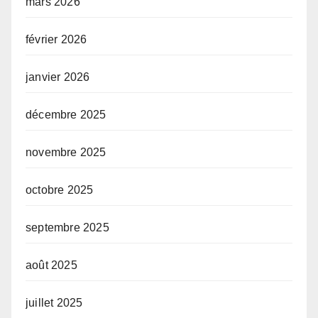
mars 2026
février 2026
janvier 2026
décembre 2025
novembre 2025
octobre 2025
septembre 2025
août 2025
juillet 2025