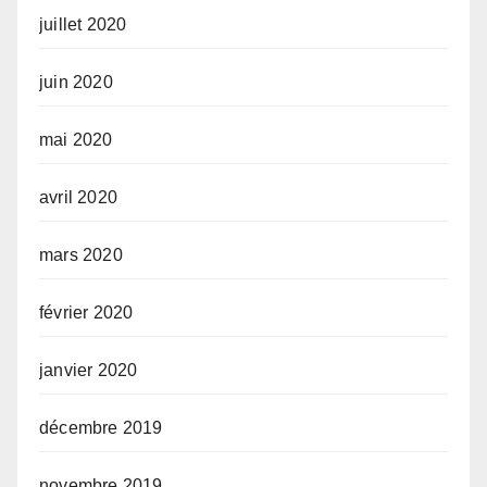
juillet 2020
juin 2020
mai 2020
avril 2020
mars 2020
février 2020
janvier 2020
décembre 2019
novembre 2019