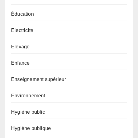
Éducation
Electricité
Elevage
Enfance
Enseignement supérieur
Environnement
Hygiène public
Hygiène publique