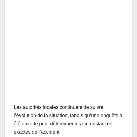
Les autorités locales continuent de suivre
l’évolution de la situation, tandis qu’une enquête a
été ouverte pour déterminer les circonstances
exactes de l’accident.