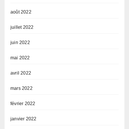
août 2022
juillet 2022
juin 2022
mai 2022
avril 2022
mars 2022
février 2022
janvier 2022