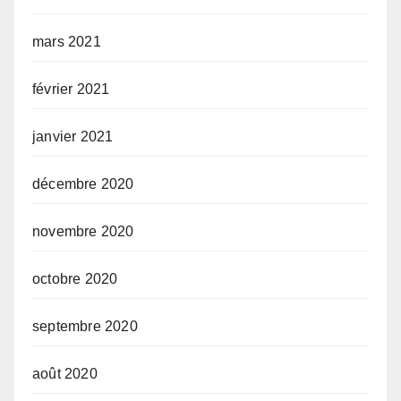
mars 2021
février 2021
janvier 2021
décembre 2020
novembre 2020
octobre 2020
septembre 2020
août 2020