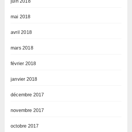
juin 2018
mai 2018
avril 2018
mars 2018
février 2018
janvier 2018
décembre 2017
novembre 2017
octobre 2017