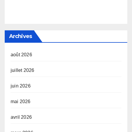
Archives
août 2026
juillet 2026
juin 2026
mai 2026
avril 2026