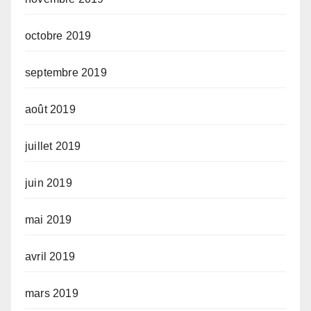
octobre 2019
septembre 2019
août 2019
juillet 2019
juin 2019
mai 2019
avril 2019
mars 2019