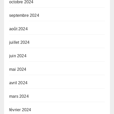
octobre 2024
septembre 2024
août 2024
juillet 2024
juin 2024
mai 2024
avril 2024
mars 2024
février 2024