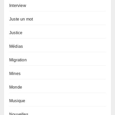
Interview
Juste un mot
Justice
Médias
Migration
Mines
Monde
Musique
Nouvelles