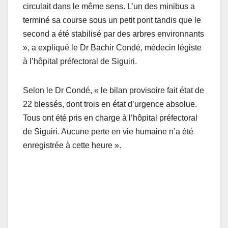
circulait dans le même sens. L’un des minibus a
terminé sa course sous un petit pont tandis que le
second a été stabilisé par des arbres environnants
», a expliqué le Dr Bachir Condé, médecin légiste
à l’hôpital préfectoral de Siguiri.
Selon le Dr Condé, « le bilan provisoire fait état de
22 blessés, dont trois en état d’urgence absolue.
Tous ont été pris en charge à l’hôpital préfectoral
de Siguiri. Aucune perte en vie humaine n’a été
enregistrée à cette heure ».