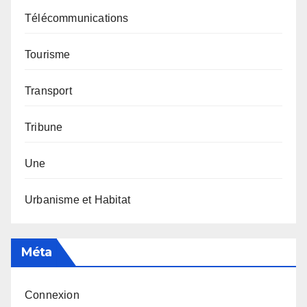
Télécommunications
Tourisme
Transport
Tribune
Une
Urbanisme et Habitat
Méta
Connexion