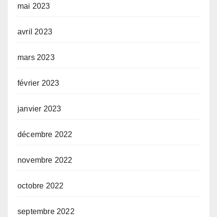
mai 2023
avril 2023
mars 2023
février 2023
janvier 2023
décembre 2022
novembre 2022
octobre 2022
septembre 2022