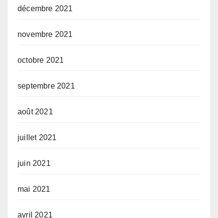
décembre 2021
novembre 2021
octobre 2021
septembre 2021
août 2021
juillet 2021
juin 2021
mai 2021
avril 2021