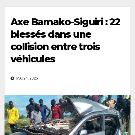
Axe Bamako-Siguiri : 22
blessés dans une
collision entre trois
véhicules
MAI 24, 2025