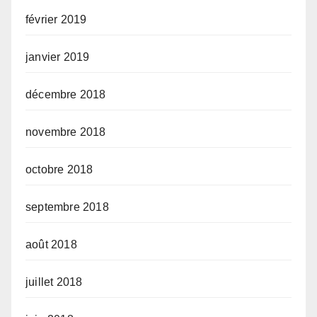
février 2019
janvier 2019
décembre 2018
novembre 2018
octobre 2018
septembre 2018
août 2018
juillet 2018