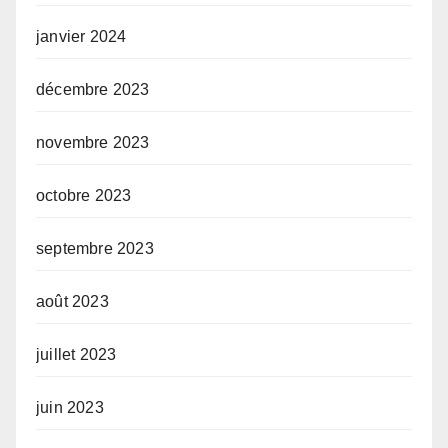
janvier 2024
décembre 2023
novembre 2023
octobre 2023
septembre 2023
août 2023
juillet 2023
juin 2023