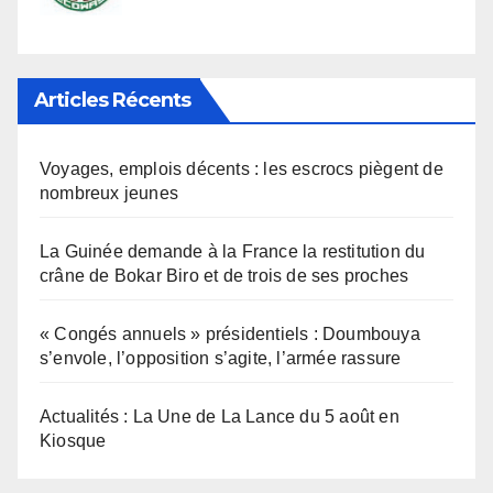
Articles Récents
Voyages, emplois décents : les escrocs piègent de
nombreux jeunes
La Guinée demande à la France la restitution du
crâne de Bokar Biro et de trois de ses proches
« Congés annuels » présidentiels : Doumbouya
s’envole, l’opposition s’agite, l’armée rassure
Actualités : La Une de La Lance du 5 août en
Kiosque