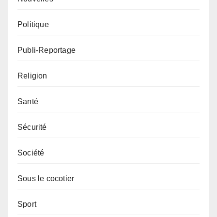
Politique
Publi-Reportage
Religion
Santé
Sécurité
Société
Sous le cocotier
Sport