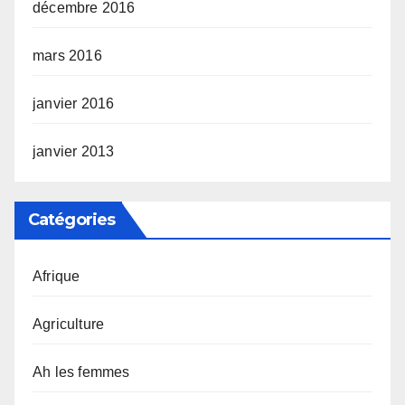
décembre 2016
mars 2016
janvier 2016
janvier 2013
Catégories
Afrique
Agriculture
Ah les femmes