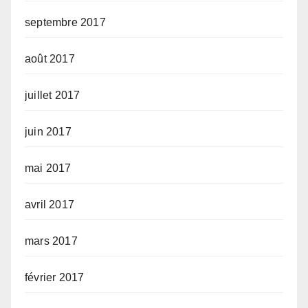
septembre 2017
août 2017
juillet 2017
juin 2017
mai 2017
avril 2017
mars 2017
février 2017