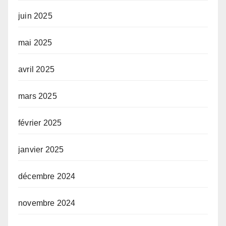
juin 2025
mai 2025
avril 2025
mars 2025
février 2025
janvier 2025
décembre 2024
novembre 2024