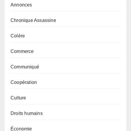
Annonces
Chronique Assassine
Colère
Commerce
Communiqué
Coopération
Culture
Droits humains
Économie