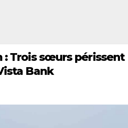
 : Trois sœurs périssent
Vista Bank