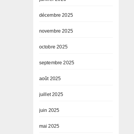
décembre 2025
novembre 2025
octobre 2025
septembre 2025
août 2025
juillet 2025
juin 2025
mai 2025