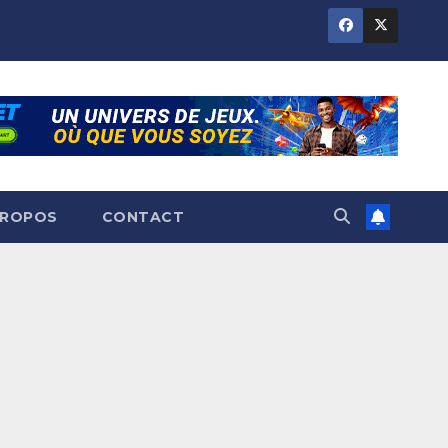
PROPOS
CONTACT