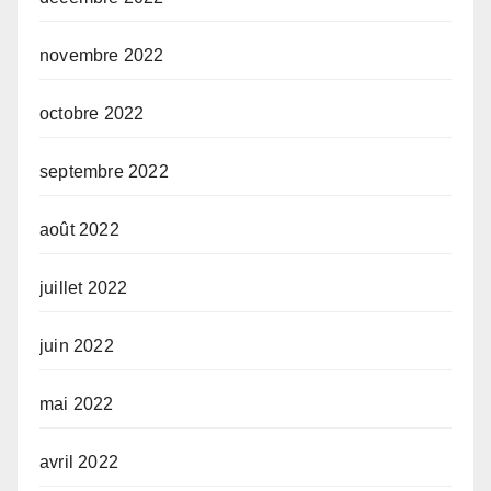
novembre 2022
octobre 2022
septembre 2022
août 2022
juillet 2022
juin 2022
mai 2022
avril 2022