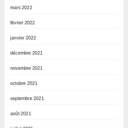
mars 2022
février 2022
janvier 2022
décembre 2021
novembre 2021
octobre 2021
septembre 2021
août 2021