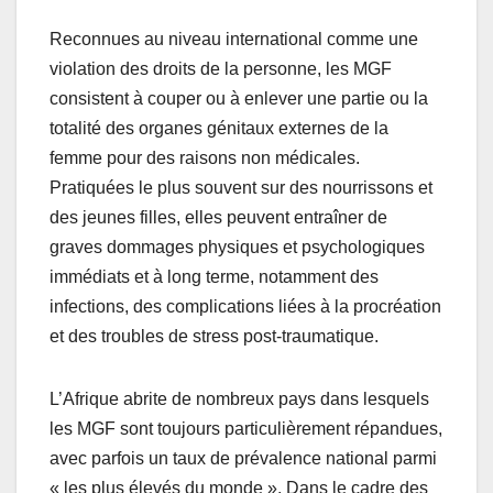
Reconnues au niveau international comme une
violation des droits de la personne, les MGF
consistent à couper ou à enlever une partie ou la
totalité des organes génitaux externes de la
femme pour des raisons non médicales.
Pratiquées le plus souvent sur des nourrissons et
des jeunes filles, elles peuvent entraîner de
graves dommages physiques et psychologiques
immédiats et à long terme, notamment des
infections, des complications liées à la procréation
et des troubles de stress post-traumatique.
L’Afrique abrite de nombreux pays dans lesquels
les MGF sont toujours particulièrement répandues,
avec parfois un taux de prévalence national parmi
« les plus élevés du monde ». Dans le cadre des