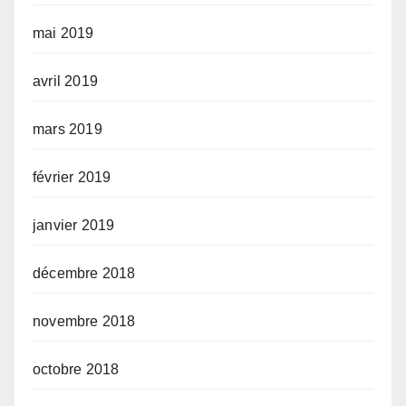
mai 2019
avril 2019
mars 2019
février 2019
janvier 2019
décembre 2018
novembre 2018
octobre 2018