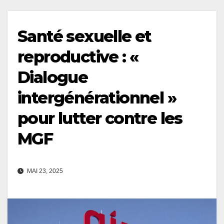
Santé sexuelle et
reproductive : «
Dialogue
intergénérationnel »
pour lutter contre les
MGF
MAI 23, 2025