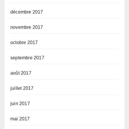
décembre 2017
novembre 2017
octobre 2017
septembre 2017
août 2017
juillet 2017
juin 2017
mai 2017