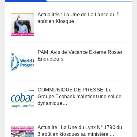
Actualités : La Une de La Lance du 5
août en Kiosque
PAM: Avis de Vacance Externe Roster
Enqueteurs
COMMUNIQUÉ DE PRESSE: Le
Groupe Ecobank maintient une solide
dynamique…
Actualité : La Une du Lynx N° 1790 du
3 août en kiosques au ministère …