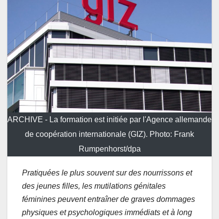
ARCHIVE - La formation est initiée par l'Agence allemande
de coopération internationale (GIZ). Photo: Frank
Rumpenhorst/dpa
Pratiquées le plus souvent sur des nourrissons et
des jeunes filles, les mutilations génitales
féminines peuvent entraîner de graves dommages
physiques et psychologiques immédiats et à long