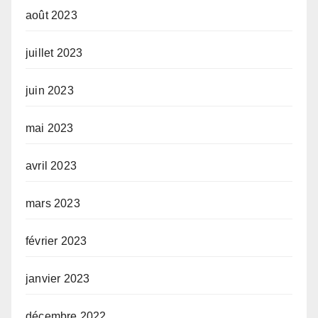
août 2023
juillet 2023
juin 2023
mai 2023
avril 2023
mars 2023
février 2023
janvier 2023
décembre 2022