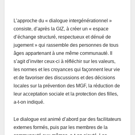
L’approche du « dialogue intergénérationnel »
consiste, d’après la GIZ, à créer un « espace
d’échange structuré, respectueux et dénué de
jugement » qui rassemble des personnes de tous
âges appartenant à une même communauté. Il
s’agit d’inviter ceux-ci à réfléchir sur les valeurs,
les normes et les croyances qui façonnent leur vie
et de favoriser des discussions et des décisions
locales sur la prévention des MGF, la réduction de
leur acceptation sociale et la protection des filles,
a-t-on indiqué.
Le dialogue est animé d’abord par des facilitateurs
externes formés, puis par les membres de la