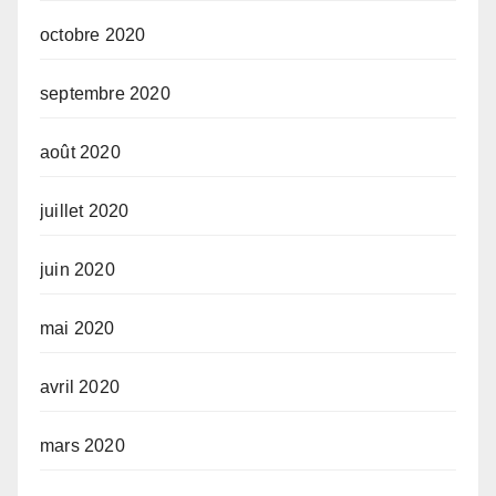
octobre 2020
septembre 2020
août 2020
juillet 2020
juin 2020
mai 2020
avril 2020
mars 2020