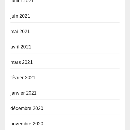
juillet 2021
juin 2021
mai 2021
avril 2021
mars 2021
février 2021
janvier 2021
décembre 2020
novembre 2020