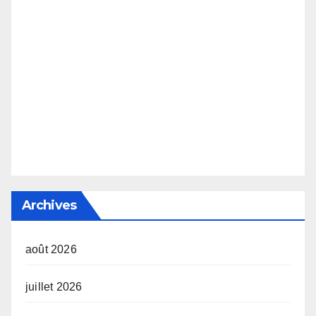
Archives
août 2026
juillet 2026