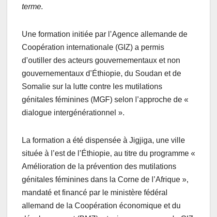
terme.
Une formation initiée par l’Agence allemande de
Coopération internationale (GIZ) a permis
d’outiller des acteurs gouvernementaux et non
gouvernementaux d’Éthiopie, du Soudan et de
Somalie sur la lutte contre les mutilations
génitales féminines (MGF) selon l’approche de «
dialogue intergénérationnel ».
La formation a été dispensée à Jigjiga, une ville
située à l’est de l’Éthiopie, au titre du programme «
Amélioration de la prévention des mutilations
génitales féminines dans la Corne de l’Afrique »,
mandaté et financé par le ministère fédéral
allemand de la Coopération économique et du