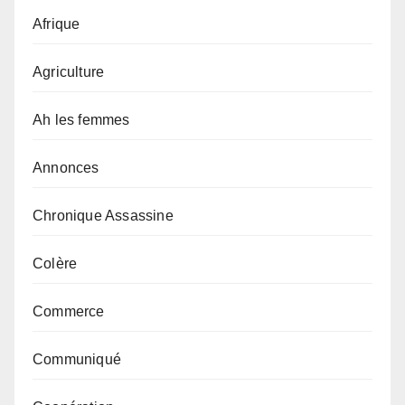
Afrique
Agriculture
Ah les femmes
Annonces
Chronique Assassine
Colère
Commerce
Communiqué