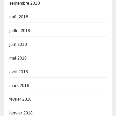
septembre 2018
août 2018
juillet 2018
juin 2018
mai 2018
avril 2018
mars 2018
février 2018
janvier 2018