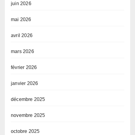
juin 2026
mai 2026
avril 2026
mars 2026
février 2026
janvier 2026
décembre 2025
novembre 2025
octobre 2025