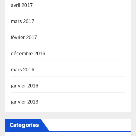
avril 2017
mars 2017
février 2017
décembre 2016
mars 2016
janvier 2016
janvier 2013
Catégories