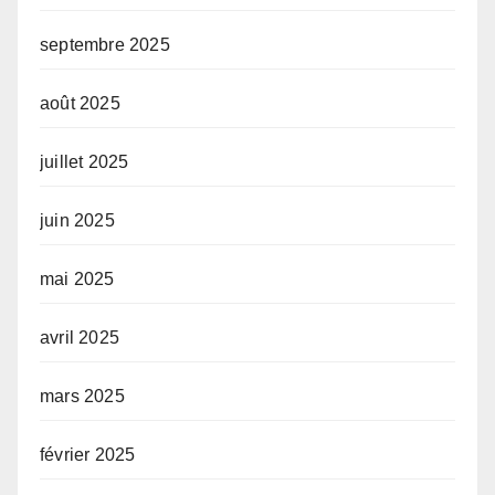
septembre 2025
août 2025
juillet 2025
juin 2025
mai 2025
avril 2025
mars 2025
février 2025