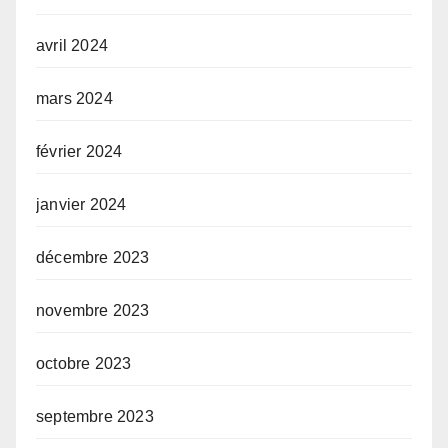
avril 2024
mars 2024
février 2024
janvier 2024
décembre 2023
novembre 2023
octobre 2023
septembre 2023