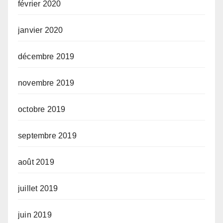
février 2020
janvier 2020
décembre 2019
novembre 2019
octobre 2019
septembre 2019
août 2019
juillet 2019
juin 2019