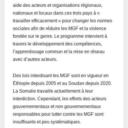
aide des acteurs et organisations régionaux,
nationaux et locaux dans ces trois pays à «
travailler efficacement » pour changer les normes
sociales afin de réduire les MGF et la violence
fondée sur le genre. Le programme intervient à
travers le développement des compétences,
l’apprentissage commun et la mise en réseau
avec d’autres acteurs.
Des lois interdisant les MGF sont en vigueur en
Éthiopie depuis 2005 et au Soudan depuis 2020.
La Somalie travaille actuellement à leur
interdiction. Cependant, les efforts des acteurs
gouvernementaux et non gouvernementaux
responsables pour lutter contre les MGF sont
insuffisants et peu systématiques.