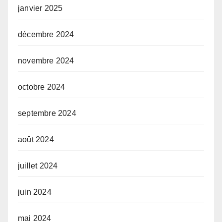
janvier 2025
décembre 2024
novembre 2024
octobre 2024
septembre 2024
août 2024
juillet 2024
juin 2024
mai 2024