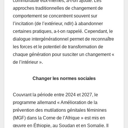
communauté eux-mêmes, a-t-on ajouté. Les
approches traditionnelles de changement de
comportement se concentrent souvent sur
l’incitation (de l’extérieur, ndlr) à abandonner
certaines pratiques, a-t-on rappelé. Cependant, le
dialogue intergénérationnel permet de reconnaître
les forces et le potentiel de transformation de
chaque génération pour susciter un changement «
de l’intérieur ».
Changer les normes sociales
Couvrant la période entre 2024 et 2027, le
programme allemand « Amélioration de la
prévention des mutilations génitales féminines
(MGF) dans la Corne de l’Afrique » est mis en
œuvre en Éthiopie, au Soudan et en Somalie. Il