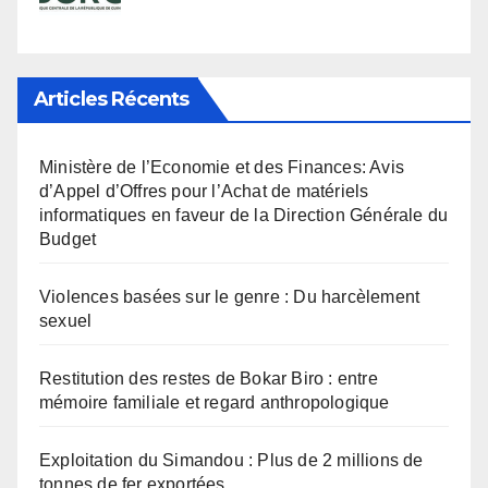
Articles Récents
Ministère de l’Economie et des Finances: Avis
d’Appel d’Offres pour l’Achat de matériels
informatiques en faveur de la Direction Générale du
Budget
Violences basées sur le genre : Du harcèlement
sexuel
Restitution des restes de Bokar Biro : entre
mémoire familiale et regard anthropologique
Exploitation du Simandou : Plus de 2 millions de
tonnes de fer exportées