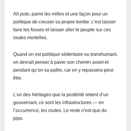
Ah
poto
, parmi les milles et une façon pour un
politique de creuser sa propre tombe: c’est laisser
faire les fosses et laisser aller le peuple sur ces
routes mortelles.
Quand on est politique sédentaire ou transhumant,
on devrait penser à paver son chemin avant et
pendant qu’on va paître, car on y repassera peut-
être.
L’un des héritages que la postérité retient d’un
gouvernant, ce sont les infrastructures — en
l’occurrence, les routes. Le reste n’est que du
pipo.