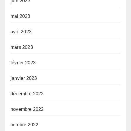
juin 2023
mai 2023
avril 2023
mars 2023
février 2023
janvier 2023
décembre 2022
novembre 2022
octobre 2022