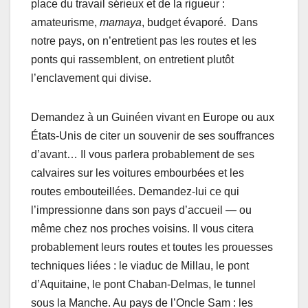
place du travail sérieux et de la rigueur :
amateurisme,
mamaya
, budget évaporé. Dans
notre pays, on n’entretient pas les routes et les
ponts qui rassemblent, on entretient plutôt
l’enclavement qui divise.
Demandez à un Guinéen vivant en Europe ou aux
États-Unis de citer un souvenir de ses souffrances
d’avant… Il vous parlera probablement de ses
calvaires sur les voitures embourbées et les
routes embouteillées. Demandez-lui ce qui
l’impressionne dans son pays d’accueil — ou
même chez nos proches voisins. Il vous citera
probablement leurs routes et toutes les prouesses
techniques liées : le viaduc de Millau, le pont
d’Aquitaine, le pont Chaban-Delmas, le tunnel
sous la Manche. Au pays de l’Oncle Sam : les