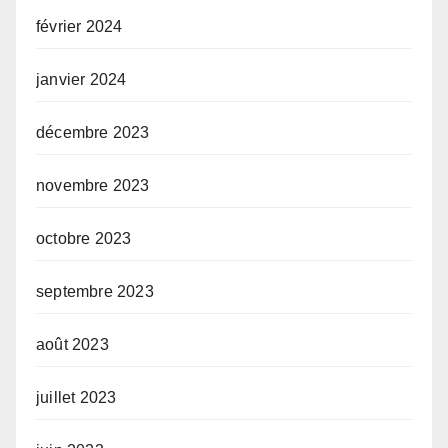
février 2024
janvier 2024
décembre 2023
novembre 2023
octobre 2023
septembre 2023
août 2023
juillet 2023