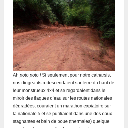
Ah
poto poto !
Si seulement pour notre catharsis,
nos dirigeants redescendaient sur terre du haut de
leur monstrueux 4×4 et se regardaient dans le
miroir des flaques d’eau sur les routes nationales
dégradées, couraient un marathon expiatoire sur
la nationale 5 et se purifiaient dans une des eaux
stagnantes et bain de boue (thermales) quelque