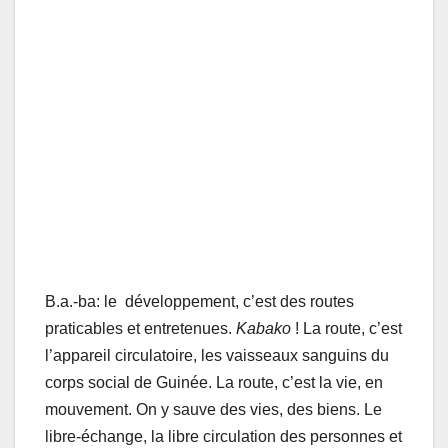
B.a.-ba: le développement, c’est des routes
praticables et entretenues.
Kabako
! La route, c’est
l’appareil circulatoire, les vaisseaux sanguins du
corps social de Guinée. La route, c’est la vie, en
mouvement. On y sauve des vies, des biens. Le
libre-échange, la libre circulation des personnes et