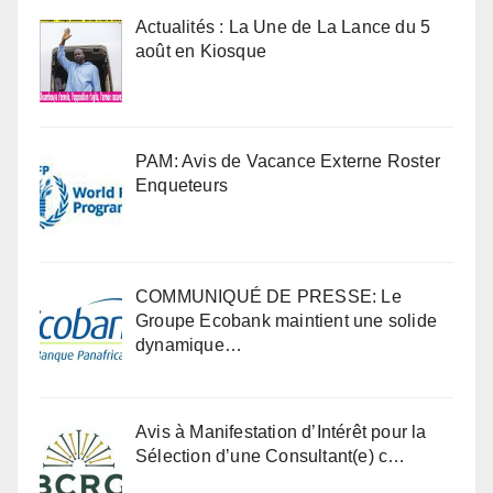
Actualités : La Une de La Lance du 5
août en Kiosque
PAM: Avis de Vacance Externe Roster
Enqueteurs
COMMUNIQUÉ DE PRESSE: Le
Groupe Ecobank maintient une solide
dynamique…
Avis à Manifestation d’Intérêt pour la
Sélection d’une Consultant(e) c…