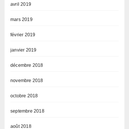
avril 2019
mars 2019
février 2019
janvier 2019
décembre 2018
novembre 2018
octobre 2018
septembre 2018
août 2018