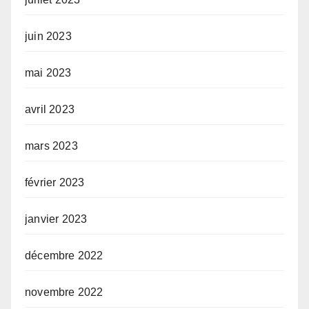
juin 2023
mai 2023
avril 2023
mars 2023
février 2023
janvier 2023
décembre 2022
novembre 2022