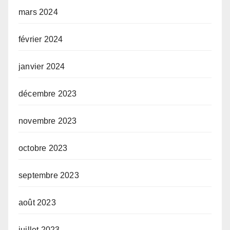
mars 2024
février 2024
janvier 2024
décembre 2023
novembre 2023
octobre 2023
septembre 2023
août 2023
juillet 2023