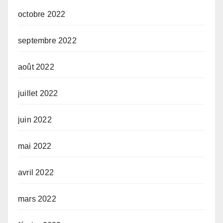
octobre 2022
septembre 2022
août 2022
juillet 2022
juin 2022
mai 2022
avril 2022
mars 2022