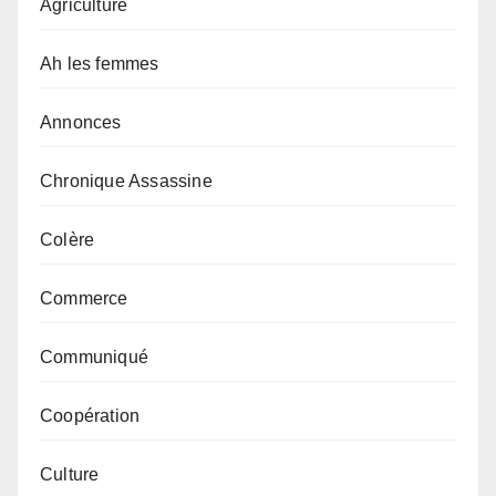
Agriculture
Ah les femmes
Annonces
Chronique Assassine
Colère
Commerce
Communiqué
Coopération
Culture