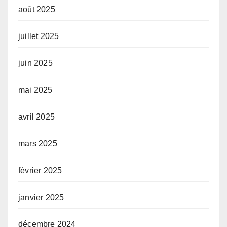
août 2025
juillet 2025
juin 2025
mai 2025
avril 2025
mars 2025
février 2025
janvier 2025
décembre 2024