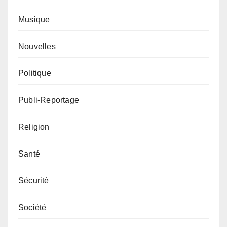
Musique
Nouvelles
Politique
Publi-Reportage
Religion
Santé
Sécurité
Société