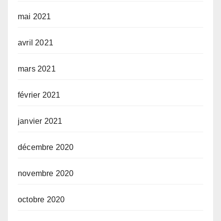
mai 2021
avril 2021
mars 2021
février 2021
janvier 2021
décembre 2020
novembre 2020
octobre 2020