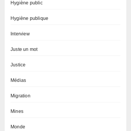
Hygiène public
Hygiène publique
Interview
Juste un mot
Justice
Médias
Migration
Mines
Monde