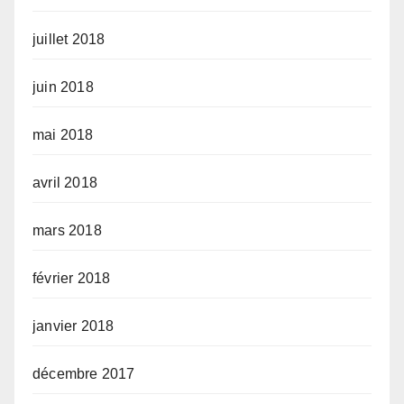
juillet 2018
juin 2018
mai 2018
avril 2018
mars 2018
février 2018
janvier 2018
décembre 2017