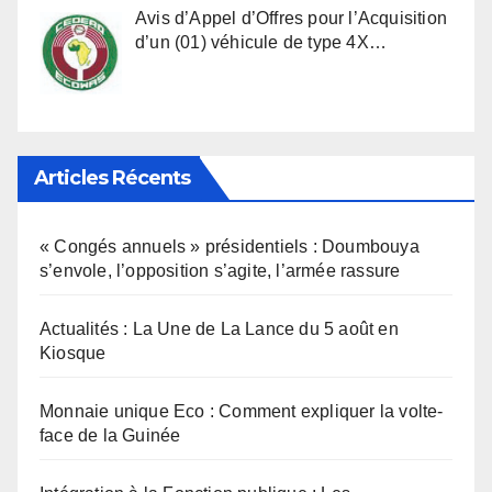
Avis d’Appel d’Offres pour l’Acquisition
d’un (01) véhicule de type 4X…
Articles Récents
« Congés annuels » présidentiels : Doumbouya
s’envole, l’opposition s’agite, l’armée rassure
Actualités : La Une de La Lance du 5 août en
Kiosque
Monnaie unique Eco : Comment expliquer la volte-
face de la Guinée