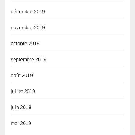
décembre 2019
novembre 2019
octobre 2019
septembre 2019
août 2019
juillet 2019
juin 2019
mai 2019