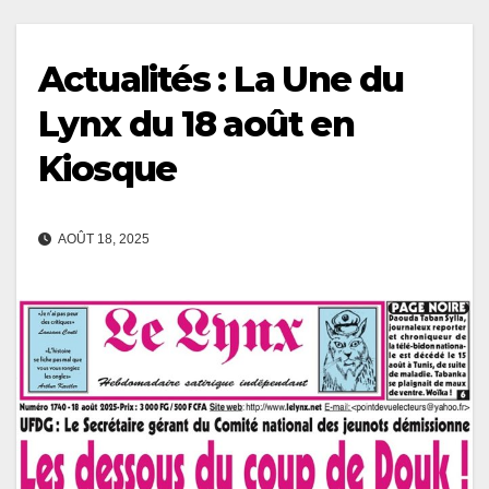
Actualités : La Une du
Lynx du 18 août en
Kiosque
AOÛT 18, 2025