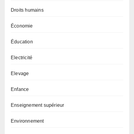
Droits humains
Économie
Éducation
Electricité
Elevage
Enfance
Enseignement supérieur
Environnement