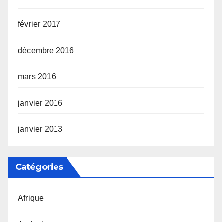
février 2017
décembre 2016
mars 2016
janvier 2016
janvier 2013
Catégories
Afrique