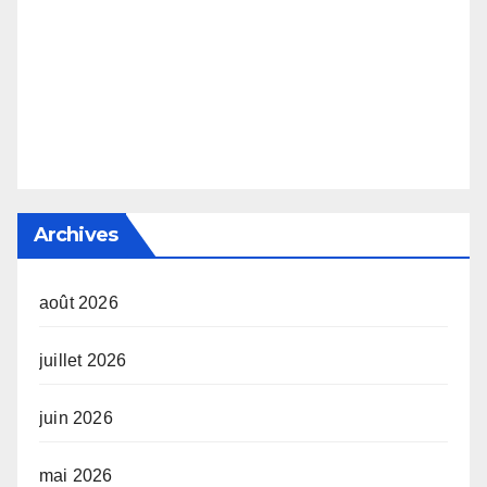
Archives
août 2026
juillet 2026
juin 2026
mai 2026