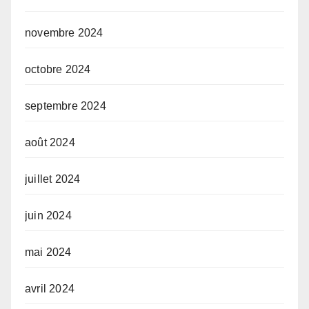
novembre 2024
octobre 2024
septembre 2024
août 2024
juillet 2024
juin 2024
mai 2024
avril 2024