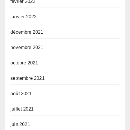
février 2022
janvier 2022
décembre 2021
novembre 2021
octobre 2021
septembre 2021
août 2021
juillet 2021
juin 2021