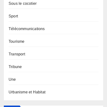
Sous le cocotier
Sport
Télécommunications
Tourisme
Transport
Tribune
Une
Urbanisme et Habitat