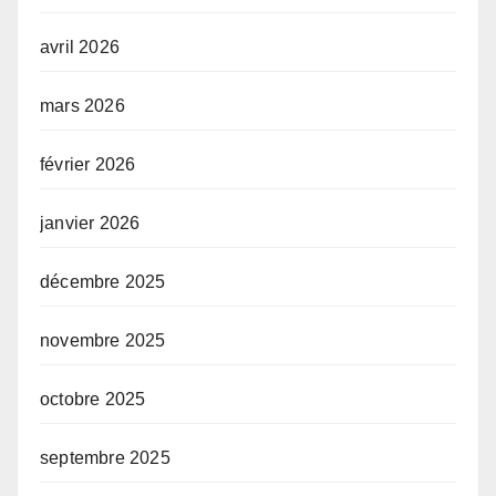
avril 2026
mars 2026
février 2026
janvier 2026
décembre 2025
novembre 2025
octobre 2025
septembre 2025