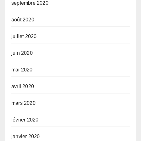
septembre 2020
août 2020
juillet 2020
juin 2020
mai 2020
avril 2020
mars 2020
février 2020
janvier 2020