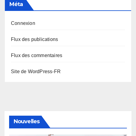
Méta
Connexion
Flux des publications
Flux des commentaires
Site de WordPress-FR
Nouvelles