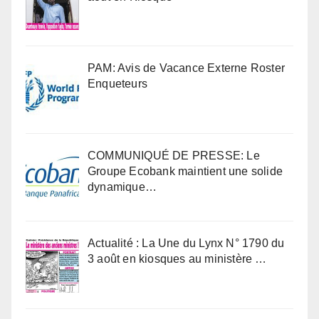
PAM: Avis de Vacance Externe Roster
Enqueteurs
COMMUNIQUÉ DE PRESSE: Le
Groupe Ecobank maintient une solide
dynamique…
Actualité : La Une du Lynx N° 1790 du
3 août en kiosques au ministère …