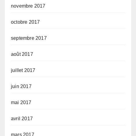
novembre 2017
octobre 2017
septembre 2017
août 2017
juillet 2017
juin 2017
mai 2017
avril 2017
mars 2017