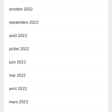
octobre 2022
septembre 2022
août 2022
juillet 2022
juin 2022
mai 2022
avril 2022
mars 2022