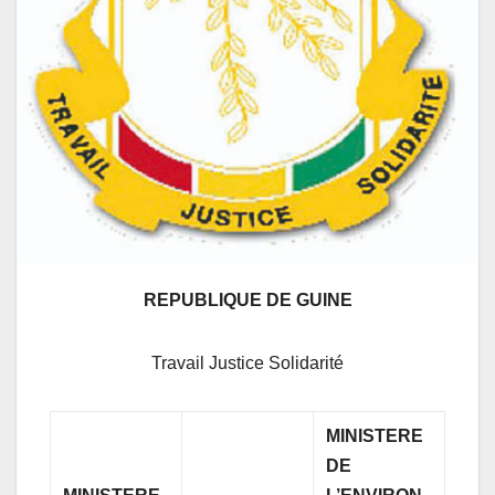
REPUBLIQUE DE GUINE
Travail Justice Solidarité
MINISTERE
DE