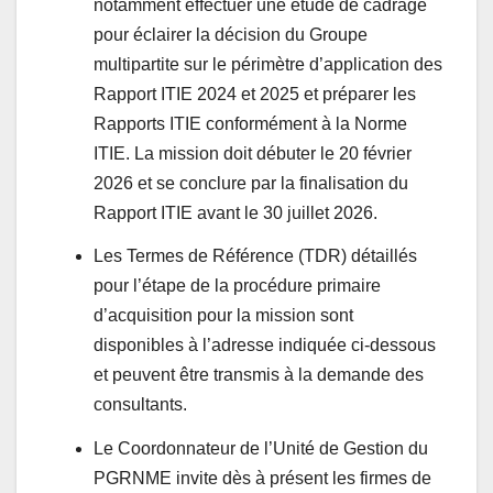
notamment effectuer une étude de cadrage
pour éclairer la décision du Groupe
multipartite sur le périmètre d’application des
Rapport ITIE 2024 et 2025 et préparer les
Rapports ITIE conformément à la Norme
ITIE. La mission doit débuter le 20 février
2026 et se conclure par la finalisation du
Rapport ITIE avant le 30 juillet 2026.
Les Termes de Référence (TDR) détaillés
pour l’étape de la procédure primaire
d’acquisition pour la mission sont
disponibles à l’adresse indiquée ci-dessous
et peuvent être transmis à la demande des
consultants.
Le Coordonnateur de l’Unité de Gestion du
PGRNME invite dès à présent les firmes de