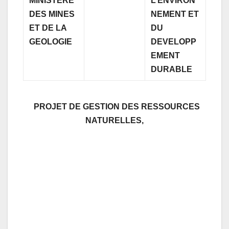
MINISTERE
L’ENVIRON
DES MINES
NEMENT
ET
ET DE LA
DU
GEOLOGIE
DEVELOPP
EMENT
DURABLE
PROJET DE GESTION DES RESSOURCES
NATURELLES,