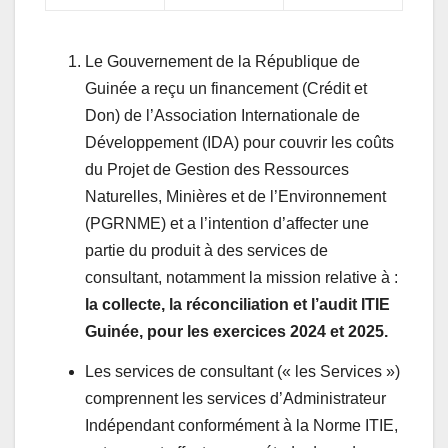
Le Gouvernement de la République de
Guinée a reçu un financement (Crédit et
Don) de l’Association Internationale de
Développement (IDA) pour couvrir les coûts
du Projet de Gestion des Ressources
Naturelles, Minières et de l’Environnement
(PGRNME) et a l’intention d’affecter une
partie du produit à des services de
consultant, notamment la mission relative à :
la collecte, la réconciliation et l’audit ITIE
Guinée, pour les exercices 2024 et 2025
.
Les services de consultant (« les Services »)
comprennent les services d’Administrateur
Indépendant conformément à la Norme ITIE,