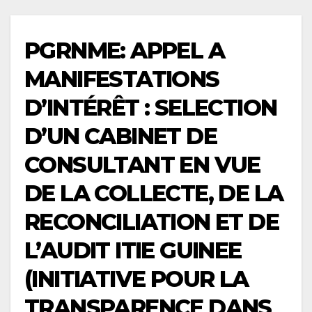
PGRNME: APPEL A
MANIFESTATIONS
D’INTÉRÊT : SELECTION
D’UN CABINET DE
CONSULTANT EN VUE
DE LA COLLECTE, DE LA
RECONCILIATION ET DE
L’AUDIT ITIE GUINEE
(INITIATIVE POUR LA
TRANSPARENCE DANS