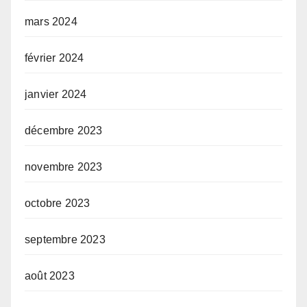
mars 2024
février 2024
janvier 2024
décembre 2023
novembre 2023
octobre 2023
septembre 2023
août 2023