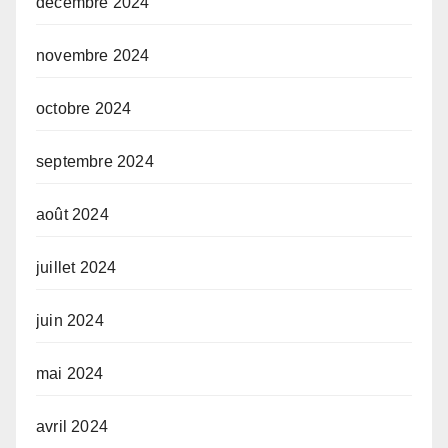
décembre 2024
novembre 2024
octobre 2024
septembre 2024
août 2024
juillet 2024
juin 2024
mai 2024
avril 2024