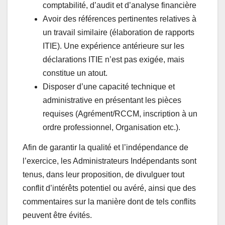
comptabilité, d’audit et d’analyse financière
Avoir des références pertinentes relatives à
un travail similaire (élaboration de rapports
ITIE). Une expérience antérieure sur les
déclarations ITIE n’est pas exigée, mais
constitue un atout.
Disposer d’une capacité technique et
administrative en présentant les pièces
requises (Agrément/RCCM, inscription à un
ordre professionnel, Organisation etc.).
Afin de garantir la qualité et l’indépendance de
l’exercice, les Administrateurs Indépendants sont
tenus, dans leur proposition, de divulguer tout
conflit d’intérêts potentiel ou avéré, ainsi que des
commentaires sur la manière dont de tels conflits
peuvent être évités.