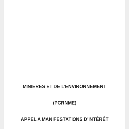
MINIERES ET DE L’ENVIRONNEMENT
(PGRNME)
APPEL A MANIFESTATIONS D’INTÉRÊT