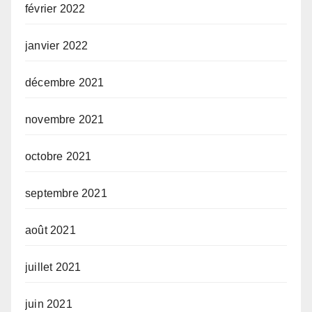
février 2022
janvier 2022
décembre 2021
novembre 2021
octobre 2021
septembre 2021
août 2021
juillet 2021
juin 2021