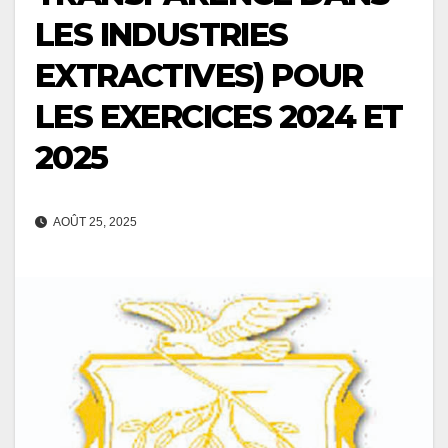
LES INDUSTRIES
EXTRACTIVES) POUR
LES EXERCICES 2024 ET
2025
AOÛT 25, 2025