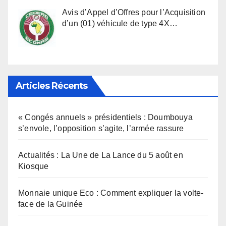
Avis d’Appel d’Offres pour l’Acquisition
d’un (01) véhicule de type 4X…
Articles Récents
« Congés annuels » présidentiels : Doumbouya
s’envole, l’opposition s’agite, l’armée rassure
Actualités : La Une de La Lance du 5 août en
Kiosque
Monnaie unique Eco : Comment expliquer la volte-
face de la Guinée