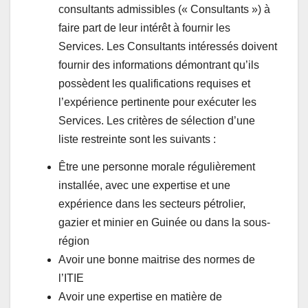
consultants admissibles (« Consultants ») à
faire part de leur intérêt à fournir les
Services. Les Consultants intéressés doivent
fournir des informations démontrant qu’ils
possèdent les qualifications requises et
l’expérience pertinente pour exécuter les
Services. Les critères de sélection d’une
liste restreinte sont les suivants :
Être une personne morale régulièrement
installée, avec une expertise et une
expérience dans les secteurs pétrolier,
gazier et minier en Guinée ou dans la sous-
région
Avoir une bonne maitrise des normes de
l’ITIE
Avoir une expertise en matière de