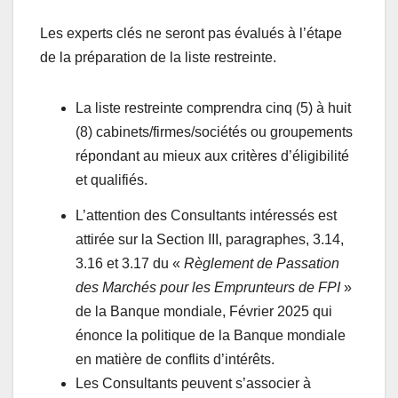
Les experts clés ne seront pas évalués à l’étape
de la préparation de la liste restreinte.
La liste restreinte comprendra cinq (5) à huit
(8) cabinets/firmes/sociétés ou groupements
répondant au mieux aux critères d’éligibilité
et qualifiés.
L’attention des Consultants intéressés est
attirée sur la Section III, paragraphes, 3.14,
3.16 et 3.17 du «
Règlement de Passation
des Marchés pour les Emprunteurs de FPI
»
de la Banque mondiale, Février 2025 qui
énonce la politique de la Banque mondiale
en matière de conflits d’intérêts.
Les Consultants peuvent s’associer à