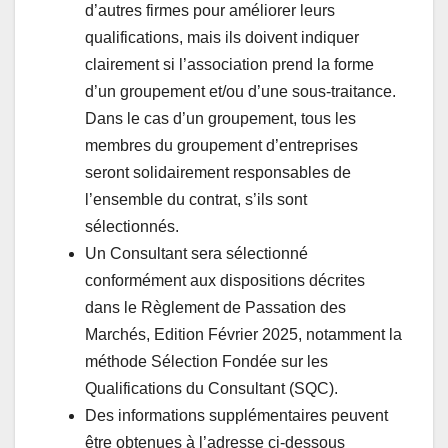
d’autres firmes pour améliorer leurs
qualifications, mais ils doivent indiquer
clairement si l’association prend la forme
d’un groupement et/ou d’une sous-traitance.
Dans le cas d’un groupement, tous les
membres du groupement d’entreprises
seront solidairement responsables de
l’ensemble du contrat, s’ils sont
sélectionnés.
Un Consultant sera sélectionné
conformément aux dispositions décrites
dans le Règlement de Passation des
Marchés, Edition Février 2025, notamment la
méthode Sélection Fondée sur les
Qualifications du Consultant (SQC).
Des informations supplémentaires peuvent
être obtenues à l’adresse ci-dessous