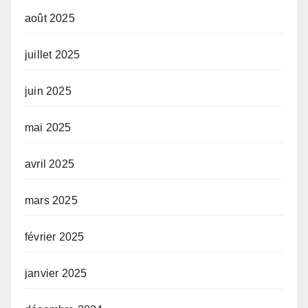
août 2025
juillet 2025
juin 2025
mai 2025
avril 2025
mars 2025
février 2025
janvier 2025