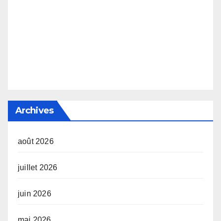
Archives
août 2026
juillet 2026
juin 2026
mai 2026