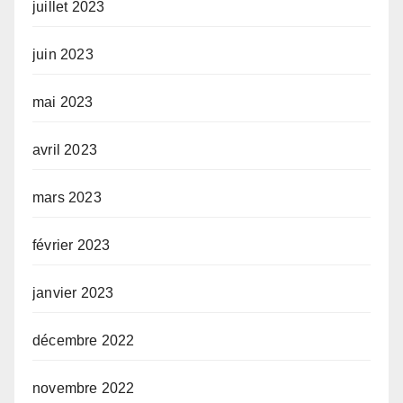
juillet 2023
juin 2023
mai 2023
avril 2023
mars 2023
février 2023
janvier 2023
décembre 2022
novembre 2022