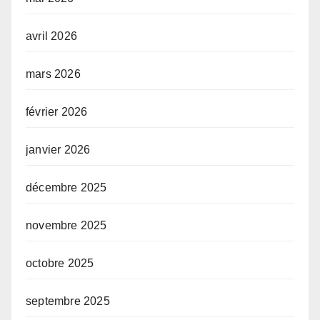
avril 2026
mars 2026
février 2026
janvier 2026
décembre 2025
novembre 2025
octobre 2025
septembre 2025