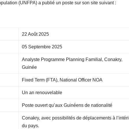
ulation (UNFPA) a publié un poste sur son site suivant :
22 Août 2025
05 Septembre 2025
Analyste Programme Planning Familial, Conakry,
Guinée
Fixed Term (FTA), National Officer NOA
Un an renouvelable
Poste ouvert qu’aux Guinéens de nationalité
Conakry, avec possibilités de déplacements à l’intér
du pays.