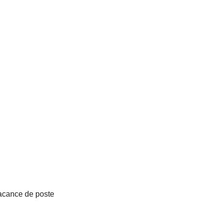
 poste