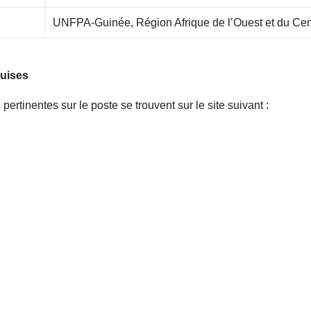
UNFPA-Guinée, Région Afrique de l’Ouest et du Cen
uises
pertinentes sur le poste se trouvent sur le site suivant :