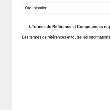
Organisation
Termes de Référence et Compétences req
Les termes de références et toutes les informations 