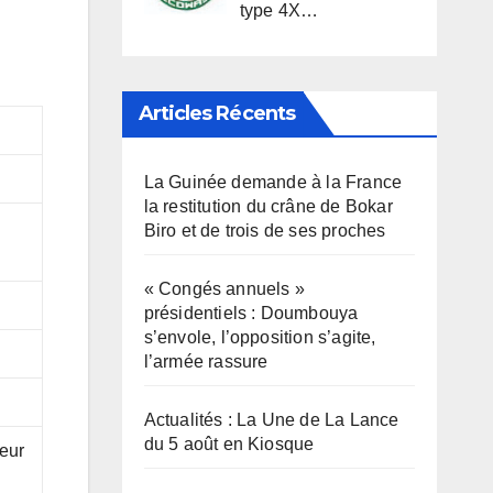
type 4X…
Articles Récents
La Guinée demande à la France
la restitution du crâne de Bokar
Biro et de trois de ses proches
« Congés annuels »
présidentiels : Doumbouya
s’envole, l’opposition s’agite,
l’armée rassure
Actualités : La Une de La Lance
du 5 août en Kiosque
ieur