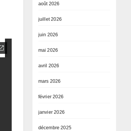
août 2026
juillet 2026
juin 2026
mai 2026
avril 2026
mars 2026
février 2026
janvier 2026
décembre 2025