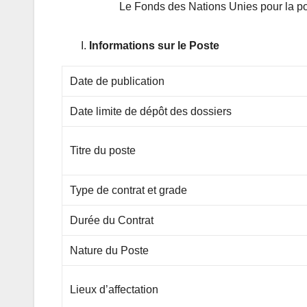
Le Fonds des Nations Unies pour la pop
Informations sur le Poste
Date de publication
Date limite de dépôt des dossiers
Titre du poste
Type de contrat et grade
Durée du Contrat
Nature du Poste
Lieux d’affectation