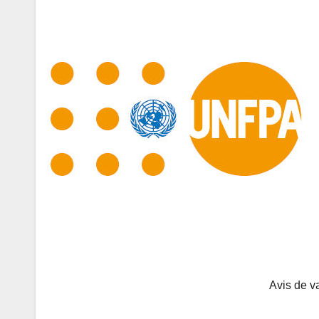
Avis de vacance de