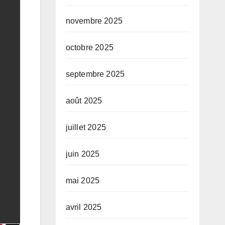
novembre 2025
octobre 2025
septembre 2025
août 2025
juillet 2025
juin 2025
mai 2025
avril 2025