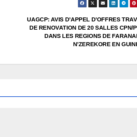
UAGCP: AVIS D’APPEL D’OFFRES TRA
DE RENOVATION DE 20 SALLES CPN/
DANS LES REGIONS DE FARANA
N’ZEREKORE EN GUIN