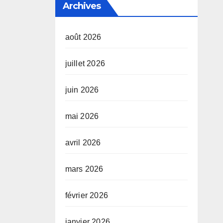
Archives
août 2026
juillet 2026
juin 2026
mai 2026
avril 2026
mars 2026
février 2026
janvier 2026