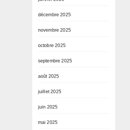
décembre 2025
novembre 2025
octobre 2025
septembre 2025
août 2025
juillet 2025
juin 2025
mai 2025