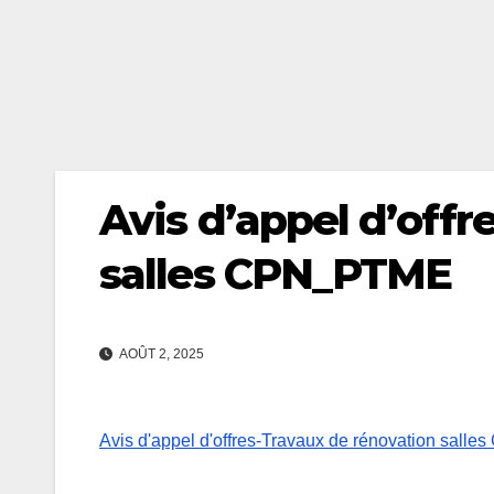
Avis d’appel d’offr
salles CPN_PTME
AOÛT 2, 2025
Avis d'appel d'offres-Travaux de rénovation sal