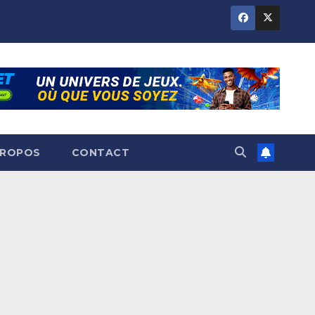
PROPOS
CONTACT