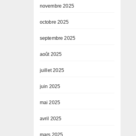
novembre 2025
octobre 2025
septembre 2025
août 2025
juillet 2025
juin 2025
mai 2025
avril 2025
mars 2025