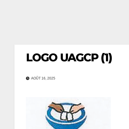
LOGO UAGCP (1)
AOÛT 16, 2025