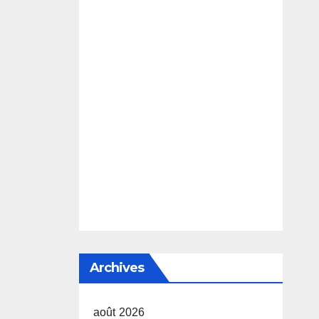
Archives
août 2026