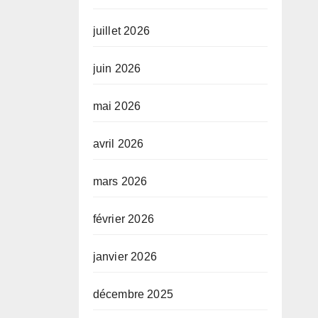
juillet 2026
juin 2026
mai 2026
avril 2026
mars 2026
février 2026
janvier 2026
décembre 2025