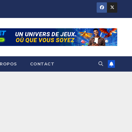
PROPOS
CONTACT