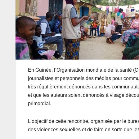
En Guinée, l’Organisation mondiale de la santé (O
journalistes et personnels des médias pour commun
très régulièrement dénoncés dans les communautés
et que les auteurs soient dénoncés à visage découver
primordial.
L’objectif de cette rencontre, organisée par le burea
des violences sexuelles et de faire en sorte que les 