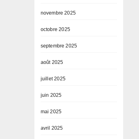
novembre 2025
octobre 2025
septembre 2025
août 2025
juillet 2025
juin 2025
mai 2025
avril 2025