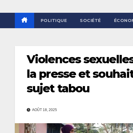
POLITIQUE
SOCIÉTÉ
ÉCONO
Violences sexuelles
la presse et souhai
sujet tabou
AOÛT 18, 2025