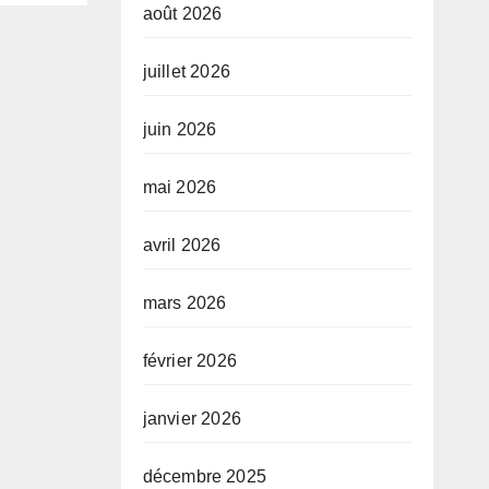
août 2026
juillet 2026
juin 2026
mai 2026
avril 2026
mars 2026
février 2026
janvier 2026
décembre 2025