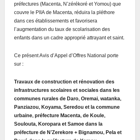
préfectures (Macenta, N’zérékoré et Yomou) que
couvre le PIIA de Macenta, réduira la pléthore
dans ces établissements et favorisera
l’augmentation du taux de scolarisation des
enfants dans un cadre approprié attrayant et saint.
Ce présent Avis d’Appel d’Offres National porte
sur :
Travaux de construction et rénovation des
infrastructures scolaires et sociales dans les
communes rurales de Daro, Oremai, watanka,
Panziazou, Koyama, Seredou et la commune
urbaine, préfecture Macenta, de Koule,
Soulouta, Koropara et Samoe dans la
préfecture de N’Zerekore + Bignamou, Pela et