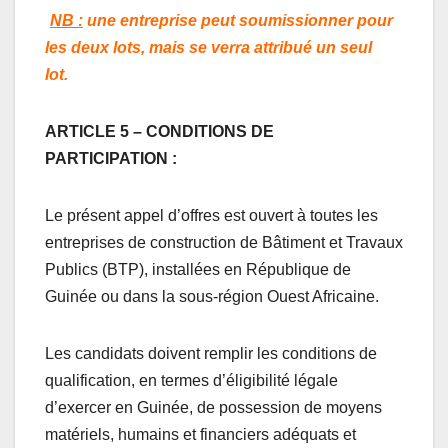
NB :
une entreprise peut soumissionner pour
les deux lots, mais se verra attribué un seul
lot.
ARTICLE 5 – CONDITIONS DE
PARTICIPATION :
Le présent appel d’offres est ouvert à toutes les
entreprises de construction de Bâtiment et Travaux
Publics (BTP), installées en République de
Guinée ou dans la sous-région Ouest Africaine.
Les candidats doivent remplir les conditions de
qualification, en termes d’éligibilité légale
d’exercer en Guinée, de possession de moyens
matériels, humains et financiers adéquats et