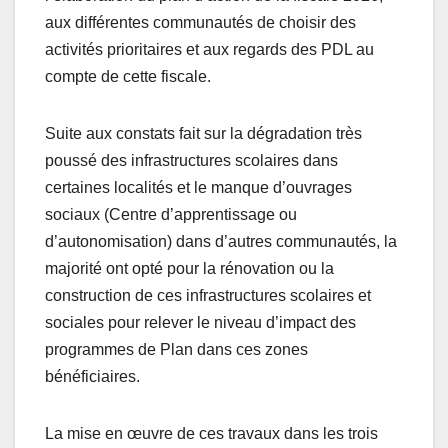
aux différentes communautés de choisir des
activités prioritaires et aux regards des PDL au
compte de cette fiscale.
Suite aux constats fait sur la dégradation très
poussé des infrastructures scolaires dans
certaines localités et le manque d’ouvrages
sociaux (Centre d’apprentissage ou
d’autonomisation) dans d’autres communautés, la
majorité ont opté pour la rénovation ou la
construction de ces infrastructures scolaires et
sociales pour relever le niveau d’impact des
programmes de Plan dans ces zones
bénéficiaires.
La mise en œuvre de ces travaux dans les trois