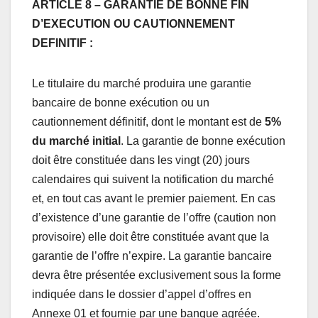
ARTICLE 8 – GARANTIE DE BONNE FIN
D’EXECUTION OU CAUTIONNEMENT
DEFINITIF :
Le titulaire du marché produira une garantie
bancaire de bonne exécution ou un
cautionnement définitif, dont le montant est de
5%
du marché initial
. La garantie de bonne exécution
doit être constituée dans les vingt (20) jours
calendaires qui suivent la notification du marché
et, en tout cas avant le premier paiement. En cas
d’existence d’une garantie de l’offre (caution non
provisoire) elle doit être constituée avant que la
garantie de l’offre n’expire. La garantie bancaire
devra être présentée exclusivement sous la forme
indiquée dans le dossier d’appel d’offres en
Annexe 01 et fournie par une banque agréée.