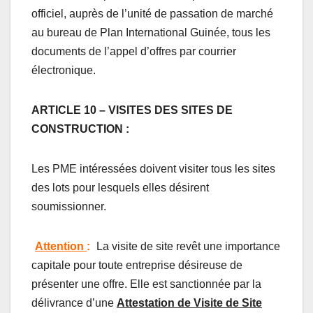
officiel, auprès de l’unité de passation de marché
au bureau de Plan International Guinée, tous les
documents de l’appel d’offres par courrier
électronique.
ARTICLE 10 – VISITES DES SITES DE
CONSTRUCTION :
Les PME intéressées doivent visiter tous les sites
des lots pour lesquels elles désirent
soumissionner.
Attention
:
La visite de site revêt une importance
capitale pour toute entreprise désireuse de
présenter une offre. Elle est sanctionnée par la
délivrance d’une
Attestation de Visite de Site