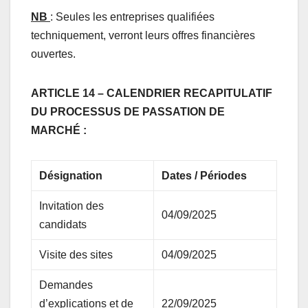
NB
: Seules les entreprises qualifiées
techniquement, verront leurs offres financières
ouvertes.
ARTICLE 14 – CALENDRIER RECAPITULATIF
DU PROCESSUS DE PASSATION DE
MARCHÉ :
Désignation
Dates / Périodes
Invitation des
04/09/2025
candidats
Visite des sites
04/09/2025
Demandes
d’explications et de
22/09/2025