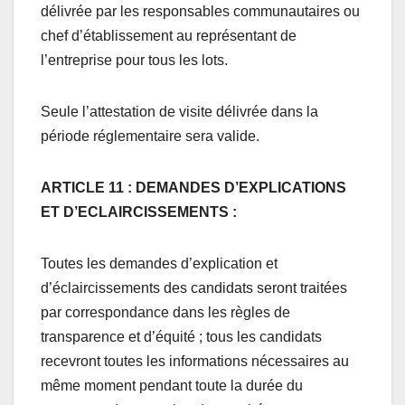
délivrée par les responsables communautaires ou
chef d’établissement au représentant de
l’entreprise pour tous les lots.
Seule l’attestation de visite délivrée dans la
période réglementaire sera valide.
ARTICLE 11 : DEMANDES D’EXPLICATIONS
ET D’ECLAIRCISSEMENTS :
Toutes les demandes d’explication et
d’éclaircissements des candidats seront traitées
par correspondance dans les règles de
transparence et d’équité ; tous les candidats
recevront toutes les informations nécessaires au
même moment pendant toute la durée du