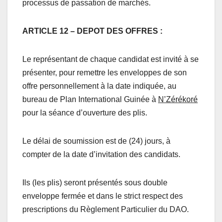
processus de passation de marchés.
ARTICLE 12 – DEPOT DES OFFRES :
Le représentant de chaque candidat est invité à se
présenter, pour remettre les enveloppes de son
offre personnellement à la date indiquée, au
bureau de Plan International Guinée à
N’Zérékoré
pour la séance d’ouverture des plis.
Le délai de soumission est de (24) jours, à
compter de la date d’invitation des candidats.
Ils (les plis) seront présentés sous double
enveloppe fermée et dans le strict respect des
prescriptions du Règlement Particulier du DAO.