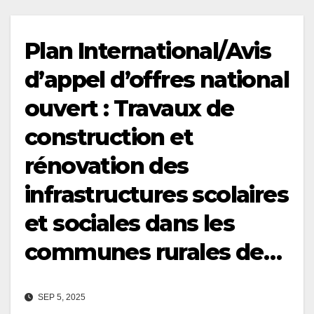
Plan International/Avis
d’appel d’offres national
ouvert : Travaux de
construction et
rénovation des
infrastructures scolaires
et sociales dans les
communes rurales de…
SEP 5, 2025