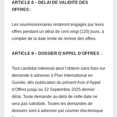
ARTICLE 8 – DELAI DE VALIDITE DES
OFFRES :
Les soumissionnaires resteront engagés par leurs
offres pendant un délai de cent vingt (120) jours, à
compter de la date limite de remise des offres.
ARTICLE 9 – DOSSIER D’APPEL D’OFFRES :
Tout candidat intéressé peut l’obtenir sans frais sur
demande à adresser à Plan International en
Guinée, dès publication du présent Avis d’Appel
d’Offres jusqu’au 22 Septembre 2025 dernier
délai. Toute demande au-delà de cette date ne
sera pas satisfaite. Toutes les demandes de
dossiers sont à adresser par courrier électronique