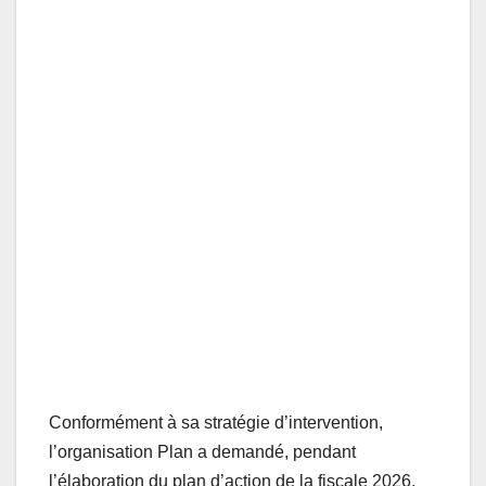
Conformément à sa stratégie d’intervention,
l’organisation Plan a demandé, pendant
l’élaboration du plan d’action de la fiscale 2026,