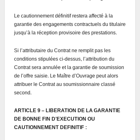
Le cautionnement définitif restera affecté à la
garantie des engagements contractuels du titulaire
jusqu’à la réception provisoire des prestations.
Si l’attributaire du Contrat ne remplit pas les
conditions stipulées ci-dessus, l’attribution du
Contrat sera annulée et la garantie de soumission
de l’offre saisie. Le Maître d’Ouvrage peut alors
attribuer le Contrat au soumissionnaire classé
second.
ARTICLE 9 – LIBERATION DE LA GARANTIE
DE BONNE FIN D’EXECUTION OU
CAUTIONNEMENT DEFINITIF :