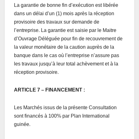
La garantie de bonne fin d’exécution est libérée
dans un délai d’un (1) mois après la réception
provisoire des travaux sur demande de
l’entreprise. La garantie est saisie par le Maitre
d’Ouvrage Déléguée pour fin de recouvrement de
la valeur monétaire de la caution auprès de la
banque dans le cas où l’entreprise n’assure pas
les travaux jusqu’à leur total achèvement et à la
réception provisoire.
ARTICLE 7 – FINANCEMENT
:
Les Marchés issus de la présente Consultation
sont financés à 100% par Plan International
guinée.