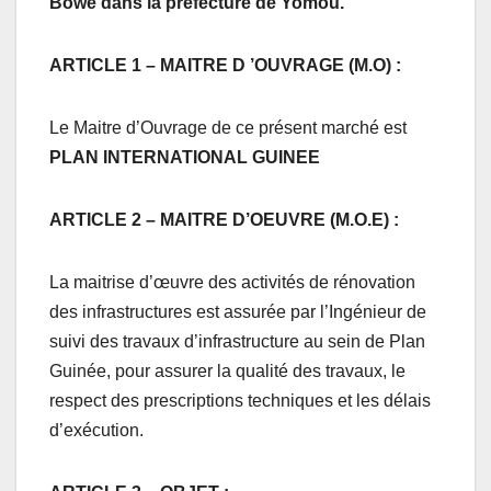
Bowé dans la préfecture de Yomou.
ARTICLE 1 – MAITRE D ’OUVRAGE (M.O) :
Le Maitre d’Ouvrage de ce présent marché est
PLAN INTERNATIONAL GUINEE
ARTICLE 2 – MAITRE D’OEUVRE (M.O.E) :
La maitrise d’œuvre des activités de rénovation
des infrastructures est assurée par l’Ingénieur de
suivi des travaux d’infrastructure au sein de Plan
Guinée, pour assurer la qualité des travaux, le
respect des prescriptions techniques et les délais
d’exécution.