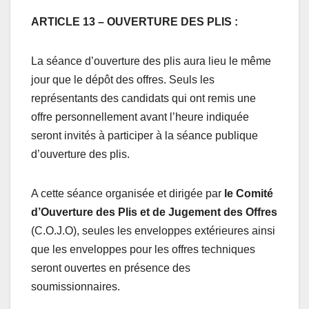
ARTICLE 13 – OUVERTURE DES PLIS :
La séance d’ouverture des plis aura lieu le même
jour que le dépôt des offres. Seuls les
représentants des candidats qui ont remis une
offre personnellement avant l’heure indiquée
seront invités à participer à la séance publique
d’ouverture des plis.
A cette séance organisée et dirigée par
le Comité
d’Ouverture des Plis et de Jugement des Offres
(C.O.J.O), seules les enveloppes extérieures ainsi
que les enveloppes pour les offres techniques
seront ouvertes en présence des
soumissionnaires.