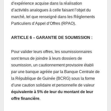
d’expérience acquise dans la réalisation
d’activités analogues à celle faisant l’objet du
marché, tel que renseigné dans les Règlements
Particuliers d’Appel d’Offres (RPAO).
ARTICLE 6 – GARANTIE DE SOUMISSION
:
Pour valider leurs offres, les soumissionnaires
sont tenus de joindre à leurs dossiers de
soumission, un cautionnement provisoire établi
par une banque agréée par la Banque Centrale de
la République de Guinée (BCRG) sous la forme
d’une caution solidaire et personnelle de valeur
équivalente à 5% de leur du montant de leur
offre financière
.